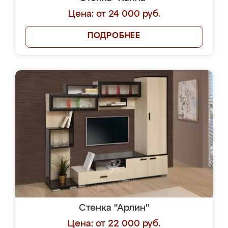
Цена: от 24 000 руб.
ПОДРОБНЕЕ
Стенка "Арлин"
Цена: от 22 000 руб.