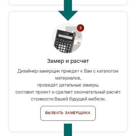
Замер и расчет
Дизайнер-замерщик приедет к Вам с каталогом
материалов,
проведёт детальные замеры,
составит проект и сделает окончательный расчёт
стоимости Вашей будущей мебели.
ВЫЗВАТЬ ЗАМЕРЩИКА