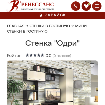
0
ЗАРАЙСК
ГЛАВНАЯ
→
СТЕНКИ В ГОСТИНУЮ
→
МИНИ
СТЕНКИ В ГОСТИНУЮ
Стенка "Одри"
Рейтинг:
0.0
(
0
голосов)