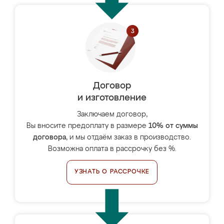
Договор
и изготовление
Заключаем договор,
Вы вносите предоплату в размере
10% от суммы
договора
, и мы отдаём заказ в производство.
Возможна оплата в рассрочку без %.
УЗНАТЬ О РАССРОЧКЕ