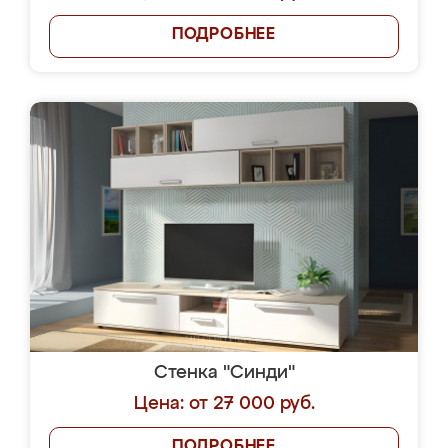
ПОДРОБНЕЕ
Стенка "Синди"
Цена: от 27 000 руб.
ПОДРОБНЕЕ