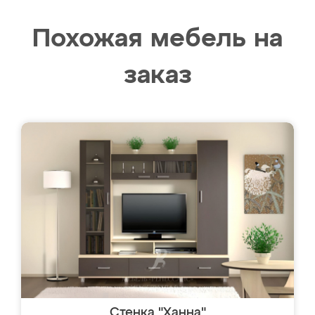
Похожая мебель на
заказ
Стенка "Ханна"