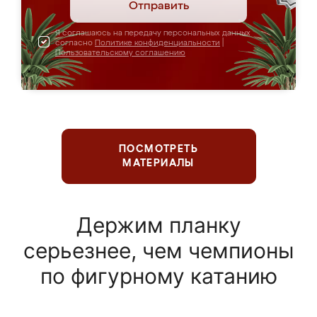
Отправить
Я соглашаюсь на передачу персональных данных
согласно
Политике конфиденциальности
|
Пользовательскому соглашению
ПОСМОТРЕТЬ
МАТЕРИАЛЫ
Держим планку
серьезнее, чем чемпионы
по фигурному катанию