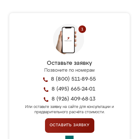
Оставьте заявку
Позвоните по номерам
8 (800) 511-89-55
8 (495) 665-24-01
8 (926) 409-68-13
Или оставьте заявку на сайте для консультации и
предварительного расчёта стоимости.
ОСТАВИТЬ ЗАЯВКУ