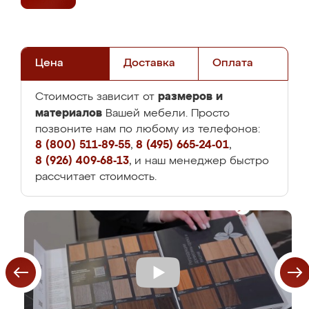
Цена
Доставка
Оплата
размеров и
Стоимость зависит от
материалов
Вашей мебели. Просто
позвоните нам по любому из телефонов:
8 (800) 511-89-55
,
8 (495) 665-24-01
,
8 (926) 409-68-13
, и наш менеджер быстро
рассчитает стоимость.