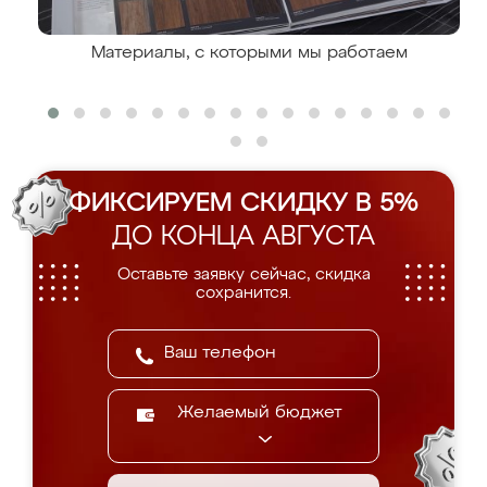
Материалы, с которыми мы работаем
ФИКСИРУЕМ СКИДКУ В 5%
ДО КОНЦА АВГУСТА
Оставьте заявку сейчас, скидка
сохранится.
Желаемый бюджет