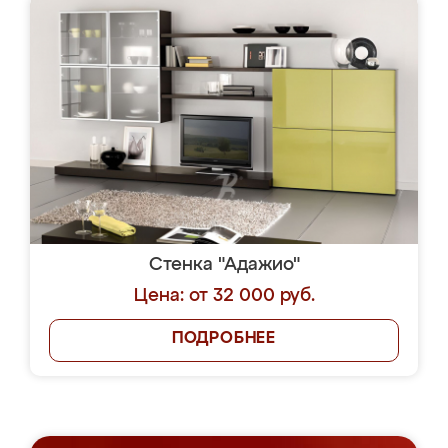
Стенка "Адажио"
Цена: от 32 000 руб.
ПОДРОБНЕЕ