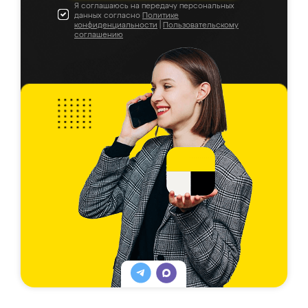
Я соглашаюсь на передачу персональных
данных согласно
Политике
конфиденциальности
|
Пользовательскому
соглашению