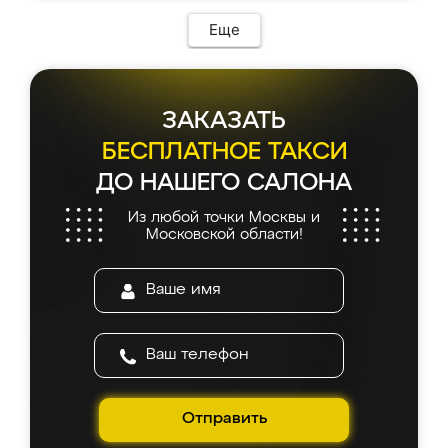
Еще
ЗАКАЗАТЬ
БЕСПЛАТНОЕ ТАКСИ
ДО НАШЕГО САЛОНА
Из любой точки Москвы и
Московской области!
Отправить