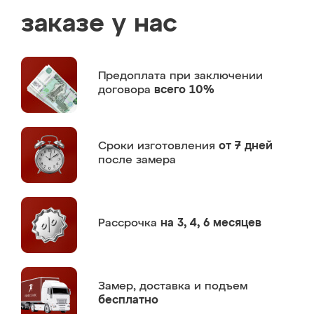
заказе у нас
Предоплата
при заключении
договора
всего 10%
Сроки изготовления
от 7 дней
после замера
Рассрочка
на 3, 4, 6 месяцев
Замер,
доставка и подъем
бесплатно