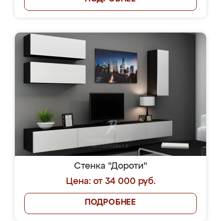
Стенка "Дороти"
Цена: от 34 000 руб.
ПОДРОБНЕЕ