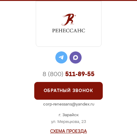
8 (800)
511-89-55
ОБРАТНЫЙ ЗВОНОК
corp-renessans@yandex.ru
г. Зарайск
ул. Мерецкова, 23
СХЕМА ПРОЕЗДА