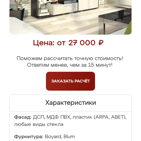
Цена: от 27 000 ₽
Поможем рассчитать точную стоимость!
Ответим менее, чем за 15 минут!
ЗАКАЗАТЬ
РАСЧЁТ
Характеристики
Фасад:
ДСП, МДФ ПВХ, пластик (ARPA, ABET),
любые виды стекла
Фурнитура:
Boyard, Blum