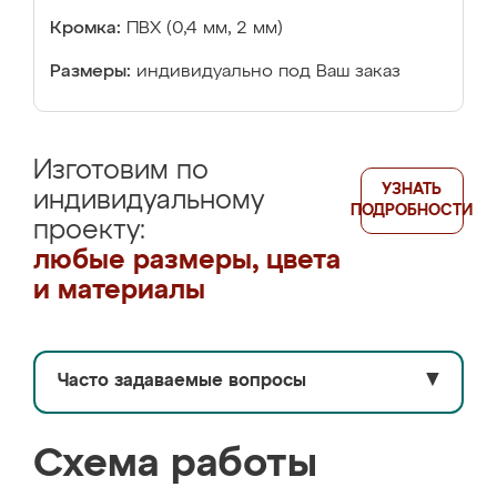
Кромка:
ПВХ (0,4 мм, 2 мм)
Размеры:
индивидуально под Ваш заказ
Изготовим по
УЗНАТЬ
индивидуальному
ПОДРОБНОСТИ
проекту:
любые размеры, цвета
и материалы
Часто задаваемые вопросы
▼
Схема работы