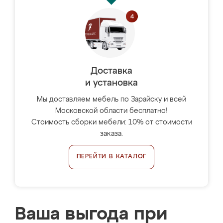
Доставка
и установка
Мы доставляем мебель по Зарайску и всей
Московской области бесплатно!
Стоимость сборки мебели: 10% от стоимости
заказа.
ПЕРЕЙТИ В КАТАЛОГ
Ваша выгода при