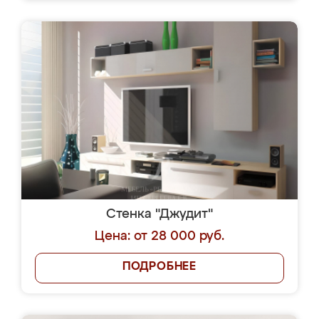
Стенка "Джудит"
Цена: от 28 000 руб.
ПОДРОБНЕЕ