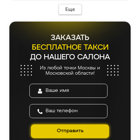
Еще
ЗАКАЗАТЬ
БЕСПЛАТНОЕ ТАКСИ
ДО НАШЕГО САЛОНА
Из любой точки Москвы и
Московской области!
Отправить