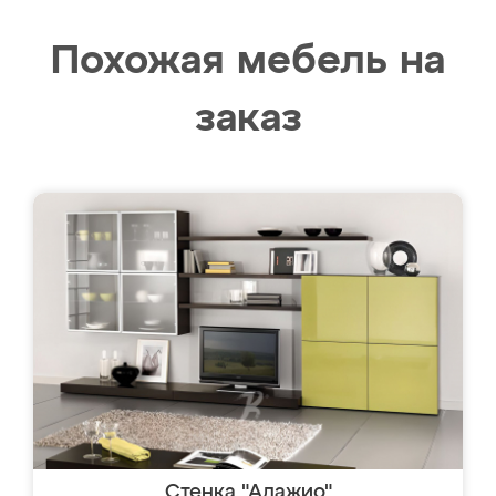
Похожая мебель на
заказ
Стенка "Адажио"