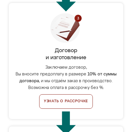
Договор
и изготовление
Заключаем договор,
Вы вносите предоплату в размере
10% от суммы
договора
, и мы отдаём заказ в производство.
Возможна оплата в рассрочку без %.
УЗНАТЬ О РАССРОЧКЕ