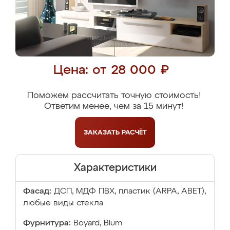
Цена: от 28 000 ₽
Поможем рассчитать точную стоимость!
Ответим менее, чем за 15 минут!
ЗАКАЗАТЬ
РАСЧЁТ
Характеристики
Фасад:
ДСП, МДФ ПВХ, пластик (ARPA, ABET),
любые виды стекла
Фурнитура:
Boyard, Blum