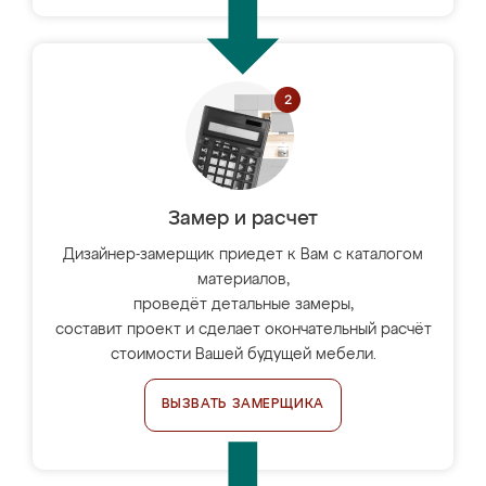
Замер и расчет
Дизайнер-замерщик приедет к Вам с каталогом
материалов,
проведёт детальные замеры,
составит проект и сделает окончательный расчёт
стоимости Вашей будущей мебели.
ВЫЗВАТЬ ЗАМЕРЩИКА