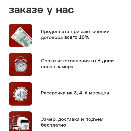
заказе у нас
Предоплата
при заключении
договора
всего 10%
Сроки изготовления
от 7 дней
после замера
Рассрочка
на 3, 4, 6 месяцев
Замер,
доставка и подъем
бесплатно