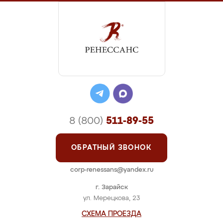
8 (800)
511-89-55
ОБРАТНЫЙ ЗВОНОК
corp-renessans@yandex.ru
г. Зарайск
ул. Мерецкова, 23
СХЕМА ПРОЕЗДА