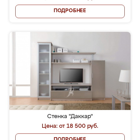
ПОДРОБНЕЕ
Стенка "Даккар"
Цена: от 18 500 руб.
ПОДРОБНЕЕ