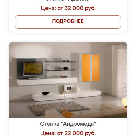
Цена: от 32 000 руб.
ПОДРОБНЕЕ
Стенка "Андромеда"
Цена: от 22 000 руб.