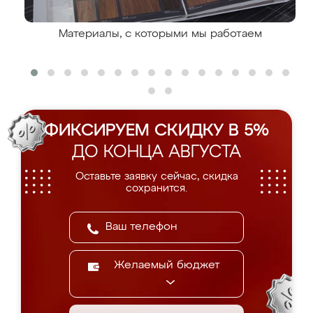
Материалы, с которыми мы работаем
ФИКСИРУЕМ СКИДКУ В 5%
ДО КОНЦА АВГУСТА
Оставьте заявку сейчас, скидка
сохранится.
Желаемый бюджет