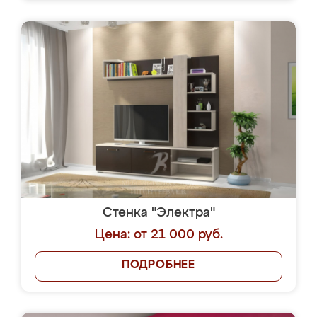
Стенка "Электра"
Цена: от 21 000 руб.
ПОДРОБНЕЕ