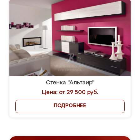
Стенка "Альтаир"
Цена: от 29 500 руб.
ПОДРОБНЕЕ