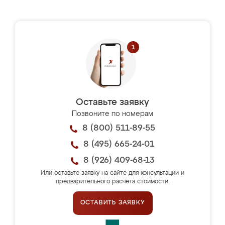
Оставьте заявку
Позвоните по номерам
8 (800) 511-89-55
8 (495) 665-24-01
8 (926) 409-68-13
Или оставьте заявку на сайте для консультации и
предварительного расчёта стоимости.
ОСТАВИТЬ ЗАЯВКУ