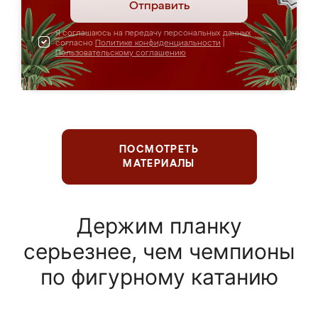
Отправить
Я соглашаюсь на передачу персональных данных
согласно
Политике конфиденциальности
|
Пользовательскому соглашению
ПОСМОТРЕТЬ
МАТЕРИАЛЫ
Держим планку
серьезнее, чем чемпионы
по фигурному катанию