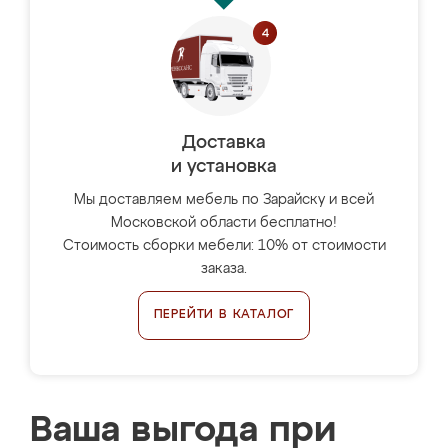
Доставка
и установка
Мы доставляем мебель по Зарайску и всей
Московской области бесплатно!
Стоимость сборки мебели: 10% от стоимости
заказа.
ПЕРЕЙТИ В КАТАЛОГ
Ваша выгода при