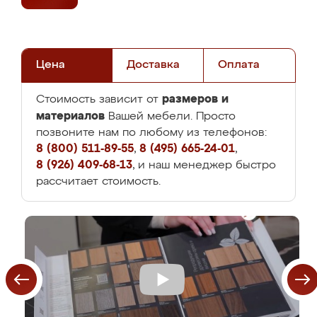
Цена
Доставка
Оплата
размеров и
Стоимость зависит от
материалов
Вашей мебели. Просто
позвоните нам по любому из телефонов:
8 (800) 511-89-55
,
8 (495) 665-24-01
,
8 (926) 409-68-13
, и наш менеджер быстро
рассчитает стоимость.