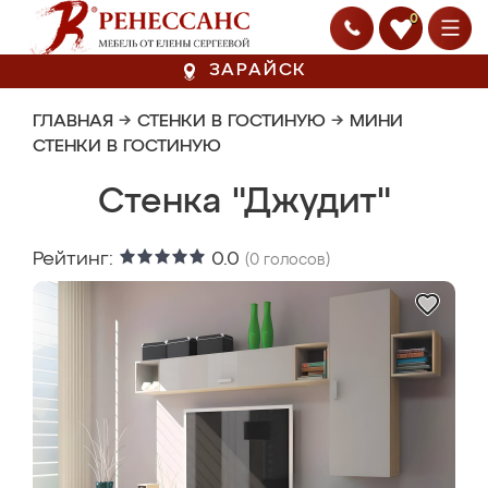
0
ЗАРАЙСК
ГЛАВНАЯ
→
СТЕНКИ В ГОСТИНУЮ
→
МИНИ
СТЕНКИ В ГОСТИНУЮ
Стенка "Джудит"
Рейтинг:
0.0
(
0
голосов)