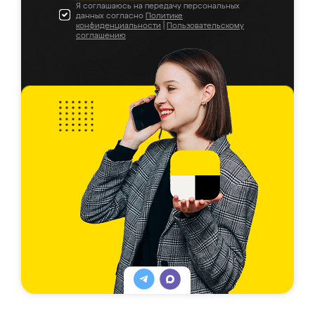
Я соглашаюсь на передачу персональных
данных согласно
Политике
конфиденциальности
|
Пользовательскому
соглашению