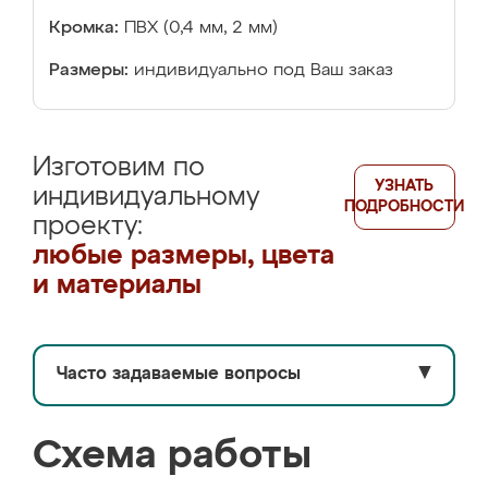
Кромка:
ПВХ (0,4 мм, 2 мм)
Размеры:
индивидуально под Ваш заказ
Изготовим по
УЗНАТЬ
индивидуальному
ПОДРОБНОСТИ
проекту:
любые размеры, цвета
и материалы
Часто задаваемые вопросы
▼
Схема работы