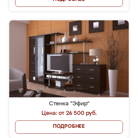
Стенка "Эфир"
Цена: от 26 500 руб.
ПОДРОБНЕЕ