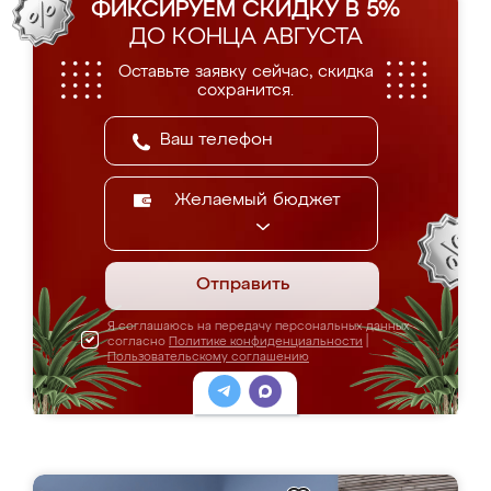
ФИКСИРУЕМ СКИДКУ В 5%
ДО КОНЦА АВГУСТА
Оставьте заявку сейчас, скидка
сохранится.
Желаемый бюджет
Отправить
Я соглашаюсь на передачу персональных данных
согласно
Политике конфиденциальности
|
Пользовательскому соглашению