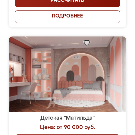
РАССЧИТАТЬ
ПОДРОБНЕЕ
Детская "Матильда"
Цена: от 90 000 руб.