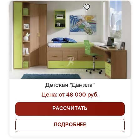
Детская "Данила"
Цена: от 48 000 руб.
РАССЧИТАТЬ
ПОДРОБНЕЕ