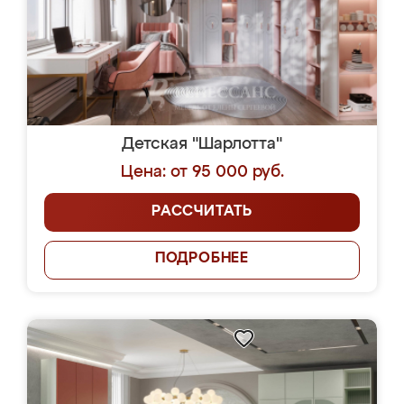
Детская "Шарлотта"
Цена: от 95 000 руб.
РАССЧИТАТЬ
ПОДРОБНЕЕ