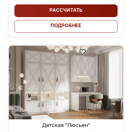
РАССЧИТАТЬ
ПОДРОБНЕЕ
Детская "Люсьен"