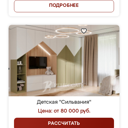
ПОДРОБНЕЕ
Детская "Сильвания"
Цена: от 80 000 руб.
РАССЧИТАТЬ