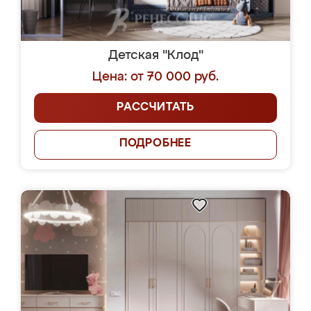
Детская "Клод"
Цена: от 70 000 руб.
РАССЧИТАТЬ
ПОДРОБНЕЕ