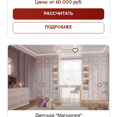
Цена: от 60 000 руб.
РАССЧИТАТЬ
ПОДРОБНЕЕ
Детская "Магнолия"