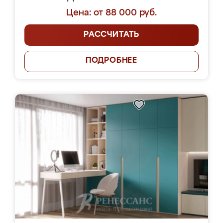
Цена: от 88 000 руб.
РАССЧИТАТЬ
ПОДРОБНЕЕ