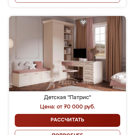
Детская "Патрис"
Цена: от 70 000 руб.
РАССЧИТАТЬ