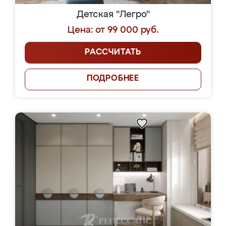
Детская "Легро"
Цена: от 99 000 руб.
РАССЧИТАТЬ
ПОДРОБНЕЕ