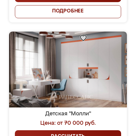
ПОДРОБНЕЕ
Детская "Молли"
Цена: от 70 000 руб.