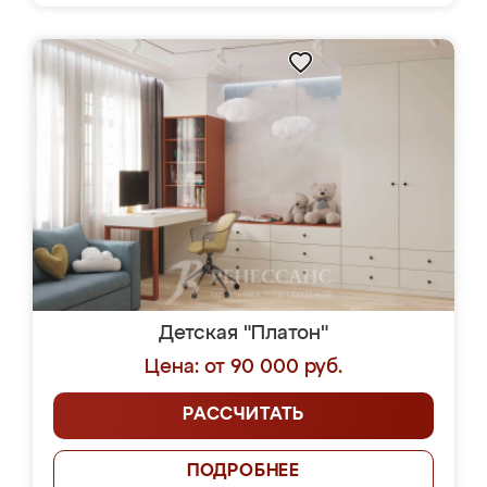
Детская "Платон"
Цена: от 90 000 руб.
РАССЧИТАТЬ
ПОДРОБНЕЕ