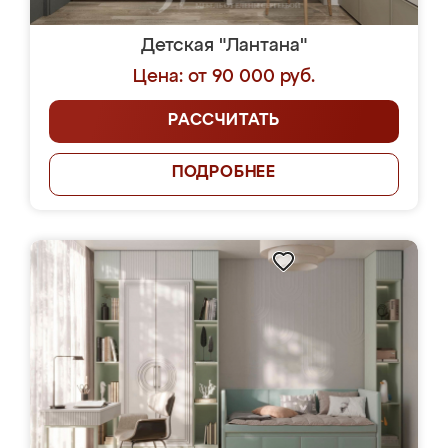
Детская "Лантана"
Цена: от 90 000 руб.
РАССЧИТАТЬ
ПОДРОБНЕЕ