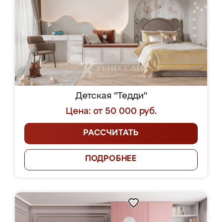
Детская "Тедди"
Цена: от 50 000 руб.
РАССЧИТАТЬ
ПОДРОБНЕЕ