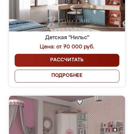
Детская "Нильс"
Цена: от 70 000 руб.
РАССЧИТАТЬ
ПОДРОБНЕЕ