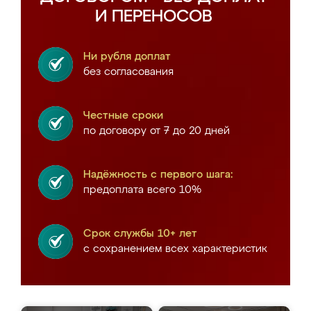
И ПЕРЕНОСОВ
Ни рубля доплат
без согласования
Честные сроки
по договору от 7 до 20 дней
Надёжность с первого шага:
предоплата всего 10%
Срок службы 10+ лет
с сохранением всех характеристик