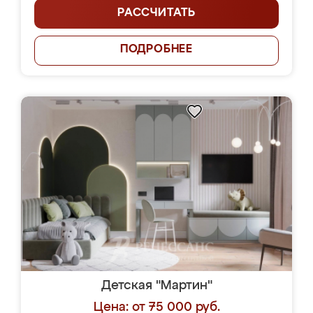
РАССЧИТАТЬ
ПОДРОБНЕЕ
Детская "Мартин"
Цена: от 75 000 руб.