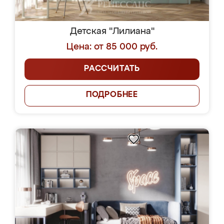
Детская "Лилиана"
Цена: от 85 000 руб.
РАССЧИТАТЬ
ПОДРОБНЕЕ