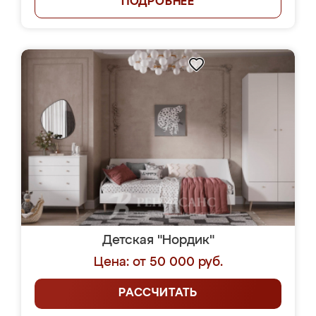
ПОДРОБНЕЕ
Детская "Нордик"
Цена: от 50 000 руб.
РАССЧИТАТЬ