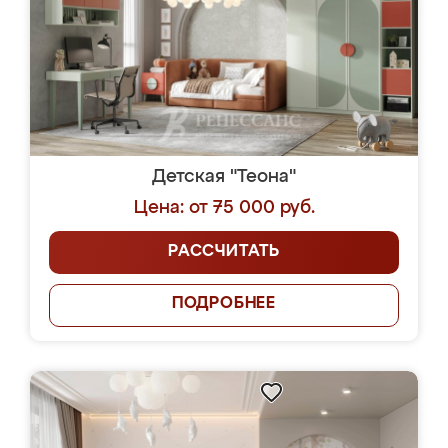
Детская "Теона"
Цена: от 75 000 руб.
РАССЧИТАТЬ
ПОДРОБНЕЕ