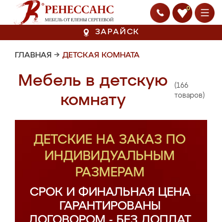
0
ЗАРАЙСК
ГЛАВНАЯ
→
ДЕТСКАЯ КОМНАТА
Мебель в детскую
(166
комнату
товаров)
ДЕТСКИЕ НА ЗАКАЗ ПО
ИНДИВИДУАЛЬНЫМ
РАЗМЕРАМ
СРОК И ФИНАЛЬНАЯ ЦЕНА
ГАРАНТИРОВАНЫ
ДОГОВОРОМ - БЕЗ ДОПЛАТ