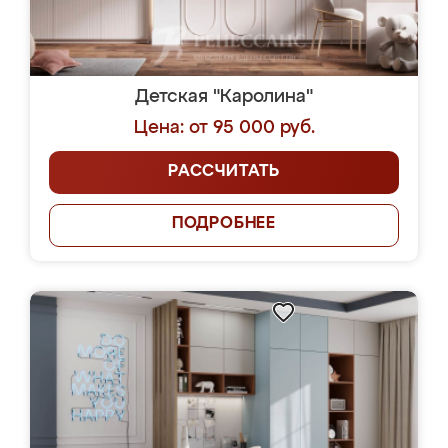
Детская "Каролина"
Цена: от 95 000 руб.
РАССЧИТАТЬ
ПОДРОБНЕЕ