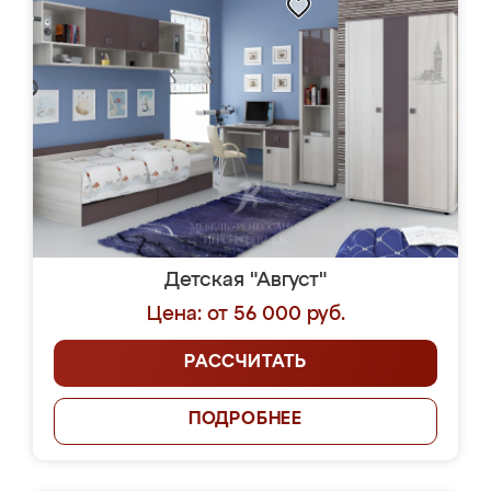
Детская "Август"
Цена: от 56 000 руб.
РАССЧИТАТЬ
ПОДРОБНЕЕ