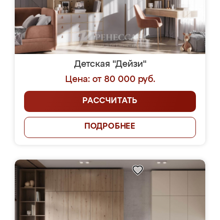
Детская "Дейзи"
Цена: от 80 000 руб.
РАССЧИТАТЬ
ПОДРОБНЕЕ