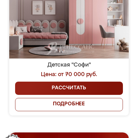
Детская "Софи"
Цена: от 70 000 руб.
РАССЧИТАТЬ
ПОДРОБНЕЕ