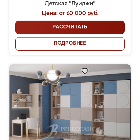
Детская "Луиджи"
Цена: от 60 000 руб.
РАССЧИТАТЬ
ПОДРОБНЕЕ