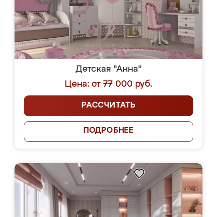
Детская "Анна"
Цена: от 77 000 руб.
РАССЧИТАТЬ
ПОДРОБНЕЕ