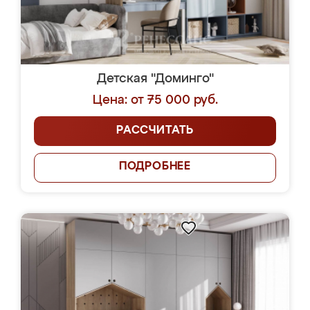
Детская "Доминго"
Цена: от 75 000 руб.
РАССЧИТАТЬ
ПОДРОБНЕЕ