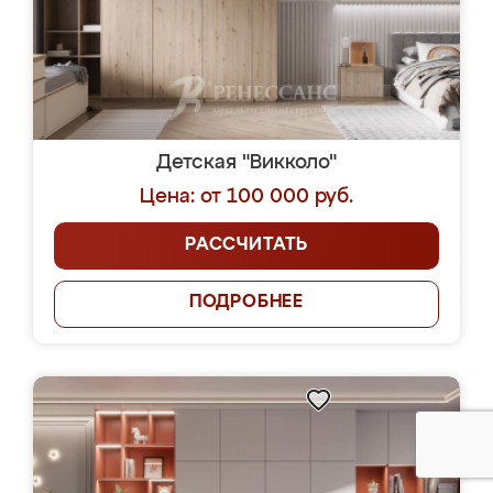
Детская "Викколо"
Цена: от 100 000 руб.
РАССЧИТАТЬ
ПОДРОБНЕЕ