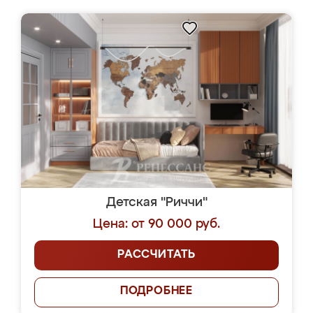
Детская "Риччи"
Цена: от 90 000 руб.
РАССЧИТАТЬ
ПОДРОБНЕЕ