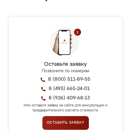
Оставьте заявку
Позвоните по номерам
8 (800) 511-89-55
8 (495) 665-24-01
8 (926) 409-68-13
Или оставьте заявку на сайте для консультации и
предварительного расчёта стоимости.
ОСТАВИТЬ ЗАЯВКУ