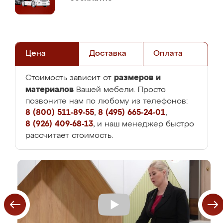
Цена
Доставка
Оплата
размеров и
Стоимость зависит от
материалов
Вашей мебели. Просто
позвоните нам по любому из телефонов:
8 (800) 511-89-55
,
8 (495) 665-24-01
,
8 (926) 409-68-13
, и наш менеджер быстро
рассчитает стоимость.