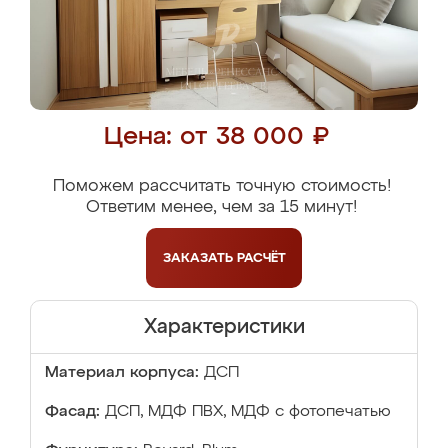
Цена: от 38 000 ₽
Поможем рассчитать точную стоимость!
Ответим менее, чем за 15 минут!
ЗАКАЗАТЬ
РАСЧЁТ
Характеристики
Материал корпуса:
ДСП
Фасад:
ДСП, МДФ ПВХ, МДФ с фотопечатью