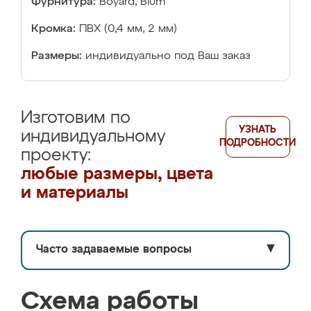
Фурнитура:
Boyard, Blum
Кромка:
ПВХ (0,4 мм, 2 мм)
Размеры:
индивидуально под Ваш заказ
Изготовим по
УЗНАТЬ
индивидуальному
ПОДРОБНОСТИ
проекту:
любые размеры, цвета
и материалы
Часто задаваемые вопросы
▼
Схема работы