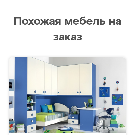
Похожая мебель на
заказ