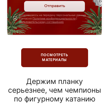
Отправить
Я соглашаюсь на передачу персональных данных
согласно
Политике конфиденциальности
|
Пользовательскому соглашению
ПОСМОТРЕТЬ
МАТЕРИАЛЫ
Держим планку
серьезнее, чем чемпионы
по фигурному катанию