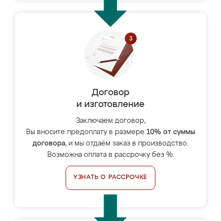
Договор
и изготовление
Заключаем договор,
Вы вносите предоплату в размере
10% от суммы
договора
, и мы отдаём заказ в производство.
Возможна оплата в рассрочку без %.
УЗНАТЬ О РАССРОЧКЕ