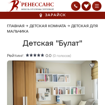
0
ЗАРАЙСК
ГЛАВНАЯ
→
ДЕТСКАЯ КОМНАТА
→
ДЕТСКАЯ ДЛЯ
МАЛЬЧИКА
Детская "Булат"
Рейтинг:
0.0
(
0
голосов)