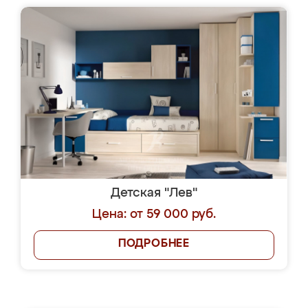
Детская "Лев"
Цена: от 59 000 руб.
ПОДРОБНЕЕ