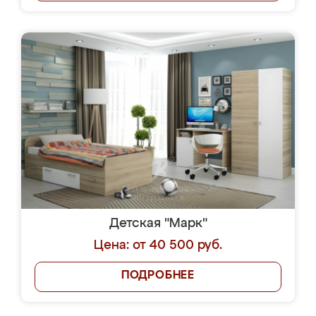
Детская "Марк"
Цена: от 40 500 руб.
ПОДРОБНЕЕ