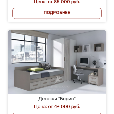
Цена: от 85 000 руб.
ПОДРОБНЕЕ
Детская "Борис"
Цена: от 47 000 руб.