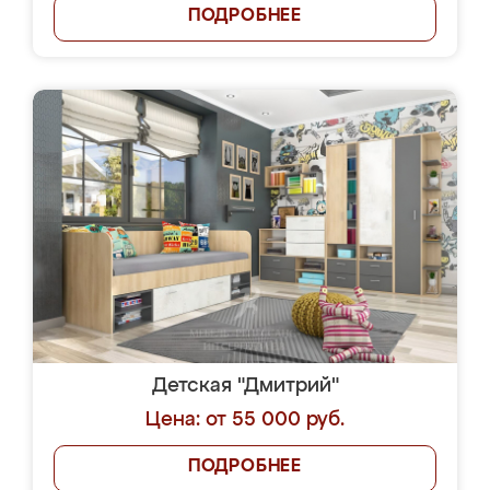
ПОДРОБНЕЕ
Детская "Дмитрий"
Цена: от 55 000 руб.
ПОДРОБНЕЕ