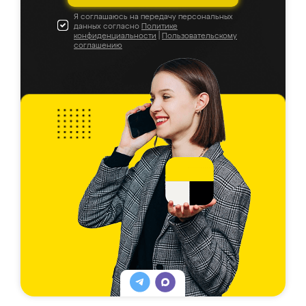
Я соглашаюсь на передачу персональных
данных согласно
Политике
конфиденциальности
|
Пользовательскому
соглашению