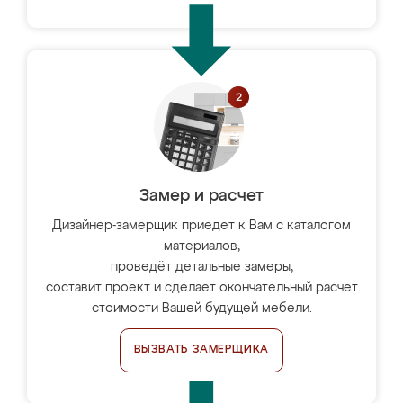
Замер и расчет
Дизайнер-замерщик приедет к Вам с каталогом
материалов,
проведёт детальные замеры,
составит проект и сделает окончательный расчёт
стоимости Вашей будущей мебели.
ВЫЗВАТЬ ЗАМЕРЩИКА