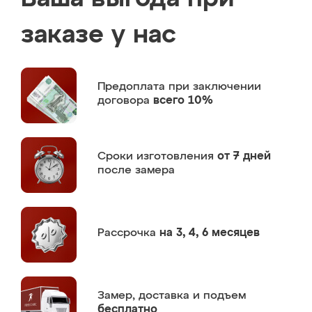
заказе у нас
Предоплата
при заключении
договора
всего 10%
Сроки изготовления
от 7 дней
после замера
Рассрочка
на 3, 4, 6 месяцев
Замер,
доставка и подъем
бесплатно