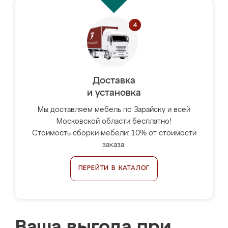
Доставка
и установка
Мы доставляем мебель по Зарайску и всей
Московской области бесплатно!
Стоимость сборки мебели: 10% от стоимости
заказа.
ПЕРЕЙТИ В КАТАЛОГ
Ваша выгода при