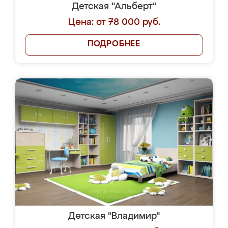
Детская "Альберт"
Цена: от 78 000 руб.
ПОДРОБНЕЕ
Детская "Владимир"