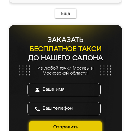
Еще
ЗАКАЗАТЬ
БЕСПЛАТНОЕ ТАКСИ
ДО НАШЕГО САЛОНА
Из любой точки Москвы и
Московской области!
Отправить