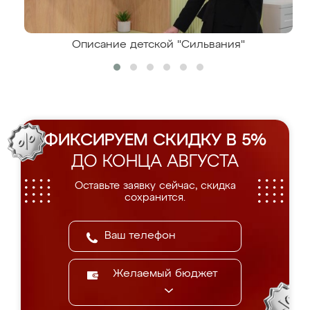
Описание детской "Сильвания"
ФИКСИРУЕМ СКИДКУ В 5%
ДО КОНЦА АВГУСТА
Оставьте заявку сейчас, скидка
сохранится.
Желаемый бюджет