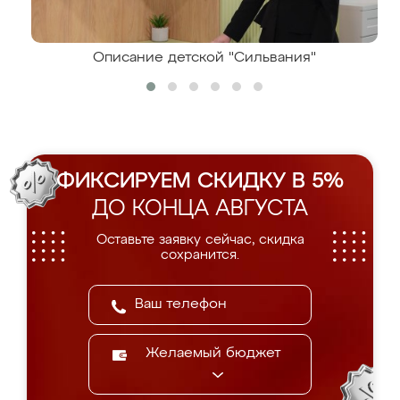
Описание детской "Сильвания"
ФИКСИРУЕМ СКИДКУ В 5%
ДО КОНЦА АВГУСТА
Оставьте заявку сейчас, скидка
сохранится.
Желаемый бюджет