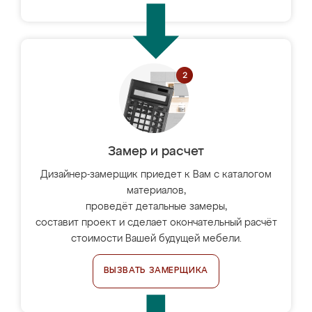
Замер и расчет
Дизайнер-замерщик приедет к Вам с каталогом
материалов,
проведёт детальные замеры,
составит проект и сделает окончательный расчёт
стоимости Вашей будущей мебели.
ВЫЗВАТЬ ЗАМЕРЩИКА