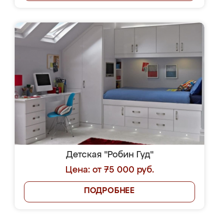
Детская "Робин Гуд"
Цена: от 75 000 руб.
ПОДРОБНЕЕ