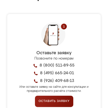
Оставьте заявку
Позвоните по номерам
8 (800) 511-89-55
8 (495) 665-24-01
8 (926) 409-68-13
Или оставьте заявку на сайте для консультации и
предварительного расчёта стоимости.
ОСТАВИТЬ ЗАЯВКУ