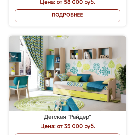
Цена: от 58 000 руб.
ПОДРОБНЕЕ
Детская "Райдер"
Цена: от 35 000 руб.