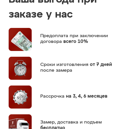
заказе у нас
Предоплата
при заключении
договора
всего 10%
Сроки изготовления
от 7 дней
после замера
Рассрочка
на 3, 4, 6 месяцев
Замер,
доставка и подъем
бесплатно