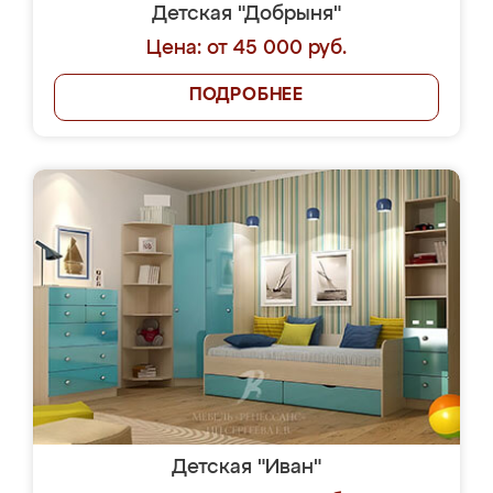
Детская "Добрыня"
Цена: от 45 000 руб.
ПОДРОБНЕЕ
Детская "Иван"