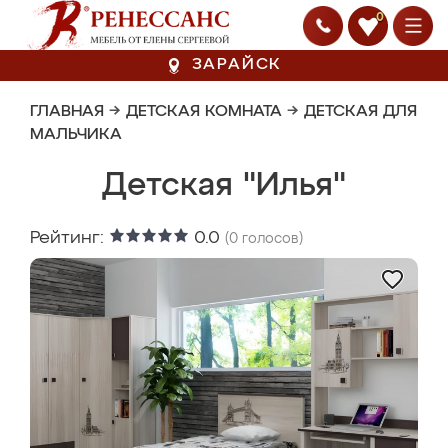
0
ЗАРАЙСК
ГЛАВНАЯ
→
ДЕТСКАЯ КОМНАТА
→
ДЕТСКАЯ ДЛЯ
МАЛЬЧИКА
Детская "Илья"
Рейтинг:
0.0
(
0
голосов)