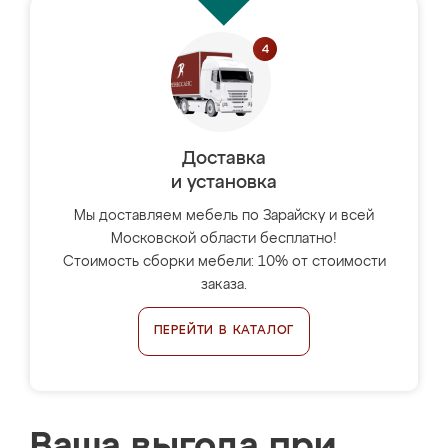
Доставка
и установка
Мы доставляем мебель по Зарайску и всей
Московской области бесплатно!
Стоимость сборки мебели: 10% от стоимости
заказа.
ПЕРЕЙТИ В КАТАЛОГ
Ваша выгода при