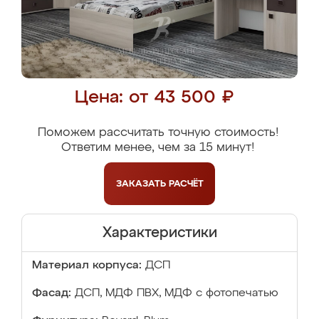
Цена: от 43 500 ₽
Поможем рассчитать точную стоимость!
Ответим менее, чем за 15 минут!
ЗАКАЗАТЬ
РАСЧЁТ
Характеристики
Материал корпуса:
ДСП
Фасад:
ДСП, МДФ ПВХ, МДФ с фотопечатью