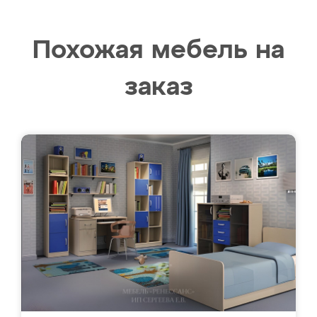
Похожая мебель на
заказ