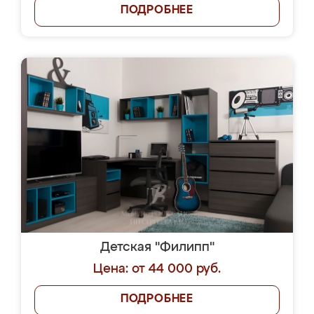
ПОДРОБНЕЕ
Детская "Филипп"
Цена: от 44 000 руб.
ПОДРОБНЕЕ