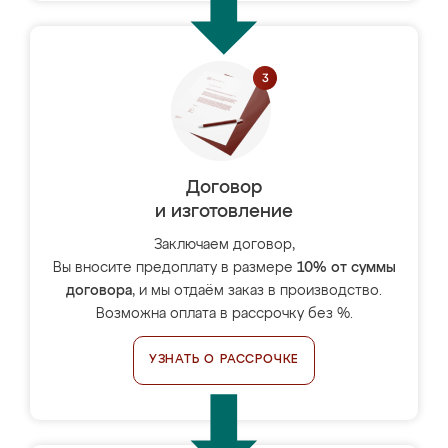
Договор
и изготовление
Заключаем договор,
Вы вносите предоплату в размере
10% от суммы
договора
, и мы отдаём заказ в производство.
Возможна оплата в рассрочку без %.
УЗНАТЬ О РАССРОЧКЕ