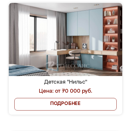
Детская "Нильс"
Цена: от 70 000 руб.
ПОДРОБНЕЕ