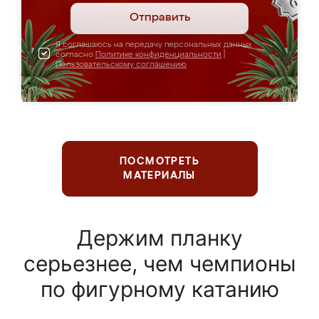
Отправить
Я соглашаюсь на передачу персональных данных
согласно
Политике конфиденциальности
|
Пользовательскому соглашению
ПОСМОТРЕТЬ
МАТЕРИАЛЫ
Держим планку
серьезнее, чем чемпионы
по фигурному катанию