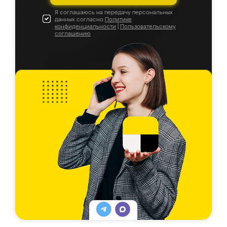
Я соглашаюсь на передачу персональных
данных согласно
Политике
конфиденциальности
|
Пользовательскому
соглашению