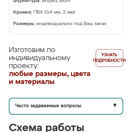
Фурнитура:
Boyard, Blum
Кромка:
ПВХ (0,4 мм, 2 мм)
Размеры:
индивидуально под Ваш заказ
Изготовим по
УЗНАТЬ
индивидуальному
ПОДРОБНОСТИ
проекту:
любые размеры, цвета
и материалы
Часто задаваемые вопросы
▼
Схема работы