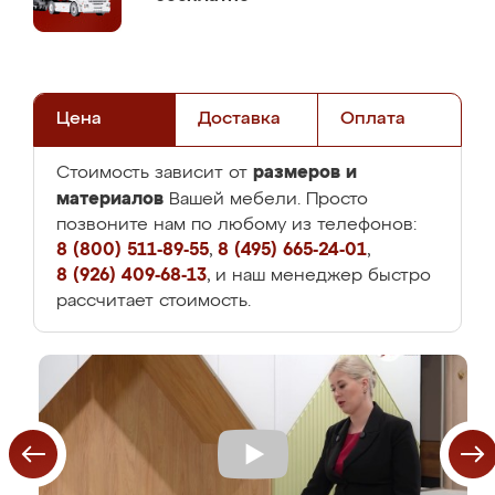
Цена
Доставка
Оплата
размеров и
Стоимость зависит от
материалов
Вашей мебели. Просто
позвоните нам по любому из телефонов:
8 (800) 511-89-55
,
8 (495) 665-24-01
,
8 (926) 409-68-13
, и наш менеджер быстро
рассчитает стоимость.