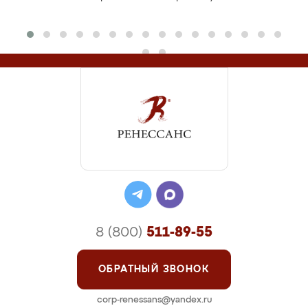
8 (800)
511-89-55
ОБРАТНЫЙ ЗВОНОК
corp-renessans@yandex.ru