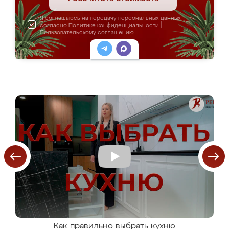
Я соглашаюсь на передачу персональных данных
согласно
Политике конфиденциальности
|
Пользовательскому соглашению
Как правильно выбрать кухню