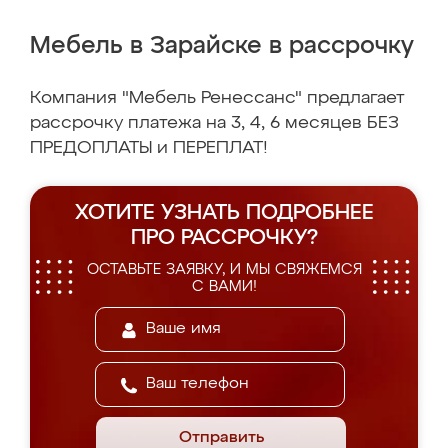
Мебель в Зарайске в рассрочку
Компания "Мебель Ренессанс" предлагает
рассрочку платежа на 3, 4, 6 месяцев БЕЗ
ПРЕДОПЛАТЫ и ПЕРЕПЛАТ!
ХОТИТЕ УЗНАТЬ ПОДРОБНЕЕ
ПРО РАССРОЧКУ?
ОСТАВЬТЕ ЗАЯВКУ, И МЫ СВЯЖЕМСЯ
С ВАМИ!
Отправить