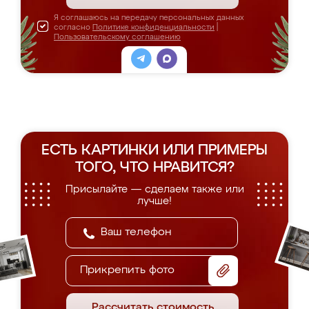
Я соглашаюсь на передачу персональных данных
согласно
Политике конфиденциальности
|
Пользовательскому соглашению
ЕСТЬ КАРТИНКИ ИЛИ ПРИМЕРЫ
ТОГО, ЧТО НРАВИТСЯ?
Присылайте — сделаем также или
лучше!
Прикрепить фото
Рассчитать стоимость