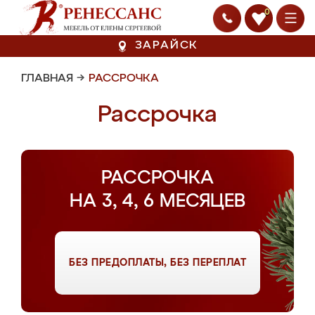
0
ЗАРАЙСК
ГЛАВНАЯ
→
РАССРОЧКА
Рассрочка
РАССРОЧКА
НА 3, 4, 6 МЕСЯЦЕВ
БЕЗ ПРЕДОПЛАТЫ, БЕЗ ПЕРЕПЛАТ