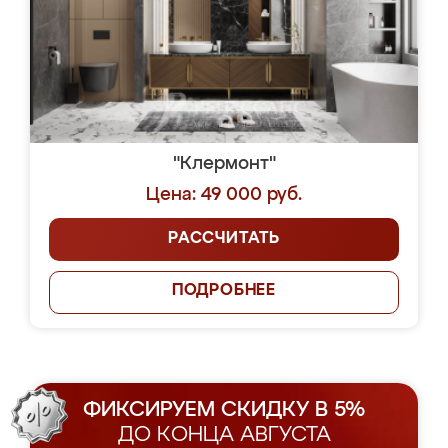
"Клермонт"
Цена: 49 000 руб.
РАССЧИТАТЬ
ПОДРОБНЕЕ
ФИКСИРУЕМ СКИДКУ В 5%
ДО КОНЦА АВГУСТА