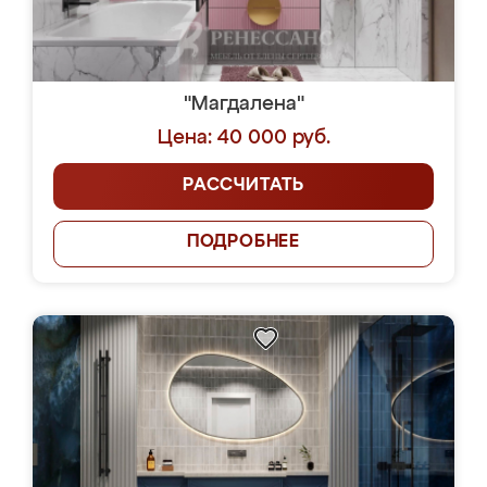
"Магдалена"
Цена: 40 000 руб.
РАССЧИТАТЬ
ПОДРОБНЕЕ