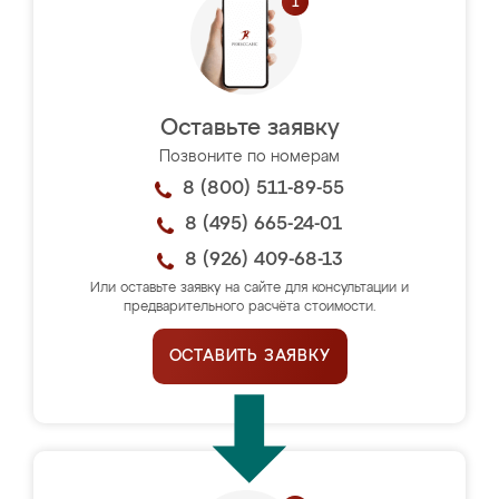
Оставьте заявку
Позвоните по номерам
8 (800) 511-89-55
8 (495) 665-24-01
8 (926) 409-68-13
Или оставьте заявку на сайте для консультации и
предварительного расчёта стоимости.
ОСТАВИТЬ ЗАЯВКУ