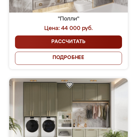
"Полли"
Цена: 44 000 руб.
РАССЧИТАТЬ
ПОДРОБНЕЕ