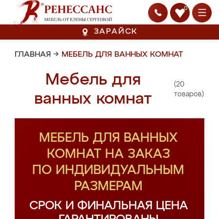
0
ЗАРАЙСК
ГЛАВНАЯ
→
МЕБЕЛЬ ДЛЯ ВАННЫХ КОМНАТ
Мебель для
(20
ванных комнат
товаров)
МЕБЕЛЬ ДЛЯ ВАННЫХ
КОМНАТ НА ЗАКАЗ
ПО ИНДИВИДУАЛЬНЫМ
РАЗМЕРАМ
СРОК И ФИНАЛЬНАЯ ЦЕНА