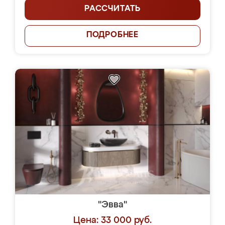
РАССЧИТАТЬ
ПОДРОБНЕЕ
"Эвва"
Цена: 33 000 руб.