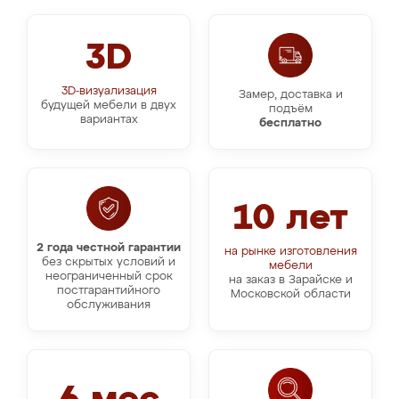
3D
3D-визуализация
Замер, доставка и
будущей мебели в двух
подъём
вариантах
бесплатно
10 лет
2 года честной гарантии
на рынке изготовления
без скрытых условий и
мебели
неограниченный срок
на заказ в Зарайске и
постгарантийного
Московской области
обслуживания