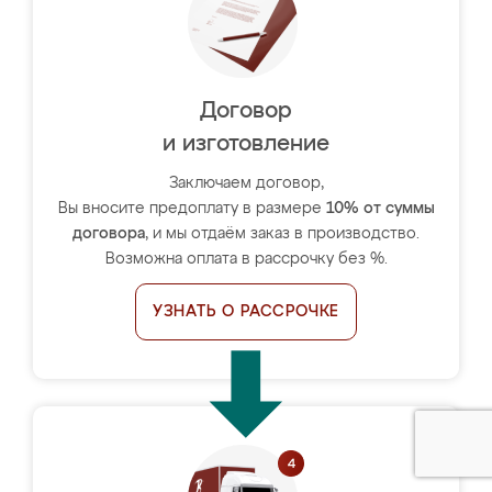
Договор
и изготовление
Заключаем договор,
Вы вносите предоплату в размере
10% от суммы
договора
, и мы отдаём заказ в производство.
Возможна оплата в рассрочку без %.
УЗНАТЬ О РАССРОЧКЕ