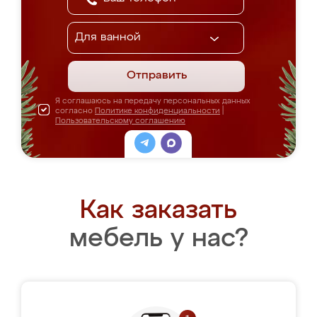
Отправить
Я соглашаюсь на передачу персональных данных
согласно
Политике конфиденциальности
|
Пользовательскому соглашению
Как заказать
мебель у нас?