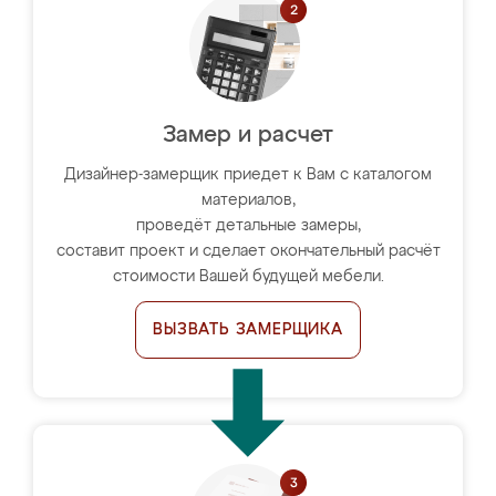
Замер и расчет
Дизайнер-замерщик приедет к Вам с каталогом
материалов,
проведёт детальные замеры,
составит проект и сделает окончательный расчёт
стоимости Вашей будущей мебели.
ВЫЗВАТЬ ЗАМЕРЩИКА