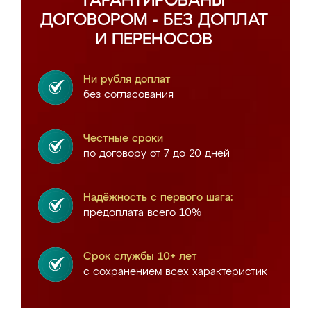
ГАРАНТИРОВАНЫ
ДОГОВОРОМ - БЕЗ ДОПЛАТ
И ПЕРЕНОСОВ
Ни рубля доплат
без согласования
Честные сроки
по договору от 7 до 20 дней
Надёжность с первого шага:
предоплата всего 10%
Срок службы 10+ лет
с сохранением всех характеристик