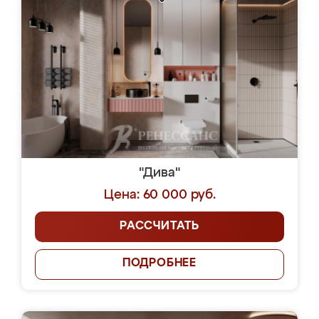
"Дива"
Цена: 60 000 руб.
РАССЧИТАТЬ
ПОДРОБНЕЕ