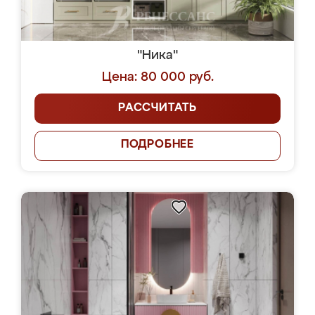
"Ника"
Цена: 80 000 руб.
РАССЧИТАТЬ
ПОДРОБНЕЕ