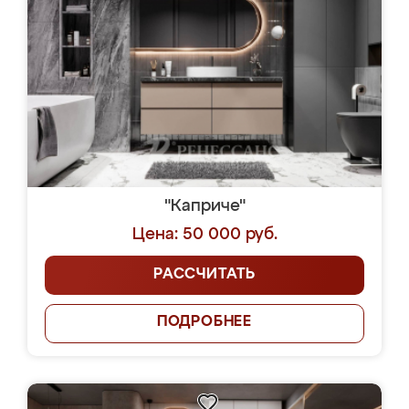
"Каприче"
Цена: 50 000 руб.
РАССЧИТАТЬ
ПОДРОБНЕЕ