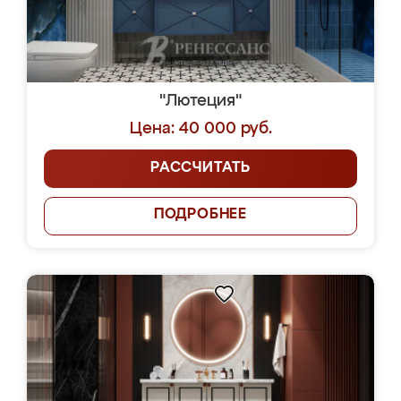
"Лютеция"
Цена: 40 000 руб.
РАССЧИТАТЬ
ПОДРОБНЕЕ