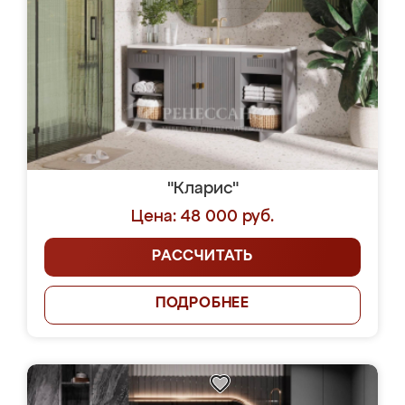
"Кларис"
Цена: 48 000 руб.
РАССЧИТАТЬ
ПОДРОБНЕЕ