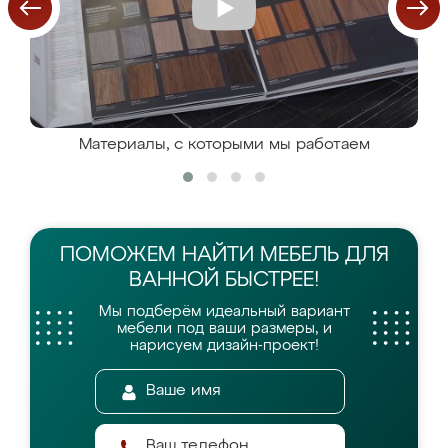
Материалы, с которыми мы работаем
ПОМОЖЕМ НАЙТИ
МЕБЕЛЬ ДЛЯ
ВАННОЙ БЫСТРЕЕ!
Мы подберём идеальный вариант
мебели
под ваши размеры, и
нарисуем дизайн-проект!