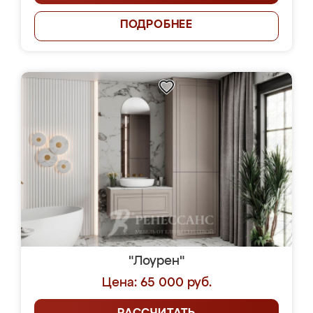
ПОДРОБНЕЕ
"Лоурен"
Цена: 65 000 руб.