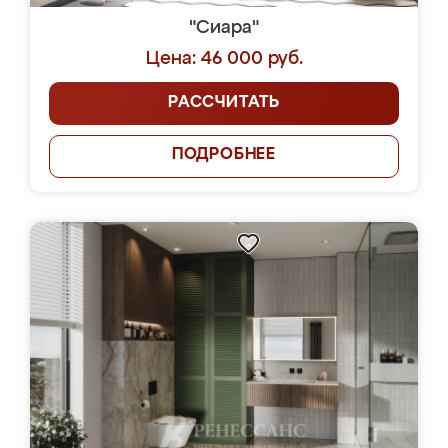
"Сиара"
Цена: 46 000 руб.
РАССЧИТАТЬ
ПОДРОБНЕЕ