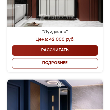
"Луиджано"
Цена: 42 000 руб.
РАССЧИТАТЬ
ПОДРОБНЕЕ