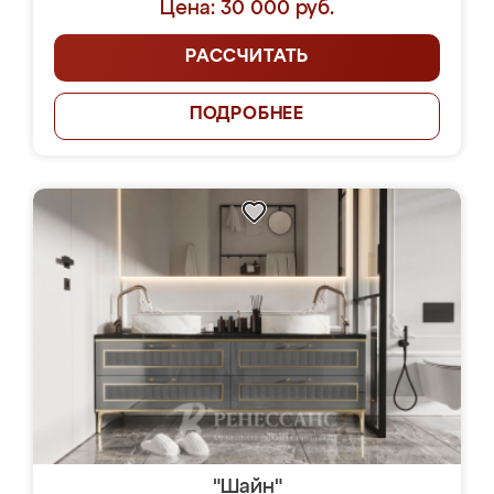
Цена: 30 000 руб.
РАССЧИТАТЬ
ПОДРОБНЕЕ
"Шайн"