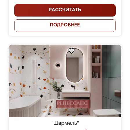
РАССЧИТАТЬ
ПОДРОБНЕЕ
"Шармель"