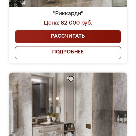
"Риккарди"
Цена: 82 000 руб.
РАССЧИТАТЬ
ПОДРОБНЕЕ