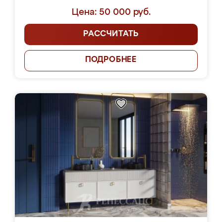
Цена: 50 000 руб.
РАССЧИТАТЬ
ПОДРОБНЕЕ