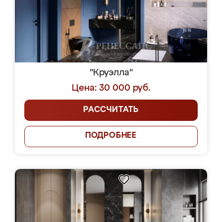
"Круэлла"
Цена: 30 000 руб.
РАССЧИТАТЬ
ПОДРОБНЕЕ