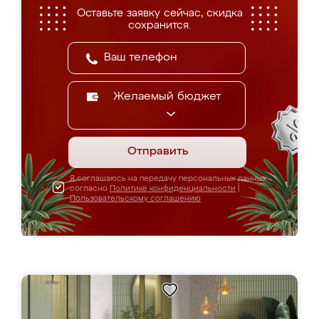
Оставьте заявку сейчас, скидка
сохранится.
Желаемый бюджет
Отправить
Я соглашаюсь на передачу персональных данных
согласно
Политике конфиденциальности
|
Пользовательскому соглашению