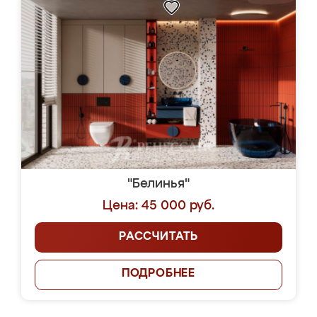
"Белинья"
Цена: 45 000 руб.
РАССЧИТАТЬ
ПОДРОБНЕЕ