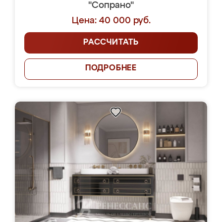
"Сопрано"
Цена: 40 000 руб.
РАССЧИТАТЬ
ПОДРОБНЕЕ