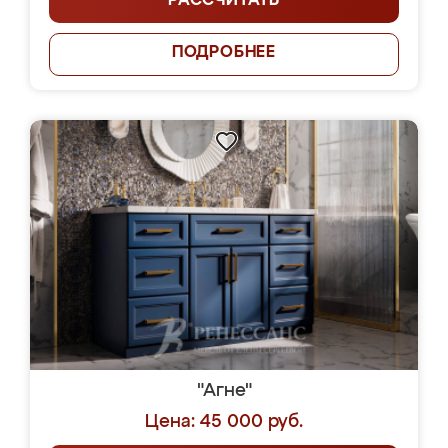
РАССЧИТАТЬ
ПОДРОБНЕЕ
"Агне"
Цена: 45 000 руб.