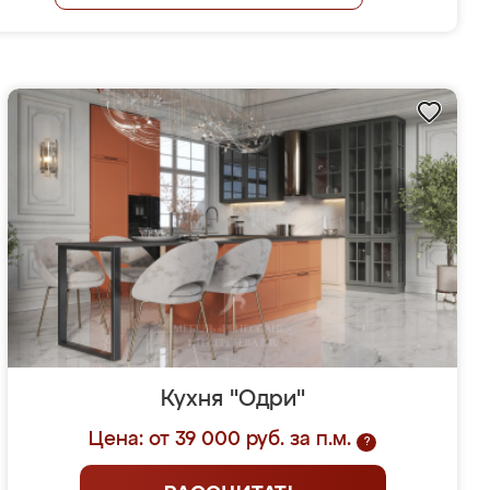
Кухня "Одри"
Цена: от 39 000 руб. за п.м.
?