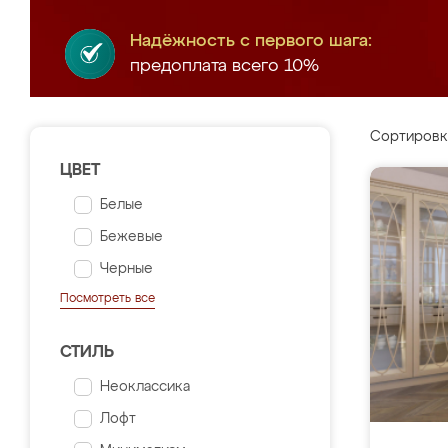
Надёжность с первого шага:
предоплата всего 10%
Сортировк
ЦВЕТ
Белые
Бежевые
Черные
Посмотреть все
СТИЛЬ
Неоклассика
Лофт