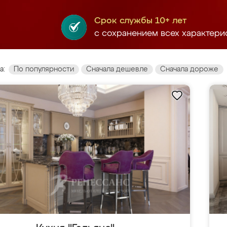
Срок службы 10+ лет
с сохранением всех характери
а:
По популярности
Сначала дешевле
Сначала дороже