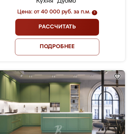
Кухня "Дуомо"
Цена: от 40 000 руб. за п.м.
?
РАССЧИТАТЬ
ПОДРОБНЕЕ