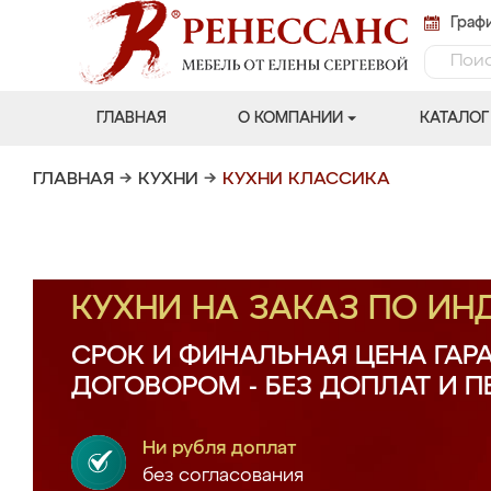
Графи
ГЛАВНАЯ
О КОМПАНИИ
КАТАЛОГ
ГЛАВНАЯ
→
КУХНИ
→
КУХНИ КЛАССИКА
КУХНИ НА ЗАКАЗ ПО И
СРОК И ФИНАЛЬНАЯ ЦЕНА ГАР
ДОГОВОРОМ - БЕЗ ДОПЛАТ И 
Ни рубля доплат
без согласования