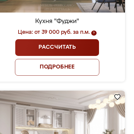
Кухня "Фуджи"
Цена: от 39 000 руб. за п.м.
?
РАССЧИТАТЬ
ПОДРОБНЕЕ