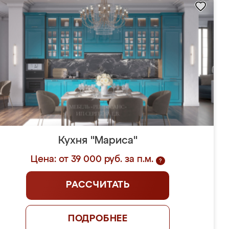
Кухня "Мариса"
Цена: от 39 000 руб. за п.м.
?
РАССЧИТАТЬ
ПОДРОБНЕЕ