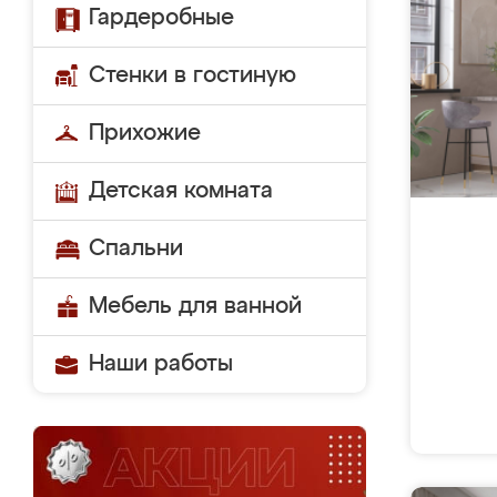
Гардеробные
Стенки в гостиную
Прихожие
Детская комната
Спальни
Мебель для ванной
Наши работы