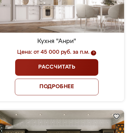
Кухня "Анри"
Цена: от 45 000 руб. за п.м.
?
РАССЧИТАТЬ
ПОДРОБНЕЕ