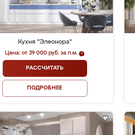
Кухня "Элеонора"
Цена: от 39 000 руб. за п.м.
?
РАССЧИТАТЬ
ПОДРОБНЕЕ