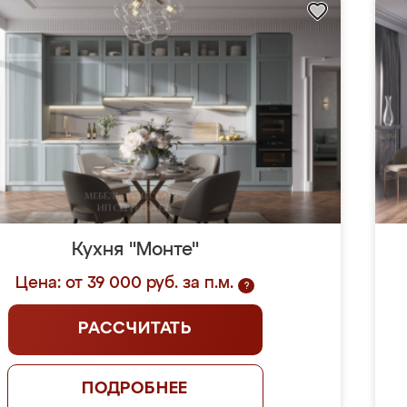
Кухня "Монте"
Цена: от 39 000 руб. за п.м.
?
РАССЧИТАТЬ
ПОДРОБНЕЕ