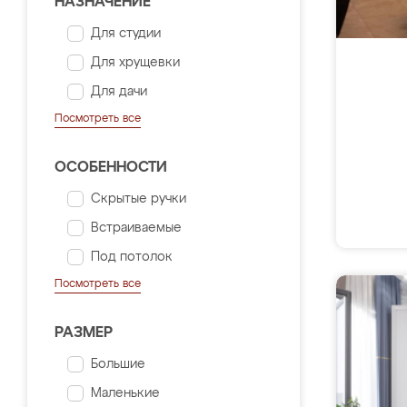
НАЗНАЧЕНИЕ
Для студии
Для хрущевки
Для дачи
Посмотреть все
ОСОБЕННОСТИ
Скрытые ручки
Встраиваемые
Под потолок
Посмотреть все
РАЗМЕР
Большие
Маленькие