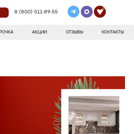
0
8 (800) 511-89-55
РОЧКА
АКЦИИ
ОТЗЫВЫ
КОНТАКТЫ