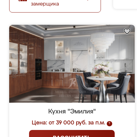
замерщика
Кухня "Эмилия"
Цена: от 39 000 руб. за п.м.
?