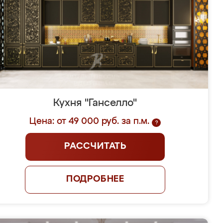
Кухня "Ганселло"
Цена: от 49 000 руб. за п.м.
?
РАССЧИТАТЬ
ПОДРОБНЕЕ