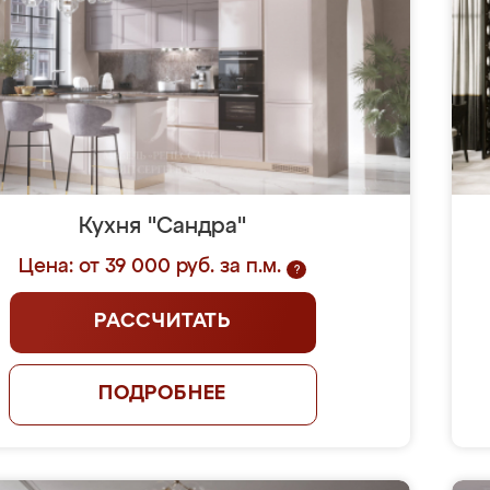
Кухня "Сандра"
Цена: от 39 000 руб. за п.м.
?
РАССЧИТАТЬ
ПОДРОБНЕЕ