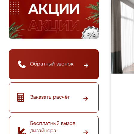
Обратный звонок
Заказать расчёт
Бесплатный вызов
дизайнера-