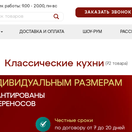
к работы: 9.00 - 20.00, пн-вс
ЗАКАЗАТЬ ЗВОНОК
ДОСТАВКА И ОПЛАТА
ШОУ-РУМ
РАСС
Классические кухни
(72 товара)
НДИВИДУАЛЬНЫМ РАЗМЕРАМ
АНТИРОВАНЫ
ПЕРЕНОСОВ
Честные сроки
по договору от 7 до 20 дней