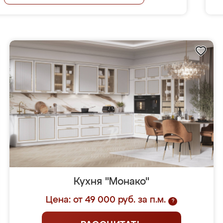
Кухня "Монако"
Цена: от 49 000 руб. за п.м.
?