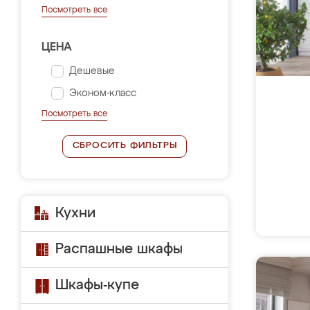
Посмотреть все
ЦЕНА
Дешевые
Эконом-класс
Посмотреть все
СБРОСИТЬ ФИЛЬТРЫ
Кухни
Распашные шкафы
Шкафы-купе