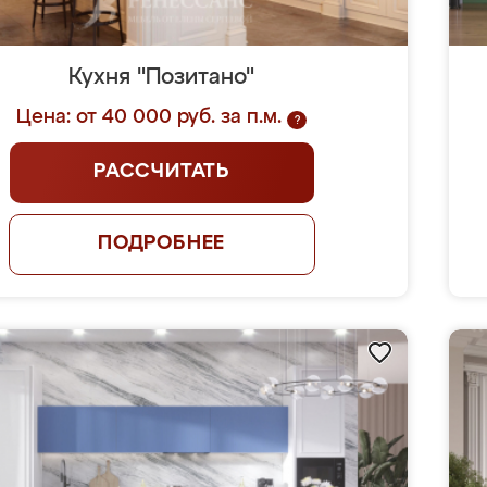
Кухня "Позитано"
Цена: от 40 000 руб. за п.м.
?
РАССЧИТАТЬ
ПОДРОБНЕЕ