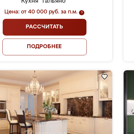
Кухня "Гальяно"
Цена: от 40 000 руб. за п.м.
?
РАССЧИТАТЬ
ПОДРОБНЕЕ