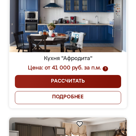
Кухня "Афродита"
Цена: от 41 000 руб. за п.м.
?
РАССЧИТАТЬ
ПОДРОБНЕЕ