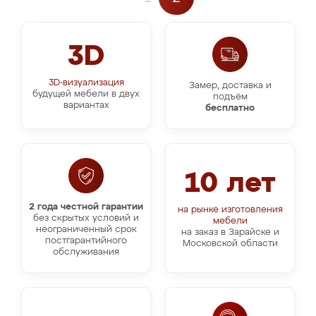
3D
3D-визуализация
Замер, доставка и
будущей мебели в двух
подъём
вариантах
бесплатно
10 лет
2 года честной гарантии
на рынке изготовления
без скрытых условий и
мебели
неограниченный срок
на заказ в Зарайске и
постгарантийного
Московской области
обслуживания