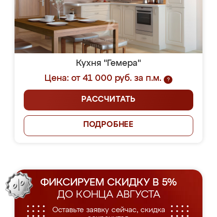
Кухня "Гемера"
Цена: от 41 000 руб. за п.м.
?
РАССЧИТАТЬ
ПОДРОБНЕЕ
ФИКСИРУЕМ СКИДКУ В 5%
ДО КОНЦА АВГУСТА
Оставьте заявку сейчас, скидка