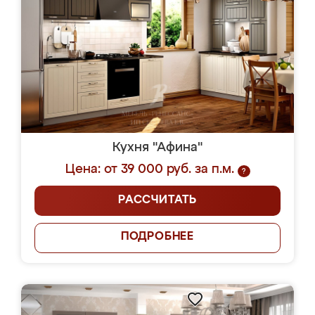
Кухня "Афина"
Цена: от 39 000 руб. за п.м.
?
РАССЧИТАТЬ
ПОДРОБНЕЕ