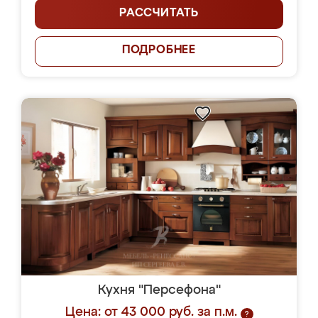
РАССЧИТАТЬ
ПОДРОБНЕЕ
Кухня "Персефона"
Цена: от 43 000 руб. за п.м.
?