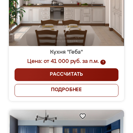
Кухня "Геба"
Цена: от 41 000 руб. за п.м.
?
РАССЧИТАТЬ
ПОДРОБНЕЕ