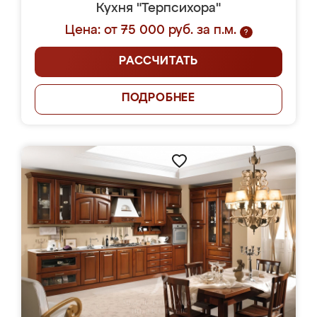
Кухня "Терпсихора"
Цена: от 75 000 руб. за п.м.
?
РАССЧИТАТЬ
ПОДРОБНЕЕ