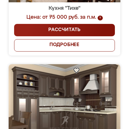
Кухня "Тихе"
Цена: от 75 000 руб. за п.м.
?
РАССЧИТАТЬ
ПОДРОБНЕЕ