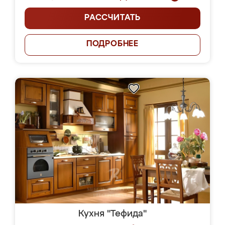
РАССЧИТАТЬ
ПОДРОБНЕЕ
Кухня "Тефида"