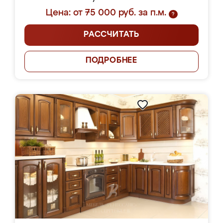
Цена: от 75 000 руб. за п.м.
?
РАССЧИТАТЬ
ПОДРОБНЕЕ