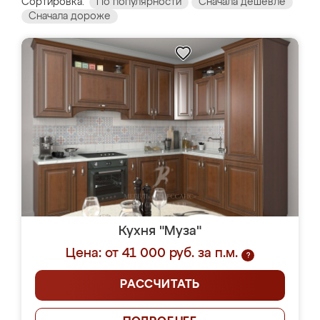
Сортировка:
По популярности
Сначала дешевле
Сначала дороже
Кухня "Муза"
Цена: от 41 000 руб. за п.м.
?
РАССЧИТАТЬ