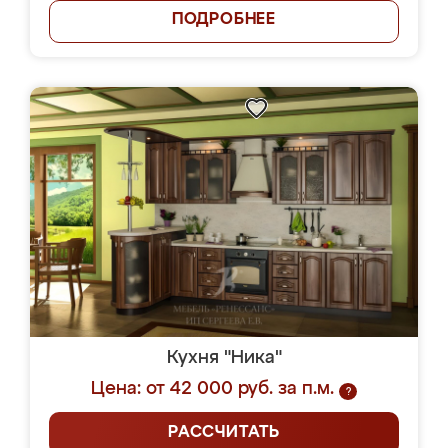
ПОДРОБНЕЕ
Кухня "Ника"
Цена: от 42 000 руб. за п.м.
?
РАССЧИТАТЬ