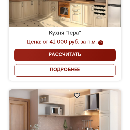
Кухня "Гера"
Цена: от 41 000 руб. за п.м.
?
РАССЧИТАТЬ
ПОДРОБНЕЕ