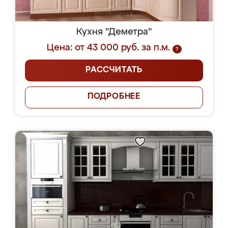
Кухня "Деметра"
Цена: от 43 000 руб. за п.м.
?
РАССЧИТАТЬ
ПОДРОБНЕЕ