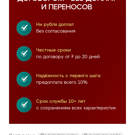
И ПЕРЕНОСОВ
Ни рубля доплат
без согласования
Честные сроки
по договору от 7 до 20 дней
Надёжность с первого шага:
предоплата всего 10%
Срок службы 10+ лет
с сохранением всех характеристик