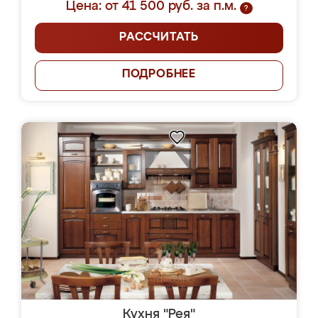
Цена: от 41 500 руб. за п.м.
?
РАССЧИТАТЬ
ПОДРОБНЕЕ
Кухня "Рея"