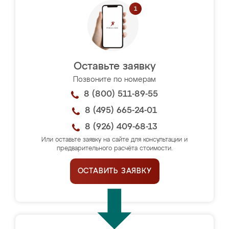
Оставьте заявку
Позвоните по номерам
8 (800) 511-89-55
8 (495) 665-24-01
8 (926) 409-68-13
Или оставьте заявку на сайте для консультации и
предварительного расчёта стоимости.
ОСТАВИТЬ ЗАЯВКУ