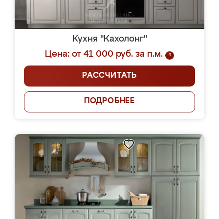
Кухня "Кахолонг"
Цена: от 41 000 руб. за п.м.
?
РАССЧИТАТЬ
ПОДРОБНЕЕ