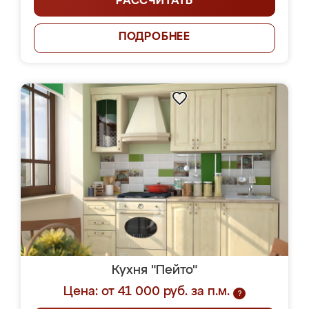
РАССЧИТАТЬ
ПОДРОБНЕЕ
Кухня "Пейто"
Цена: от 41 000 руб. за п.м.
?