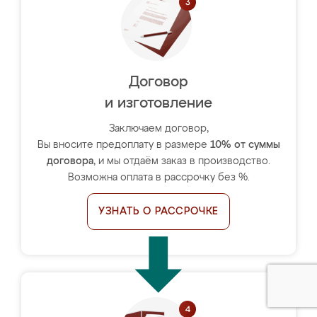
Договор
и изготовление
Заключаем договор,
Вы вносите предоплату в размере
10% от суммы
договора
, и мы отдаём заказ в производство.
Возможна оплата в рассрочку без %.
УЗНАТЬ О РАССРОЧКЕ