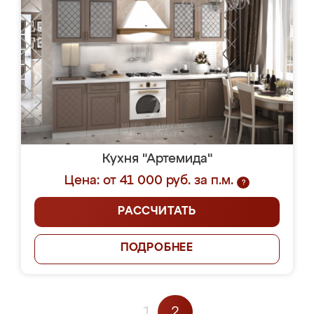
Кухня "Артемида"
Цена: от 41 000 руб. за п.м.
?
РАССЧИТАТЬ
ПОДРОБНЕЕ
1
2