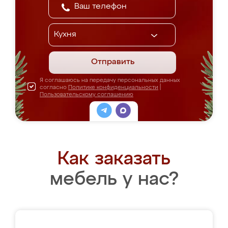
Отправить
Я соглашаюсь на передачу персональных данных
согласно
Политике конфиденциальности
|
Пользовательскому соглашению
Как заказать
мебель у нас?