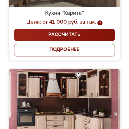
Кухня "Харита"
Цена: от 41 000 руб. за п.м.
?
РАССЧИТАТЬ
ПОДРОБНЕЕ