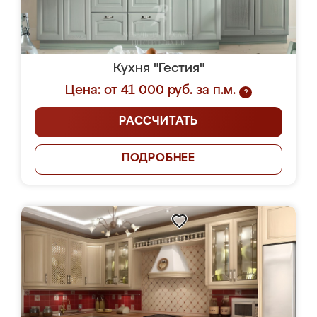
Кухня "Гестия"
Цена: от 41 000 руб. за п.м.
?
РАССЧИТАТЬ
ПОДРОБНЕЕ