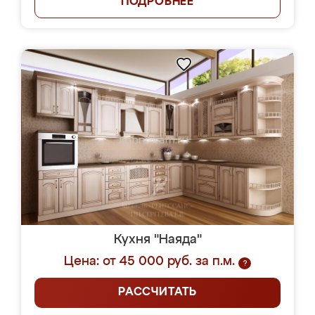
ПОДРОБНЕЕ
Кухня "Наяда"
Цена: от 45 000 руб. за п.м.
?
РАССЧИТАТЬ