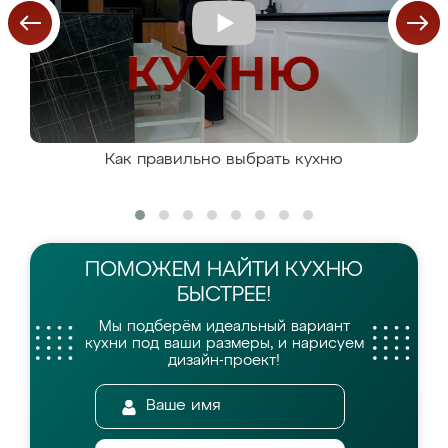
Как правильно выбрать кухню
ПОМОЖЕМ НАЙТИ
КУХНЮ
БЫСТРЕЕ!
Мы подберём идеальный вариант
кухни
под ваши размеры, и нарисуем
дизайн-проект!