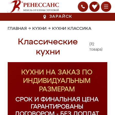
0
ЗАРАЙСК
ГЛАВНАЯ
→
КУХНИ
→
КУХНИ КЛАССИКА
Классические
(72
кухни
товара)
КУХНИ НА ЗАКАЗ ПО
ИНДИВИДУАЛЬНЫМ
РАЗМЕРАМ
СРОК И ФИНАЛЬНАЯ ЦЕНА
ГАРАНТИРОВАНЫ
ДОГОВОРОМ - БЕЗ ДОПЛАТ