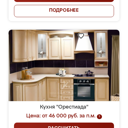
ПОДРОБНЕЕ
Кухня "Орестиада"
Цена: от 46 000 руб. за п.м.
?