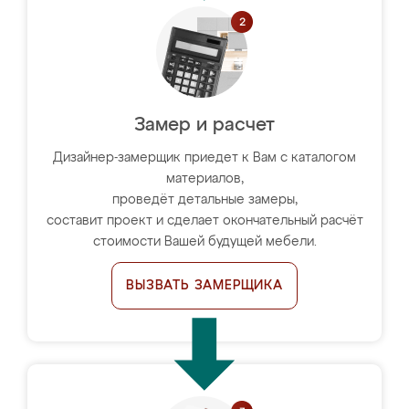
Замер и расчет
Дизайнер-замерщик приедет к Вам с каталогом
материалов,
проведёт детальные замеры,
составит проект и сделает окончательный расчёт
стоимости Вашей будущей мебели.
ВЫЗВАТЬ ЗАМЕРЩИКА