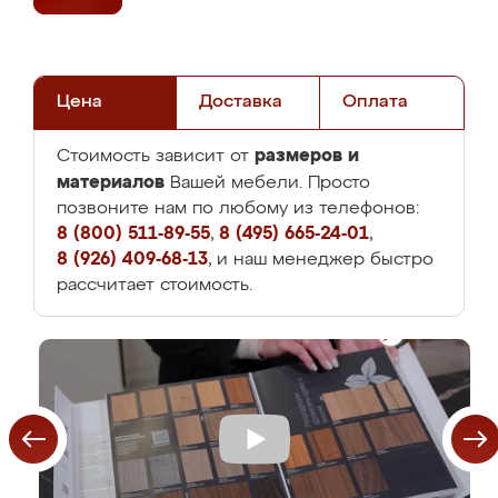
Цена
Доставка
Оплата
размеров и
Стоимость зависит от
материалов
Вашей мебели. Просто
позвоните нам по любому из телефонов:
8 (800) 511-89-55
,
8 (495) 665-24-01
,
8 (926) 409-68-13
, и наш менеджер быстро
рассчитает стоимость.