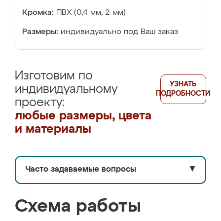
Кромка:
ПВХ (0,4 мм, 2 мм)
Размеры:
индивидуально под Ваш заказ
Изготовим по
УЗНАТЬ
индивидуальному
ПОДРОБНОСТИ
проекту:
любые размеры, цвета
и материалы
Часто задаваемые вопросы
▼
Схема работы