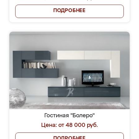
ПОДРОБНЕЕ
Гостиная "Болеро"
Цена: от 48 000 руб.
ПОДРОБНЕЕ