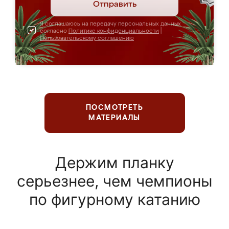
Отправить
Я соглашаюсь на передачу персональных данных
согласно
Политике конфиденциальности
|
Пользовательскому соглашению
ПОСМОТРЕТЬ
МАТЕРИАЛЫ
Держим планку
серьезнее, чем чемпионы
по фигурному катанию