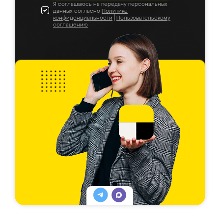
Я соглашаюсь на передачу персональных
данных согласно
Политике
конфиденциальности
|
Пользовательскому
соглашению