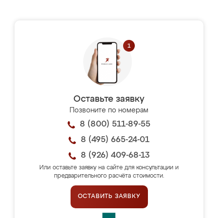
Оставьте заявку
Позвоните по номерам
8 (800) 511-89-55
8 (495) 665-24-01
8 (926) 409-68-13
Или оставьте заявку на сайте для консультации и
предварительного расчёта стоимости.
ОСТАВИТЬ ЗАЯВКУ