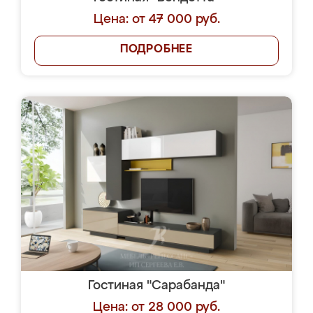
Цена: от 47 000 руб.
ПОДРОБНЕЕ
Гостиная "Сарабанда"
Цена: от 28 000 руб.