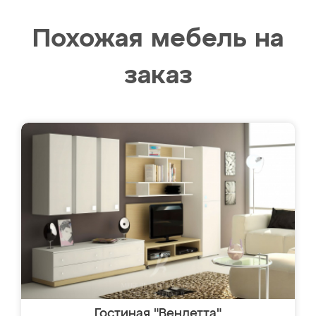
Похожая мебель на
заказ
Гостиная "Вендетта"