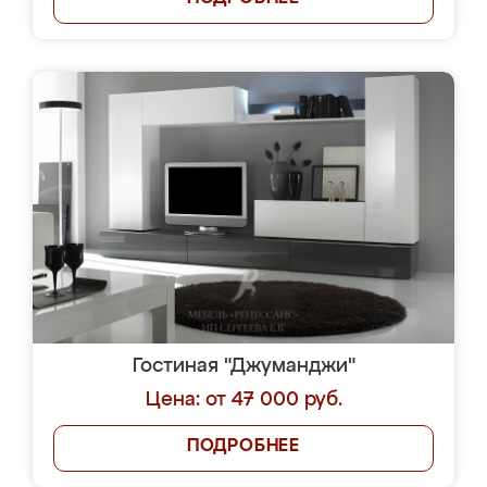
Гостиная "Джуманджи"
Цена: от 47 000 руб.
ПОДРОБНЕЕ