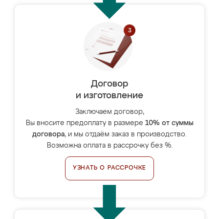
Договор
и изготовление
Заключаем договор,
Вы вносите предоплату в размере
10% от суммы
договора
, и мы отдаём заказ в производство.
Возможна оплата в рассрочку без %.
УЗНАТЬ О РАССРОЧКЕ