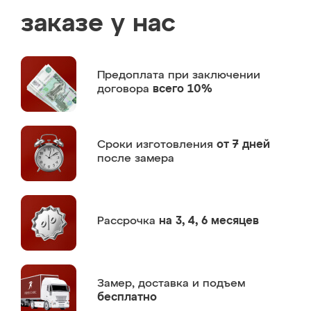
заказе у нас
Предоплата
при заключении
договора
всего 10%
Сроки изготовления
от 7 дней
после замера
Рассрочка
на 3, 4, 6 месяцев
Замер,
доставка и подъем
бесплатно