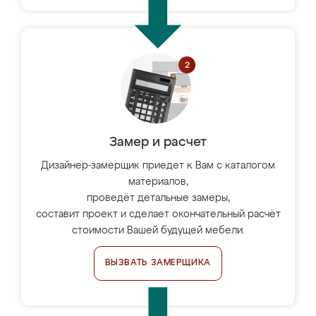
Замер и расчет
Дизайнер-замерщик приедет к Вам с каталогом
материалов,
проведёт детальные замеры,
составит проект и сделает окончательный расчёт
стоимости Вашей будущей мебели.
ВЫЗВАТЬ ЗАМЕРЩИКА