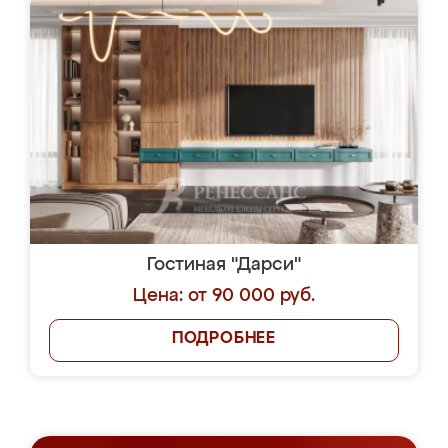
Гостиная "Дарси"
Цена: от 90 000 руб.
ПОДРОБНЕЕ