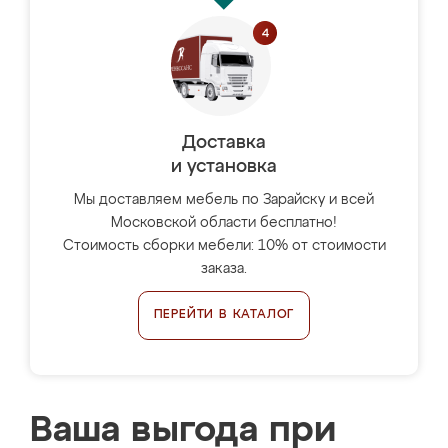
Доставка
и установка
Мы доставляем мебель по Зарайску и всей
Московской области бесплатно!
Стоимость сборки мебели: 10% от стоимости
заказа.
ПЕРЕЙТИ В КАТАЛОГ
Ваша выгода при