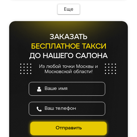
Еще
ЗАКАЗАТЬ
БЕСПЛАТНОЕ ТАКСИ
ДО НАШЕГО САЛОНА
Из любой точки Москвы и
Московской области!
Отправить