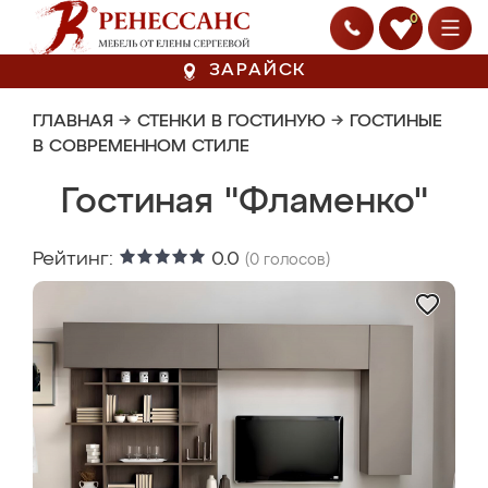
0
ЗАРАЙСК
ГЛАВНАЯ
→
СТЕНКИ В ГОСТИНУЮ
→
ГОСТИНЫЕ
В СОВРЕМЕННОМ СТИЛЕ
Гостиная "Фламенко"
Рейтинг:
0.0
(
0
голосов)