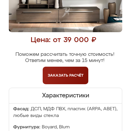
Цена: от 39 000 ₽
Поможем рассчитать точную стоимость!
Ответим менее, чем за 15 минут!
ЗАКАЗАТЬ
РАСЧЁТ
Характеристики
Фасад:
ДСП, МДФ ПВХ, пластик (ARPA, ABET),
любые виды стекла
Фурнитура:
Boyard, Blum