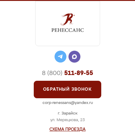
8 (800)
511-89-55
ОБРАТНЫЙ ЗВОНОК
corp-renessans@yandex.ru
г. Зарайск
ул. Мерецкова, 23
СХЕМА ПРОЕЗДА