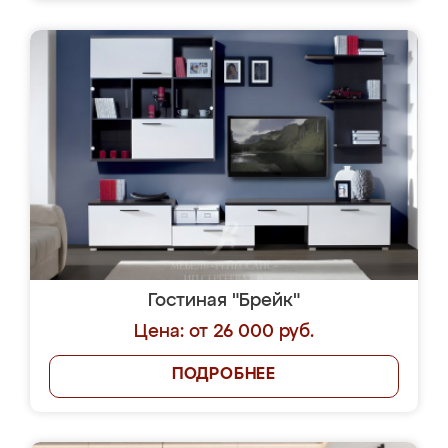
Гостиная "Брейк"
Цена: от 26 000 руб.
ПОДРОБНЕЕ