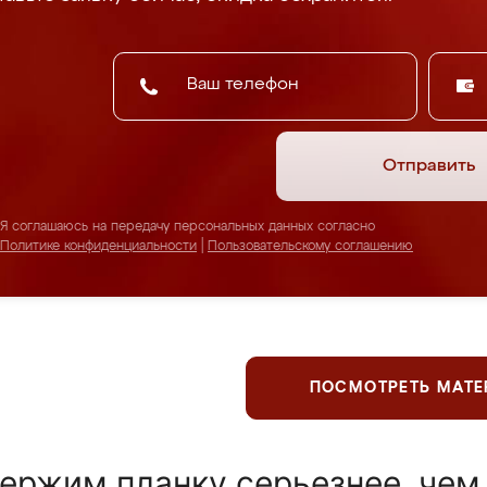
Отправить
Я соглашаюсь на передачу персональных данных согласно
Политике конфиденциальности
|
Пользовательскому соглашению
ПОСМОТРЕТЬ МАТ
ержим планку серьезнее, чем