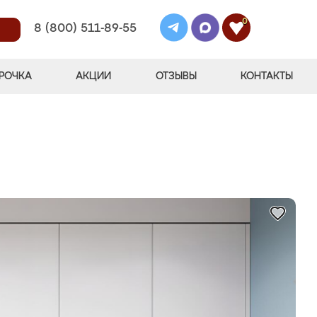
0
8 (800) 511-89-55
РОЧКА
АКЦИИ
ОТЗЫВЫ
КОНТАКТЫ