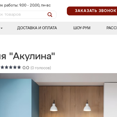
к работы: 9.00 - 20.00, пн-вс
ЗАКАЗАТЬ ЗВОНОК
ДОСТАВКА И ОПЛАТА
ШОУ-РУМ
РАСС
я "Акулина"
:
0.0
(
0
голосов)