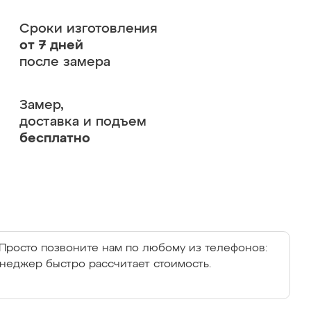
Сроки изготовления
от 7 дней
после замера
Замер,
доставка и подъем
бесплатно
Просто позвоните нам по любому из телефонов:
енеджер быстро рассчитает стоимость.