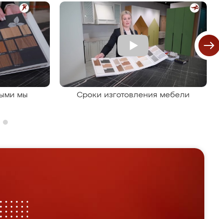
рыми мы
Сроки изготовления мебели