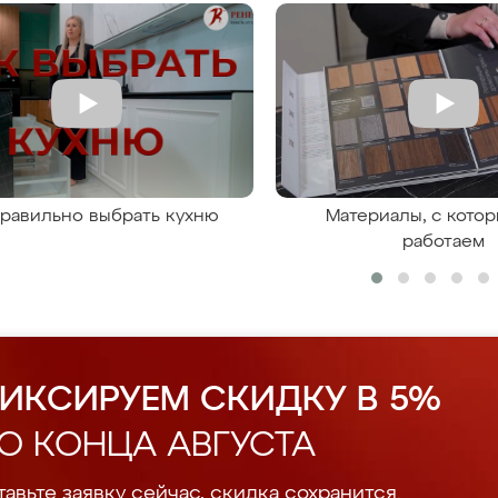
правильно выбрать кухню
Материалы, с кото
работаем
ИКСИРУЕМ СКИДКУ В 5%
О КОНЦА АВГУСТА
авьте заявку сейчас, скидка сохранится.