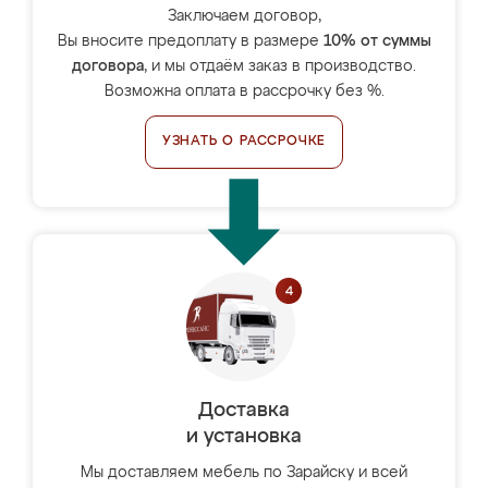
Заключаем договор,
Вы вносите предоплату в размере
10% от суммы
договора
, и мы отдаём заказ в производство.
Возможна оплата в рассрочку без %.
УЗНАТЬ О РАССРОЧКЕ
Доставка
и установка
Мы доставляем мебель по Зарайску и всей