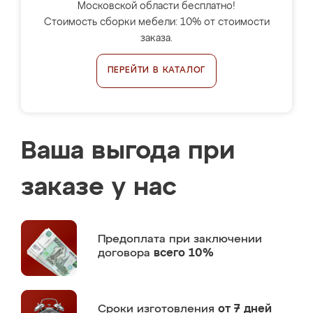
Московской области бесплатно!
Стоимость сборки мебели: 10% от стоимости
заказа.
ПЕРЕЙТИ В КАТАЛОГ
Ваша выгода при
заказе у нас
Предоплата
при заключении
договора
всего 10%
Сроки изготовления
от 7 дней