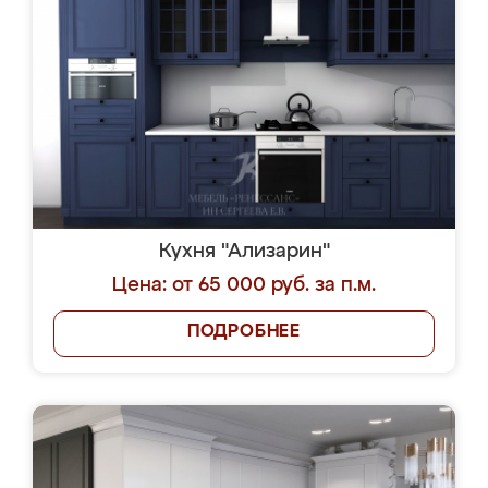
Кухня "Ализарин"
Цена: от 65 000 руб. за п.м.
ПОДРОБНЕЕ