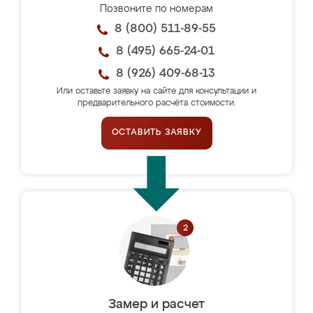
Позвоните по номерам
8 (800) 511-89-55
8 (495) 665-24-01
8 (926) 409-68-13
Или оставьте заявку на сайте для консультации и
предварительного расчёта стоимости.
ОСТАВИТЬ ЗАЯВКУ
Замер и расчет