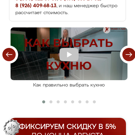
8 (926) 409-68-13
, и наш менеджер быстро
рассчитает стоимость.
Как правильно выбрать кухню
ФИКСИРУЕМ СКИДКУ В 5%