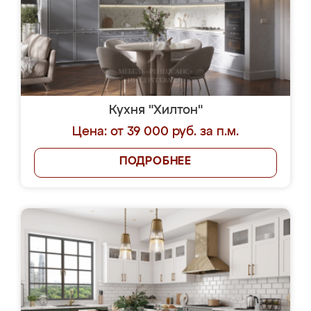
Кухня "Хилтон"
Цена: от 39 000 руб. за п.м.
ПОДРОБНЕЕ