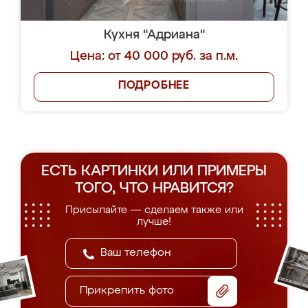
Кухня "Адриана"
Цена: от 40 000 руб. за п.м.
ПОДРОБНЕЕ
ЕСТЬ КАРТИНКИ ИЛИ ПРИМЕРЫ
ТОГО, ЧТО НРАВИТСЯ?
Присылайте — сделаем также или
лучше!
Прикрепить фото