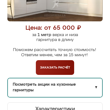
Цена: от 65 000 ₽
за
1 метр
верха и низа
гарнитура в длину
Поможем рассчитать точную стоимость!
Ответим менее, чем за 15 минут!
ЗАКАЗАТЬ
РАСЧЁТ
Посмотреть акции на кухонные
▼
гарнитуры
Характеристики