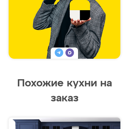
Похожие кухни на
заказ