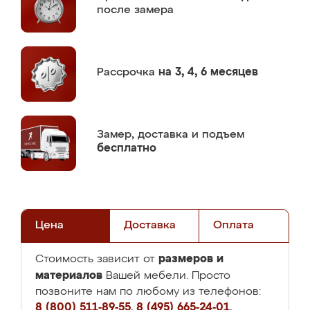
после замера
Рассрочка
на 3, 4, 6 месяцев
Замер,
доставка и подъем
бесплатно
Цена
Доставка
Оплата
размеров и
Стоимость зависит от
материалов
Вашей мебели. Просто
позвоните нам по любому из телефонов:
8 (800) 511-89-55
,
8 (495) 665-24-01
,