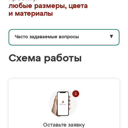
любые размеры, цвета
и материалы
Часто задаваемые вопросы
▼
Схема работы
Оставьте заявку