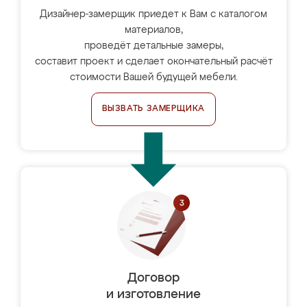
Дизайнер-замерщик приедет к Вам с каталогом
материалов,
проведёт детальные замеры,
составит проект и сделает окончательный расчёт
стоимости Вашей будущей мебели.
ВЫЗВАТЬ ЗАМЕРЩИКА
Договор
и изготовление