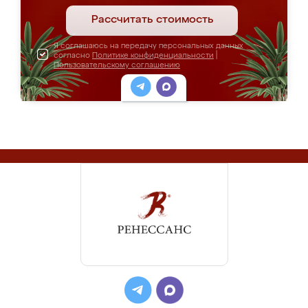
Рассчитать стоимость
Я соглашаюсь на передачу персональных данных
согласно
Политике конфиденциальности
|
Пользовательскому соглашению