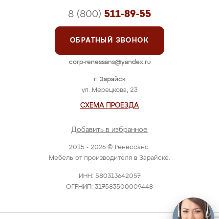
8 (800)
511-89-55
ОБРАТНЫЙ ЗВОНОК
corp-renessans@yandex.ru
г. Зарайск
ул. Мерецкова, 23
СХЕМА ПРОЕЗДА
Добавить в избранное
2015 - 2026 © Ренессанс.
Мебель от производителя в Зарайске.
ИНН: 580313642057
ОГРНИП: 317583500009448