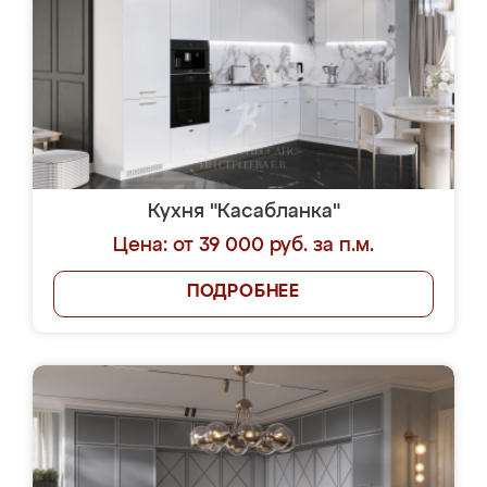
Кухня "Касабланка"
Цена: от 39 000 руб. за п.м.
ПОДРОБНЕЕ