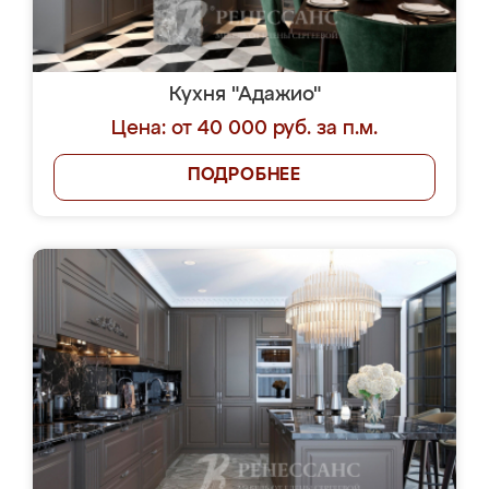
Кухня "Адажио"
Цена: от 40 000 руб. за п.м.
ПОДРОБНЕЕ