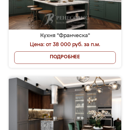
Кухня "Франческа"
Цена: от 38 000 руб. за п.м.
ПОДРОБНЕЕ