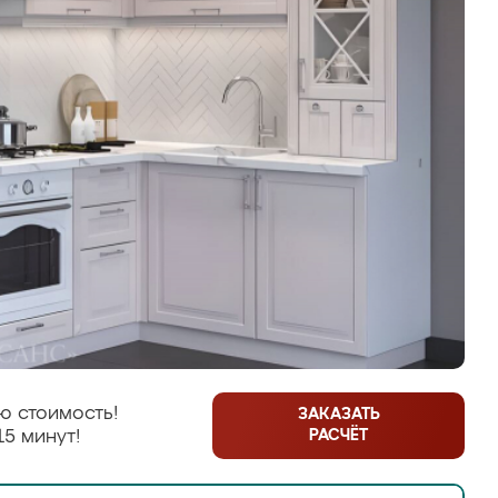
ю стоимость!
ЗАКАЗАТЬ
РАСЧЁТ
15 минут!