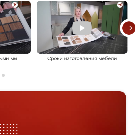
рыми мы
Сроки изготовления мебели