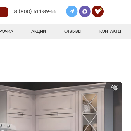
0
8 (800) 511-89-55
РОЧКА
АКЦИИ
ОТЗЫВЫ
КОНТАКТЫ