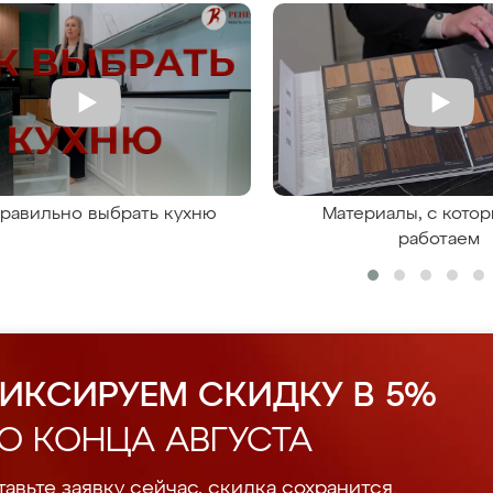
правильно выбрать кухню
Материалы, с кото
работаем
ИКСИРУЕМ СКИДКУ В 5%
О КОНЦА АВГУСТА
авьте заявку сейчас, скидка сохранится.