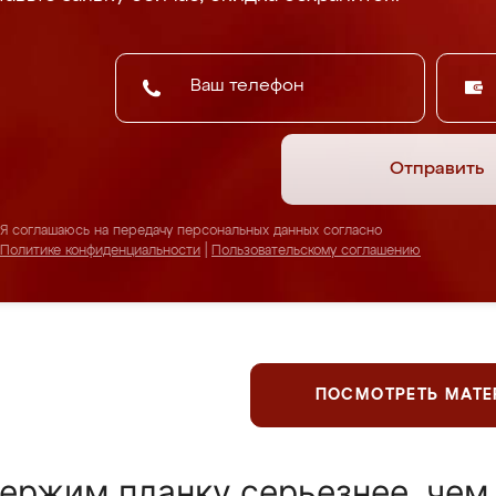
Отправить
Я соглашаюсь на передачу персональных данных согласно
Политике конфиденциальности
|
Пользовательскому соглашению
ПОСМОТРЕТЬ МАТ
ержим планку серьезнее, чем