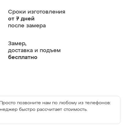
Сроки изготовления
от 7 дней
после замера
Замер,
доставка и подъем
бесплатно
Просто позвоните нам по любому из телефонов:
енеджер быстро рассчитает стоимость.