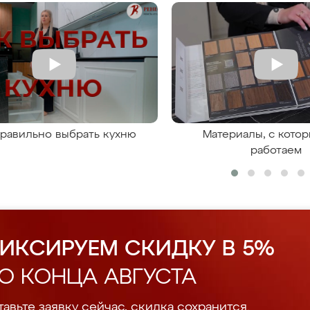
правильно выбрать кухню
Материалы, с кото
работаем
ИКСИРУЕМ СКИДКУ В 5%
О КОНЦА АВГУСТА
авьте заявку сейчас, скидка сохранится.