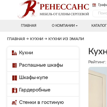
Графи
ГЛАВНАЯ
О КОМПАНИИ
КАТАЛОГ
ГЛАВНАЯ
→
КУХНИ
→
КУХНИ ИЗ ЭМАЛИ
Кухн
Кухни
Рейтинг
Распашные шкафы
Шкафы-купе
Гардеробные
Стенки в гостиную