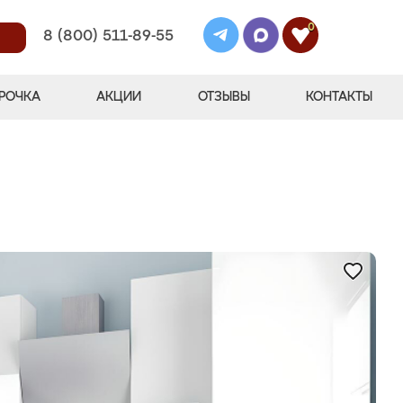
0
8 (800) 511-89-55
РОЧКА
АКЦИИ
ОТЗЫВЫ
КОНТАКТЫ