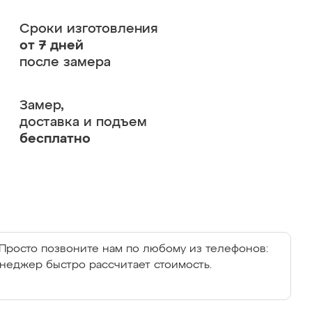
Сроки изготовления
от 7 дней
после замера
Замер,
доставка и подъем
бесплатно
Просто позвоните нам по любому из телефонов:
енеджер быстро рассчитает стоимость.