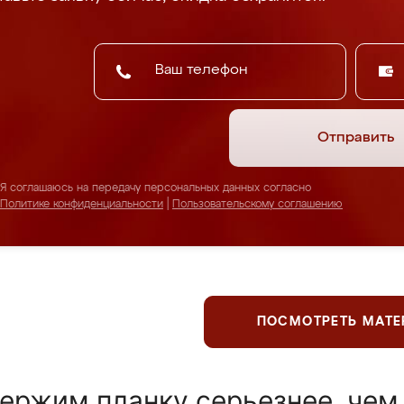
Отправить
Я соглашаюсь на передачу персональных данных согласно
Политике конфиденциальности
|
Пользовательскому соглашению
ПОСМОТРЕТЬ МАТ
ержим планку серьезнее, чем