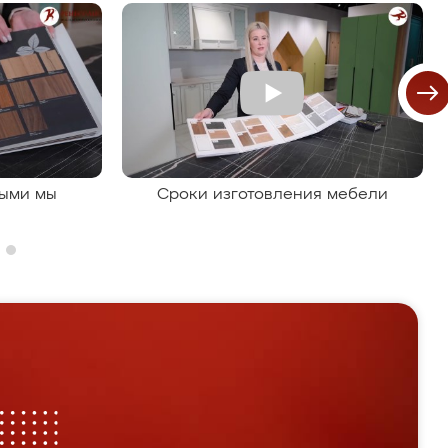
рыми мы
Сроки изготовления мебели