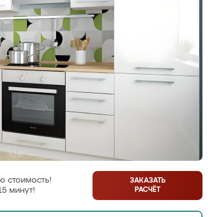
ю стоимость!
ЗАКАЗАТЬ
РАСЧЁТ
15 минут!