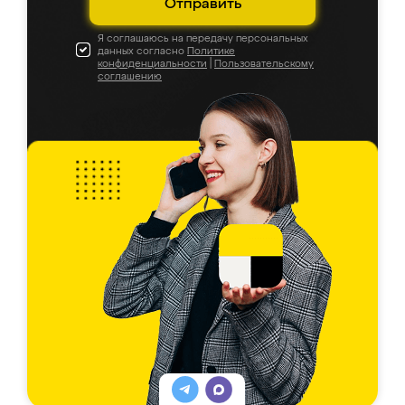
Отправить
Я соглашаюсь на передачу персональных
данных согласно
Политике
конфиденциальности
|
Пользовательскому
соглашению