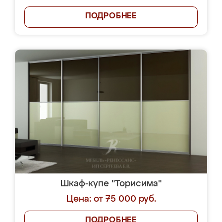
ПОДРОБНЕЕ
Шкаф-купе "Торисима"
Цена: от 75 000 руб.
ПОДРОБНЕЕ