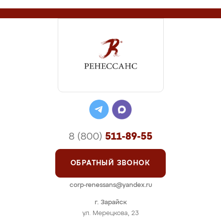
8 (800)
511-89-55
ОБРАТНЫЙ ЗВОНОК
corp-renessans@yandex.ru
г. Зарайск
ул. Мерецкова, 23