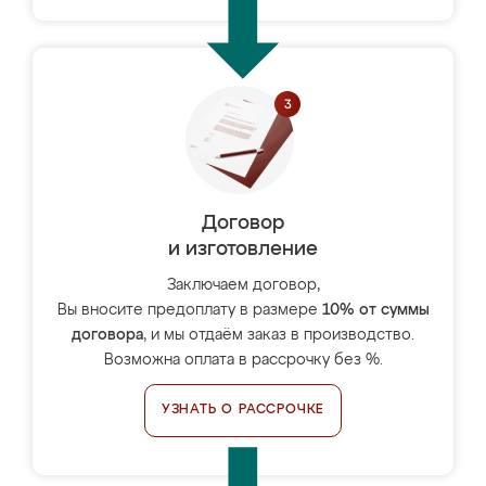
Договор
и изготовление
Заключаем договор,
Вы вносите предоплату в размере
10% от суммы
договора
, и мы отдаём заказ в производство.
Возможна оплата в рассрочку без %.
УЗНАТЬ О РАССРОЧКЕ