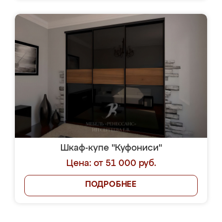
Шкаф-купе "Куфониси"
Цена: от 51 000 руб.
ПОДРОБНЕЕ