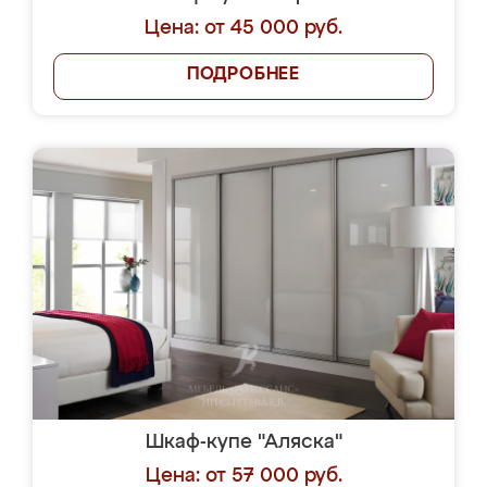
Цена: от 45 000 руб.
ПОДРОБНЕЕ
Шкаф-купе "Аляска"
Цена: от 57 000 руб.