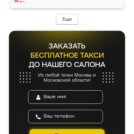
Еще
ЗАКАЗАТЬ
БЕСПЛАТНОЕ ТАКСИ
ДО НАШЕГО САЛОНА
Из любой точки Москвы и
Московской области!