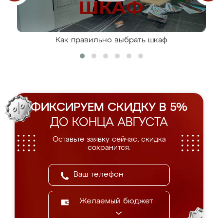
Как правильно выбрать шкаф
ФИКСИРУЕМ СКИДКУ В 5%
ДО КОНЦА АВГУСТА
Оставьте заявку сейчас, скидка
сохранится.
Желаемый бюджет