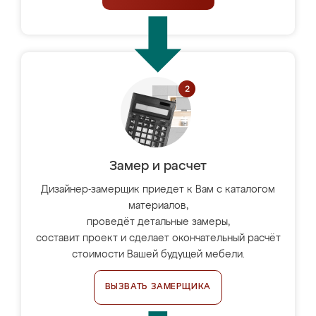
Замер и расчет
Дизайнер-замерщик приедет к Вам с каталогом
материалов,
проведёт детальные замеры,
составит проект и сделает окончательный расчёт
стоимости Вашей будущей мебели.
ВЫЗВАТЬ ЗАМЕРЩИКА