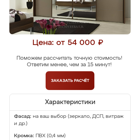
Цена: от 54 000 ₽
Поможем рассчитать точную стоимость!
Ответим менее, чем за 15 минут!
ЗАКАЗАТЬ
РАСЧЁТ
Характеристики
Фасад:
на ваш выбор (зеркало, ДСП, витраж
и др.)
Кромка:
ПВХ (0,4 мм)