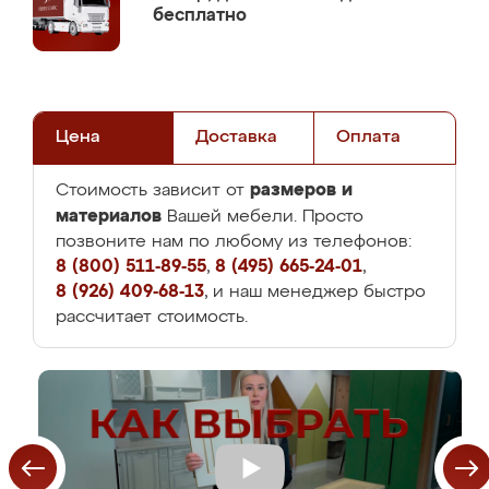
бесплатно
Цена
Доставка
Оплата
размеров и
Стоимость зависит от
материалов
Вашей мебели. Просто
позвоните нам по любому из телефонов:
8 (800) 511-89-55
,
8 (495) 665-24-01
,
8 (926) 409-68-13
, и наш менеджер быстро
рассчитает стоимость.