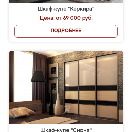
Шкаф-купе "Керкира"
Цена: от 69 000 руб.
ПОДРОБНЕЕ
Шкаф-купе "Сирна"