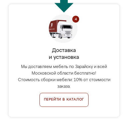
Доставка
и установка
Мы доставляем мебель по Зарайску и всей
Московской области бесплатно!
Стоимость сборки мебели: 10% от стоимости
заказа.
ПЕРЕЙТИ В КАТАЛОГ