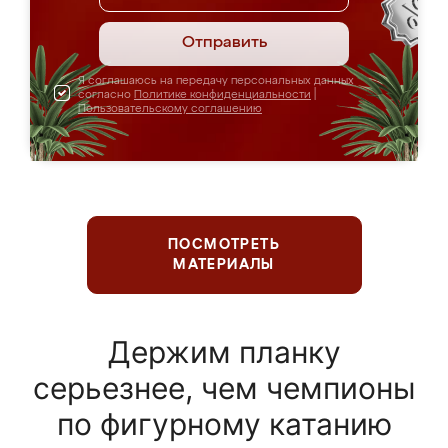
Отправить
Я соглашаюсь на передачу персональных данных
согласно
Политике конфиденциальности
|
Пользовательскому соглашению
ПОСМОТРЕТЬ
МАТЕРИАЛЫ
Держим планку
серьезнее, чем чемпионы
по фигурному катанию