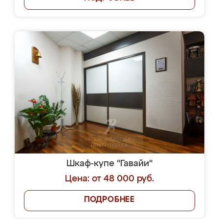
Шкаф-купе "Гавайи"
Цена: от 48 000 руб.
ПОДРОБНЕЕ