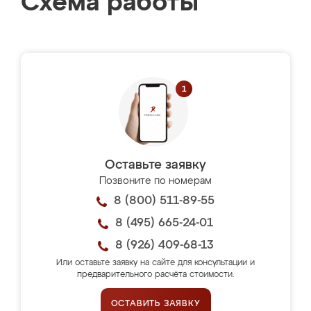
Схема работы
Оставьте заявку
Позвоните по номерам
8 (800) 511-89-55
8 (495) 665-24-01
8 (926) 409-68-13
Или оставьте заявку на сайте для консультации и
предварительного расчёта стоимости.
ОСТАВИТЬ ЗАЯВКУ