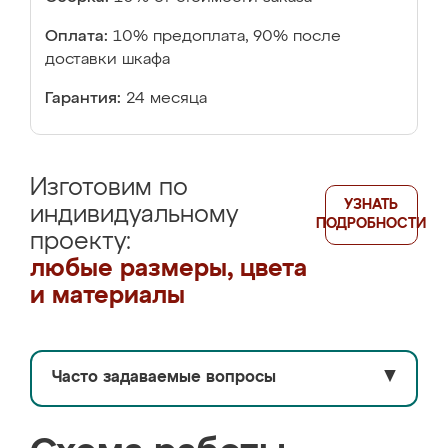
Оплата:
10% предоплата, 90% после
доставки шкафа
Гарантия:
24 месяца
Изготовим по
УЗНАТЬ
индивидуальному
ПОДРОБНОСТИ
проекту:
любые размеры, цвета
и материалы
Часто задаваемые вопросы
▼