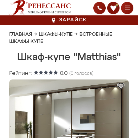
0
ЗАРАЙСК
ГЛАВНАЯ
→
ШКАФЫ-КУПЕ
→
ВСТРОЕННЫЕ
ШКАФЫ КУПЕ
Шкаф-купе "Matthias"
Рейтинг:
0.0
(
0
голосов)