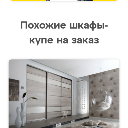
Похожие шкафы-
купе на заказ