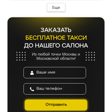
Еще
ЗАКАЗАТЬ
БЕСПЛАТНОЕ ТАКСИ
ДО НАШЕГО САЛОНА
Из любой точки Москвы и
Московской области!
Отправить