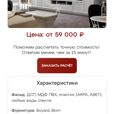
Цена: от 59 000 ₽
Поможем рассчитать точную стоимость!
Ответим менее, чем за 15 минут!
ЗАКАЗАТЬ
РАСЧЁТ
Характеристики
Фасад:
ДСП, МДФ ПВХ, пластик (ARPA, ABET),
любые виды стекла
Фурнитура:
Boyard, Blum