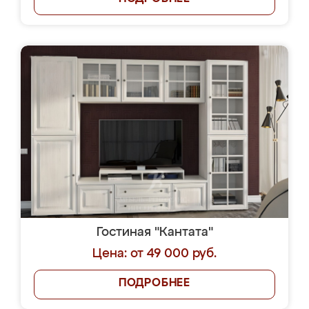
Гостиная "Кантата"
Цена: от 49 000 руб.
ПОДРОБНЕЕ