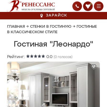
0
ЗАРАЙСК
ГЛАВНАЯ
→
СТЕНКИ В ГОСТИНУЮ
→
ГОСТИНЫЕ
В КЛАССИЧЕСКОМ СТИЛЕ
Гостиная "Леонардо"
Рейтинг:
0.0
(
0
голосов)