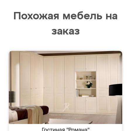
Похожая мебель на
заказ
Гостиная "Романа"