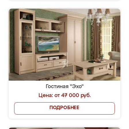
Гостиная "Эхо"
Цена: от 47 000 руб.
ПОДРОБНЕЕ