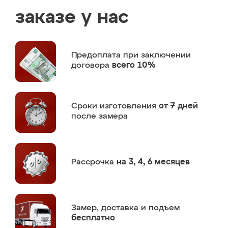
заказе у нас
Предоплата
при заключении
договора
всего 10%
Сроки изготовления
от 7 дней
после замера
Рассрочка
на 3, 4, 6 месяцев
Замер,
доставка и подъем
бесплатно