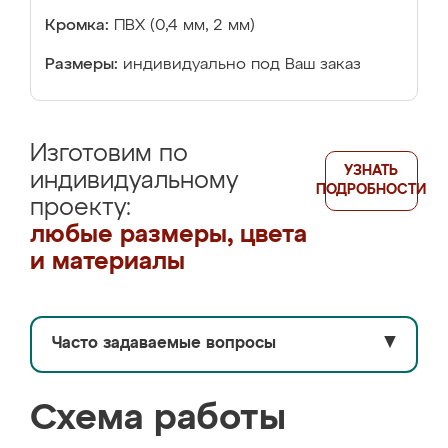
Кромка:
ПВХ (0,4 мм, 2 мм)
Размеры:
индивидуально под Ваш заказ
Изготовим по
УЗНАТЬ
индивидуальному
ПОДРОБНОСТИ
проекту:
любые размеры, цвета
и материалы
Часто задаваемые вопросы
▼
Схема работы