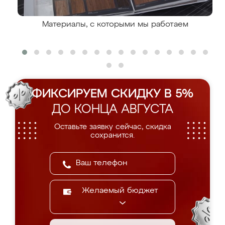
Материалы, с которыми мы работаем
ФИКСИРУЕМ СКИДКУ В 5%
ДО КОНЦА АВГУСТА
Оставьте заявку сейчас, скидка
сохранится.
Желаемый бюджет