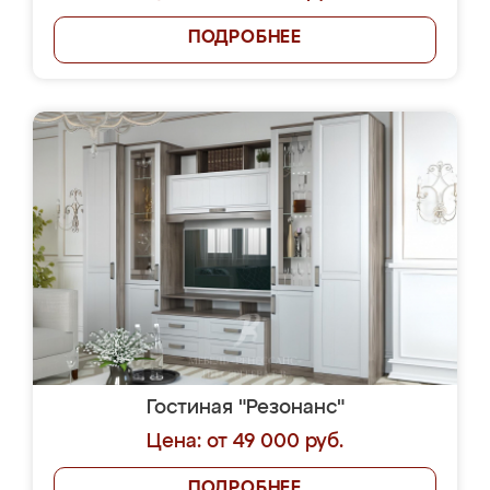
ПОДРОБНЕЕ
Гостиная "Резонанс"
Цена: от 49 000 руб.
ПОДРОБНЕЕ