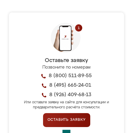
Оставьте заявку
Позвоните по номерам
8 (800) 511-89-55
8 (495) 665-24-01
8 (926) 409-68-13
Или оставьте заявку на сайте для консультации и
предварительного расчёта стоимости.
ОСТАВИТЬ ЗАЯВКУ