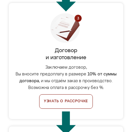
Договор
и изготовление
Заключаем договор,
Вы вносите предоплату в размере
10% от суммы
договора
, и мы отдаём заказ в производство.
Возможна оплата в рассрочку без %.
УЗНАТЬ О РАССРОЧКЕ