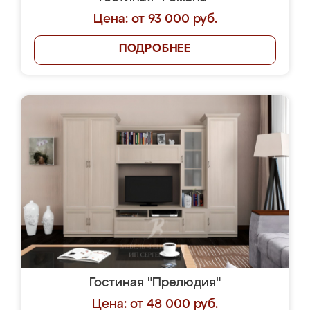
Цена: от 93 000 руб.
ПОДРОБНЕЕ
Гостиная "Прелюдия"
Цена: от 48 000 руб.