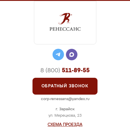
8 (800)
511-89-55
ОБРАТНЫЙ ЗВОНОК
corp-renessans@yandex.ru
г. Зарайск
ул. Мерецкова, 23
СХЕМА ПРОЕЗДА