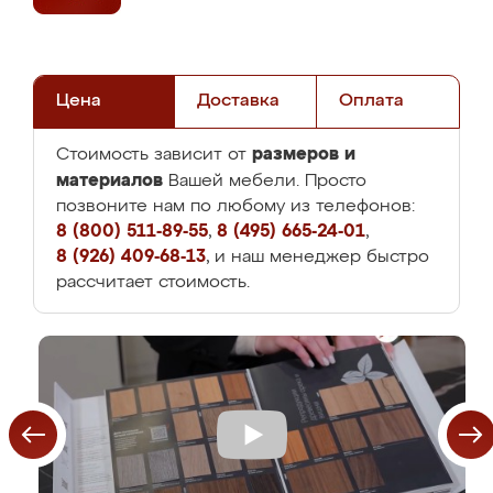
Цена
Доставка
Оплата
размеров и
Стоимость зависит от
материалов
Вашей мебели. Просто
позвоните нам по любому из телефонов:
8 (800) 511-89-55
,
8 (495) 665-24-01
,
8 (926) 409-68-13
, и наш менеджер быстро
рассчитает стоимость.