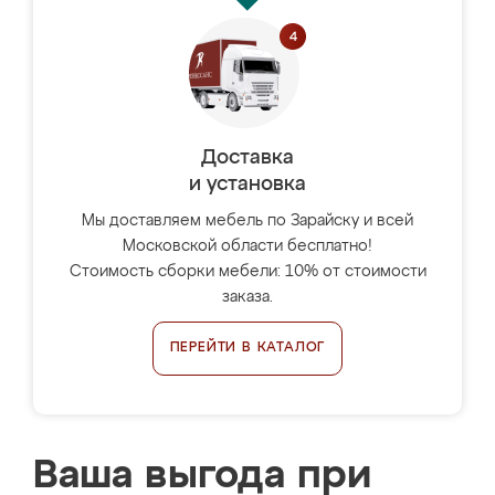
Доставка
и установка
Мы доставляем мебель по Зарайску и всей
Московской области бесплатно!
Стоимость сборки мебели: 10% от стоимости
заказа.
ПЕРЕЙТИ В КАТАЛОГ
Ваша выгода при