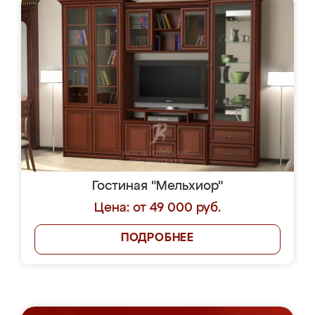
Гостиная "Мельхиор"
Цена: от 49 000 руб.
ПОДРОБНЕЕ