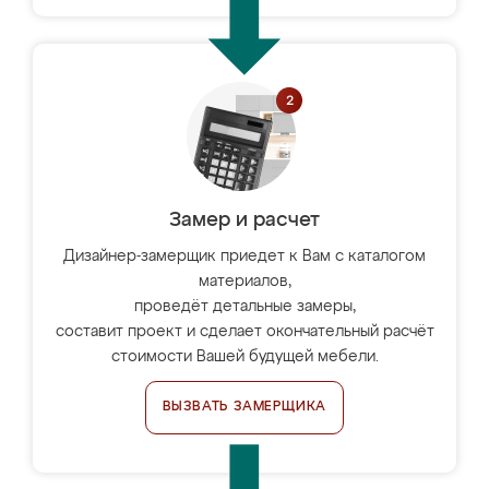
Замер и расчет
Дизайнер-замерщик приедет к Вам с каталогом
материалов,
проведёт детальные замеры,
составит проект и сделает окончательный расчёт
стоимости Вашей будущей мебели.
ВЫЗВАТЬ ЗАМЕРЩИКА