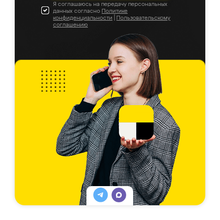
Я соглашаюсь на передачу персональных
данных согласно
Политике
конфиденциальности
|
Пользовательскому
соглашению