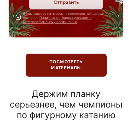
Отправить
Я соглашаюсь на передачу персональных данных
согласно
Политике конфиденциальности
|
Пользовательскому соглашению
ПОСМОТРЕТЬ
МАТЕРИАЛЫ
Держим планку
серьезнее, чем чемпионы
по фигурному катанию