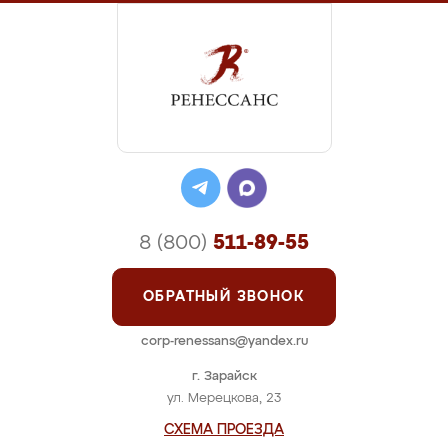
8 (800)
511-89-55
ОБРАТНЫЙ ЗВОНОК
corp-renessans@yandex.ru
г. Зарайск
ул. Мерецкова, 23
СХЕМА ПРОЕЗДА