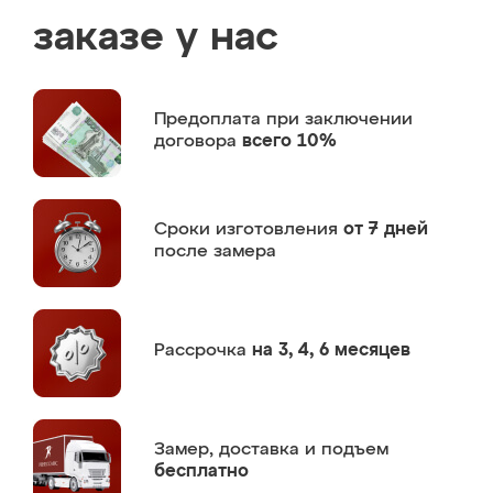
заказе у нас
Предоплата
при заключении
договора
всего 10%
Сроки изготовления
от 7 дней
после замера
Рассрочка
на 3, 4, 6 месяцев
Замер,
доставка и подъем
бесплатно