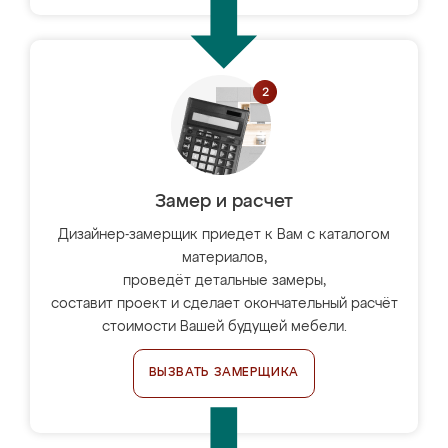
Замер и расчет
Дизайнер-замерщик приедет к Вам с каталогом
материалов,
проведёт детальные замеры,
составит проект и сделает окончательный расчёт
стоимости Вашей будущей мебели.
ВЫЗВАТЬ ЗАМЕРЩИКА