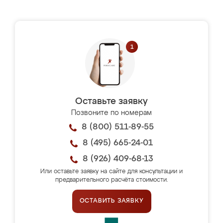
Оставьте заявку
Позвоните по номерам
8 (800) 511-89-55
8 (495) 665-24-01
8 (926) 409-68-13
Или оставьте заявку на сайте для консультации и
предварительного расчёта стоимости.
ОСТАВИТЬ ЗАЯВКУ