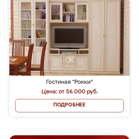
Гостиная "Рокки"
Цена: от 56 000 руб.
ПОДРОБНЕЕ