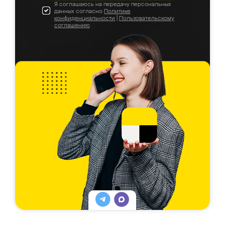
Я соглашаюсь на передачу персональных
данных согласно
Политике
конфиденциальности
|
Пользовательскому
соглашению