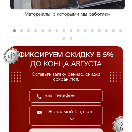
Материалы, с которыми мы работаем
ФИКСИРУЕМ СКИДКУ В 5%
ДО КОНЦА АВГУСТА
Оставьте заявку сейчас, скидка
сохранится.
Желаемый бюджет