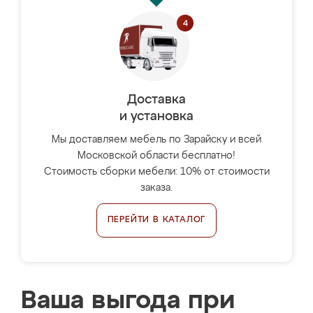
Доставка
и установка
Мы доставляем мебель по Зарайску и всей
Московской области бесплатно!
Стоимость сборки мебели: 10% от стоимости
заказа.
ПЕРЕЙТИ В КАТАЛОГ
Ваша выгода при