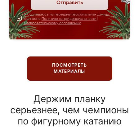
Отправить
Я соглашаюсь на передачу персональных данных
согласно
Политике конфиденциальности
|
Пользовательскому соглашению
ПОСМОТРЕТЬ
МАТЕРИАЛЫ
Держим планку
серьезнее, чем чемпионы
по фигурному катанию