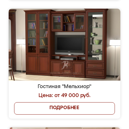
Гостиная "Мельхиор"
Цена: от 49 000 руб.
ПОДРОБНЕЕ