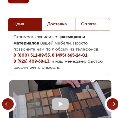
Цена
Доставка
Оплата
размеров и
Стоимость зависит от
материалов
Вашей мебели. Просто
позвоните нам по любому из телефонов:
8 (800) 511-89-55
,
8 (495) 665-24-01
,
8 (926) 409-68-13
, и наш менеджер быстро
рассчитает стоимость.