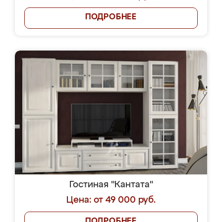
ПОДРОБНЕЕ
Гостиная "Кантата"
Цена: от 49 000 руб.
ПОДРОБНЕЕ