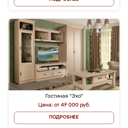
Гостиная "Эхо"
Цена: от 47 000 руб.
ПОДРОБНЕЕ