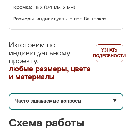
Кромка:
ПВХ (0,4 мм, 2 мм)
Размеры:
индивидуально под Ваш заказ
Изготовим по
УЗНАТЬ
индивидуальному
ПОДРОБНОСТИ
проекту:
любые размеры, цвета
и материалы
Часто задаваемые вопросы
▼
Схема работы