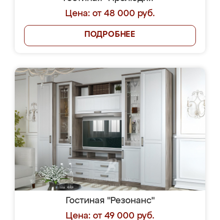
Цена: от 48 000 руб.
ПОДРОБНЕЕ
Гостиная "Резонанс"
Цена: от 49 000 руб.