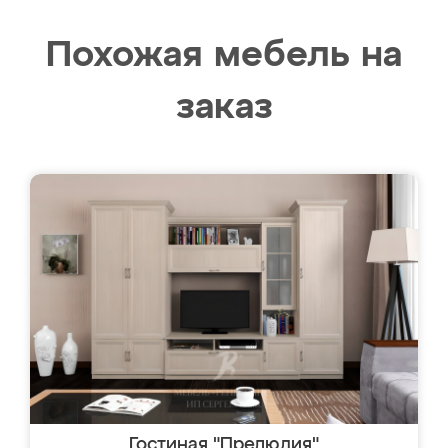
Похожая мебель на
заказ
Гостиная "Прелюдия"