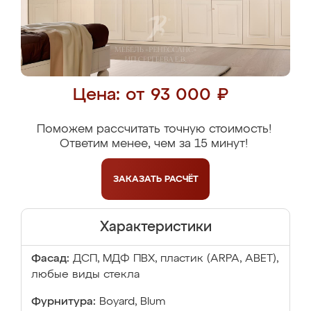
Цена: от 93 000 ₽
Поможем рассчитать точную стоимость!
Ответим менее, чем за 15 минут!
ЗАКАЗАТЬ
РАСЧЁТ
Характеристики
Фасад:
ДСП, МДФ ПВХ, пластик (ARPA, ABET),
любые виды стекла
Фурнитура:
Boyard, Blum