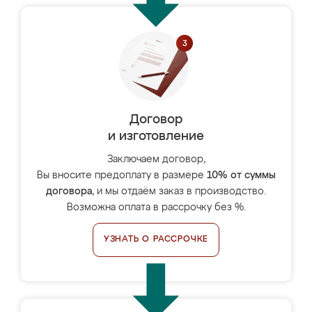
Договор
и изготовление
Заключаем договор,
Вы вносите предоплату в размере
10% от суммы
договора
, и мы отдаём заказ в производство.
Возможна оплата в рассрочку без %.
УЗНАТЬ О РАССРОЧКЕ