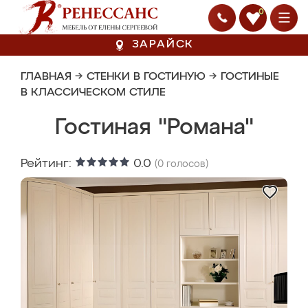
0
ЗАРАЙСК
ГЛАВНАЯ
→
СТЕНКИ В ГОСТИНУЮ
→
ГОСТИНЫЕ
В КЛАССИЧЕСКОМ СТИЛЕ
Гостиная "Романа"
Рейтинг:
0.0
(
0
голосов)