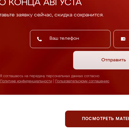
О КОНЦА АВГУСТА
авьте заявку сейчас, скидка сохранится.
Отправить
Я соглашаюсь на передачу персональных данных согласно
Политике конфиденциальности
|
Пользовательскому соглашению
ПОСМОТРЕТЬ МАТ