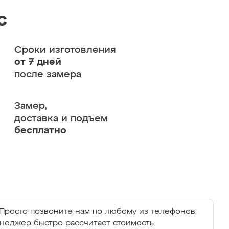
с
Сроки изготовления
от 7 дней
после замера
Замер,
доставка и подъем
бесплатно
Просто позвоните нам по любому из телефонов:
енеджер быстро рассчитает стоимость.