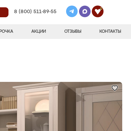
0
8 (800) 511-89-55
РОЧКА
АКЦИИ
ОТЗЫВЫ
КОНТАКТЫ