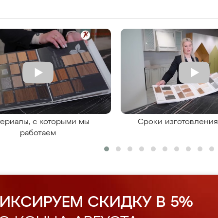
ериалы, с которыми мы
Сроки изготовлени
работаем
ИКСИРУЕМ СКИДКУ В 5%