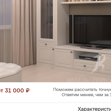
Поможем рассчитать точну
от 31 000 ₽
Ответим менее, чем за 
Характерист