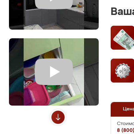
Ваша
Цен
Стоимо
8 (800)