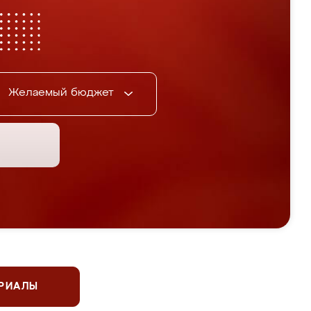
Желаемый бюджет
ЕРИАЛЫ