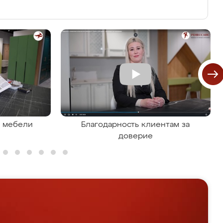
я мебели
Благодарность клиентам за
доверие