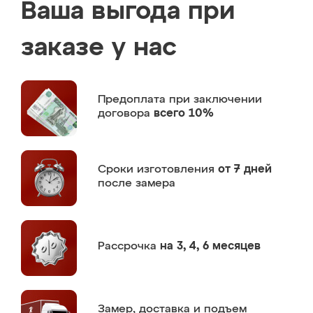
Ваша выгода при
заказе у нас
Предоплата
при заключении
договора
всего 10%
Сроки изготовления
от 7 дней
после замера
Рассрочка
на 3, 4, 6 месяцев
Замер,
доставка и подъем