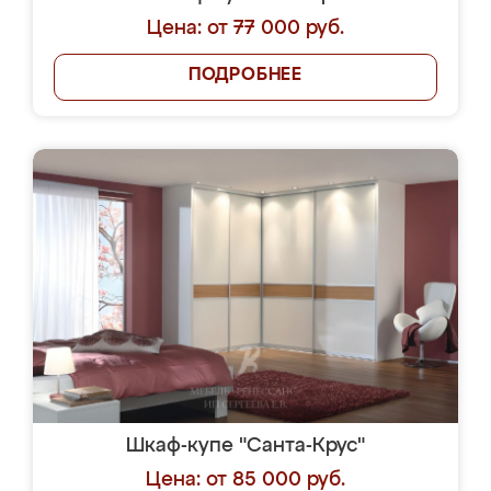
Цена: от 77 000 руб.
ПОДРОБНЕЕ
Шкаф-купе "Санта-Крус"
Цена: от 85 000 руб.