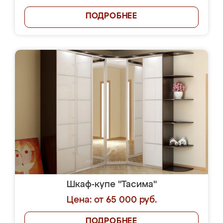
ПОДРОБНЕЕ
Шкаф-купе "Тасима"
Цена: от 65 000 руб.
ПОДРОБНЕЕ