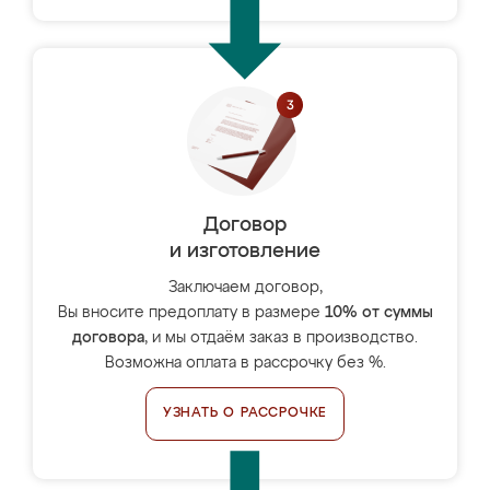
Договор
и изготовление
Заключаем договор,
Вы вносите предоплату в размере
10% от суммы
договора
, и мы отдаём заказ в производство.
Возможна оплата в рассрочку без %.
УЗНАТЬ О РАССРОЧКЕ