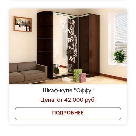
Шкаф-купе "Оффу"
Цена: от 42 000 руб.
ПОДРОБНЕЕ