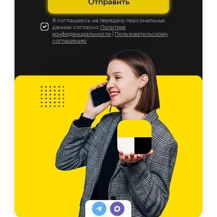
Отправить
Я соглашаюсь на передачу персональных
данных согласно
Политике
конфиденциальности
|
Пользовательскому
соглашению