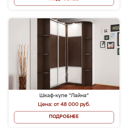
Шкаф-купе "Лайна"
Цена: от 48 000 руб.
ПОДРОБНЕЕ