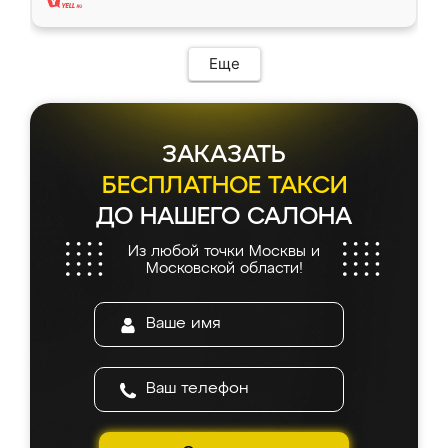
Еще
ЗАКАЗАТЬ
БЕСПЛАТНОЕ ТАКСИ
ДО НАШЕГО САЛОНА
Из любой точки Москвы и
Московской области!