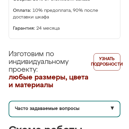
Оплата:
10% предоплата, 90% после
доставки шкафа
Гарантия:
24 месяца
Изготовим по
УЗНАТЬ
индивидуальному
ПОДРОБНОСТИ
проекту:
любые размеры, цвета
и материалы
Часто задаваемые вопросы
▼