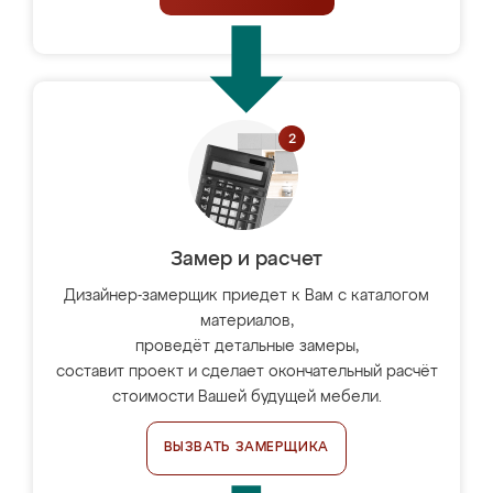
Замер и расчет
Дизайнер-замерщик приедет к Вам с каталогом
материалов,
проведёт детальные замеры,
составит проект и сделает окончательный расчёт
стоимости Вашей будущей мебели.
ВЫЗВАТЬ ЗАМЕРЩИКА