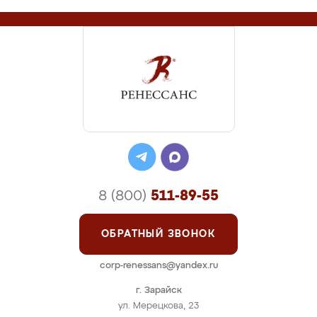
8 (800)
511-89-55
ОБРАТНЫЙ ЗВОНОК
corp-renessans@yandex.ru
г. Зарайск
ул. Мерецкова, 23