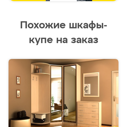
Похожие шкафы-
купе на заказ