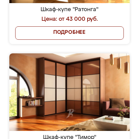
Шкаф-купе "Ратонга"
Цена: от 43 000 руб.
ПОДРОБНЕЕ
Шкаф-купе "Тимор"