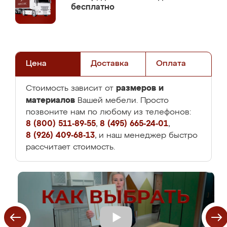
бесплатно
Цена
Доставка
Оплата
размеров и
Стоимость зависит от
материалов
Вашей мебели. Просто
позвоните нам по любому из телефонов:
8 (800) 511-89-55
,
8 (495) 665-24-01
,
8 (926) 409-68-13
, и наш менеджер быстро
рассчитает стоимость.