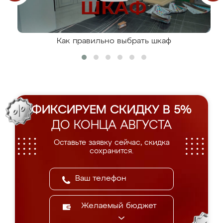
Как правильно выбрать шкаф
ФИКСИРУЕМ СКИДКУ В 5%
ДО КОНЦА АВГУСТА
Оставьте заявку сейчас, скидка
сохранится.
Желаемый бюджет