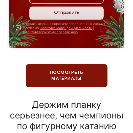
Отправить
Я соглашаюсь на передачу персональных данных
согласно
Политике конфиденциальности
|
Пользовательскому соглашению
ПОСМОТРЕТЬ
МАТЕРИАЛЫ
Держим планку
серьезнее, чем чемпионы
по фигурному катанию