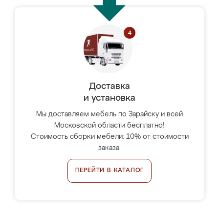
Доставка
и установка
Мы доставляем мебель по Зарайску и всей
Московской области бесплатно!
Стоимость сборки мебели: 10% от стоимости
заказа.
ПЕРЕЙТИ В КАТАЛОГ