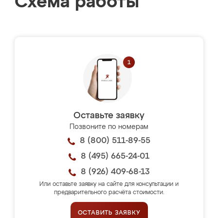
Схема работы
Оставьте заявку
Позвоните по номерам
8 (800) 511-89-55
8 (495) 665-24-01
8 (926) 409-68-13
Или оставьте заявку на сайте для консультации и
предварительного расчёта стоимости.
ОСТАВИТЬ ЗАЯВКУ