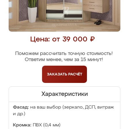
Цена: от 39 000 ₽
Поможем рассчитать точную стоимость!
Ответим менее, чем за 15 минут!
ЗАКАЗАТЬ
РАСЧЁТ
Характеристики
Фасад:
на ваш выбор (зеркало, ДСП, витраж
и др.)
Кромка:
ПВХ (0,4 мм)