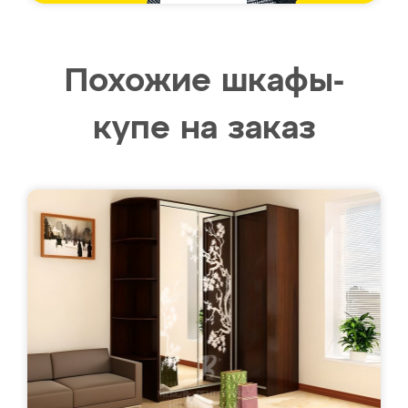
Похожие шкафы-
купе на заказ