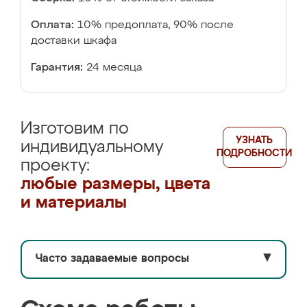
Оплата:
10% предоплата, 90% после
доставки шкафа
Гарантия:
24 месяца
Изготовим по
УЗНАТЬ
индивидуальному
ПОДРОБНОСТИ
проекту:
любые размеры, цвета
и материалы
Часто задаваемые вопросы
▼