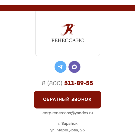
8 (800)
511-89-55
ОБРАТНЫЙ ЗВОНОК
corp-renessans@yandex.ru
г. Зарайск
ул. Мерецкова, 23