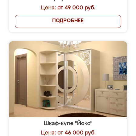
Цена: от 49 000 руб.
ПОДРОБНЕЕ
Шкаф-купе "Йоко"
Цена: от 46 000 руб.