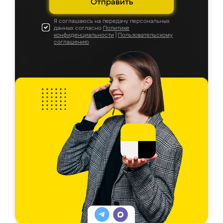
Отправить
Я соглашаюсь на передачу персональных
данных согласно
Политике
конфиденциальности
|
Пользовательскому
соглашению