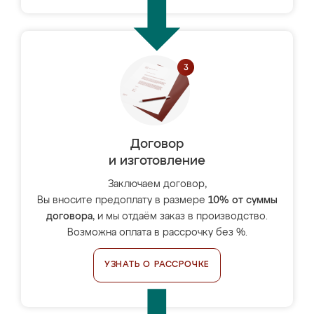
Договор
и изготовление
Заключаем договор,
Вы вносите предоплату в размере
10% от суммы
договора
, и мы отдаём заказ в производство.
Возможна оплата в рассрочку без %.
УЗНАТЬ О РАССРОЧКЕ