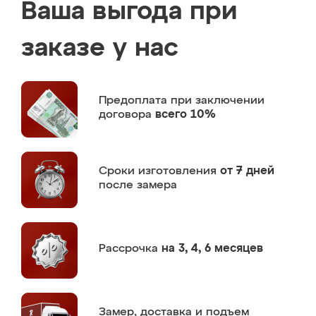
Ваша выгода при
заказе у нас
Предоплата
при заключении
договора
всего 10%
Сроки изготовления
от 7 дней
после замера
Рассрочка
на 3, 4, 6 месяцев
Замер,
доставка и подъем