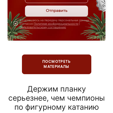
Отправить
Я соглашаюсь на передачу персональных данных
согласно
Политике конфиденциальности
|
Пользовательскому соглашению
ПОСМОТРЕТЬ
МАТЕРИАЛЫ
Держим планку
серьезнее, чем чемпионы
по фигурному катанию