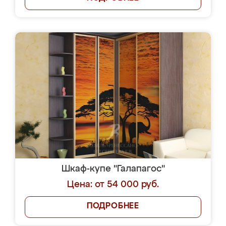
Шкаф-купе "Галапагос"
Цена: от 54 000 руб.
ПОДРОБНЕЕ