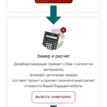
Замер и расчет
Дизайнер-замерщик приедет к Вам с каталогом
материалов,
проведёт детальные замеры,
составит проект и сделает окончательный расчёт
стоимости Вашей будущей мебели.
ВЫЗВАТЬ ЗАМЕРЩИКА