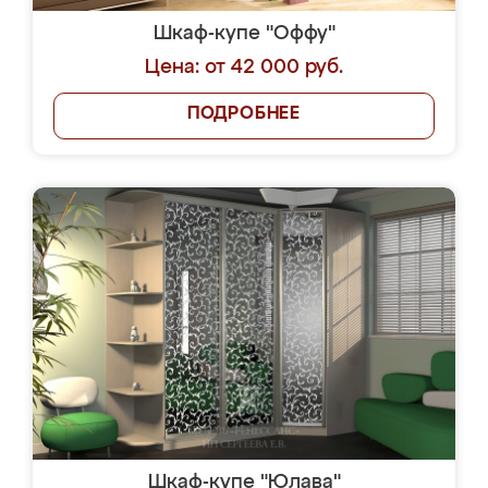
Шкаф-купе "Оффу"
Цена: от 42 000 руб.
ПОДРОБНЕЕ
Шкаф-купе "Юлава"