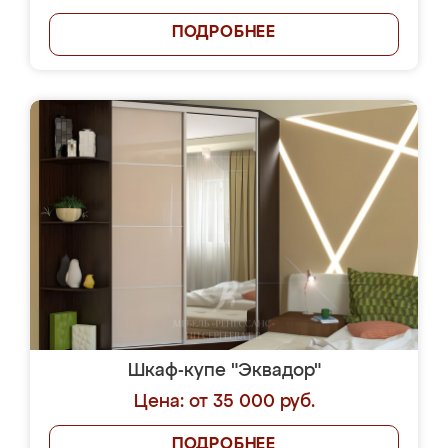
ПОДРОБНЕЕ
Шкаф-купе "Эквадор"
Цена: от 35 000 руб.
ПОДРОБНЕЕ