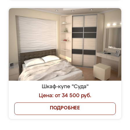
Шкаф-купе "Суда"
Цена: от 34 500 руб.
ПОДРОБНЕЕ