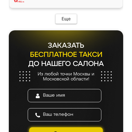
Еще
ЗАКАЗАТЬ
БЕСПЛАТНОЕ ТАКСИ
ДО НАШЕГО САЛОНА
Из любой точки Москвы и
Московской области!