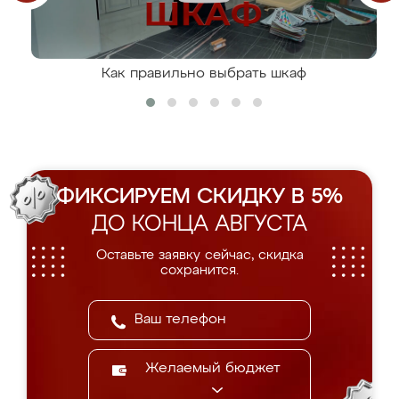
Как правильно выбрать шкаф
ФИКСИРУЕМ СКИДКУ В 5%
ДО КОНЦА АВГУСТА
Оставьте заявку сейчас, скидка
сохранится.
Желаемый бюджет