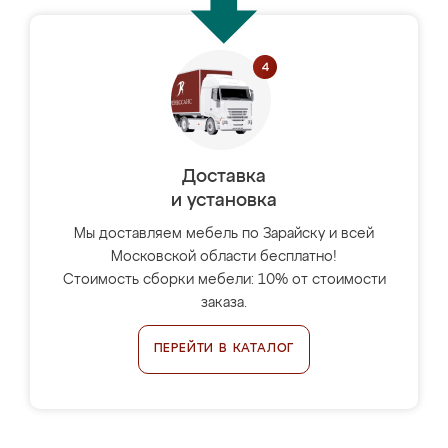
Доставка
и установка
Мы доставляем мебель по Зарайску и всей
Московской области бесплатно!
Стоимость сборки мебели: 10% от стоимости
заказа.
ПЕРЕЙТИ В КАТАЛОГ