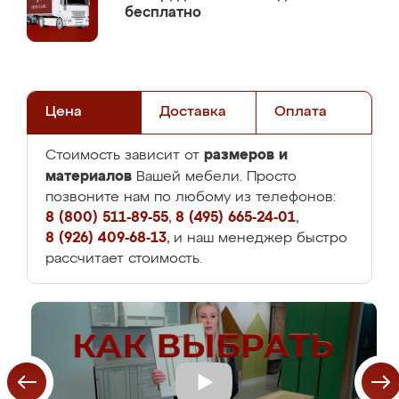
бесплатно
Цена
Доставка
Оплата
размеров и
Стоимость зависит от
материалов
Вашей мебели. Просто
позвоните нам по любому из телефонов:
8 (800) 511-89-55
,
8 (495) 665-24-01
,
8 (926) 409-68-13
, и наш менеджер быстро
рассчитает стоимость.