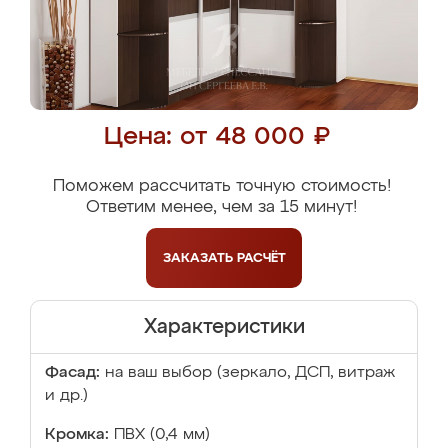
Цена: от 48 000 ₽
Поможем рассчитать точную стоимость!
Ответим менее, чем за 15 минут!
ЗАКАЗАТЬ
РАСЧЁТ
Характеристики
Фасад:
на ваш выбор (зеркало, ДСП, витраж
и др.)
Кромка:
ПВХ (0,4 мм)