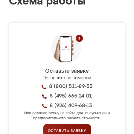
Схема работы
Оставьте заявку
Позвоните по номерам
8 (800) 511-89-55
8 (495) 665-24-01
8 (926) 409-68-13
Или оставьте заявку на сайте для консультации и
предварительного расчёта стоимости.
ОСТАВИТЬ ЗАЯВКУ