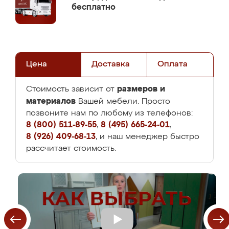
бесплатно
Цена
Доставка
Оплата
размеров и
Стоимость зависит от
материалов
Вашей мебели. Просто
позвоните нам по любому из телефонов:
8 (800) 511-89-55
,
8 (495) 665-24-01
,
8 (926) 409-68-13
, и наш менеджер быстро
рассчитает стоимость.