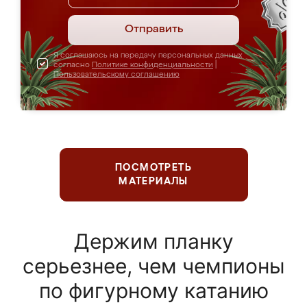
Отправить
Я соглашаюсь на передачу персональных данных
согласно
Политике конфиденциальности
|
Пользовательскому соглашению
ПОСМОТРЕТЬ
МАТЕРИАЛЫ
Держим планку
серьезнее, чем чемпионы
по фигурному катанию