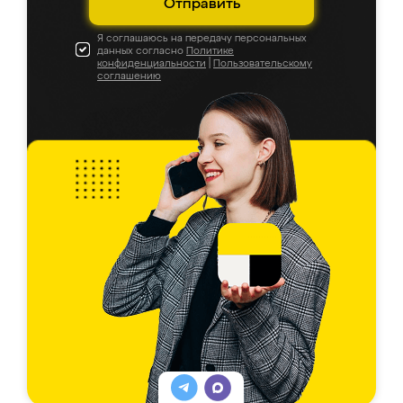
Отправить
Я соглашаюсь на передачу персональных
данных согласно
Политике
конфиденциальности
|
Пользовательскому
соглашению