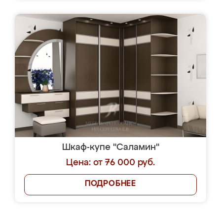
Шкаф-купе "Саламин"
Цена: от 76 000 руб.
ПОДРОБНЕЕ