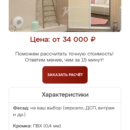
Цена: от 34 000 ₽
Поможем рассчитать точную стоимость!
Ответим менее, чем за 15 минут!
ЗАКАЗАТЬ
РАСЧЁТ
Характеристики
Фасад:
на ваш выбор (зеркало, ДСП, витраж
и др.)
Кромка:
ПВХ (0,4 мм)