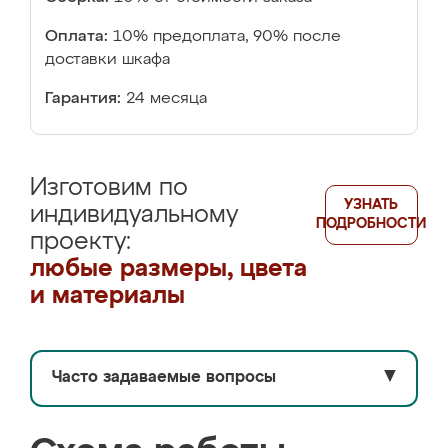
Оплата:
10% предоплата, 90% после
доставки шкафа
Гарантия:
24 месяца
Изготовим по
УЗНАТЬ
индивидуальному
ПОДРОБНОСТИ
проекту:
любые размеры, цвета
и материалы
Часто задаваемые вопросы
▼