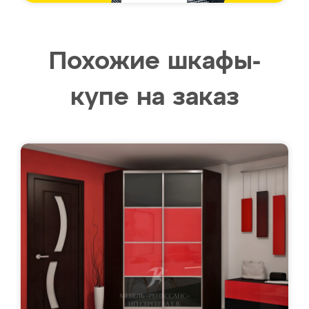
Похожие шкафы-
купе на заказ