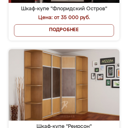
Шкаф-купе "Флоридский Остров"
Цена: от 35 000 руб.
ПОДРОБНЕЕ
Шкаф-купе "Реирсон"