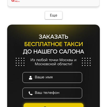
Еще
ЗАКАЗАТЬ
БЕСПЛАТНОЕ ТАКСИ
ДО НАШЕГО САЛОНА
Из любой точки Москвы и
Московской области!