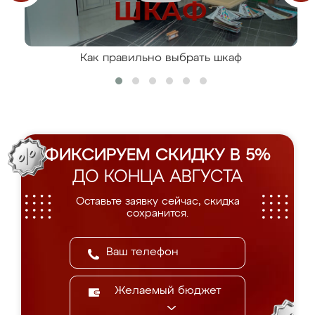
Как правильно выбрать шкаф
ФИКСИРУЕМ СКИДКУ В 5%
ДО КОНЦА АВГУСТА
Оставьте заявку сейчас, скидка
сохранится.
Желаемый бюджет