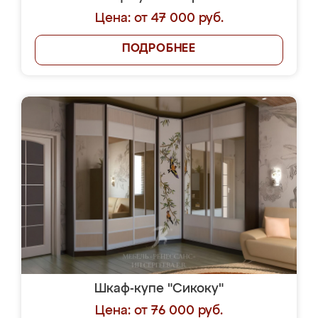
Цена: от 47 000 руб.
ПОДРОБНЕЕ
Шкаф-купе "Сикоку"
Цена: от 76 000 руб.