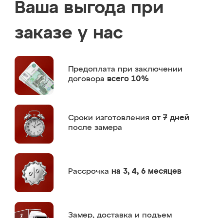
Ваша выгода при
заказе у нас
Предоплата
при заключении
договора
всего 10%
Сроки изготовления
от 7 дней
после замера
Рассрочка
на 3, 4, 6 месяцев
Замер,
доставка и подъем