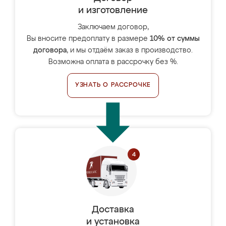
и изготовление
Заключаем договор,
Вы вносите предоплату в размере
10% от суммы
договора
, и мы отдаём заказ в производство.
Возможна оплата в рассрочку без %.
УЗНАТЬ О РАССРОЧКЕ
Доставка
и установка