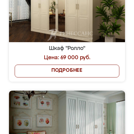
Шкаф "Ролло"
Цена: 69 000 руб.
ПОДРОБНЕЕ