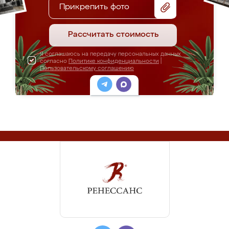
Прикрепить фото
Рассчитать стоимость
Я соглашаюсь на передачу персональных данных
согласно
Политике конфиденциальности
|
Пользовательскому соглашению