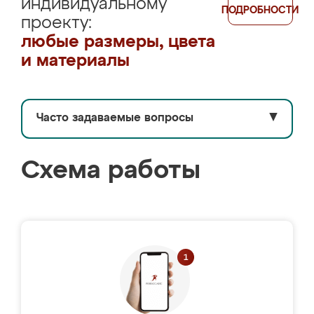
индивидуальному
ПОДРОБНОСТИ
проекту:
любые размеры, цвета
и материалы
Часто задаваемые вопросы
▼
Схема работы