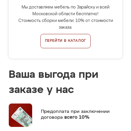
Мы доставляем мебель по Зарайску и всей
Московской области бесплатно!
Стоимость сборки мебели: 10% от стоимости
заказа.
ПЕРЕЙТИ В КАТАЛОГ
Ваша выгода при
заказе у нас
Предоплата
при заключении
договора
всего 10%