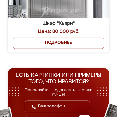
Шкаф "Кьяри"
Цена: 80 000 руб.
ПОДРОБНЕЕ
ЕСТЬ КАРТИНКИ ИЛИ ПРИМЕРЫ
ТОГО, ЧТО НРАВИТСЯ?
Присылайте — сделаем также или
лучше!