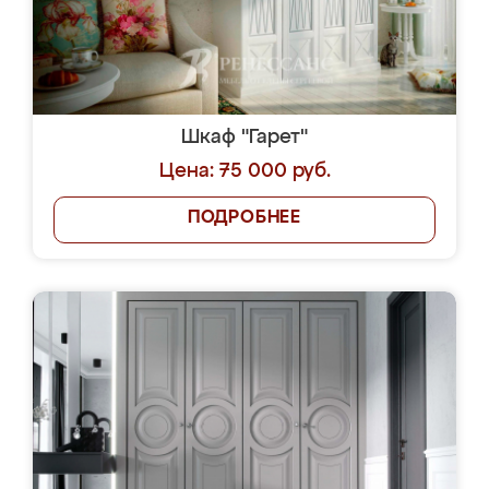
Шкаф "Гарет"
Цена: 75 000 руб.
ПОДРОБНЕЕ