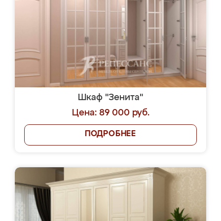
Шкаф "Зенита"
Цена: 89 000 руб.
ПОДРОБНЕЕ