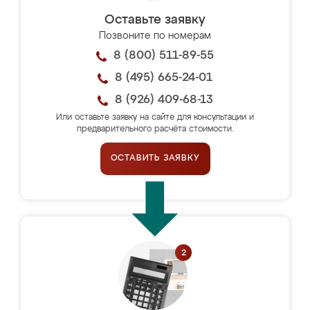
Оставьте заявку
Позвоните по номерам
8 (800) 511-89-55
8 (495) 665-24-01
8 (926) 409-68-13
Или оставьте заявку на сайте для консультации и
предварительного расчёта стоимости.
ОСТАВИТЬ ЗАЯВКУ