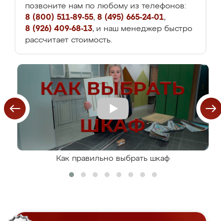
позвоните нам по любому из телефонов:
8 (800) 511-89-55
,
8 (495) 665-24-01
,
8 (926) 409-68-13
, и наш менеджер быстро
рассчитает стоимость.
Как правильно выбрать шкаф