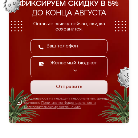
ФИКСИРУЕМ СКИДКУ В 5%
ДО КОНЦА АВГУСТА
Оставьте заявку сейчас, скидка
сохранится.
Желаемый бюджет
Отправить
Я соглашаюсь на передачу персональных данных
согласно
Политике конфиденциальности
|
Пользовательскому соглашению