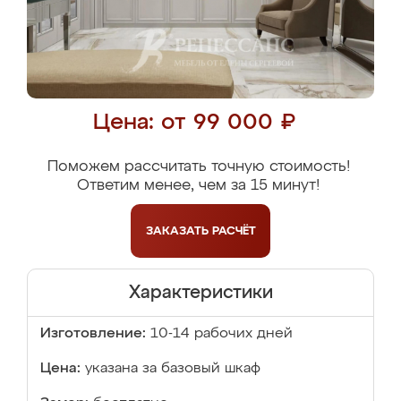
Цена: от 99 000 ₽
Поможем рассчитать точную стоимость!
Ответим менее, чем за 15 минут!
ЗАКАЗАТЬ
РАСЧЁТ
Характеристики
Изготовление:
10-14 рабочих дней
Цена:
указана за базовый шкаф