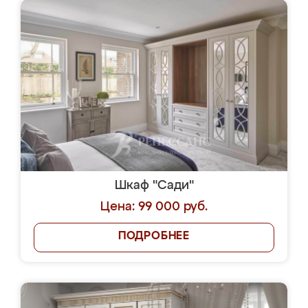
Шкаф "Сади"
Цена: 99 000 руб.
ПОДРОБНЕЕ