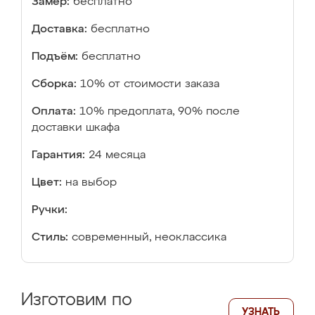
Замер:
бесплатно
Доставка:
бесплатно
Подъём:
бесплатно
Сборка:
10% от стоимости заказа
Оплата:
10% предоплата, 90% после
доставки шкафа
Гарантия:
24 месяца
Цвет:
на выбор
Ручки:
Стиль:
современный, неоклассика
Изготовим по
УЗНАТЬ