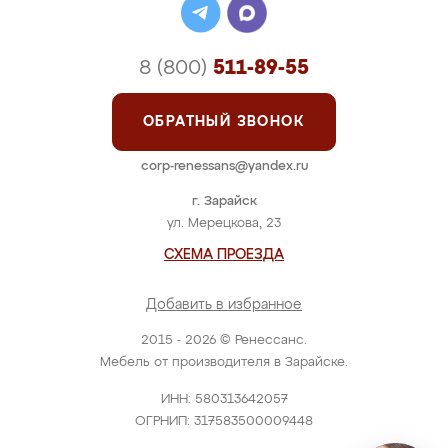
8 (800)
511-89-55
ОБРАТНЫЙ ЗВОНОК
corp-renessans@yandex.ru
г. Зарайск
ул. Мерецкова, 23
СХЕМА ПРОЕЗДА
Добавить в избранное
2015 - 2026 © Ренессанс.
Мебель от производителя в Зарайске.
ИНН: 580313642057
ОГРНИП: 317583500009448