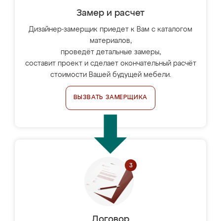
Замер и расчет
Дизайнер-замерщик приедет к Вам с каталогом
материалов,
проведёт детальные замеры,
составит проект и сделает окончательный расчёт
стоимости Вашей будущей мебели.
ВЫЗВАТЬ ЗАМЕРЩИКА
Договор