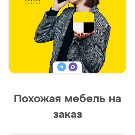
Похожая мебель на
заказ