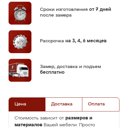
Сроки изготовления
от 7 дней
после замера
Рассрочка
на 3, 4, 6 месяцев
Замер,
доставка и подъем
бесплатно
Цена
Доставка
Оплата
размеров и
Стоимость зависит от
материалов
Вашей мебели. Просто