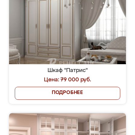
Шкаф "Патрис"
Цена: 79 000 руб.
ПОДРОБНЕЕ