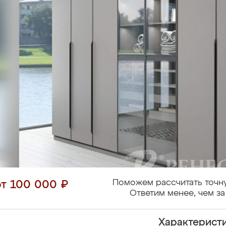
Поможем рассчитать точн
от 100 000 ₽
Ответим менее, чем за
Характерист