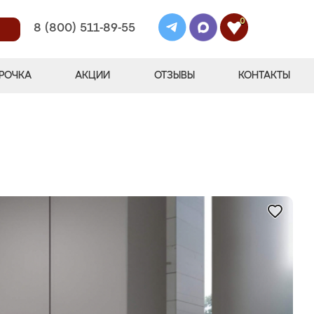
0
8 (800) 511-89-55
РОЧКА
АКЦИИ
ОТЗЫВЫ
КОНТАКТЫ