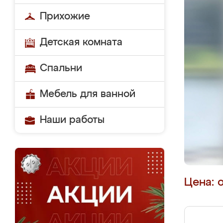
Прихожие
Детская комната
Спальни
Мебель для ванной
Наши работы
Цена: 