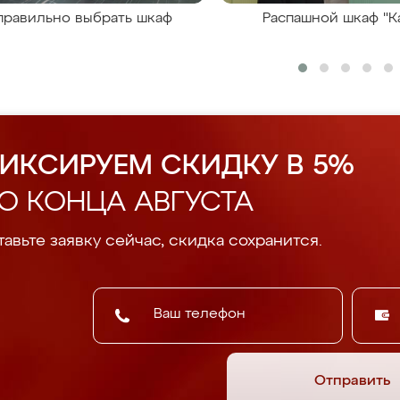
правильно выбрать шкаф
Распашной шкаф "К
ИКСИРУЕМ СКИДКУ В 5%
О КОНЦА АВГУСТА
авьте заявку сейчас, скидка сохранится.
Отправить