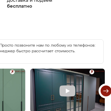
доставка и подъем
бесплатно
Просто позвоните нам по любому из телефонов:
енеджер быстро рассчитает стоимость.