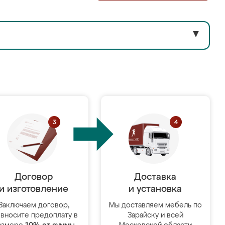
▼
Договор
Доставка
и изготовление
и установка
Заключаем договор,
Мы доставляем мебель по
 вносите предоплату в
Зарайску и всей