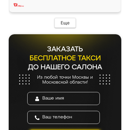
Еще
ЗАКАЗАТЬ
БЕСПЛАТНОЕ ТАКСИ
ДО НАШЕГО САЛОНА
Из любой точки Москвы и
Московской области!