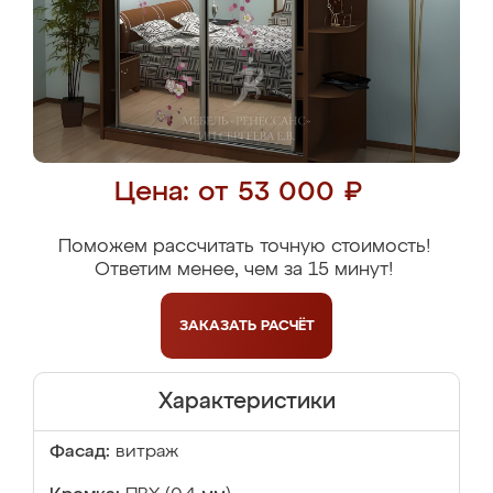
Цена: от 53 000 ₽
Поможем рассчитать точную стоимость!
Ответим менее, чем за 15 минут!
ЗАКАЗАТЬ
РАСЧЁТ
Характеристики
Фасад:
витраж