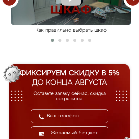
Как правильно выбрать шкаф
ФИКСИРУЕМ СКИДКУ В 5%
ДО КОНЦА АВГУСТА
Оставьте заявку сейчас, скидка
сохранится.
Желаемый бюджет