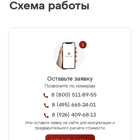
Схема работы
Оставьте заявку
Позвоните по номерам
8 (800) 511-89-55
8 (495) 665-24-01
8 (926) 409-68-13
Или оставьте заявку на сайте для консультации и
предварительного расчёта стоимости.