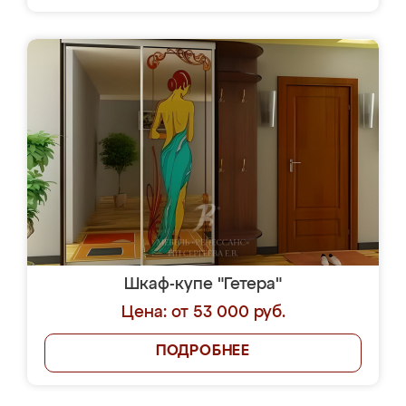
Шкаф-купе "Гетера"
Цена: от 53 000 руб.
ПОДРОБНЕЕ