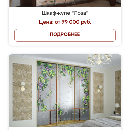
Шкаф-купе "Лоза"
Цена: от 79 000 руб.
ПОДРОБНЕЕ