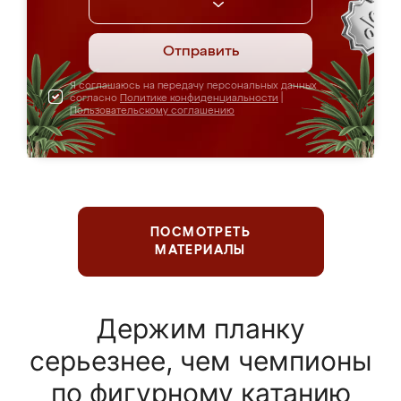
Отправить
Я соглашаюсь на передачу персональных данных
согласно
Политике конфиденциальности
|
Пользовательскому соглашению
ПОСМОТРЕТЬ
МАТЕРИАЛЫ
Держим планку
серьезнее, чем чемпионы
по фигурному катанию