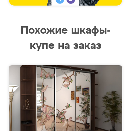
Похожие шкафы-
купе на заказ