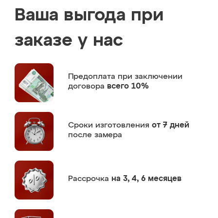
Ваша выгода при
заказе у нас
Предоплата
при заключении
договора
всего 10%
Сроки изготовления
от 7 дней
после замера
Рассрочка
на 3, 4, 6 месяцев