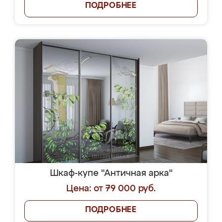
ПОДРОБНЕЕ
Шкаф-купе "Античная арка"
Цена: от 79 000 руб.
ПОДРОБНЕЕ