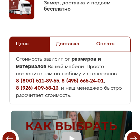
Замер,
доставка и подъем
бесплатно
Цена
Доставка
Оплата
размеров и
Стоимость зависит от
материалов
Вашей мебели. Просто
позвоните нам по любому из телефонов:
8 (800) 511-89-55
,
8 (495) 665-24-01
,
8 (926) 409-68-13
, и наш менеджер быстро
рассчитает стоимость.