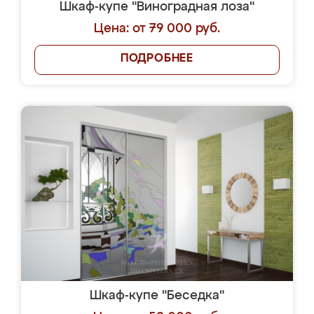
Шкаф-купе "Виноградная лоза"
Цена: от 79 000 руб.
ПОДРОБНЕЕ
Шкаф-купе "Беседка"