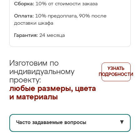
Сборка:
10% от стоимости заказа
Оплата:
10% предоплата, 90% после
доставки шкафа
Гарантия:
24 месяца
Изготовим по
УЗНАТЬ
индивидуальному
ПОДРОБНОСТИ
проекту:
любые размеры, цвета
и материалы
Часто задаваемые вопросы
▼