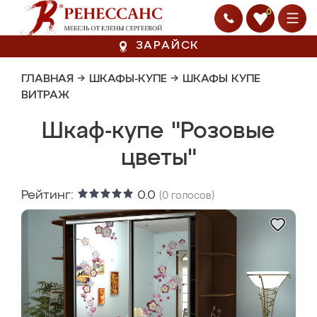
0
ЗАРАЙСК
ГЛАВНАЯ
→
ШКАФЫ-КУПЕ
→
ШКАФЫ КУПЕ
ВИТРАЖ
Шкаф-купе "Розовые
цветы"
Рейтинг:
0.0
(
0
голосов)