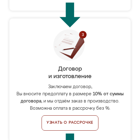
Договор
и изготовление
Заключаем договор,
Вы вносите предоплату в размере
10% от суммы
договора
, и мы отдаём заказ в производство.
Возможна оплата в рассрочку без %.
УЗНАТЬ О РАССРОЧКЕ