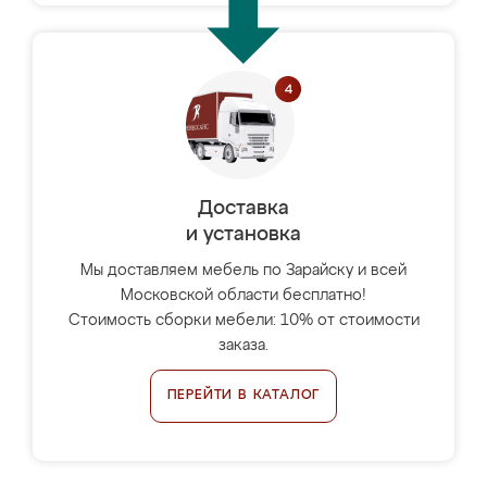
Доставка
и установка
Мы доставляем мебель по Зарайску и всей
Московской области бесплатно!
Стоимость сборки мебели: 10% от стоимости
заказа.
ПЕРЕЙТИ В КАТАЛОГ