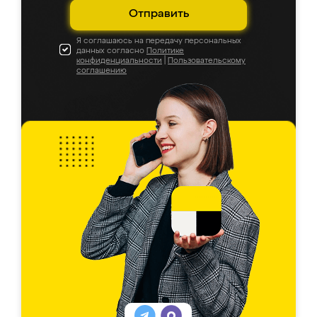
Отправить
Я соглашаюсь на передачу персональных
данных согласно
Политике
конфиденциальности
|
Пользовательскому
соглашению