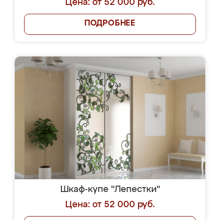
Цена: от 52 000 руб.
ПОДРОБНЕЕ
Шкаф-купе "Лепестки"
Цена: от 52 000 руб.