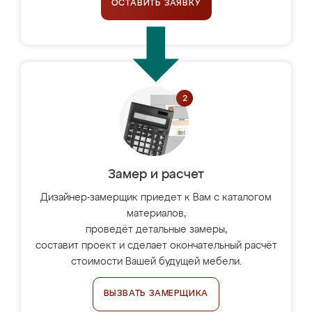
ОСТАВИТЬ ЗАЯВКУ
Замер и расчет
Дизайнер-замерщик приедет к Вам с каталогом
материалов,
проведёт детальные замеры,
составит проект и сделает окончательный расчёт
стоимости Вашей будущей мебели.
ВЫЗВАТЬ ЗАМЕРЩИКА