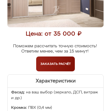
Цена: от 35 000 ₽
Поможем рассчитать точную стоимость!
Ответим менее, чем за 15 минут!
ЗАКАЗАТЬ
РАСЧЁТ
Характеристики
Фасад:
на ваш выбор (зеркало, ДСП, витраж
и др.)
Кромка:
ПВХ (0,4 мм)