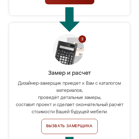
Замер и расчет
Дизайнер-замерщик приедет к Вам с каталогом
материалов,
проведёт детальные замеры,
составит проект и сделает окончательный расчёт
стоимости Вашей будущей мебели.
ВЫЗВАТЬ ЗАМЕРЩИКА