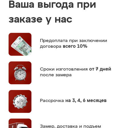
Ваша выгода при
заказе у нас
Предоплата
при заключении
договора
всего 10%
Сроки изготовления
от 7 дней
после замера
Рассрочка
на 3, 4, 6 месяцев
Замер,
доставка и подъем