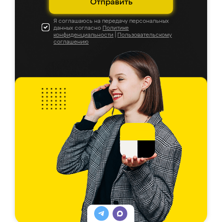
Отправить
Я соглашаюсь на передачу персональных
данных согласно
Политике
конфиденциальности
|
Пользовательскому
соглашению