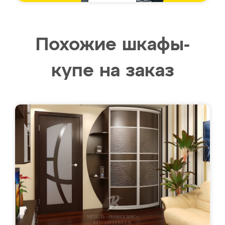
Похожие шкафы-
купе на заказ