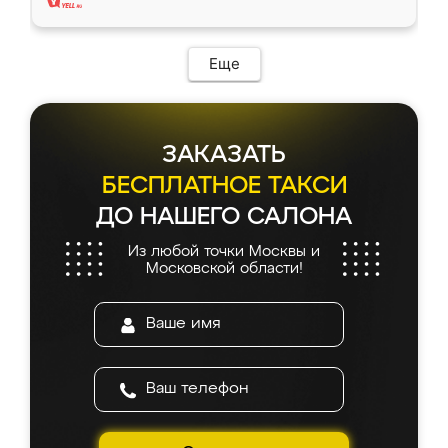
Еще
ЗАКАЗАТЬ
БЕСПЛАТНОЕ ТАКСИ
ДО НАШЕГО САЛОНА
Из любой точки Москвы и
Московской области!