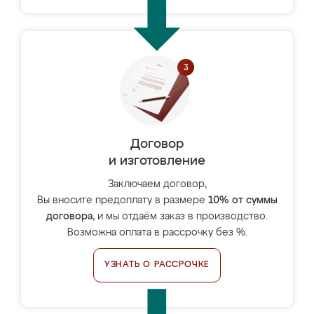
Договор
и изготовление
Заключаем договор,
Вы вносите предоплату в размере
10% от суммы
договора
, и мы отдаём заказ в производство.
Возможна оплата в рассрочку без %.
УЗНАТЬ О РАССРОЧКЕ