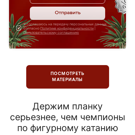
Отправить
Я соглашаюсь на передачу персональных данных
согласно
Политике конфиденциальности
|
Пользовательскому соглашению
ПОСМОТРЕТЬ
МАТЕРИАЛЫ
Держим планку
серьезнее, чем чемпионы
по фигурному катанию