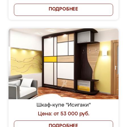
ПОДРОБНЕЕ
Шкаф-купе "Исигаки"
Цена: от 53 000 руб.
ПОДРОБНЕЕ