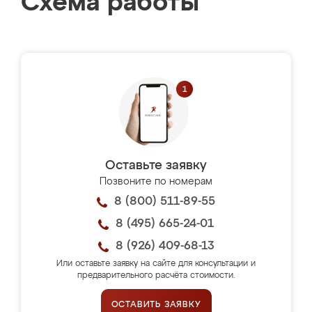
Схема работы
Оставьте заявку
Позвоните по номерам
8 (800) 511-89-55
8 (495) 665-24-01
8 (926) 409-68-13
Или оставьте заявку на сайте для консультации и
предварительного расчёта стоимости.
ОСТАВИТЬ ЗАЯВКУ