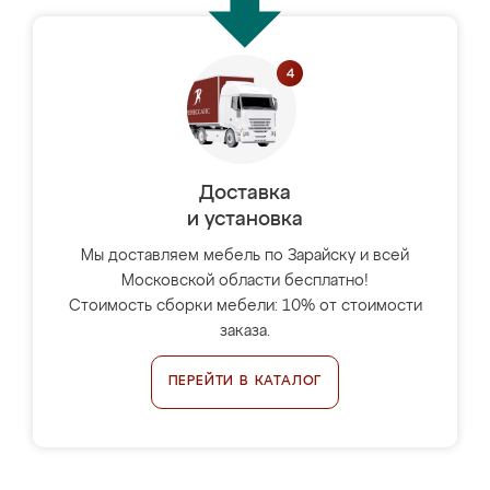
Доставка
и установка
Мы доставляем мебель по Зарайску и всей
Московской области бесплатно!
Стоимость сборки мебели: 10% от стоимости
заказа.
ПЕРЕЙТИ В КАТАЛОГ