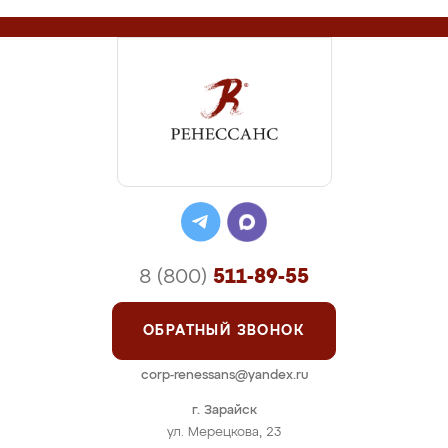
8 (800)
511-89-55
ОБРАТНЫЙ ЗВОНОК
corp-renessans@yandex.ru
г. Зарайск
ул. Мерецкова, 23