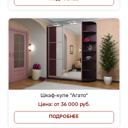
Шкаф-купе "Агато"
Цена: от 36 000 руб.
ПОДРОБНЕЕ