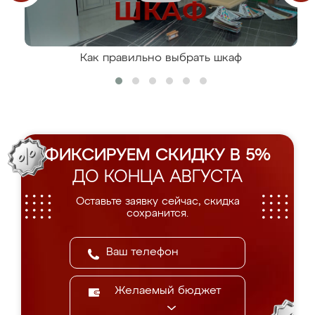
Как правильно выбрать шкаф
ФИКСИРУЕМ СКИДКУ В 5%
ДО КОНЦА АВГУСТА
Оставьте заявку сейчас, скидка
сохранится.
Желаемый бюджет