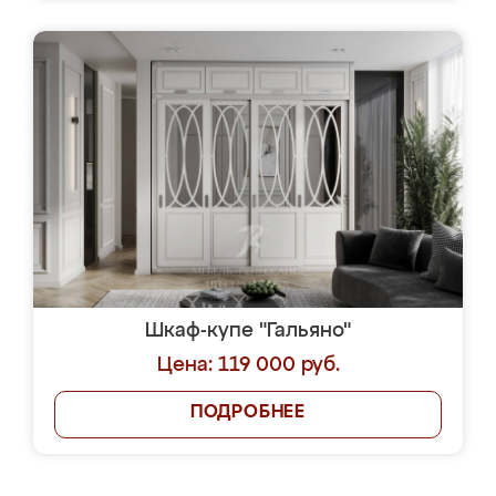
Шкаф-купе "Гальяно"
Цена: 119 000 руб.
ПОДРОБНЕЕ