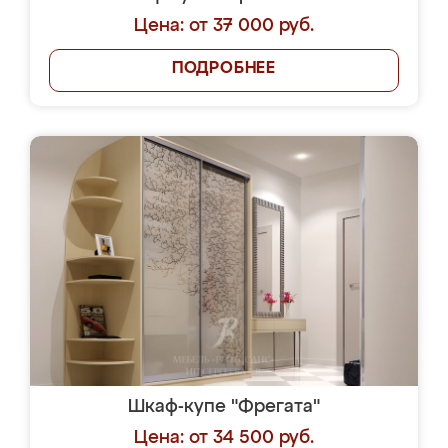
Цена: от 37 000 руб.
ПОДРОБНЕЕ
Шкаф-купе "Фрегата"
Цена: от 34 500 руб.