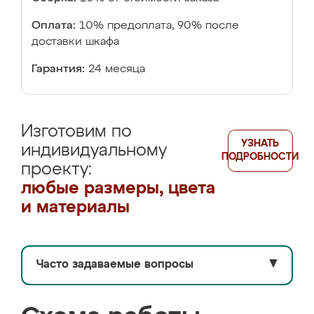
Оплата:
10% предоплата, 90% после
доставки шкафа
Гарантия:
24 месяца
Изготовим по
УЗНАТЬ
индивидуальному
ПОДРОБНОСТИ
проекту:
любые размеры, цвета
и материалы
Часто задаваемые вопросы
▼