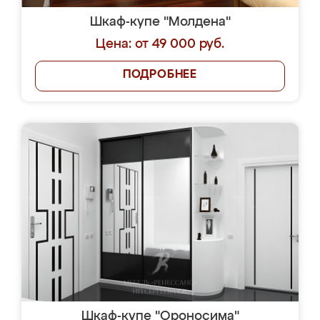
Шкаф-купе "Молдена"
Цена: от 49 000 руб.
ПОДРОБНЕЕ
Шкаф-купе "Ороносима"