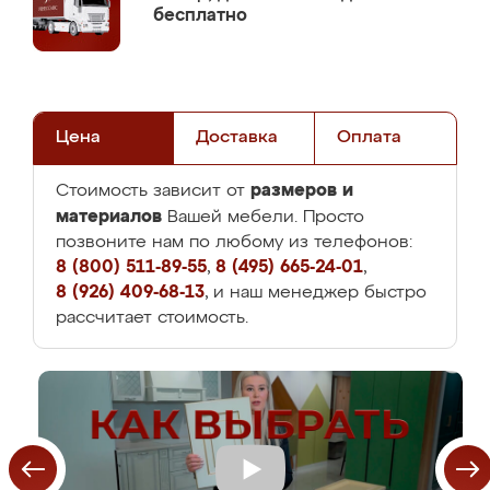
бесплатно
Цена
Доставка
Оплата
размеров и
Стоимость зависит от
материалов
Вашей мебели. Просто
позвоните нам по любому из телефонов:
8 (800) 511-89-55
,
8 (495) 665-24-01
,
8 (926) 409-68-13
, и наш менеджер быстро
рассчитает стоимость.