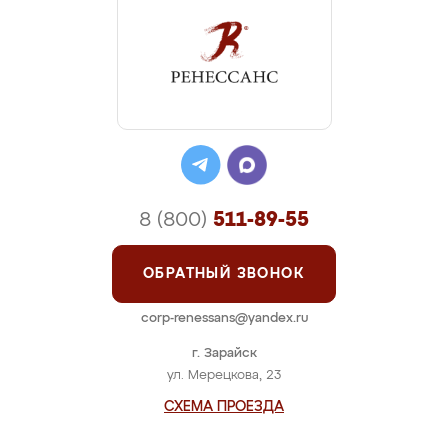
8 (800)
511-89-55
ОБРАТНЫЙ ЗВОНОК
corp-renessans@yandex.ru
г. Зарайск
ул. Мерецкова, 23
СХЕМА ПРОЕЗДА