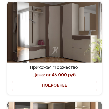
Прихожая "Торжество"
Цена: от 46 000 руб.
ПОДРОБНЕЕ