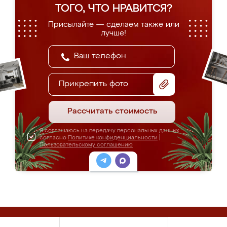
ТОГО, ЧТО НРАВИТСЯ?
Присылайте — сделаем также или
лучше!
Прикрепить фото
Рассчитать стоимость
Я соглашаюсь на передачу персональных данных
согласно
Политике конфиденциальности
|
Пользовательскому соглашению