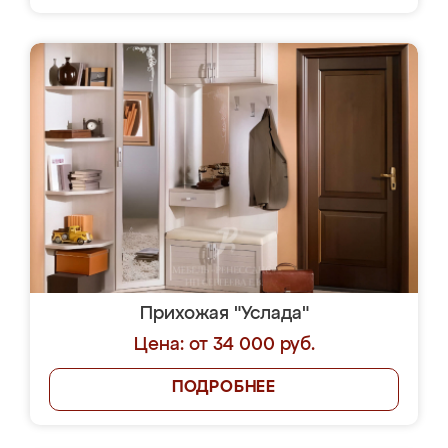
Прихожая "Услада"
Цена: от 34 000 руб.
ПОДРОБНЕЕ