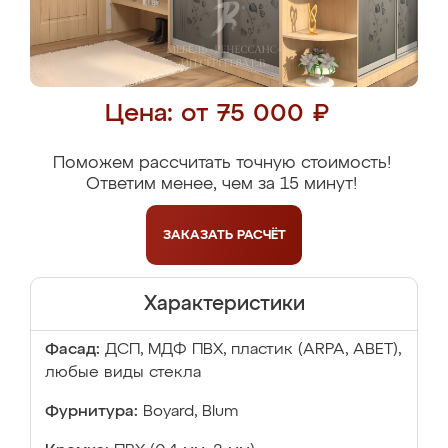
Цена: от 75 000 ₽
Поможем рассчитать точную стоимость!
Ответим менее, чем за 15 минут!
ЗАКАЗАТЬ
РАСЧЁТ
Характеристики
Фасад:
ДСП, МДФ ПВХ, пластик (ARPA, ABET),
любые виды стекла
Фурнитура:
Boyard, Blum