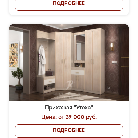
ПОДРОБНЕЕ
Прихожая "Утеха"
Цена: от 37 000 руб.
ПОДРОБНЕЕ