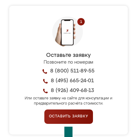
Оставьте заявку
Позвоните по номерам
8 (800) 511-89-55
8 (495) 665-24-01
8 (926) 409-68-13
Или оставьте заявку на сайте для консультации и
предварительного расчёта стоимости.
ОСТАВИТЬ ЗАЯВКУ