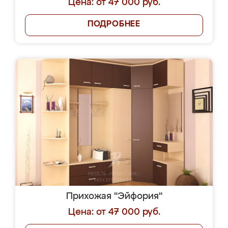
Цена: от 47 000 руб.
ПОДРОБНЕЕ
Прихожая "Эйфория"
Цена: от 47 000 руб.