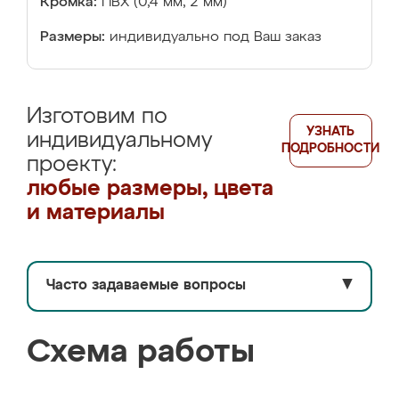
Кромка:
ПВХ (0,4 мм, 2 мм)
Размеры:
индивидуально под Ваш заказ
Изготовим по
УЗНАТЬ
индивидуальному
ПОДРОБНОСТИ
проекту:
любые размеры, цвета
и материалы
Часто задаваемые вопросы
▼
Схема работы