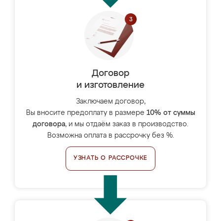
Договор
и изготовление
Заключаем договор,
Вы вносите предоплату в размере
10% от суммы
договора
, и мы отдаём заказ в производство.
Возможна оплата в рассрочку без %.
УЗНАТЬ О РАССРОЧКЕ