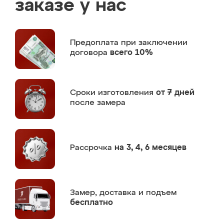
заказе у нас
Предоплата
при заключении
договора
всего 10%
Сроки изготовления
от 7 дней
после замера
Рассрочка
на 3, 4, 6 месяцев
Замер,
доставка и подъем
бесплатно