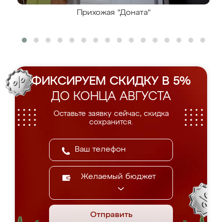
Прихожая "Доната"
ФИКСИРУЕМ СКИДКУ В 5%
ДО КОНЦА АВГУСТА
Оставьте заявку сейчас, скидка
сохранится.
Желаемый бюджет
Отправить