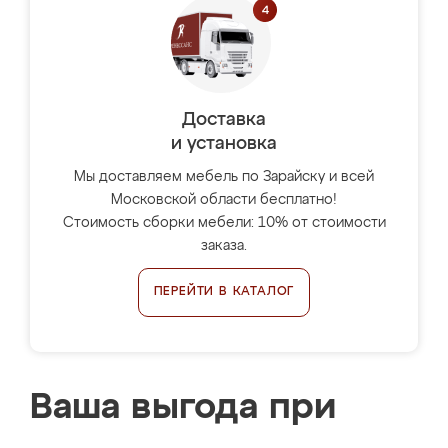
Доставка
и установка
Мы доставляем мебель по Зарайску и всей
Московской области бесплатно!
Стоимость сборки мебели: 10% от стоимости
заказа.
ПЕРЕЙТИ В КАТАЛОГ
Ваша выгода при