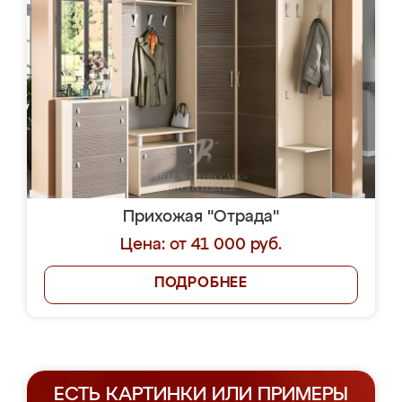
Прихожая "Отрада"
Цена: от 41 000 руб.
ПОДРОБНЕЕ
ЕСТЬ КАРТИНКИ ИЛИ ПРИМЕРЫ