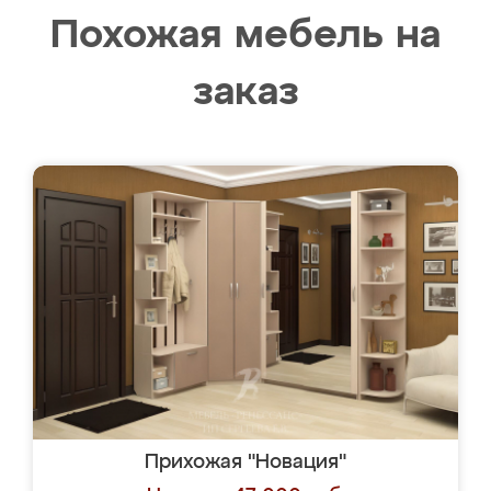
Похожая мебель на
заказ
Прихожая "Новация"