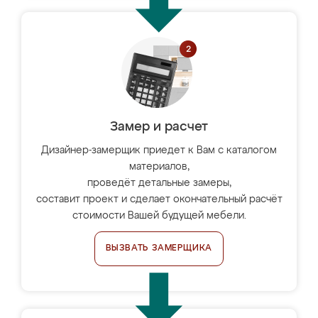
Замер и расчет
Дизайнер-замерщик приедет к Вам с каталогом
материалов,
проведёт детальные замеры,
составит проект и сделает окончательный расчёт
стоимости Вашей будущей мебели.
ВЫЗВАТЬ ЗАМЕРЩИКА