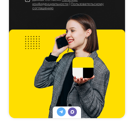
конфиденциальности
|
Пользовательскому
соглашению