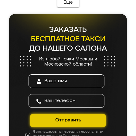
Еще
ЗАКАЗАТЬ
БЕСПЛАТНОЕ ТАКСИ
ДО НАШЕГО САЛОНА
Из любой точки Москвы и
Московской области!
Отправить
Я соглашаюсь на передачу персональных
данных согласно
Политике