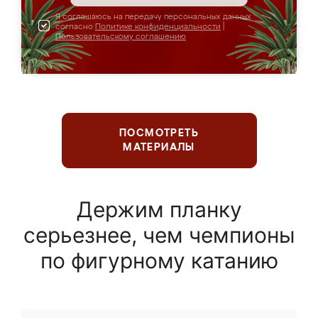
Я соглашаюсь на передачу персональных данных
согласно
Политике конфиденциальности
|
Пользовательскому соглашению
ПОСМОТРЕТЬ
МАТЕРИАЛЫ
Держим планку
серьезнее, чем чемпионы
по фигурному катанию