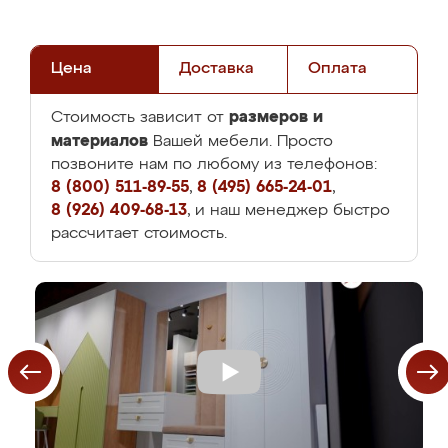
Цена
Доставка
Оплата
размеров и
Стоимость зависит от
материалов
Вашей мебели. Просто
позвоните нам по любому из телефонов:
8 (800) 511-89-55
,
8 (495) 665-24-01
,
8 (926) 409-68-13
, и наш менеджер быстро
рассчитает стоимость.