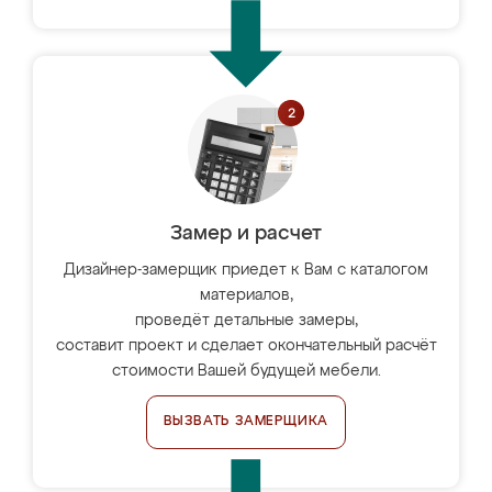
Замер и расчет
Дизайнер-замерщик приедет к Вам с каталогом
материалов,
проведёт детальные замеры,
составит проект и сделает окончательный расчёт
стоимости Вашей будущей мебели.
ВЫЗВАТЬ ЗАМЕРЩИКА