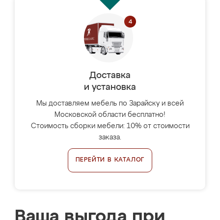
Доставка
и установка
Мы доставляем мебель по Зарайску и всей
Московской области бесплатно!
Стоимость сборки мебели: 10% от стоимости
заказа.
ПЕРЕЙТИ В КАТАЛОГ
Ваша выгода при