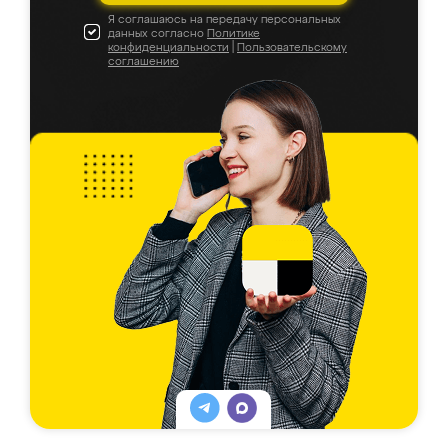
Я соглашаюсь на передачу персональных
данных согласно
Политике
конфиденциальности
|
Пользовательскому
соглашению