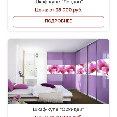
Шкаф-купе "Лондон"
Цена: от 38 000 руб.
ПОДРОБНЕЕ
Шкаф-купе "Орхидеи"