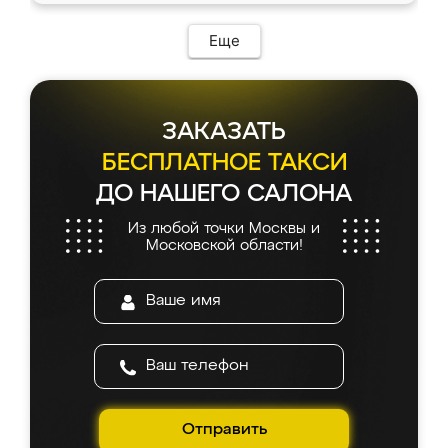
Еще
ЗАКАЗАТЬ
БЕСПЛАТНОЕ ТАКСИ
ДО НАШЕГО САЛОНА
Из любой точки Москвы и
Московской области!
Отправить