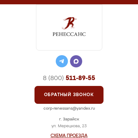
8 (800)
511-89-55
ОБРАТНЫЙ ЗВОНОК
corp-renessans@yandex.ru
г. Зарайск
ул. Мерецкова, 23
СХЕМА ПРОЕЗДА