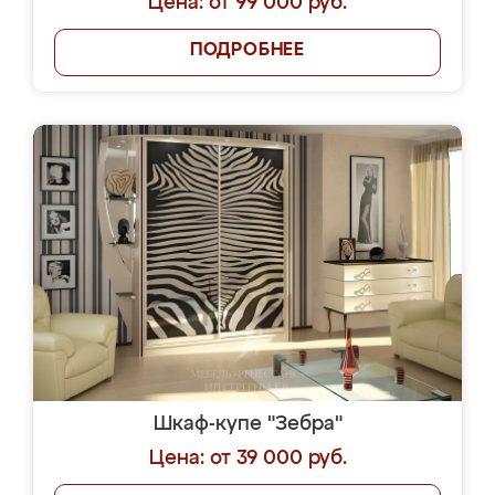
Цена: от 99 000 руб.
ПОДРОБНЕЕ
Шкаф-купе "Зебра"
Цена: от 39 000 руб.