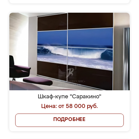
Шкаф-купе "Саракино"
Цена: от 58 000 руб.
ПОДРОБНЕЕ