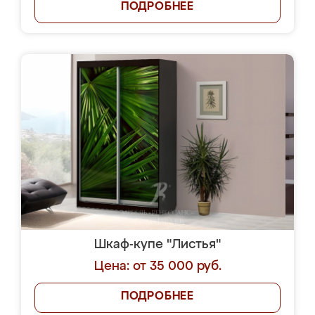
ПОДРОБНЕЕ
Шкаф-купе "Листья"
Цена: от 35 000 руб.
ПОДРОБНЕЕ