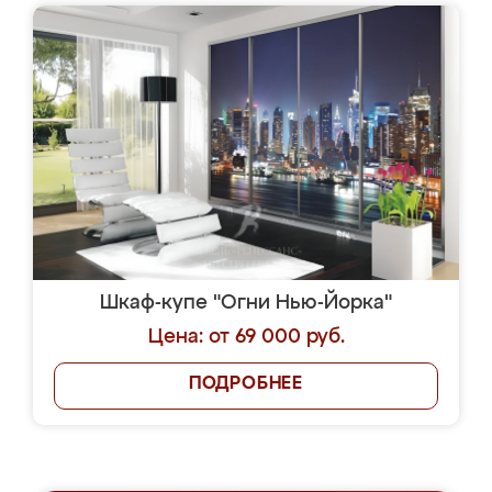
Шкаф-купе "Огни Нью-Йорка"
Цена: от 69 000 руб.
ПОДРОБНЕЕ