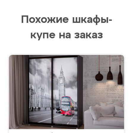
Похожие шкафы-
купе на заказ