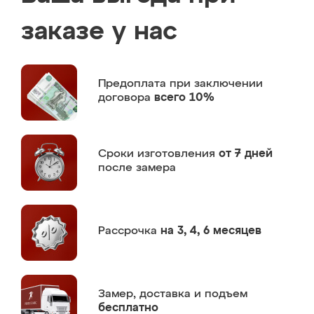
заказе у нас
Предоплата
при заключении
договора
всего 10%
Сроки изготовления
от 7 дней
после замера
Рассрочка
на 3, 4, 6 месяцев
Замер,
доставка и подъем
бесплатно