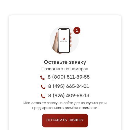
Оставьте заявку
Позвоните по номерам
8 (800) 511-89-55
8 (495) 665-24-01
8 (926) 409-68-13
Или оставьте заявку на сайте для консультации и
предварительного расчёта стоимости.
ОСТАВИТЬ ЗАЯВКУ