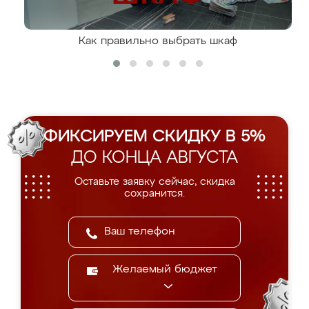
Как правильно выбрать шкаф
ФИКСИРУЕМ СКИДКУ В 5%
ДО КОНЦА АВГУСТА
Оставьте заявку сейчас, скидка
сохранится.
Желаемый бюджет