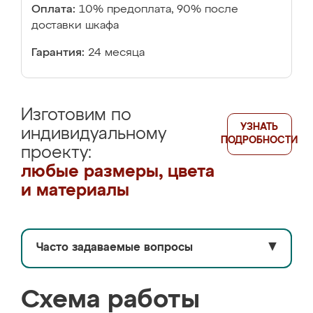
Оплата:
10% предоплата, 90% после
доставки шкафа
Гарантия:
24 месяца
Изготовим по
УЗНАТЬ
индивидуальному
ПОДРОБНОСТИ
проекту:
любые размеры, цвета
и материалы
Часто задаваемые вопросы
▼
Схема работы