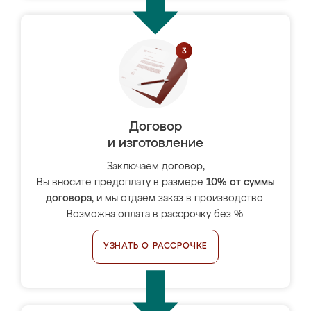
Договор
и изготовление
Заключаем договор,
Вы вносите предоплату в размере
10% от суммы
договора
, и мы отдаём заказ в производство.
Возможна оплата в рассрочку без %.
УЗНАТЬ О РАССРОЧКЕ