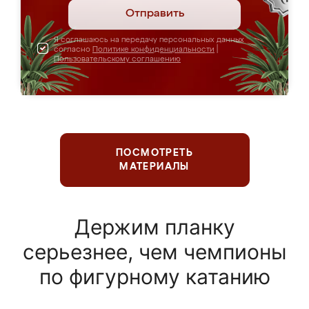
Отправить
Я соглашаюсь на передачу персональных данных
согласно
Политике конфиденциальности
|
Пользовательскому соглашению
ПОСМОТРЕТЬ
МАТЕРИАЛЫ
Держим планку
серьезнее, чем чемпионы
по фигурному катанию