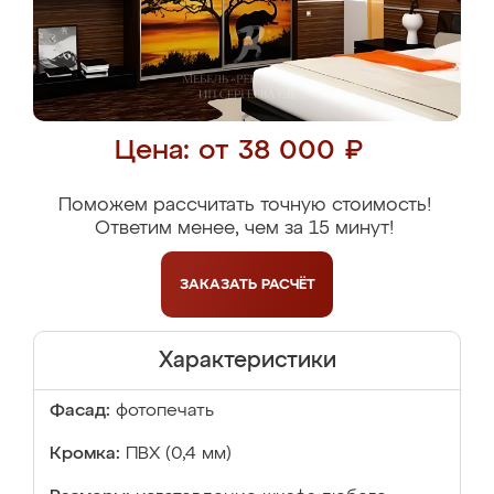
Цена: от 38 000 ₽
Поможем рассчитать точную стоимость!
Ответим менее, чем за 15 минут!
ЗАКАЗАТЬ
РАСЧЁТ
Характеристики
Фасад:
фотопечать
Кромка:
ПВХ (0,4 мм)