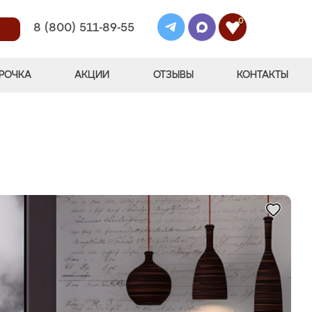
0
8 (800) 511-89-55
РОЧКА
АКЦИИ
ОТЗЫВЫ
КОНТАКТЫ