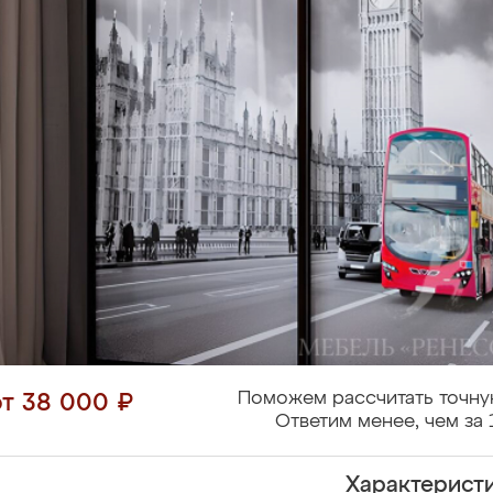
Поможем рассчитать точну
от 38 000 ₽
Ответим менее, чем за 
Характерист