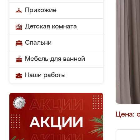
Прихожие
Детская комната
Спальни
Мебель для ванной
Наши работы
Цена: 