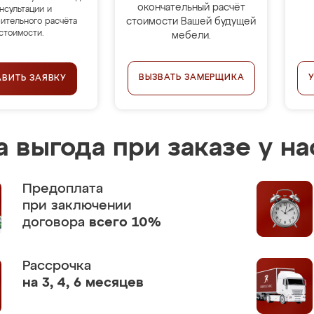
окончательный расчёт
нсультации и
стоимости Вашей будущей
ительного расчёта
стоимости.
мебели.
ВЫЗВАТЬ ЗАМЕРЩИКА
АВИТЬ ЗАЯВКУ
 выгода при заказе у на
Предоплата
при заключении
договора
всего 10%
Рассрочка
на 3, 4, 6 месяцев