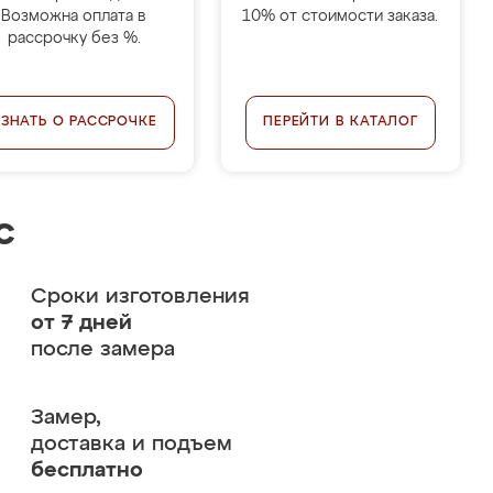
Возможна оплата в
10% от стоимости заказа.
рассрочку без %.
УЗНАТЬ О РАССРОЧКЕ
ПЕРЕЙТИ В КАТАЛОГ
с
Сроки изготовления
от 7 дней
после замера
Замер,
доставка и подъем
бесплатно