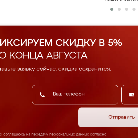
ИКСИРУЕМ СКИДКУ В 5%
О КОНЦА АВГУСТА
авьте заявку сейчас, скидка сохранится.
Отправить
Я соглашаюсь на передачу персональных данных согласно