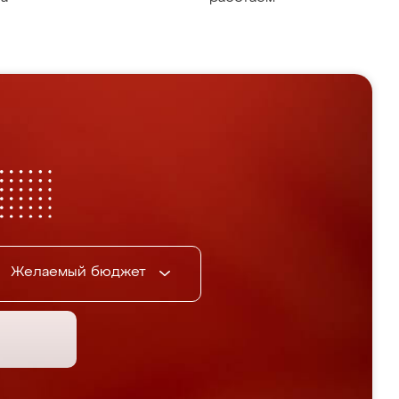
Желаемый бюджет