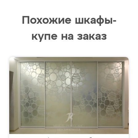
Похожие шкафы-
купе на заказ