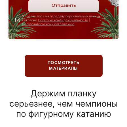
Отправить
Я соглашаюсь на передачу персональных данных
согласно
Политике конфиденциальности
|
Пользовательскому соглашению
ПОСМОТРЕТЬ
МАТЕРИАЛЫ
Держим планку
серьезнее, чем чемпионы
по фигурному катанию