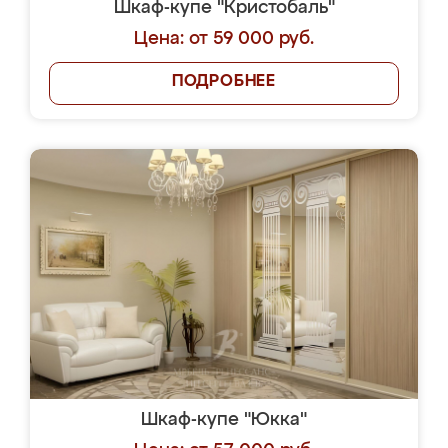
Шкаф-купе "Кристобаль"
Цена: от 59 000 руб.
ПОДРОБНЕЕ
Шкаф-купе "Юкка"