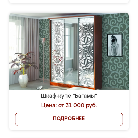
Шкаф-купе "Багамы"
Цена: от 31 000 руб.
ПОДРОБНЕЕ