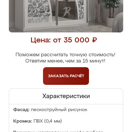
Цена: от 35 000 ₽
Поможем рассчитать точную стоимость!
Ответим менее, чем за 15 минут!
ЗАКАЗАТЬ
РАСЧЁТ
Характеристики
Фасад:
пескоструйный рисунок
Кромка:
ПВХ (0,4 мм)