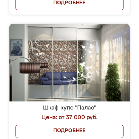
ПОДРОБНЕЕ
Шкаф-купе "Палао"
Цена: от 37 000 руб.
ПОДРОБНЕЕ