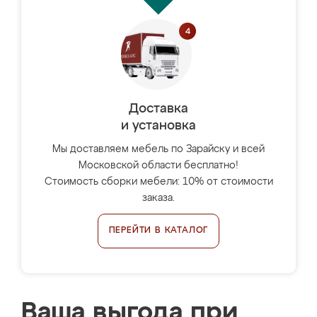
Доставка
и установка
Мы доставляем мебель по Зарайску и всей
Московской области бесплатно!
Стоимость сборки мебели: 10% от стоимости
заказа.
ПЕРЕЙТИ В КАТАЛОГ
Ваша выгода при