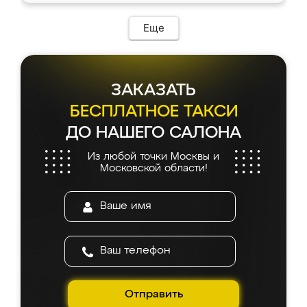
Еще
ЗАКАЗАТЬ
БЕСПЛАТНОЕ ТАКСИ
ДО НАШЕГО САЛОНА
Из любой точки Москвы и
Московской области!
Отправить