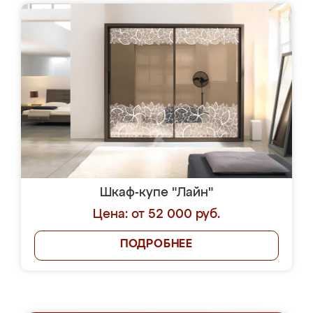
Шкаф-купе "Лайн"
Цена: от 52 000 руб.
ПОДРОБНЕЕ