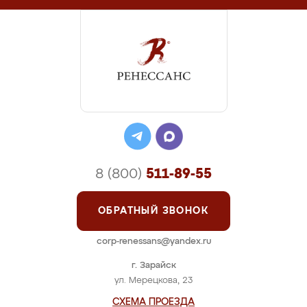
8 (800)
511-89-55
ОБРАТНЫЙ ЗВОНОК
corp-renessans@yandex.ru
г. Зарайск
ул. Мерецкова, 23
СХЕМА ПРОЕЗДА