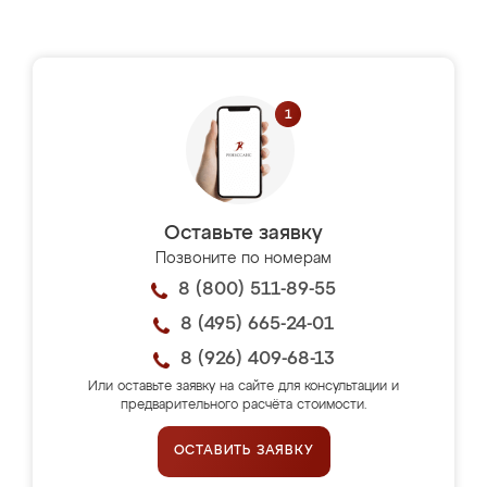
Оставьте заявку
Позвоните по номерам
8 (800) 511-89-55
8 (495) 665-24-01
8 (926) 409-68-13
Или оставьте заявку на сайте для консультации и
предварительного расчёта стоимости.
ОСТАВИТЬ ЗАЯВКУ