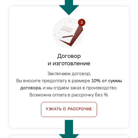
Договор
и изготовление
Заключаем договор,
Вы вносите предоплату в размере
10% от суммы
договора
, и мы отдаём заказ в производство.
Возможна оплата в рассрочку без %.
УЗНАТЬ О РАССРОЧКЕ