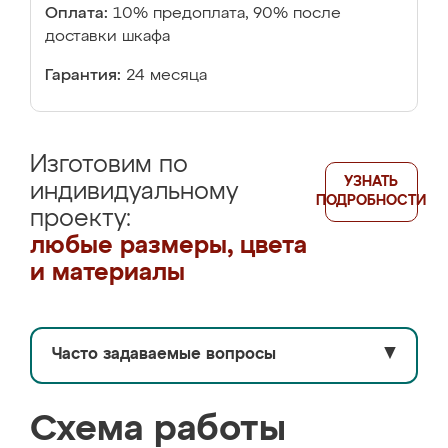
Оплата:
10% предоплата, 90% после
доставки шкафа
Гарантия:
24 месяца
Изготовим по
УЗНАТЬ
индивидуальному
ПОДРОБНОСТИ
проекту:
любые размеры, цвета
и материалы
Часто задаваемые вопросы
▼
Схема работы