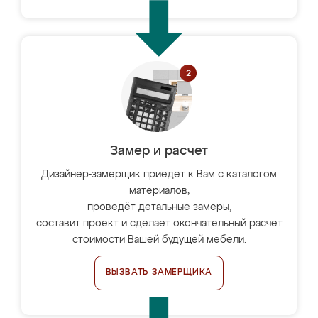
Замер и расчет
Дизайнер-замерщик приедет к Вам с каталогом
материалов,
проведёт детальные замеры,
составит проект и сделает окончательный расчёт
стоимости Вашей будущей мебели.
ВЫЗВАТЬ ЗАМЕРЩИКА