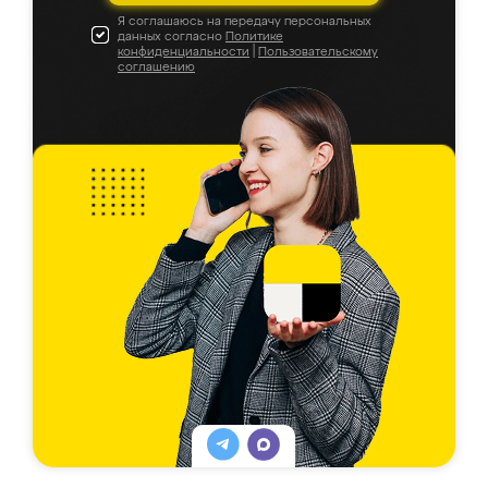
Я соглашаюсь на передачу персональных
данных согласно
Политике
конфиденциальности
|
Пользовательскому
соглашению