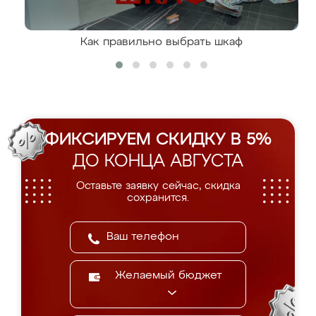
Как правильно выбрать шкаф
ФИКСИРУЕМ СКИДКУ В 5%
ДО КОНЦА АВГУСТА
Оставьте заявку сейчас, скидка
сохранится.
Желаемый бюджет