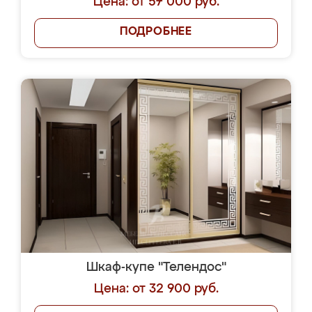
Цена: от 57 000 руб.
ПОДРОБНЕЕ
Шкаф-купе "Телендос"
Цена: от 32 900 руб.