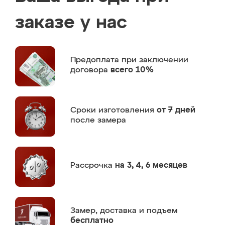
заказе у нас
Предоплата
при заключении
договора
всего 10%
Сроки изготовления
от 7 дней
после замера
Рассрочка
на 3, 4, 6 месяцев
Замер,
доставка и подъем
бесплатно