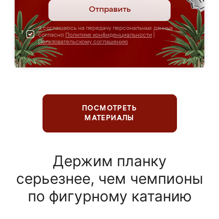
Отправить
Я соглашаюсь на передачу персональных данных
согласно
Политике конфиденциальности
|
Пользовательскому соглашению
ПОСМОТРЕТЬ
МАТЕРИАЛЫ
Держим планку
серьезнее, чем чемпионы
по фигурному катанию