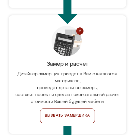
Замер и расчет
Дизайнер-замерщик приедет к Вам с каталогом
материалов,
проведёт детальные замеры,
составит проект и сделает окончательный расчёт
стоимости Вашей будущей мебели.
ВЫЗВАТЬ ЗАМЕРЩИКА