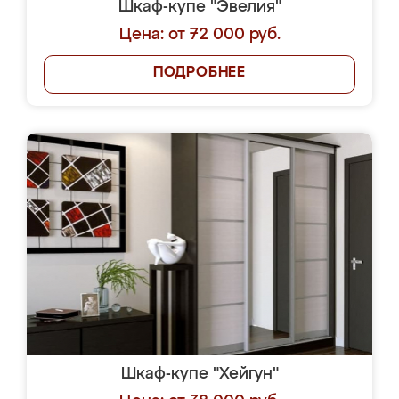
Шкаф-купе "Эвелия"
Цена: от 72 000 руб.
ПОДРОБНЕЕ
Шкаф-купе "Хейгун"