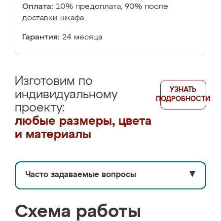
Оплата:
10% предоплата, 90% после
доставки шкафа
Гарантия:
24 месяца
Изготовим по
УЗНАТЬ
индивидуальному
ПОДРОБНОСТИ
проекту:
любые размеры, цвета
и материалы
Часто задаваемые вопросы
▼
Схема работы