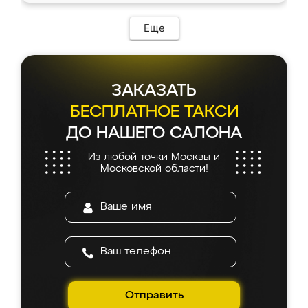
Еще
ЗАКАЗАТЬ
БЕСПЛАТНОЕ ТАКСИ
ДО НАШЕГО САЛОНА
Из любой точки Москвы и
Московской области!
Отправить