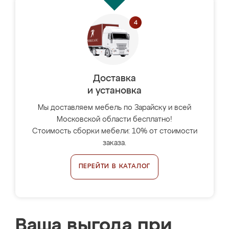
Доставка
и установка
Мы доставляем мебель по Зарайску и всей
Московской области бесплатно!
Стоимость сборки мебели: 10% от стоимости
заказа.
ПЕРЕЙТИ В КАТАЛОГ
Ваша выгода при