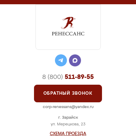
8 (800)
511-89-55
ОБРАТНЫЙ ЗВОНОК
corp-renessans@yandex.ru
г. Зарайск
ул. Мерецкова, 23
СХЕМА ПРОЕЗДА