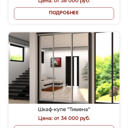
Цена: от 38 000 руб.
ПОДРОБНЕЕ
Шкаф-купе "Тимена"
Цена: от 34 000 руб.