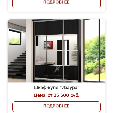
ПОДРОБНЕЕ
Шкаф-купе "Изаура"
Цена: от 35 500 руб.
ПОДРОБНЕЕ