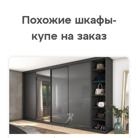
Похожие шкафы-
купе на заказ