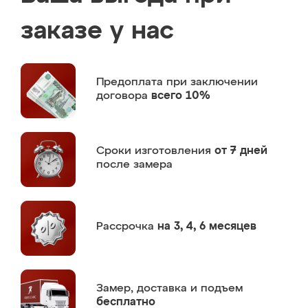
заказе у нас
Предоплата
при заключении
договора
всего 10%
Сроки изготовления
от 7 дней
после замера
Рассрочка
на 3, 4, 6 месяцев
Замер,
доставка и подъем
бесплатно