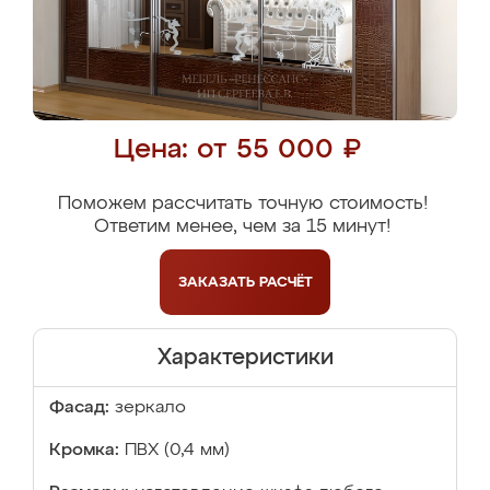
Цена: от 55 000 ₽
Поможем рассчитать точную стоимость!
Ответим менее, чем за 15 минут!
ЗАКАЗАТЬ
РАСЧЁТ
Характеристики
Фасад:
зеркало
Кромка:
ПВХ (0,4 мм)