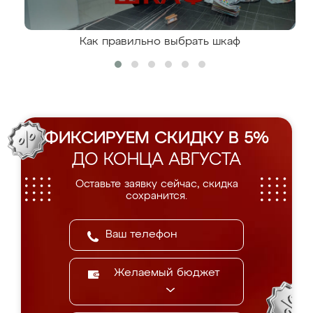
Как правильно выбрать шкаф
ФИКСИРУЕМ СКИДКУ В 5%
ДО КОНЦА АВГУСТА
Оставьте заявку сейчас, скидка
сохранится.
Желаемый бюджет