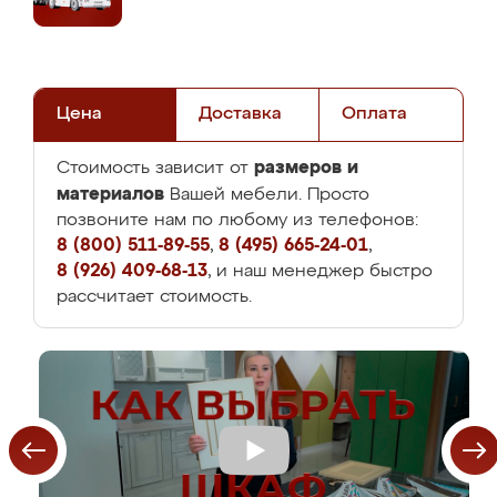
Цена
Доставка
Оплата
размеров и
Стоимость зависит от
материалов
Вашей мебели. Просто
позвоните нам по любому из телефонов:
8 (800) 511-89-55
,
8 (495) 665-24-01
,
8 (926) 409-68-13
, и наш менеджер быстро
рассчитает стоимость.