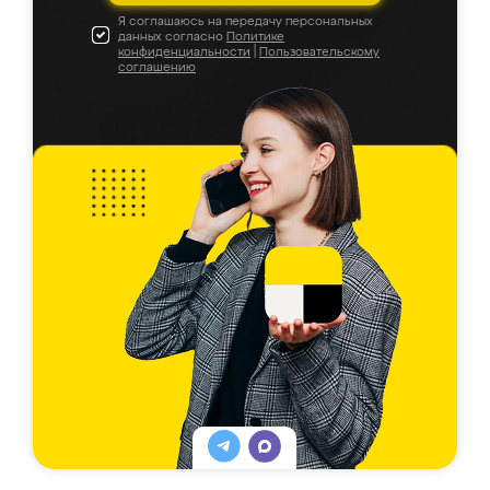
Я соглашаюсь на передачу персональных
данных согласно
Политике
конфиденциальности
|
Пользовательскому
соглашению