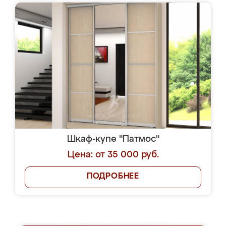
Шкаф-купе "Патмос"
Цена: от 35 000 руб.
ПОДРОБНЕЕ