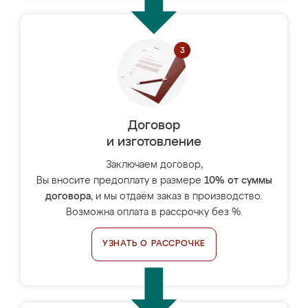
Договор
и изготовление
Заключаем договор,
Вы вносите предоплату в размере
10% от суммы
договора
, и мы отдаём заказ в производство.
Возможна оплата в рассрочку без %.
УЗНАТЬ О РАССРОЧКЕ