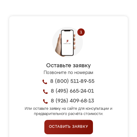
Оставьте заявку
Позвоните по номерам
8 (800) 511-89-55
8 (495) 665-24-01
8 (926) 409-68-13
Или оставьте заявку на сайте для консультации и
предварительного расчёта стоимости.
ОСТАВИТЬ ЗАЯВКУ