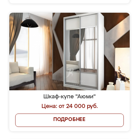
Шкаф-купе "Аюми"
Цена: от 24 000 руб.
ПОДРОБНЕЕ