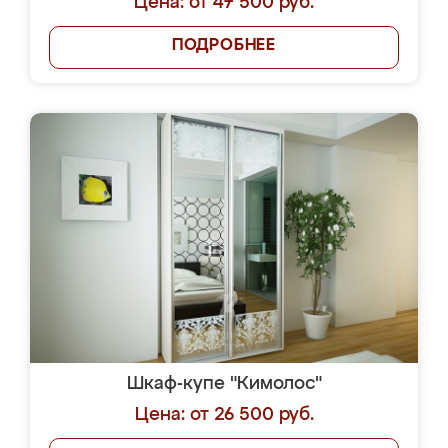
Цена: от 47 500 руб.
ПОДРОБНЕЕ
Шкаф-купе "Кимолос"
Цена: от 26 500 руб.