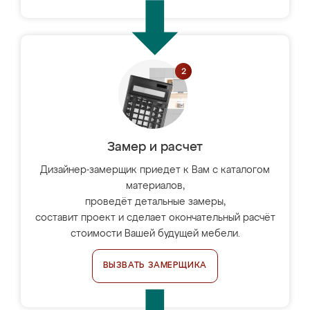
Замер и расчет
Дизайнер-замерщик приедет к Вам с каталогом
материалов,
проведёт детальные замеры,
составит проект и сделает окончательный расчёт
стоимости Вашей будущей мебели.
ВЫЗВАТЬ ЗАМЕРЩИКА