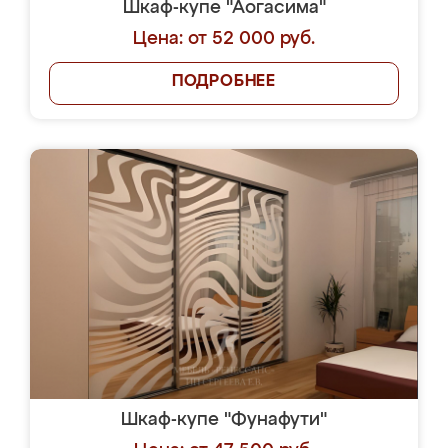
Шкаф-купе "Аогасима"
Цена: от 52 000 руб.
ПОДРОБНЕЕ
Шкаф-купе "Фунафути"