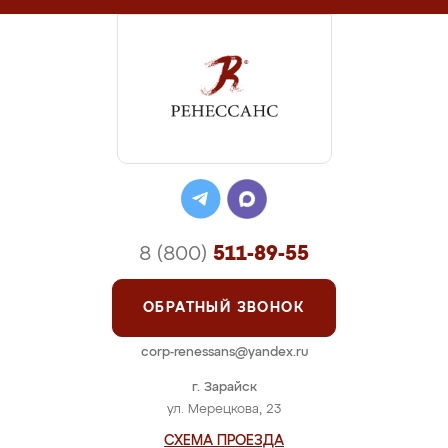
8 (800)
511-89-55
ОБРАТНЫЙ ЗВОНОК
corp-renessans@yandex.ru
г. Зарайск
ул. Мерецкова, 23
СХЕМА ПРОЕЗДА