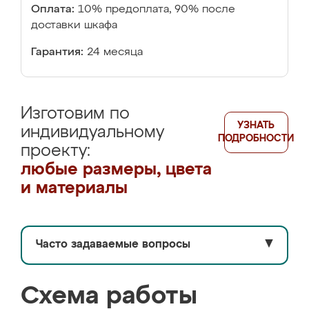
Оплата:
10% предоплата, 90% после
доставки шкафа
Гарантия:
24 месяца
Изготовим по
УЗНАТЬ
индивидуальному
ПОДРОБНОСТИ
проекту:
любые размеры, цвета
и материалы
Часто задаваемые вопросы
▼
Схема работы