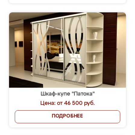
Шкаф-купе "Патока"
Цена: от 46 500 руб.
ПОДРОБНЕЕ