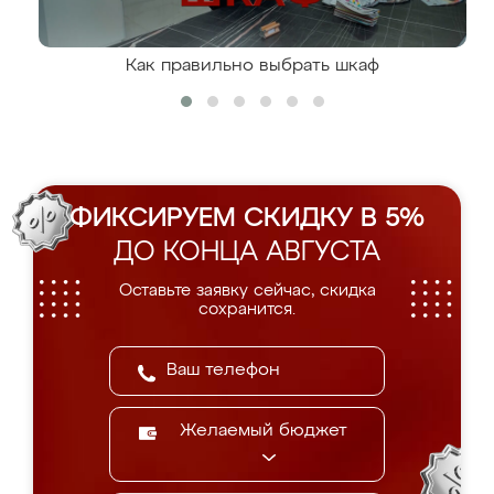
Как правильно выбрать шкаф
ФИКСИРУЕМ СКИДКУ В 5%
ДО КОНЦА АВГУСТА
Оставьте заявку сейчас, скидка
сохранится.
Желаемый бюджет