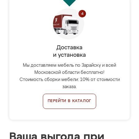
Доставка
и установка
Мы доставляем мебель по Зарайску и всей
Московской области бесплатно!
Стоимость сборки мебели: 10% от стоимости
заказа.
ПЕРЕЙТИ В КАТАЛОГ
Ваша выгода при