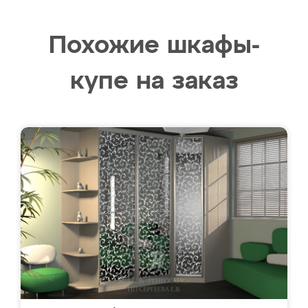
Похожие шкафы-
купе на заказ