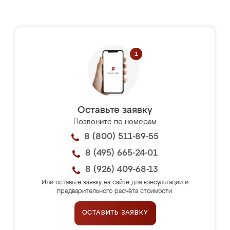
Оставьте заявку
Позвоните по номерам
8 (800) 511-89-55
8 (495) 665-24-01
8 (926) 409-68-13
Или оставьте заявку на сайте для консультации и
предварительного расчёта стоимости.
ОСТАВИТЬ ЗАЯВКУ