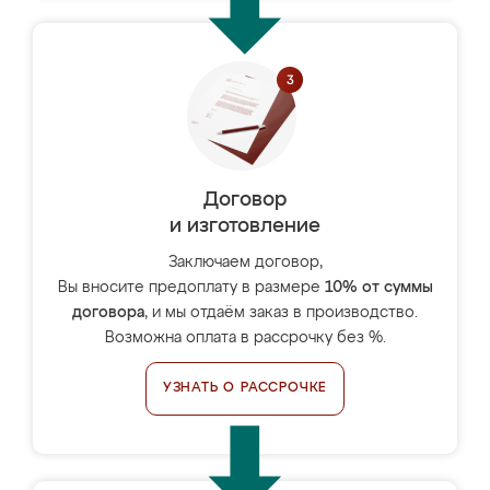
Договор
и изготовление
Заключаем договор,
Вы вносите предоплату в размере
10% от суммы
договора
, и мы отдаём заказ в производство.
Возможна оплата в рассрочку без %.
УЗНАТЬ О РАССРОЧКЕ