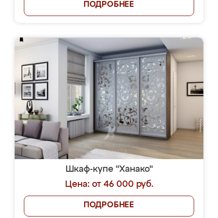
ПОДРОБНЕЕ
Шкаф-купе "Ханако"
Цена: от 46 000 руб.
ПОДРОБНЕЕ