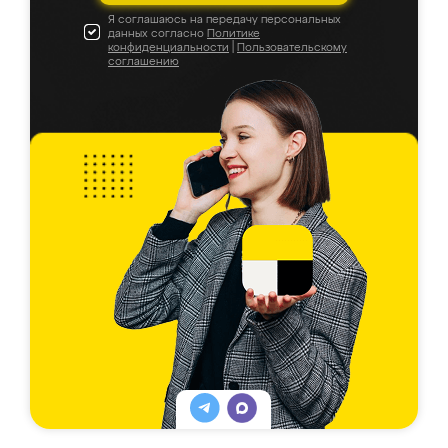
Я соглашаюсь на передачу персональных
данных согласно
Политике
конфиденциальности
|
Пользовательскому
соглашению