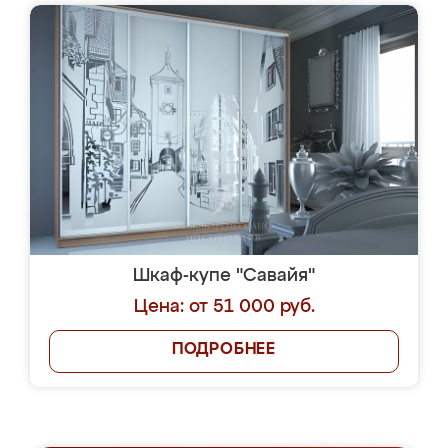
Шкаф-купе "Савайя"
Цена: от 51 000 руб.
ПОДРОБНЕЕ