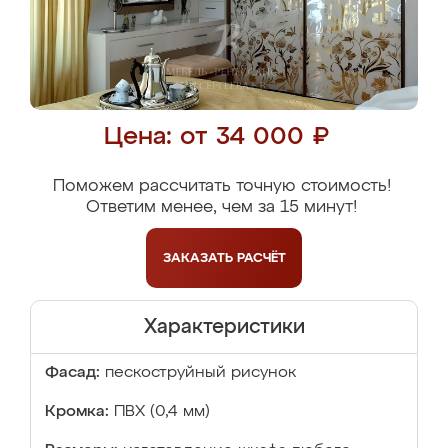
Цена: от 34 000 ₽
Поможем рассчитать точную стоимость!
Ответим менее, чем за 15 минут!
ЗАКАЗАТЬ
РАСЧЁТ
Характеристики
Фасад:
пескоструйный рисунок
Кромка:
ПВХ (0,4 мм)