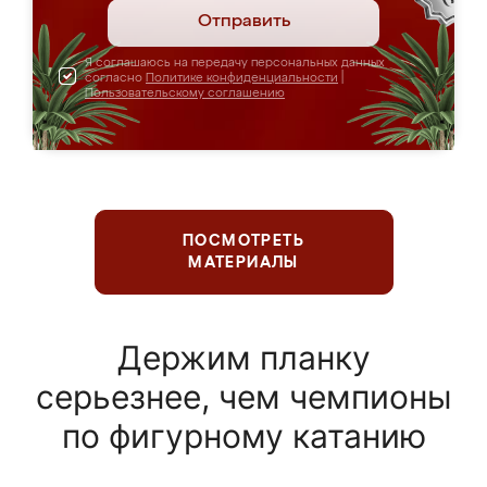
Отправить
Я соглашаюсь на передачу персональных данных
согласно
Политике конфиденциальности
|
Пользовательскому соглашению
ПОСМОТРЕТЬ
МАТЕРИАЛЫ
Держим планку
серьезнее, чем чемпионы
по фигурному катанию