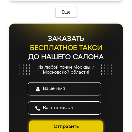
Еще
ЗАКАЗАТЬ
БЕСПЛАТНОЕ ТАКСИ
ДО НАШЕГО САЛОНА
Из любой точки Москвы и
Московской области!
Отправить