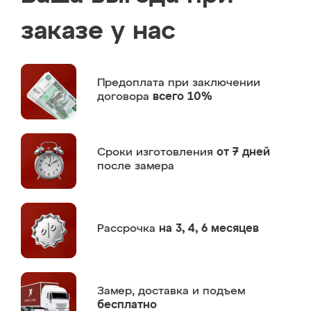
заказе у нас
Предоплата
при заключении
договора
всего 10%
Сроки изготовления
от 7 дней
после замера
Рассрочка
на 3, 4, 6 месяцев
Замер,
доставка и подъем
бесплатно