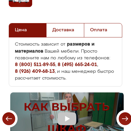
Цена
Доставка
Оплата
размеров и
Стоимость зависит от
материалов
Вашей мебели. Просто
позвоните нам по любому из телефонов:
8 (800) 511-89-55
,
8 (495) 665-24-01
,
8 (926) 409-68-13
, и наш менеджер быстро
рассчитает стоимость.