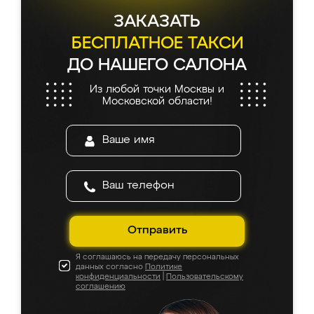
ЗАКАЗАТЬ
БЕСПЛАТНОЕ ТАКСИ
ДО НАШЕГО САЛОНА
Из любой точки Москвы и
Московской области!
Отправить
Я соглашаюсь на передачу персональных
данных согласно
Политике
конфиденциальности
|
Пользовательскому
соглашению