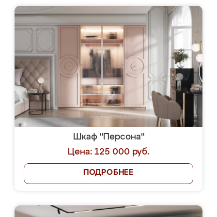
Шкаф "Персона"
Цена: 125 000 руб.
ПОДРОБНЕЕ