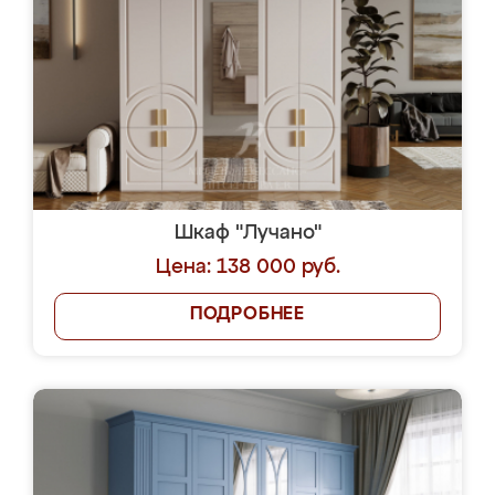
Шкаф "Лучано"
Цена: 138 000 руб.
ПОДРОБНЕЕ