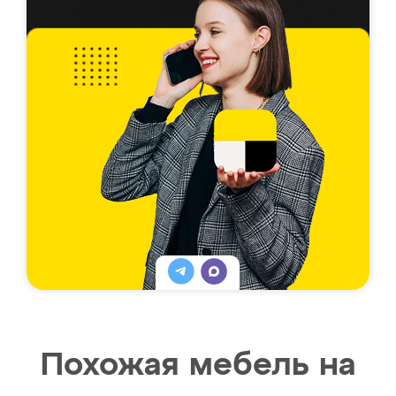
Похожая мебель на