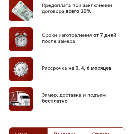
Предоплата
при заключении
договора
всего 10%
Сроки изготовления
от 7 дней
после замера
Рассрочка
на 3, 4, 6 месяцев
Замер,
доставка и подъем
бесплатно