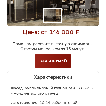
Цена: от 146 000 ₽
Поможем рассчитать точную стоимость!
Ответим менее, чем за 15 минут!
ЗАКАЗАТЬ
РАСЧЁТ
Характеристики
Фасад:
эмаль высокий глянец NCS S 8502-G
+ молдинг золото глянец
Изготовление:
10-14 рабочих дней