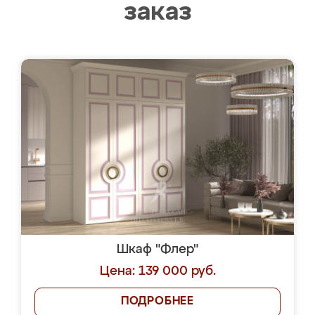
заказ
Шкаф "Флер"
Цена: 139 000 руб.
ПОДРОБНЕЕ