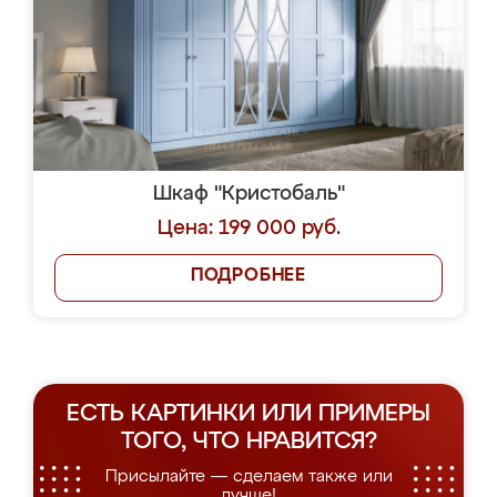
Шкаф "Кристобаль"
Цена: 199 000 руб.
ПОДРОБНЕЕ
ЕСТЬ КАРТИНКИ ИЛИ ПРИМЕРЫ
ТОГО, ЧТО НРАВИТСЯ?
Присылайте — сделаем также или
лучше!