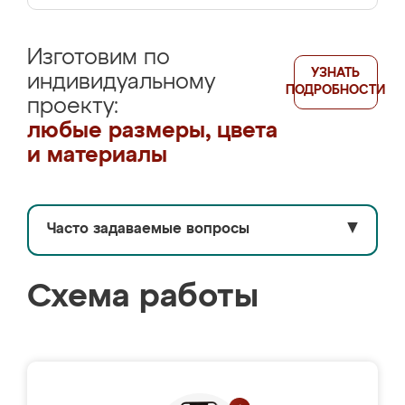
Изготовим по
УЗНАТЬ
индивидуальному
ПОДРОБНОСТИ
проекту:
любые размеры, цвета
и материалы
Часто задаваемые вопросы
▼
Схема работы