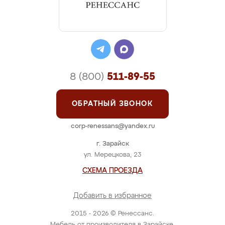
8 (800)
511-89-55
ОБРАТНЫЙ ЗВОНОК
corp-renessans@yandex.ru
г. Зарайск
ул. Мерецкова, 23
СХЕМА ПРОЕЗДА
Добавить в избранное
2015 - 2026 © Ренессанс.
Мебель от производителя в Зарайске.