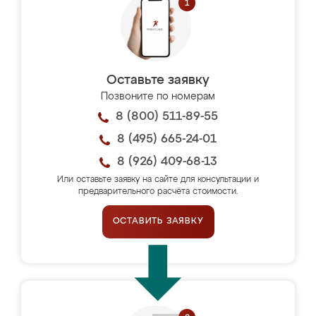
Оставьте заявку
Позвоните по номерам
8 (800) 511-89-55
8 (495) 665-24-01
8 (926) 409-68-13
Или оставьте заявку на сайте для консультации и
предварительного расчёта стоимости.
ОСТАВИТЬ ЗАЯВКУ