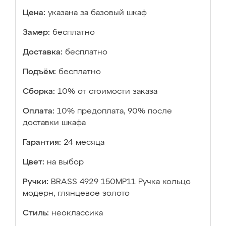
Цена:
указана за базовый шкаф
Замер:
бесплатно
Доставка:
бесплатно
Подъём:
бесплатно
Сборка:
10% от стоимости заказа
Оплата:
10% предоплата, 90% после
доставки шкафа
Гарантия:
24 месяца
Цвет:
на выбор
Ручки:
BRASS 4929 150MP11 Ручка кольцо
модерн, глянцевое золото
Стиль:
неоклассика