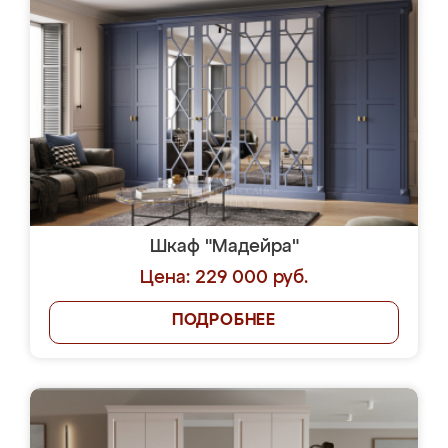
Шкаф "Мадейра"
Цена: 229 000 руб.
ПОДРОБНЕЕ