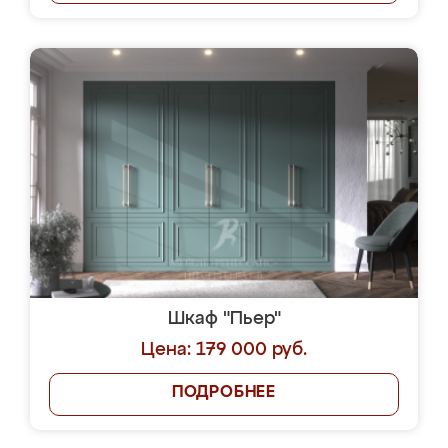
Шкаф "Пьер"
Цена: 179 000 руб.
ПОДРОБНЕЕ