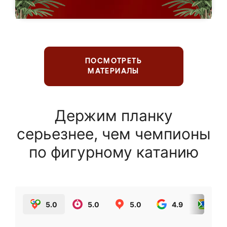
ПОСМОТРЕТЬ
МАТЕРИАЛЫ
Держим планку
серьезнее, чем чемпионы
по фигурному катанию
5.0
5.0
5.0
4.9
5.0