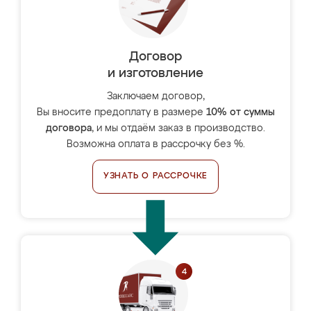
Договор
и изготовление
Заключаем договор,
Вы вносите предоплату в размере
10% от суммы
договора
, и мы отдаём заказ в производство.
Возможна оплата в рассрочку без %.
УЗНАТЬ О РАССРОЧКЕ