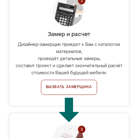
Замер и расчет
Дизайнер-замерщик приедет к Вам с каталогом
материалов,
проведёт детальные замеры,
составит проект и сделает окончательный расчёт
стоимости Вашей будущей мебели.
ВЫЗВАТЬ ЗАМЕРЩИКА