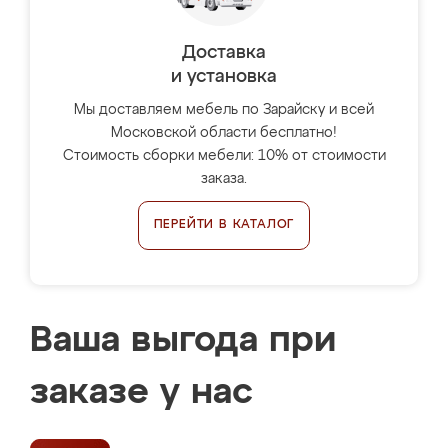
Доставка
и установка
Мы доставляем мебель по Зарайску и всей
Московской области бесплатно!
Стоимость сборки мебели: 10% от стоимости
заказа.
ПЕРЕЙТИ В КАТАЛОГ
Ваша выгода при
заказе у нас