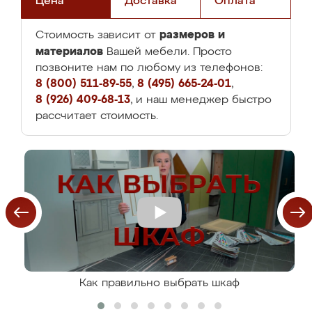
Цена
Доставка
Оплата
размеров и
Стоимость зависит от
материалов
Вашей мебели. Просто
позвоните нам по любому из телефонов:
8 (800) 511-89-55
,
8 (495) 665-24-01
,
8 (926) 409-68-13
, и наш менеджер быстро
рассчитает стоимость.
Как правильно выбрать шкаф