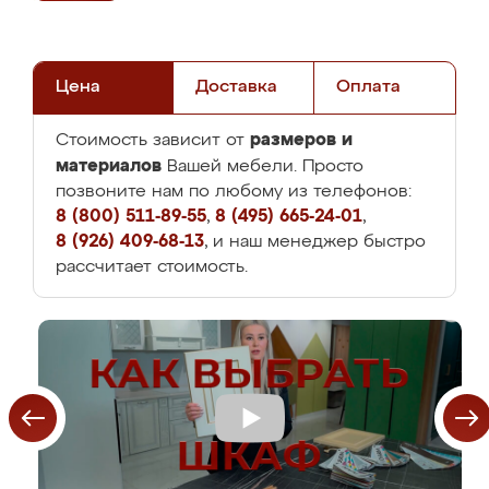
Цена
Доставка
Оплата
размеров и
Стоимость зависит от
материалов
Вашей мебели. Просто
позвоните нам по любому из телефонов:
8 (800) 511-89-55
,
8 (495) 665-24-01
,
8 (926) 409-68-13
, и наш менеджер быстро
рассчитает стоимость.