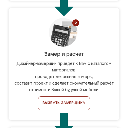
Замер и расчет
Дизайнер-замерщик приедет к Вам с каталогом
материалов,
проведёт детальные замеры,
составит проект и сделает окончательный расчёт
стоимости Вашей будущей мебели.
ВЫЗВАТЬ ЗАМЕРЩИКА