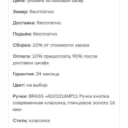
Цена:
указана за базовый шкаф
Замер:
бесплатно
Доставка:
бесплатно
Подъём:
бесплатно
Сборка:
10% от стоимости заказа
Оплата:
10% предоплата, 90% после
доставки шкафа
Гарантия:
24 месяца
Цвет:
на выбор
Ручки:
BRASS «4101016MP11 Ручка кнопка
современная классика, глянцевое золото 16
мм»
Стиль:
классика