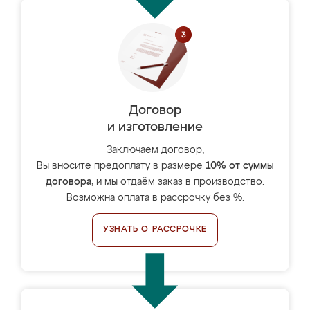
Договор
и изготовление
Заключаем договор,
Вы вносите предоплату в размере
10% от суммы
договора
, и мы отдаём заказ в производство.
Возможна оплата в рассрочку без %.
УЗНАТЬ О РАССРОЧКЕ