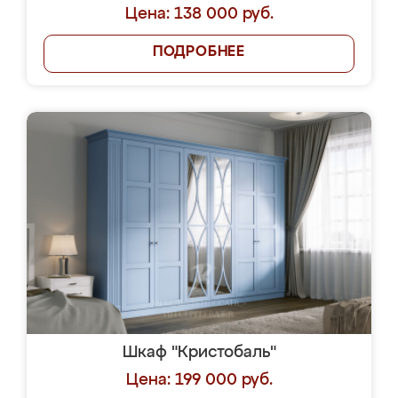
Цена: 138 000 руб.
ПОДРОБНЕЕ
Шкаф "Кристобаль"
Цена: 199 000 руб.