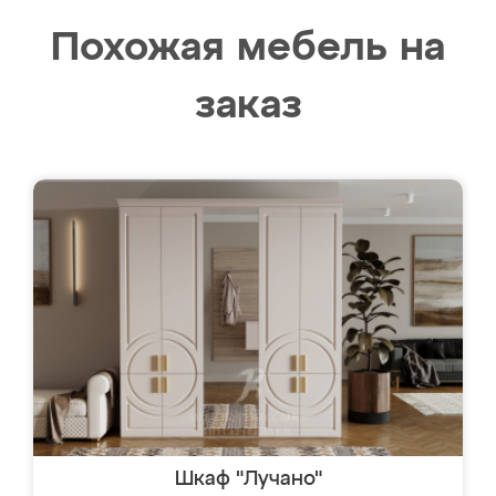
Похожая мебель на
заказ
Шкаф "Лучано"