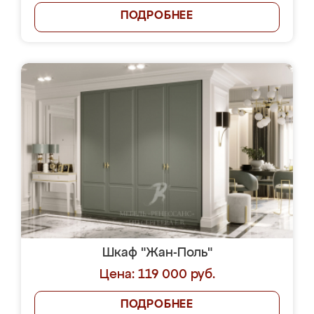
ПОДРОБНЕЕ
Шкаф "Жан-Поль"
Цена: 119 000 руб.
ПОДРОБНЕЕ