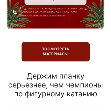
Я соглашаюсь на передачу персональных данных
согласно
Политике конфиденциальности
|
Пользовательскому соглашению
ПОСМОТРЕТЬ
МАТЕРИАЛЫ
Держим планку
серьезнее, чем чемпионы
по фигурному катанию