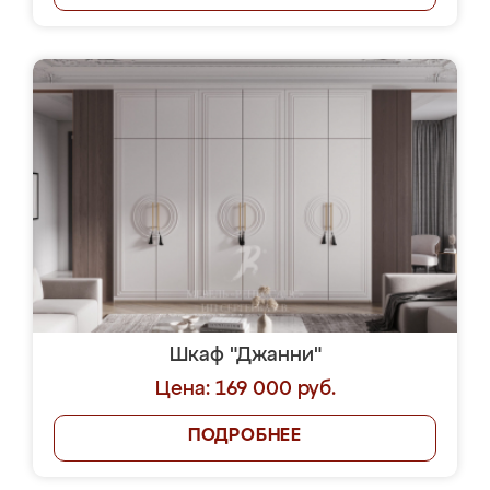
Шкаф "Джанни"
Цена: 169 000 руб.
ПОДРОБНЕЕ