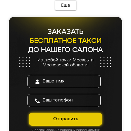
Еще
ЗАКАЗАТЬ
БЕСПЛАТНОЕ ТАКСИ
ДО НАШЕГО САЛОНА
Из любой точки Москвы и
Московской области!
Отправить
Я соглашаюсь на передачу персональных