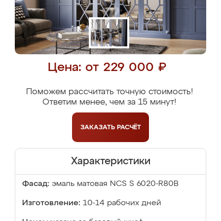
Цена: от 229 000 ₽
Поможем рассчитать точную стоимость!
Ответим менее, чем за 15 минут!
ЗАКАЗАТЬ
РАСЧЁТ
Характеристики
Фасад:
эмаль матовая NCS S 6020-R80B
Изготовление:
10-14 рабочих дней