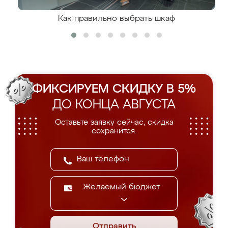
Как правильно выбрать шкаф
ФИКСИРУЕМ СКИДКУ В 5%
ДО КОНЦА АВГУСТА
Оставьте заявку сейчас, скидка
сохранится.
Желаемый бюджет
Отправить