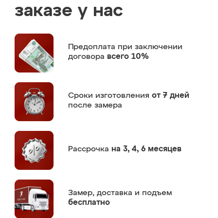
заказе у нас
Предоплата
при заключении
договора
всего 10%
Сроки изготовления
от 7 дней
после замера
Рассрочка
на 3, 4, 6 месяцев
Замер,
доставка и подъем
бесплатно