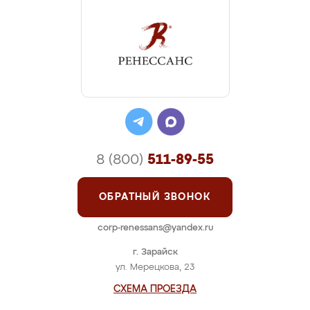
8 (800)
511-89-55
ОБРАТНЫЙ ЗВОНОК
corp-renessans@yandex.ru
г. Зарайск
ул. Мерецкова, 23
СХЕМА ПРОЕЗДА