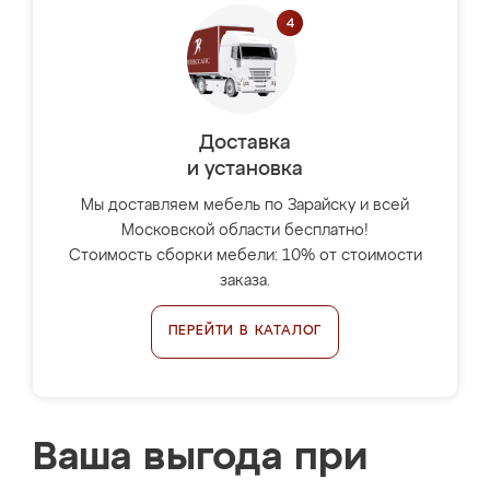
Доставка
и установка
Мы доставляем мебель по Зарайску и всей
Московской области бесплатно!
Стоимость сборки мебели: 10% от стоимости
заказа.
ПЕРЕЙТИ В КАТАЛОГ
Ваша выгода при