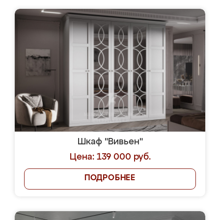
Шкаф "Вивьен"
Цена: 139 000 руб.
ПОДРОБНЕЕ