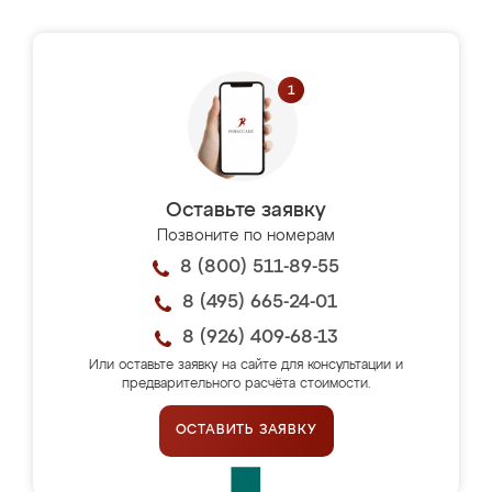
Оставьте заявку
Позвоните по номерам
8 (800) 511-89-55
8 (495) 665-24-01
8 (926) 409-68-13
Или оставьте заявку на сайте для консультации и
предварительного расчёта стоимости.
ОСТАВИТЬ ЗАЯВКУ