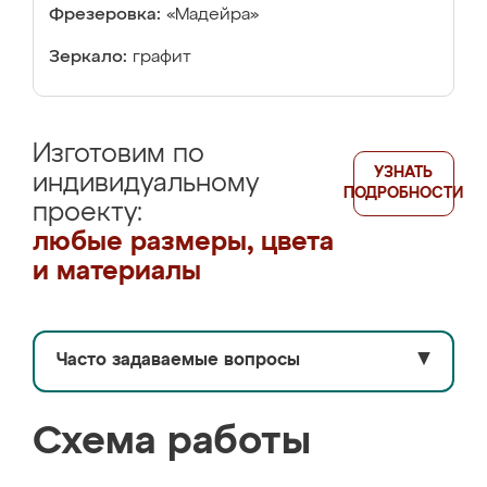
Фрезеровка:
«Мадейра»
Зеркало:
графит
Изготовим по
УЗНАТЬ
индивидуальному
ПОДРОБНОСТИ
проекту:
любые размеры, цвета
и материалы
Часто задаваемые вопросы
▼
Схема работы