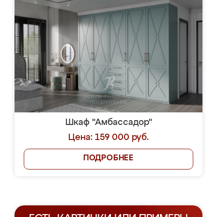
Шкаф "Амбассадор"
Цена: 159 000 руб.
ПОДРОБНЕЕ