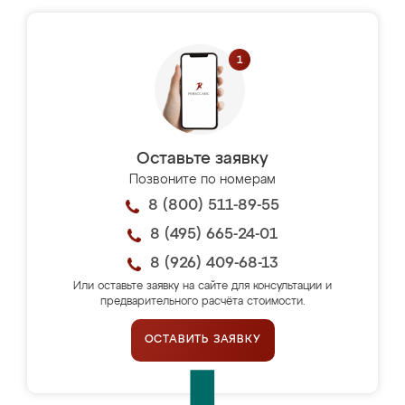
Оставьте заявку
Позвоните по номерам
8 (800) 511-89-55
8 (495) 665-24-01
8 (926) 409-68-13
Или оставьте заявку на сайте для консультации и
предварительного расчёта стоимости.
ОСТАВИТЬ ЗАЯВКУ