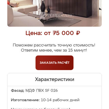
Цена: от 75 000 ₽
Поможем рассчитать точную стоимость!
Ответим менее, чем за 15 минут!
ЗАКАЗАТЬ
РАСЧЁТ
Характеристики
Фасад:
МДФ ПВХ SF 026
Изготовление:
10-14 рабочих дней