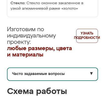
Стекло:
Стекло оконное закаленное в
узкой алюминиевой рамке «золото»
Изготовим по
УЗНАТЬ
индивидуальному
ПОДРОБНОСТИ
проекту:
любые размеры, цвета
и материалы
Часто задаваемые вопросы
▼
Схема работы