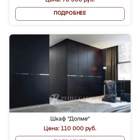
Цена: 70 000 руб.
ПОДРОБНЕЕ
Шкаф "Долме"
Цена: 110 000 руб.