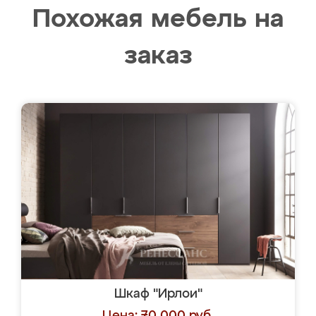
Похожая мебель на
заказ
Шкаф "Ирлои"