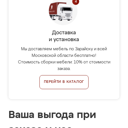
Доставка
и установка
Мы доставляем мебель по Зарайску и всей
Московской области бесплатно!
Стоимость сборки мебели: 10% от стоимости
заказа.
ПЕРЕЙТИ В КАТАЛОГ
Ваша выгода при