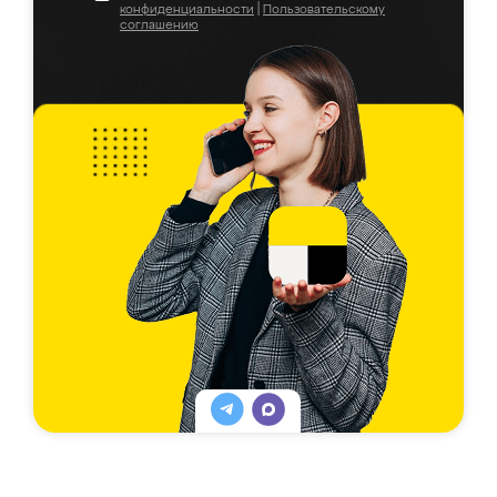
конфиденциальности
|
Пользовательскому
соглашению