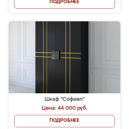
ПОДРОБНЕЕ
Шкаф "Софиел"
Цена: 44 000 руб.
ПОДРОБНЕЕ