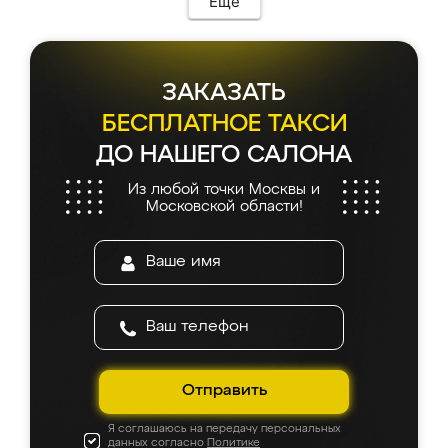
Еще
ЗАКАЗАТЬ
БЕСПЛАТНОЕ ТАКСИ
ДО НАШЕГО САЛОНА
Из любой точки Москвы и
Московской области!
Отправить
Я соглашаюсь на передачу персональных
данных согласно
Политике