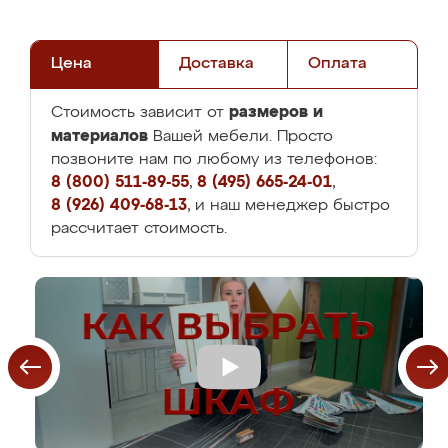
Цена
Доставка
Оплата
размеров и
Стоимость зависит от
материалов
Вашей мебели. Просто
позвоните нам по любому из телефонов:
8 (800) 511-89-55
,
8 (495) 665-24-01
,
8 (926) 409-68-13
, и наш менеджер быстро
рассчитает стоимость.