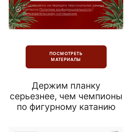
Я соглашаюсь на передачу персональных данных
согласно
Политике конфиденциальности
|
Пользовательскому соглашению
ПОСМОТРЕТЬ
МАТЕРИАЛЫ
Держим планку
серьезнее, чем чемпионы
по фигурному катанию