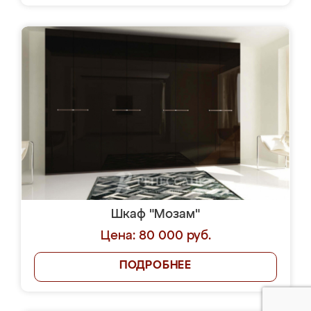
Шкаф "Мозам"
Цена: 80 000 руб.
ПОДРОБНЕЕ