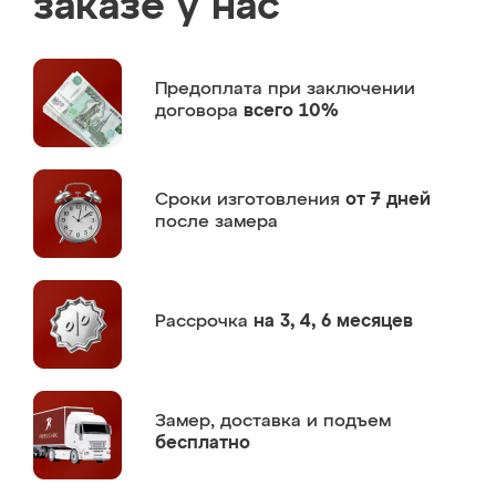
заказе у нас
Предоплата
при заключении
договора
всего 10%
Сроки изготовления
от 7 дней
после замера
Рассрочка
на 3, 4, 6 месяцев
Замер,
доставка и подъем
бесплатно