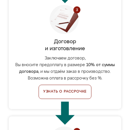
Договор
и изготовление
Заключаем договор,
Вы вносите предоплату в размере
10% от суммы
договора
, и мы отдаём заказ в производство.
Возможна оплата в рассрочку без %.
УЗНАТЬ О РАССРОЧКЕ