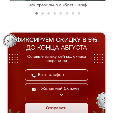
Как правильно выбрать шкаф
ФИКСИРУЕМ СКИДКУ В 5%
ДО КОНЦА АВГУСТА
Оставьте заявку сейчас, скидка
сохранится.
Желаемый бюджет
Отправить