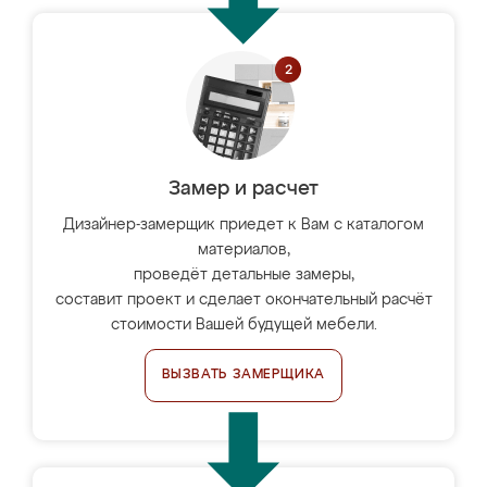
Замер и расчет
Дизайнер-замерщик приедет к Вам с каталогом
материалов,
проведёт детальные замеры,
составит проект и сделает окончательный расчёт
стоимости Вашей будущей мебели.
ВЫЗВАТЬ ЗАМЕРЩИКА