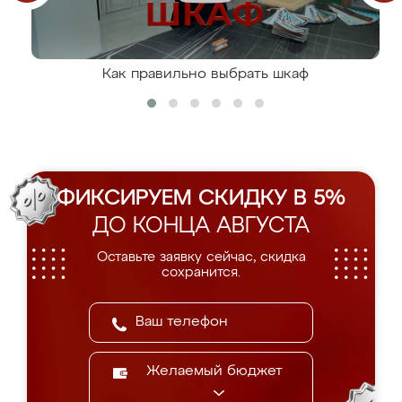
Как правильно выбрать шкаф
ФИКСИРУЕМ СКИДКУ В 5%
ДО КОНЦА АВГУСТА
Оставьте заявку сейчас, скидка
сохранится.
Желаемый бюджет