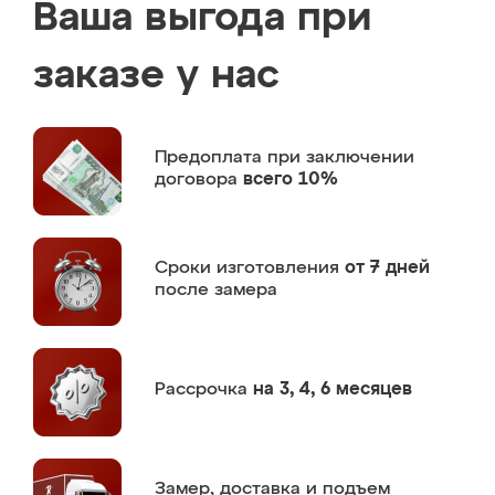
Ваша выгода при
заказе у нас
Предоплата
при заключении
договора
всего 10%
Сроки изготовления
от 7 дней
после замера
Рассрочка
на 3, 4, 6 месяцев
Замер,
доставка и подъем