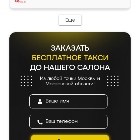
Еще
ЗАКАЗАТЬ
БЕСПЛАТНОЕ ТАКСИ
ДО НАШЕГО САЛОНА
Из любой точки Москвы и
Московской области!