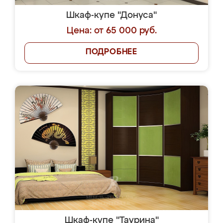
Шкаф-купе "Донуса"
Цена: от 65 000 руб.
ПОДРОБНЕЕ
Шкаф-купе "Таурина"