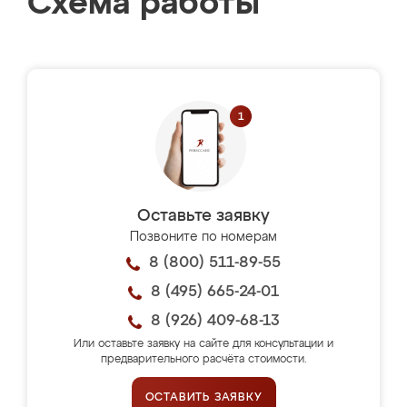
Схема работы
Оставьте заявку
Позвоните по номерам
8 (800) 511-89-55
8 (495) 665-24-01
8 (926) 409-68-13
Или оставьте заявку на сайте для консультации и
предварительного расчёта стоимости.
ОСТАВИТЬ ЗАЯВКУ