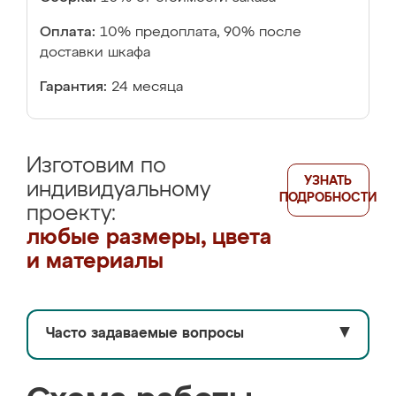
Оплата:
10% предоплата, 90% после
доставки шкафа
Гарантия:
24 месяца
Изготовим по
УЗНАТЬ
индивидуальному
ПОДРОБНОСТИ
проекту:
любые размеры, цвета
и материалы
Часто задаваемые вопросы
▼