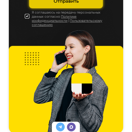
Отправить
Я соглашаюсь на передачу персональных
данных согласно
Политике
конфиденциальности
|
Пользовательскому
соглашению