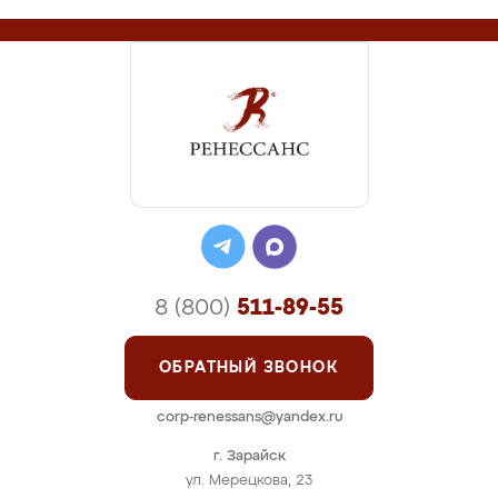
8 (800)
511-89-55
ОБРАТНЫЙ ЗВОНОК
corp-renessans@yandex.ru
г. Зарайск
ул. Мерецкова, 23