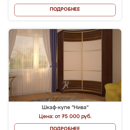
ПОДРОБНЕЕ
Шкаф-купе "Нива"
Цена: от 75 000 руб.
ПОДРОБНЕЕ