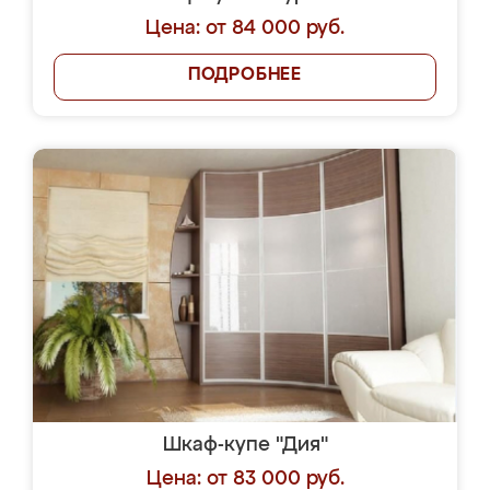
Цена: от 84 000 руб.
ПОДРОБНЕЕ
Шкаф-купе "Дия"
Цена: от 83 000 руб.