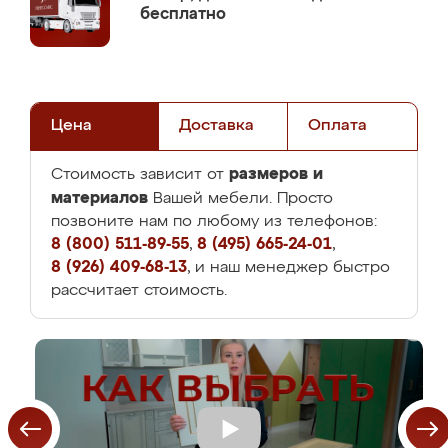
бесплатно
Цена
Доставка
Оплата
размеров и
Стоимость зависит от
материалов
Вашей мебели. Просто
позвоните нам по любому из телефонов:
8 (800) 511-89-55
,
8 (495) 665-24-01
,
8 (926) 409-68-13
, и наш менеджер быстро
рассчитает стоимость.