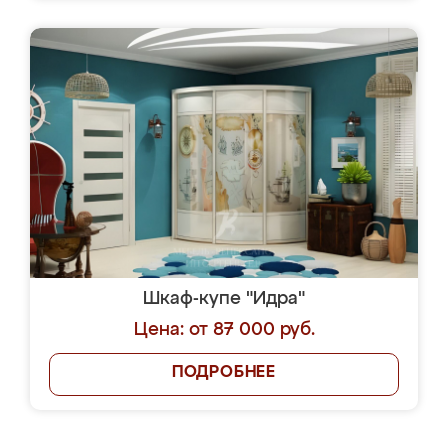
Шкаф-купе "Идра"
Цена: от 87 000 руб.
ПОДРОБНЕЕ