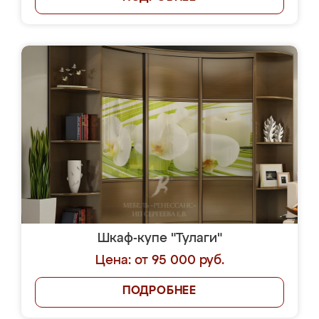
Шкаф-купе "Тулаги"
Цена: от 95 000 руб.
ПОДРОБНЕЕ