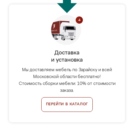
Доставка
и установка
Мы доставляем мебель по Зарайску и всей
Московской области бесплатно!
Стоимость сборки мебели: 10% от стоимости
заказа.
ПЕРЕЙТИ В КАТАЛОГ