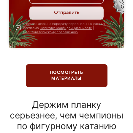
Отправить
Я соглашаюсь на передачу персональных данных
согласно
Политике конфиденциальности
|
Пользовательскому соглашению
ПОСМОТРЕТЬ
МАТЕРИАЛЫ
Держим планку
серьезнее, чем чемпионы
по фигурному катанию