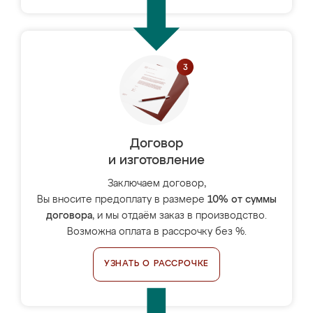
Договор
и изготовление
Заключаем договор,
Вы вносите предоплату в размере
10% от суммы
договора
, и мы отдаём заказ в производство.
Возможна оплата в рассрочку без %.
УЗНАТЬ О РАССРОЧКЕ