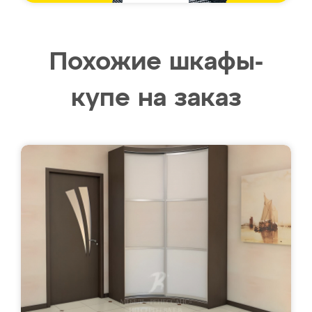
Похожие шкафы-
купе на заказ