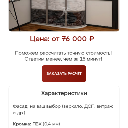
Цена: от 76 000 ₽
Поможем рассчитать точную стоимость!
Ответим менее, чем за 15 минут!
ЗАКАЗАТЬ
РАСЧЁТ
Характеристики
Фасад:
на ваш выбор (зеркало, ДСП, витраж
и др.)
Кромка:
ПВХ (0,4 мм)