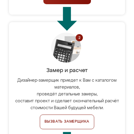
Замер и расчет
Дизайнер-замерщик приедет к Вам с каталогом
материалов,
проведёт детальные замеры,
составит проект и сделает окончательный расчёт
стоимости Вашей будущей мебели.
ВЫЗВАТЬ ЗАМЕРЩИКА