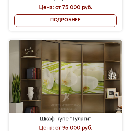
Цена: от 75 000 руб.
ПОДРОБНЕЕ
Шкаф-купе "Тулаги"
Цена: от 95 000 руб.