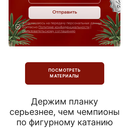
Отправить
Я соглашаюсь на передачу персональных данных
согласно
Политике конфиденциальности
|
Пользовательскому соглашению
ПОСМОТРЕТЬ
МАТЕРИАЛЫ
Держим планку
серьезнее, чем чемпионы
по фигурному катанию