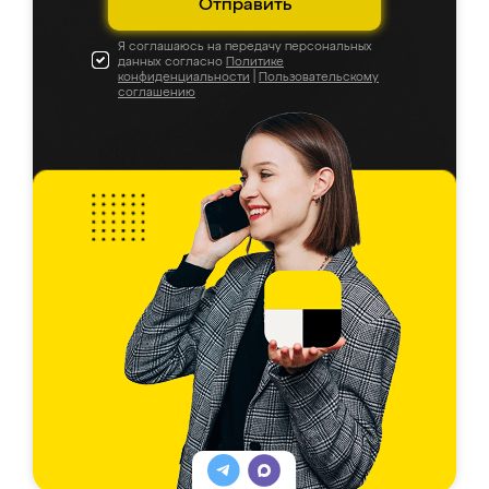
Отправить
Я соглашаюсь на передачу персональных
данных согласно
Политике
конфиденциальности
|
Пользовательскому
соглашению