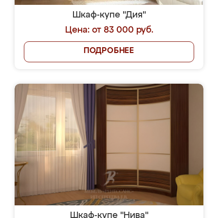
Шкаф-купе "Дия"
Цена: от 83 000 руб.
ПОДРОБНЕЕ
Шкаф-купе "Нива"