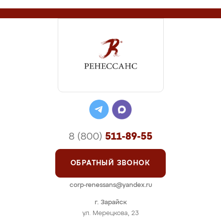
8 (800)
511-89-55
ОБРАТНЫЙ ЗВОНОК
corp-renessans@yandex.ru
г. Зарайск
ул. Мерецкова, 23