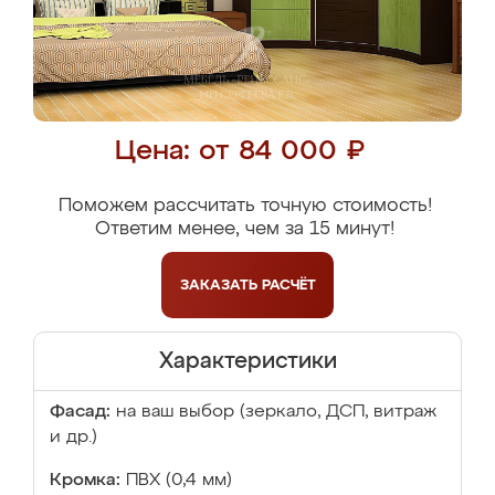
Цена: от 84 000 ₽
Поможем рассчитать точную стоимость!
Ответим менее, чем за 15 минут!
ЗАКАЗАТЬ
РАСЧЁТ
Характеристики
Фасад:
на ваш выбор (зеркало, ДСП, витраж
и др.)
Кромка:
ПВХ (0,4 мм)