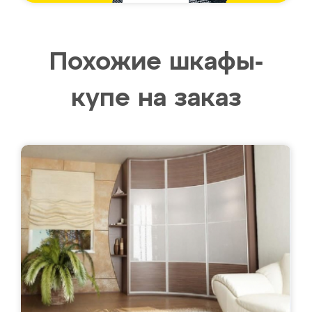
Похожие шкафы-
купе на заказ