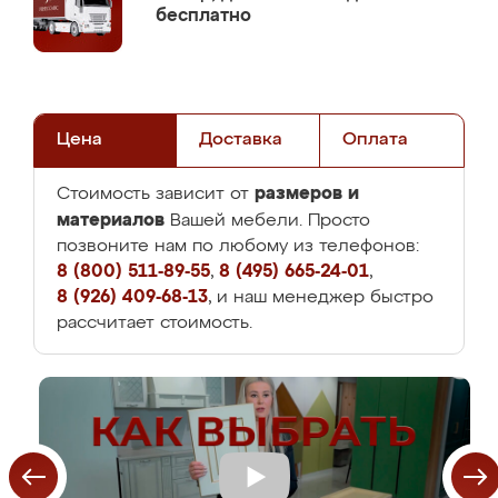
бесплатно
Цена
Доставка
Оплата
размеров и
Стоимость зависит от
материалов
Вашей мебели. Просто
позвоните нам по любому из телефонов:
8 (800) 511-89-55
,
8 (495) 665-24-01
,
8 (926) 409-68-13
, и наш менеджер быстро
рассчитает стоимость.