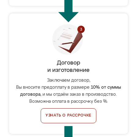
Договор
и изготовление
Заключаем договор,
Вы вносите предоплату в размере
10% от суммы
договора
, и мы отдаём заказ в производство.
Возможна оплата в рассрочку без %.
УЗНАТЬ О РАССРОЧКЕ