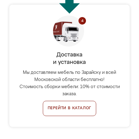
Доставка
и установка
Мы доставляем мебель по Зарайску и всей
Московской области бесплатно!
Стоимость сборки мебели: 10% от стоимости
заказа.
ПЕРЕЙТИ В КАТАЛОГ