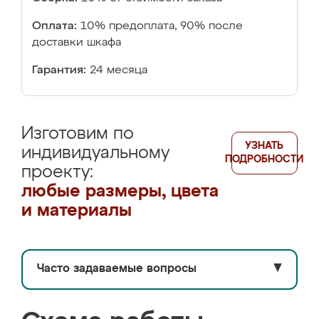
Оплата:
10% предоплата, 90% после
доставки шкафа
Гарантия:
24 месяца
Изготовим по
УЗНАТЬ
индивидуальному
ПОДРОБНОСТИ
проекту:
любые размеры, цвета
и материалы
Часто задаваемые вопросы
▼