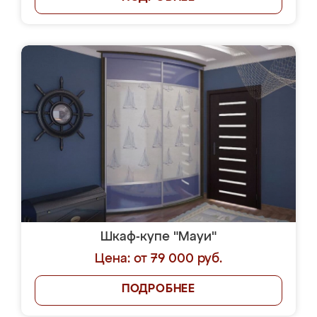
Шкаф-купе "Мауи"
Цена: от 79 000 руб.
ПОДРОБНЕЕ