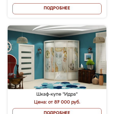
ПОДРОБНЕЕ
Шкаф-купе "Идра"
Цена: от 87 000 руб.
ПОДРОБНЕЕ