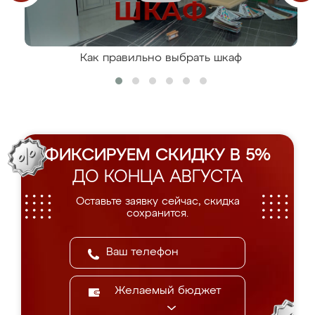
Как правильно выбрать шкаф
ФИКСИРУЕМ СКИДКУ В 5%
ДО КОНЦА АВГУСТА
Оставьте заявку сейчас, скидка
сохранится.
Желаемый бюджет