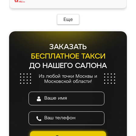
Еще
ЗАКАЗАТЬ
БЕСПЛАТНОЕ ТАКСИ
ДО НАШЕГО САЛОНА
Из любой точки Москвы и
Московской области!