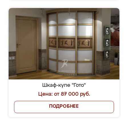
Шкаф-купе "Гото"
Цена: от 87 000 руб.
ПОДРОБНЕЕ