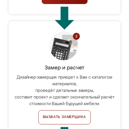
Замер и расчет
Дизайнер-замерщик приедет к Вам с каталогом
материалов,
проведёт детальные замеры,
составит проект и сделает окончательный расчёт
стоимости Вашей будущей мебели.
ВЫЗВАТЬ ЗАМЕРЩИКА