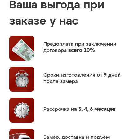
Ваша выгода при
заказе у нас
Предоплата
при заключении
договора
всего 10%
Сроки изготовления
от 7 дней
после замера
Рассрочка
на 3, 4, 6 месяцев
Замер,
доставка и подъем