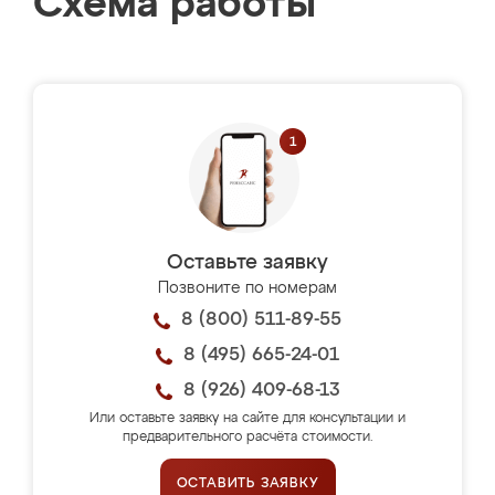
Схема работы
Оставьте заявку
Позвоните по номерам
8 (800) 511-89-55
8 (495) 665-24-01
8 (926) 409-68-13
Или оставьте заявку на сайте для консультации и
предварительного расчёта стоимости.
ОСТАВИТЬ ЗАЯВКУ