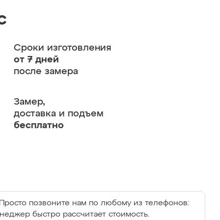
с
Сроки изготовления
от 7 дней
после замера
Замер,
доставка и подъем
бесплатно
Просто позвоните нам по любому из телефонов:
енеджер быстро рассчитает стоимость.