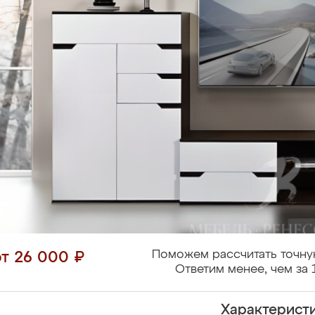
Поможем рассчитать точну
от 26 000 ₽
Ответим менее, чем за 
Характерист