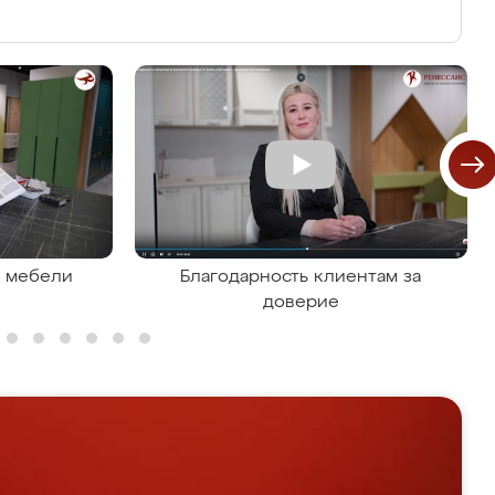
я мебели
Благодарность клиентам за
доверие