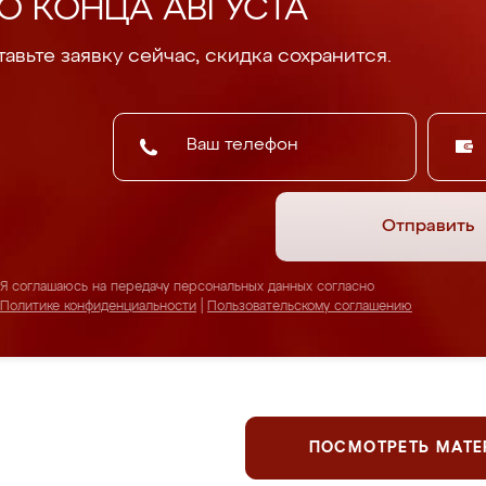
О КОНЦА АВГУСТА
авьте заявку сейчас, скидка сохранится.
Отправить
Я соглашаюсь на передачу персональных данных согласно
Политике конфиденциальности
|
Пользовательскому соглашению
ПОСМОТРЕТЬ МАТ