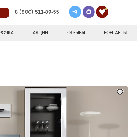
0
8 (800) 511-89-55
РОЧКА
АКЦИИ
ОТЗЫВЫ
КОНТАКТЫ