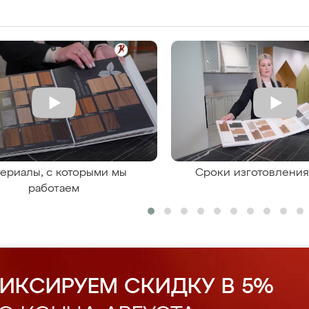
ериалы, с которыми мы
Сроки изготовлени
работаем
ИКСИРУЕМ СКИДКУ В 5%