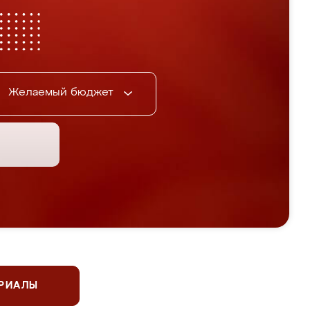
Желаемый бюджет
ЕРИАЛЫ