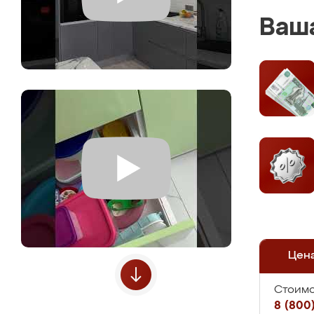
Ваша
Цен
Стоимо
8 (800)