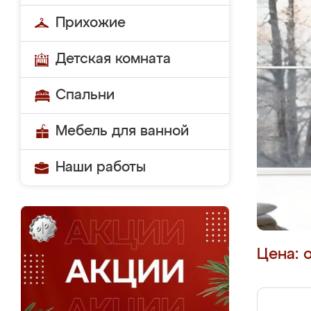
Прихожие
Детская комната
Спальни
Мебель для ванной
Наши работы
Цена: 