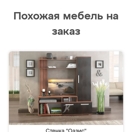
Похожая мебель на
заказ
Стенка "Оазис"