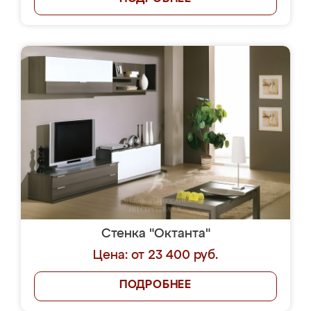
Стенка "Октанта"
Цена: от 23 400 руб.
ПОДРОБНЕЕ