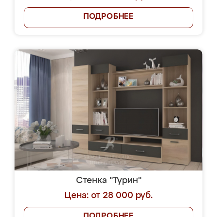
ПОДРОБНЕЕ
Стенка "Турин"
Цена: от 28 000 руб.
ПОДРОБНЕЕ