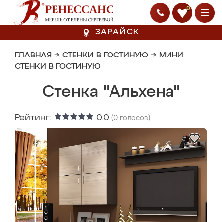
0
ЗАРАЙСК
ГЛАВНАЯ
→
СТЕНКИ В ГОСТИНУЮ
→
МИНИ
СТЕНКИ В ГОСТИНУЮ
Стенка "Альхена"
Рейтинг:
0.0
(
0
голосов)