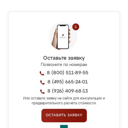
Оставьте заявку
Позвоните по номерам
8 (800) 511-89-55
8 (495) 665-24-01
8 (926) 409-68-13
Или оставьте заявку на сайте для консультации и
предварительного расчёта стоимости.
ОСТАВИТЬ ЗАЯВКУ