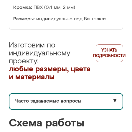
Кромка:
ПВХ (0,4 мм, 2 мм)
Размеры:
индивидуально под Ваш заказ
Изготовим по
УЗНАТЬ
индивидуальному
ПОДРОБНОСТИ
проекту:
любые размеры, цвета
и материалы
Часто задаваемые вопросы
▼
Схема работы