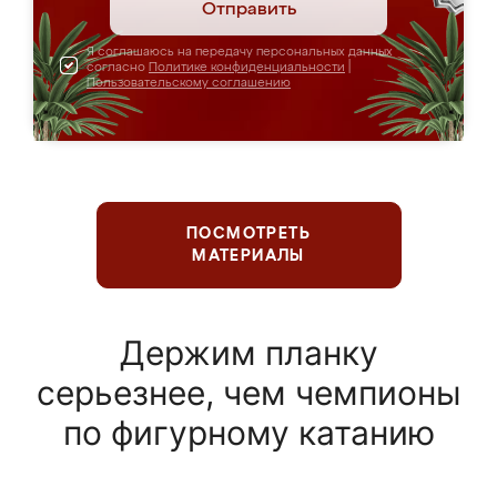
Отправить
Я соглашаюсь на передачу персональных данных
согласно
Политике конфиденциальности
|
Пользовательскому соглашению
ПОСМОТРЕТЬ
МАТЕРИАЛЫ
Держим планку
серьезнее, чем чемпионы
по фигурному катанию