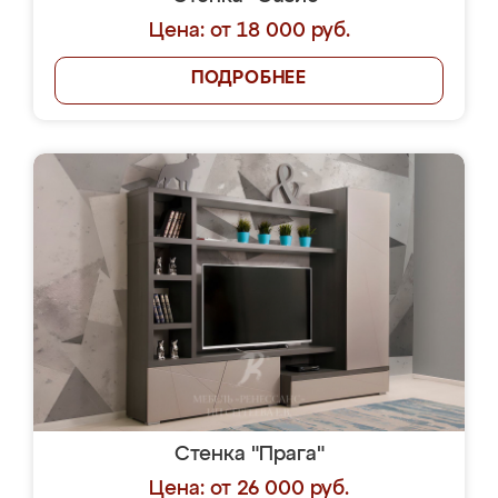
Цена: от 18 000 руб.
ПОДРОБНЕЕ
Стенка "Прага"
Цена: от 26 000 руб.