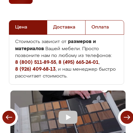
Цена
Доставка
Оплата
размеров и
Стоимость зависит от
материалов
Вашей мебели. Просто
позвоните нам по любому из телефонов:
8 (800) 511-89-55
,
8 (495) 665-24-01
,
8 (926) 409-68-13
, и наш менеджер быстро
рассчитает стоимость.