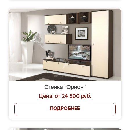
Стенка "Орион"
Цена: от 24 500 руб.
ПОДРОБНЕЕ