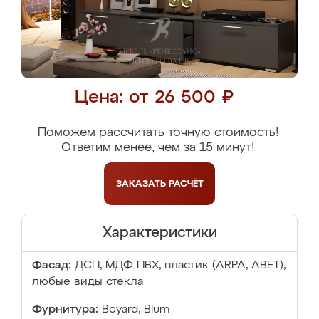
Цена: от 26 500 ₽
Поможем рассчитать точную стоимость!
Ответим менее, чем за 15 минут!
ЗАКАЗАТЬ
РАСЧЁТ
Характеристики
Фасад:
ДСП, МДФ ПВХ, пластик (ARPA, ABET),
любые виды стекла
Фурнитура:
Boyard, Blum