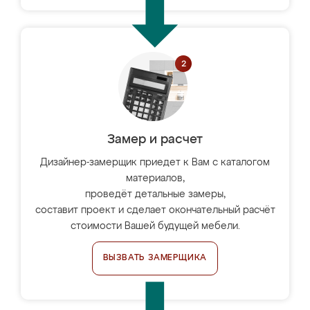
Замер и расчет
Дизайнер-замерщик приедет к Вам с каталогом
материалов,
проведёт детальные замеры,
составит проект и сделает окончательный расчёт
стоимости Вашей будущей мебели.
ВЫЗВАТЬ ЗАМЕРЩИКА