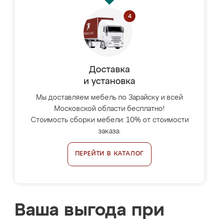
Доставка
и установка
Мы доставляем мебель по Зарайску и всей
Московской области бесплатно!
Стоимость сборки мебели: 10% от стоимости
заказа.
ПЕРЕЙТИ В КАТАЛОГ
Ваша выгода при