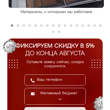
Материалы, с которыми мы работаем
ФИКСИРУЕМ СКИДКУ В 5%
ДО КОНЦА АВГУСТА
Оставьте заявку сейчас, скидка
сохранится.
Желаемый бюджет