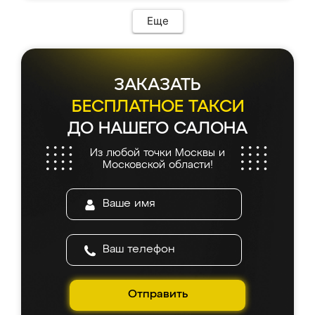
Еще
ЗАКАЗАТЬ
БЕСПЛАТНОЕ ТАКСИ
ДО НАШЕГО САЛОНА
Из любой точки Москвы и
Московской области!
Отправить