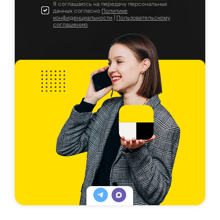
Я соглашаюсь на передачу персональных
данных согласно
Политике
конфиденциальности
|
Пользовательскому
соглашению