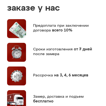
заказе у нас
Предоплата
при заключении
договора
всего 10%
Сроки изготовления
от 7 дней
после замера
Рассрочка
на 3, 4, 6 месяцев
Замер,
доставка и подъем
бесплатно