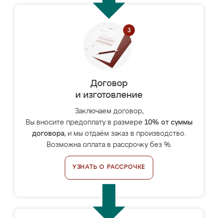
Договор
и изготовление
Заключаем договор,
Вы вносите предоплату в размере
10% от суммы
договора
, и мы отдаём заказ в производство.
Возможна оплата в рассрочку без %.
УЗНАТЬ О РАССРОЧКЕ