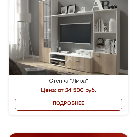
Стенка "Лира"
Цена: от 24 500 руб.
ПОДРОБНЕЕ