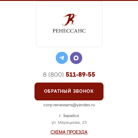
8 (800)
511-89-55
ОБРАТНЫЙ ЗВОНОК
corp-renessans@yandex.ru
г. Зарайск
ул. Мерецкова, 23
СХЕМА ПРОЕЗДА