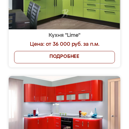
Кухня "Lime"
Цена: от 36 000 руб. за п.м.
ПОДРОБНЕЕ