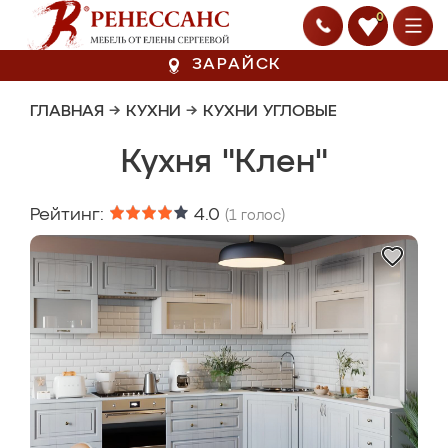
0
ЗАРАЙСК
ГЛАВНАЯ
→
КУХНИ
→
КУХНИ УГЛОВЫЕ
Кухня "Клен"
Рейтинг:
4.0
(
1
голос)