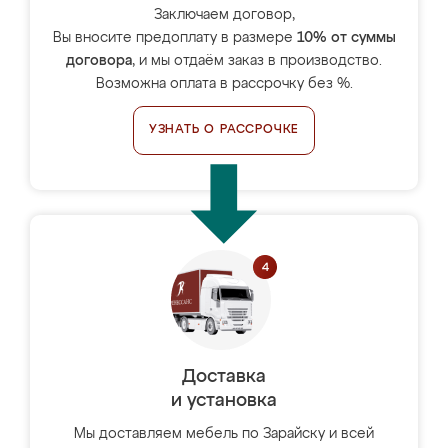
Заключаем договор,
Вы вносите предоплату в размере
10% от суммы
договора
, и мы отдаём заказ в производство.
Возможна оплата в рассрочку без %.
УЗНАТЬ О РАССРОЧКЕ
Доставка
и установка
Мы доставляем мебель по Зарайску и всей