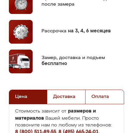
после замера
Рассрочка
на 3, 4, 6 месяцев
Замер,
доставка и подъем
бесплатно
Цена
Доставка
Оплата
размеров и
Стоимость зависит от
материалов
Вашей мебели. Просто
позвоните нам по любому из телефонов:
8 (800) 511-89-55
,
8 (495) 665-24-01
,