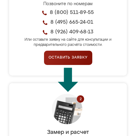
Позвоните по номерам
8 (800) 511-89-55
8 (495) 665-24-01
8 (926) 409-68-13
Или оставьте заявку на сайте для консультации и
предварительного расчёта стоимости.
ОСТАВИТЬ ЗАЯВКУ
Замер и расчет