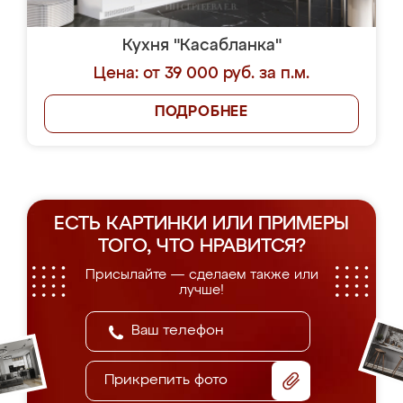
Кухня "Касабланка"
Цена: от 39 000 руб. за п.м.
ПОДРОБНЕЕ
ЕСТЬ КАРТИНКИ ИЛИ ПРИМЕРЫ
ТОГО, ЧТО НРАВИТСЯ?
Присылайте — сделаем также или
лучше!
Прикрепить фото