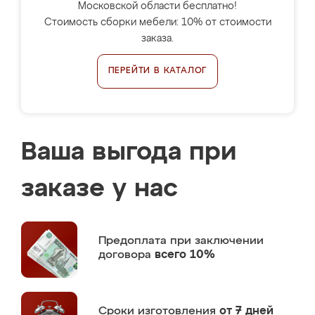
Московской области бесплатно!
Стоимость сборки мебели: 10% от стоимости
заказа.
ПЕРЕЙТИ В КАТАЛОГ
Ваша выгода при
заказе у нас
Предоплата
при заключении
договора
всего 10%
Сроки изготовления
от 7 дней