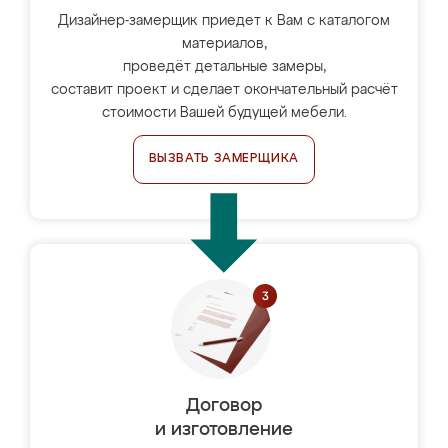
Дизайнер-замерщик приедет к Вам с каталогом
материалов,
проведёт детальные замеры,
составит проект и сделает окончательный расчёт
стоимости Вашей будущей мебели.
ВЫЗВАТЬ ЗАМЕРЩИКА
Договор
и изготовление