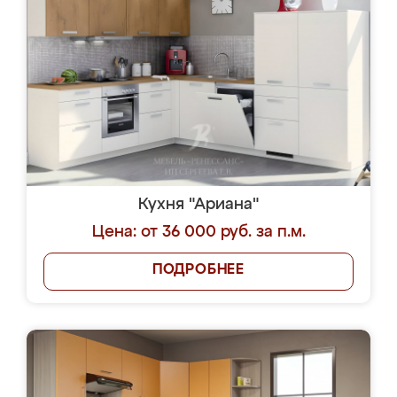
Кухня "Ариана"
Цена: от 36 000 руб. за п.м.
ПОДРОБНЕЕ