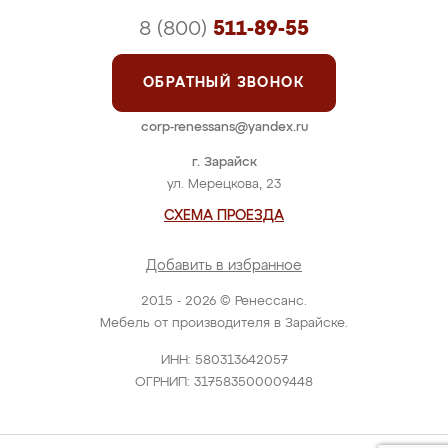
8 (800)
511-89-55
ОБРАТНЫЙ ЗВОНОК
corp-renessans@yandex.ru
г. Зарайск
ул. Мерецкова, 23
СХЕМА ПРОЕЗДА
Добавить в избранное
2015 - 2026 © Ренессанс.
Мебель от производителя в Зарайске.
ИНН: 580313642057
ОГРНИП: 317583500009448