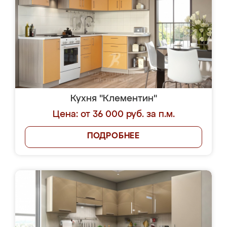
Кухня "Клементин"
Цена: от 36 000 руб. за п.м.
ПОДРОБНЕЕ