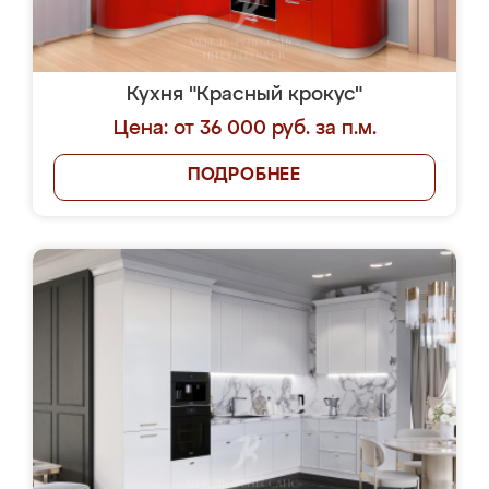
Кухня "Красный крокус"
Цена: от 36 000 руб. за п.м.
ПОДРОБНЕЕ