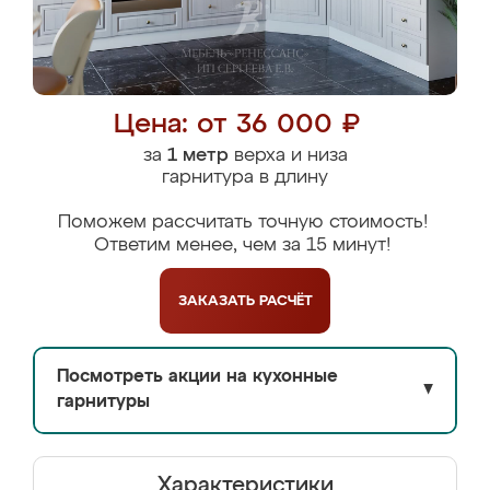
Цена: от 36 000 ₽
за
1 метр
верха и низа
гарнитура в длину
Поможем рассчитать точную стоимость!
Ответим менее, чем за 15 минут!
ЗАКАЗАТЬ
РАСЧЁТ
Посмотреть акции на кухонные
▼
гарнитуры
Характеристики