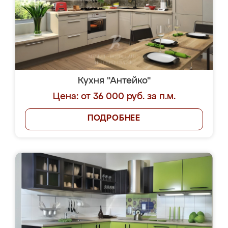
Кухня "Антейко"
Цена: от 36 000 руб. за п.м.
ПОДРОБНЕЕ