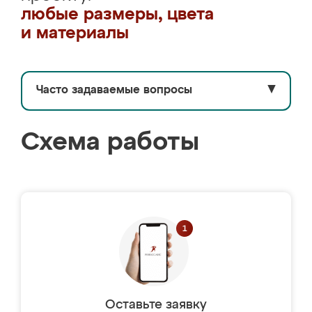
любые размеры, цвета
и материалы
Часто задаваемые вопросы
▼
Схема работы
Оставьте заявку