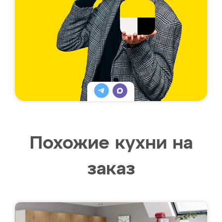
Похожие кухни на
заказ