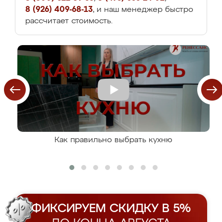
8 (926) 409-68-13
, и наш менеджер быстро
рассчитает стоимость.
Как правильно выбрать кухню
ФИКСИРУЕМ СКИДКУ В 5%