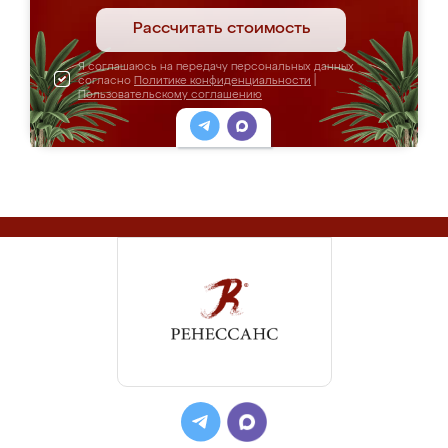
Рассчитать стоимость
Я соглашаюсь на передачу персональных данных
согласно
Политике конфиденциальности
|
Пользовательскому соглашению