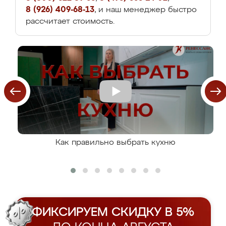
8 (926) 409-68-13
, и наш менеджер быстро
рассчитает стоимость.
Как правильно выбрать кухню
ФИКСИРУЕМ СКИДКУ В 5%