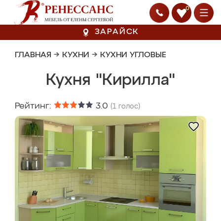
0
ЗАРАЙСК
ГЛАВНАЯ
→
КУХНИ
→
КУХНИ УГЛОВЫЕ
Кухня "Кирилла"
Рейтинг:
3.0
(
1
голос)