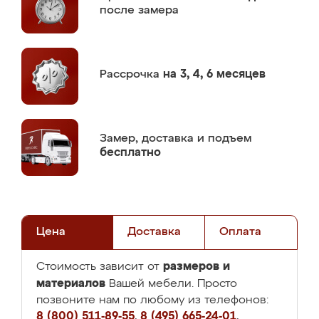
после замера
Рассрочка
на 3, 4, 6 месяцев
Замер,
доставка и подъем
бесплатно
Цена
Доставка
Оплата
размеров и
Стоимость зависит от
материалов
Вашей мебели. Просто
позвоните нам по любому из телефонов:
8 (800) 511-89-55
,
8 (495) 665-24-01
,