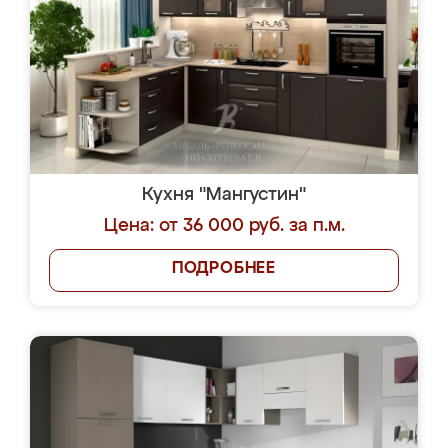
Кухня "Мангустин"
Цена: от 36 000 руб. за п.м.
ПОДРОБНЕЕ