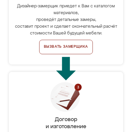
Дизайнер-замерщик приедет к Вам с каталогом
материалов,
проведёт детальные замеры,
составит проект и сделает окончательный расчёт
стоимости Вашей будущей мебели.
ВЫЗВАТЬ ЗАМЕРЩИКА
Договор
и изготовление