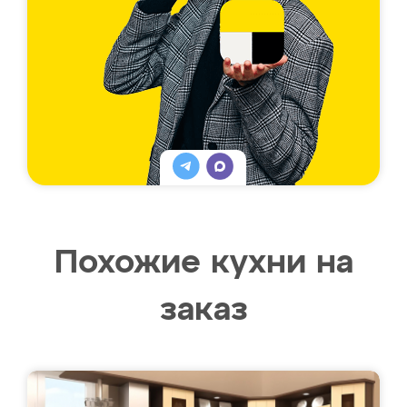
Похожие кухни на
заказ