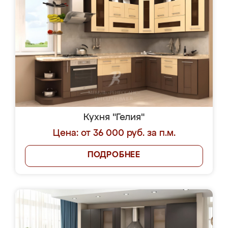
Кухня "Гелия"
Цена: от 36 000 руб. за п.м.
ПОДРОБНЕЕ