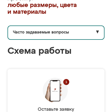
любые размеры, цвета
и материалы
Часто задаваемые вопросы
▼
Схема работы
Оставьте заявку