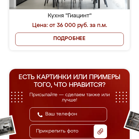
Кухня "Гиацинт"
Цена: от 36 000 руб. за п.м.
ПОДРОБНЕЕ
ЕСТЬ КАРТИНКИ ИЛИ ПРИМЕРЫ
ТОГО, ЧТО НРАВИТСЯ?
Присылайте — сделаем также или
лучше!
Прикрепить фото