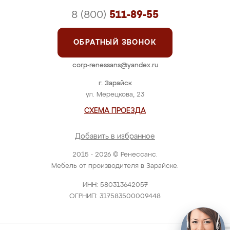
8 (800)
511-89-55
ОБРАТНЫЙ ЗВОНОК
corp-renessans@yandex.ru
г. Зарайск
ул. Мерецкова, 23
СХЕМА ПРОЕЗДА
Добавить в избранное
2015 - 2026 © Ренессанс.
Мебель от производителя в Зарайске.
ИНН: 580313642057
ОГРНИП: 317583500009448