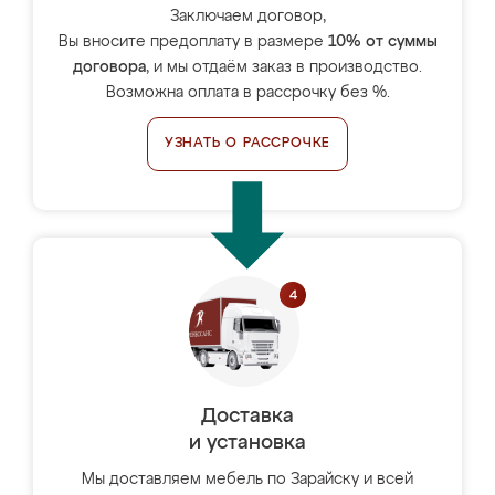
Заключаем договор,
Вы вносите предоплату в размере
10% от суммы
договора
, и мы отдаём заказ в производство.
Возможна оплата в рассрочку без %.
УЗНАТЬ О РАССРОЧКЕ
Доставка
и установка
Мы доставляем мебель по Зарайску и всей