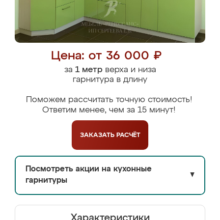
Цена: от 36 000 ₽
за
1 метр
верха и низа
гарнитура в длину
Поможем рассчитать точную стоимость!
Ответим менее, чем за 15 минут!
ЗАКАЗАТЬ
РАСЧЁТ
Посмотреть акции на кухонные
▼
гарнитуры
Характеристики