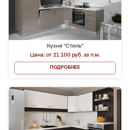
Кухня "Стиль"
Цена: от 21 100 руб. за п.м.
ПОДРОБНЕЕ