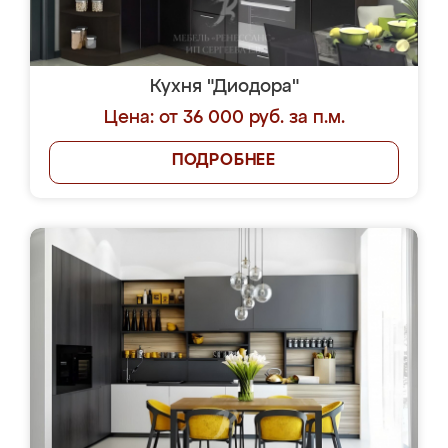
Кухня "Диодора"
Цена: от 36 000 руб. за п.м.
ПОДРОБНЕЕ