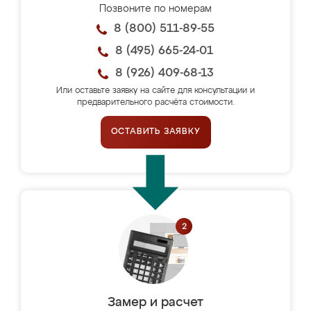
Позвоните по номерам
8 (800) 511-89-55
8 (495) 665-24-01
8 (926) 409-68-13
Или оставьте заявку на сайте для консультации и
предварительного расчёта стоимости.
ОСТАВИТЬ ЗАЯВКУ
Замер и расчет