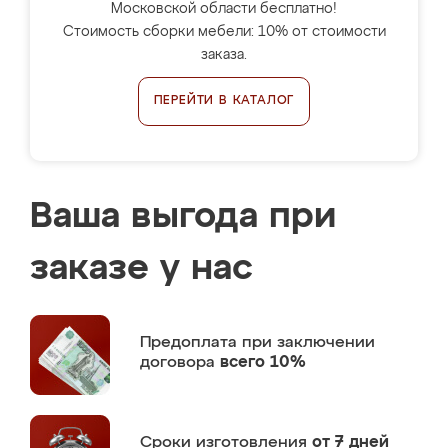
Московской области бесплатно!
Стоимость сборки мебели: 10% от стоимости
заказа.
ПЕРЕЙТИ В КАТАЛОГ
Ваша выгода при
заказе у нас
Предоплата
при заключении
договора
всего 10%
Сроки изготовления
от 7 дней