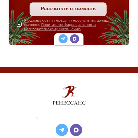
Рассчитать стоимость
Я соглашаюсь на передачу персональных данных
согласно
Политике конфиденциальности
|
Пользовательскому соглашению