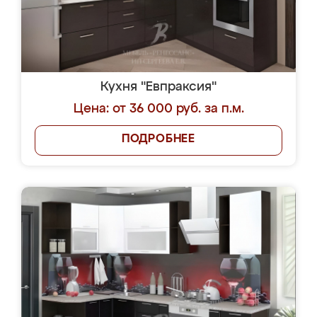
Кухня "Евпраксия"
Цена: от 36 000 руб. за п.м.
ПОДРОБНЕЕ