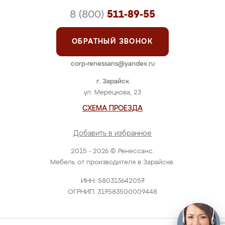
8 (800)
511-89-55
ОБРАТНЫЙ ЗВОНОК
corp-renessans@yandex.ru
г. Зарайск
ул. Мерецкова, 23
СХЕМА ПРОЕЗДА
Добавить в избранное
2015 - 2026 © Ренессанс.
Мебель от производителя в Зарайске.
ИНН: 580313642057
ОГРНИП: 317583500009448