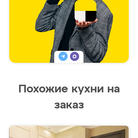
Похожие кухни на
заказ