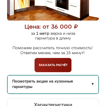
Цена: от 36 000 ₽
за
1 метр
верха и низа
гарнитура в длину
Поможем рассчитать точную стоимость!
Ответим менее, чем за 15 минут!
ЗАКАЗАТЬ
РАСЧЁТ
Посмотреть акции на кухонные
▼
гарнитуры
Характеристики