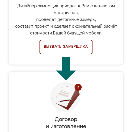
Дизайнер-замерщик приедет к Вам с каталогом
материалов,
проведёт детальные замеры,
составит проект и сделает окончательный расчёт
стоимости Вашей будущей мебели.
ВЫЗВАТЬ ЗАМЕРЩИКА
Договор
и изготовление