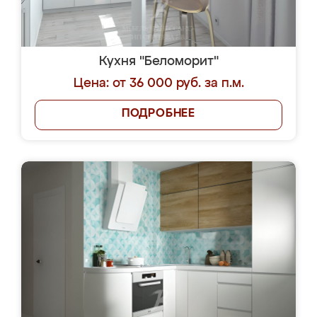
Кухня "Беломорит"
Цена: от 36 000 руб. за п.м.
ПОДРОБНЕЕ