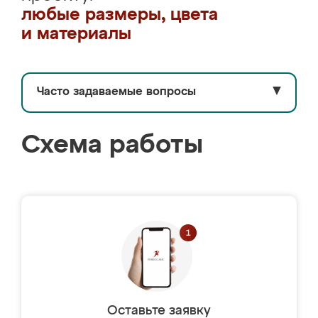
любые размеры, цвета
и материалы
Часто задаваемые вопросы
▼
Схема работы
Оставьте заявку