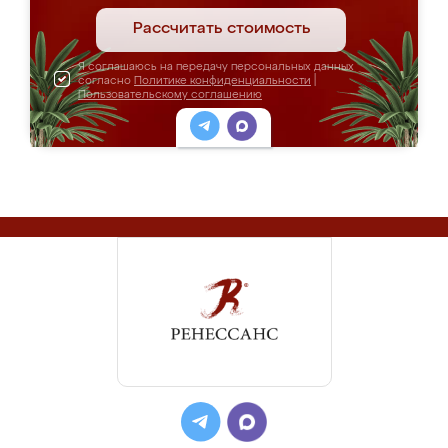
Рассчитать стоимость
Я соглашаюсь на передачу персональных данных
согласно
Политике конфиденциальности
|
Пользовательскому соглашению