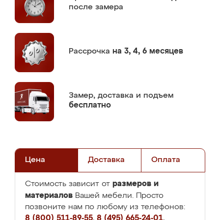
после замера
Рассрочка
на 3, 4, 6 месяцев
Замер,
доставка и подъем
бесплатно
Цена
Доставка
Оплата
размеров и
Стоимость зависит от
материалов
Вашей мебели. Просто
позвоните нам по любому из телефонов:
8 (800) 511-89-55
,
8 (495) 665-24-01
,