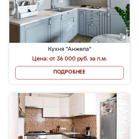
Кухня "Анжела"
Цена: от 36 000 руб. за п.м.
ПОДРОБНЕЕ