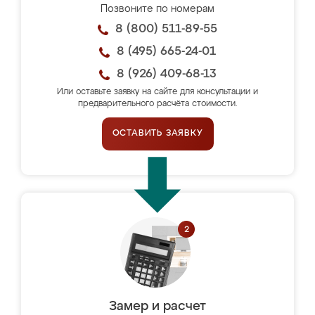
Позвоните по номерам
8 (800) 511-89-55
8 (495) 665-24-01
8 (926) 409-68-13
Или оставьте заявку на сайте для консультации и
предварительного расчёта стоимости.
ОСТАВИТЬ ЗАЯВКУ
Замер и расчет