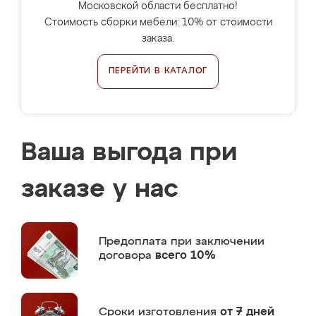
Московской области бесплатно!
Стоимость сборки мебели: 10% от стоимости
заказа.
ПЕРЕЙТИ В КАТАЛОГ
Ваша выгода при
заказе у нас
Предоплата
при заключении
договора
всего 10%
Сроки изготовления
от 7 дней