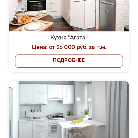
Кухня "Агата"
Цена: от 36 000 руб. за п.м.
ПОДРОБНЕЕ