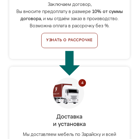
Заключаем договор,
Вы вносите предоплату в размере
10% от суммы
договора
, и мы отдаём заказ в производство.
Возможна оплата в рассрочку без %.
УЗНАТЬ О РАССРОЧКЕ
Доставка
и установка
Мы доставляем мебель по Зарайску и всей