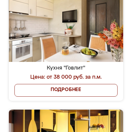
Кухня "Говлит"
Цена: от 38 000 руб. за п.м.
ПОДРОБНЕЕ