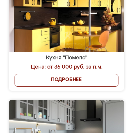
Кухня "Помело"
Цена: от 36 000 руб. за п.м.
ПОДРОБНЕЕ