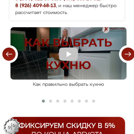
8 (926) 409-68-13
, и наш менеджер быстро
рассчитает стоимость.
Как правильно выбрать кухню
ФИКСИРУЕМ СКИДКУ В 5%