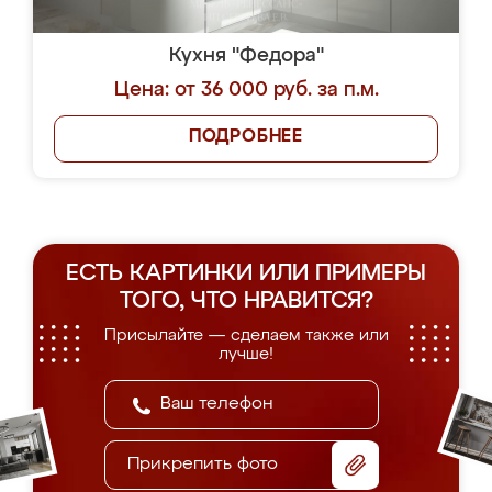
Кухня "Федора"
Цена: от 36 000 руб. за п.м.
ПОДРОБНЕЕ
ЕСТЬ КАРТИНКИ ИЛИ ПРИМЕРЫ
ТОГО, ЧТО НРАВИТСЯ?
Присылайте — сделаем также или
лучше!
Прикрепить фото