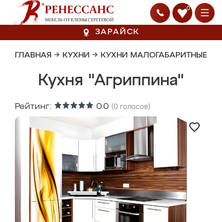
0
ЗАРАЙСК
ГЛАВНАЯ
→
КУХНИ
→
КУХНИ МАЛОГАБАРИТНЫЕ
Кухня "Агриппина"
Рейтинг:
0.0
(
0
голосов)