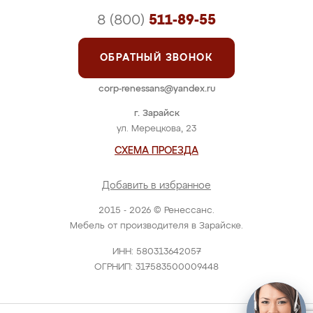
8 (800)
511-89-55
ОБРАТНЫЙ ЗВОНОК
corp-renessans@yandex.ru
г. Зарайск
ул. Мерецкова, 23
СХЕМА ПРОЕЗДА
Добавить в избранное
2015 - 2026 © Ренессанс.
Мебель от производителя в Зарайске.
ИНН: 580313642057
ОГРНИП: 317583500009448