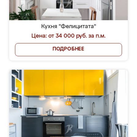
Кухня "Фелицитата"
Цена: от 34 000 руб. за п.м.
ПОДРОБНЕЕ