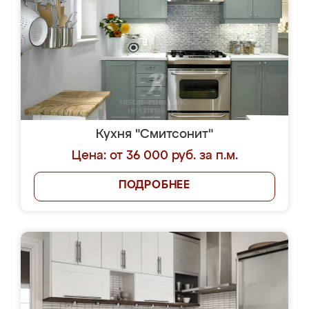
Кухня "Смитсонит"
Цена: от 36 000 руб. за п.м.
ПОДРОБНЕЕ