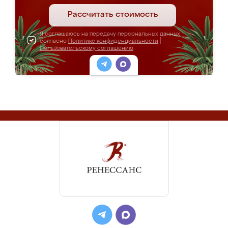
Рассчитать стоимость
Я соглашаюсь на передачу персональных данных
согласно
Политике конфиденциальности
|
Пользовательскому соглашению