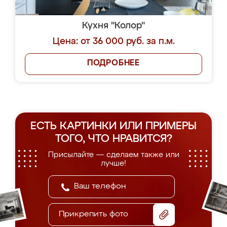
Кухня "Колор"
Цена: от 36 000 руб. за п.м.
ПОДРОБНЕЕ
ЕСТЬ КАРТИНКИ ИЛИ ПРИМЕРЫ
ТОГО, ЧТО НРАВИТСЯ?
Присылайте — сделаем также или
лучше!
Прикрепить фото