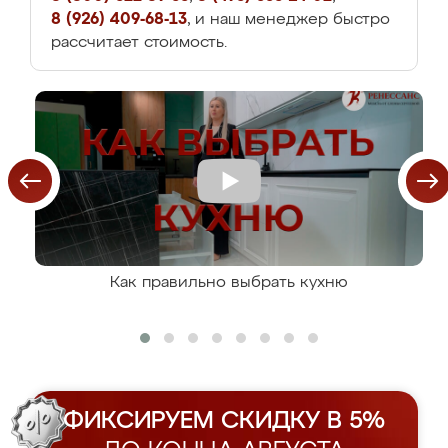
8 (926) 409-68-13
, и наш менеджер быстро
рассчитает стоимость.
Как правильно выбрать кухню
ФИКСИРУЕМ СКИДКУ В 5%