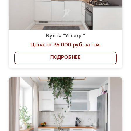
Кухня "Услада"
Цена: от 36 000 руб. за п.м.
ПОДРОБНЕЕ