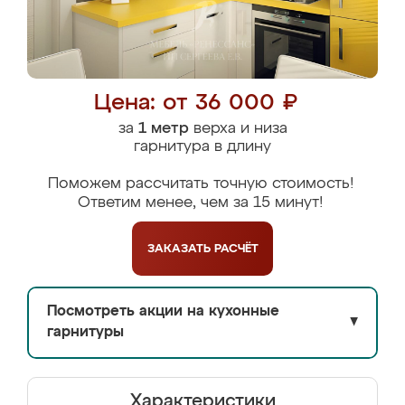
Цена: от 36 000 ₽
за
1 метр
верха и низа
гарнитура в длину
Поможем рассчитать точную стоимость!
Ответим менее, чем за 15 минут!
ЗАКАЗАТЬ
РАСЧЁТ
Посмотреть акции на кухонные
▼
гарнитуры
Характеристики