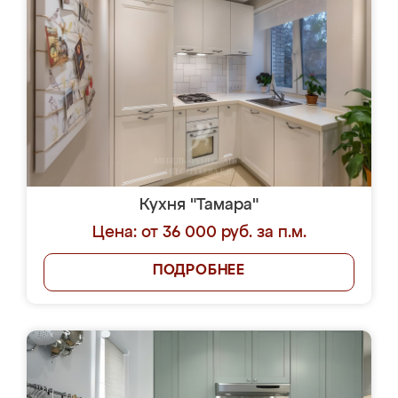
Кухня "Тамара"
Цена: от 36 000 руб. за п.м.
ПОДРОБНЕЕ