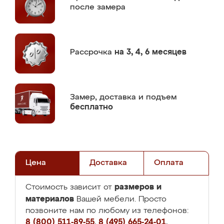
после замера
Рассрочка
на 3, 4, 6 месяцев
Замер,
доставка и подъем
бесплатно
Цена
Доставка
Оплата
размеров и
Стоимость зависит от
материалов
Вашей мебели. Просто
позвоните нам по любому из телефонов:
8 (800) 511-89-55
,
8 (495) 665-24-01
,