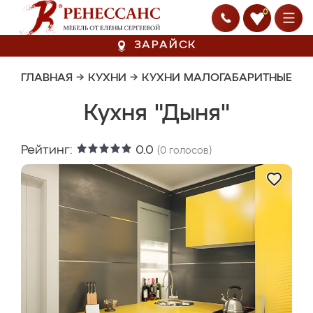
0
ЗАРАЙСК
ГЛАВНАЯ
→
КУХНИ
→
КУХНИ МАЛОГАБАРИТНЫЕ
Кухня "Дыня"
Рейтинг:
0.0
(
0
голосов)