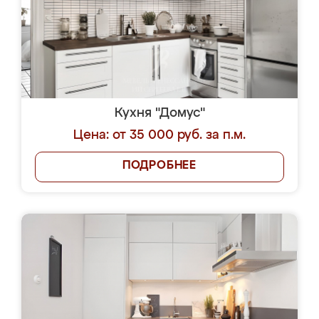
Кухня "Домус"
Цена: от 35 000 руб. за п.м.
ПОДРОБНЕЕ