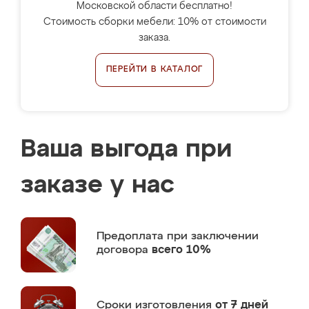
Московской области бесплатно!
Стоимость сборки мебели: 10% от стоимости
заказа.
ПЕРЕЙТИ В КАТАЛОГ
Ваша выгода при
заказе у нас
Предоплата
при заключении
договора
всего 10%
Сроки изготовления
от 7 дней