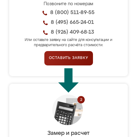
Позвоните по номерам
8 (800) 511-89-55
8 (495) 665-24-01
8 (926) 409-68-13
Или оставьте заявку на сайте для консультации и
предварительного расчёта стоимости.
ОСТАВИТЬ ЗАЯВКУ
Замер и расчет