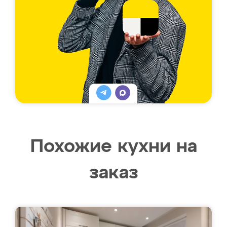
Похожие кухни на
заказ