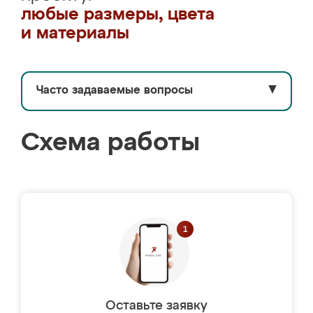
любые размеры, цвета
и материалы
Часто задаваемые вопросы
▼
Схема работы
Оставьте заявку