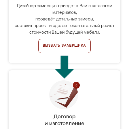
Дизайнер-замерщик приедет к Вам с каталогом
материалов,
проведёт детальные замеры,
составит проект и сделает окончательный расчёт
стоимости Вашей будущей мебели.
ВЫЗВАТЬ ЗАМЕРЩИКА
Договор
и изготовление