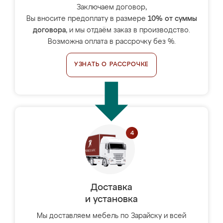
Заключаем договор,
Вы вносите предоплату в размере
10% от суммы
договора
, и мы отдаём заказ в производство.
Возможна оплата в рассрочку без %.
УЗНАТЬ О РАССРОЧКЕ
Доставка
и установка
Мы доставляем мебель по Зарайску и всей