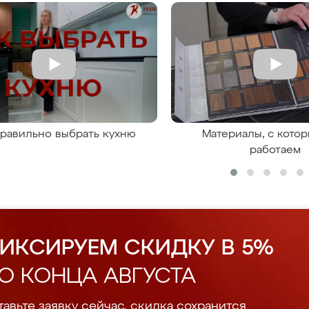
правильно выбрать кухню
Материалы, с кото
работаем
ИКСИРУЕМ СКИДКУ В 5%
О КОНЦА АВГУСТА
авьте заявку сейчас, скидка сохранится.