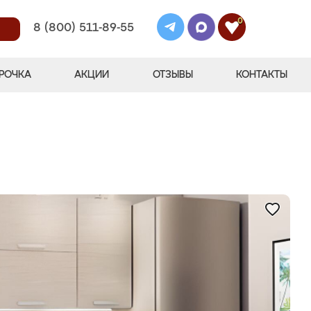
0
8 (800) 511-89-55
РОЧКА
АКЦИИ
ОТЗЫВЫ
КОНТАКТЫ