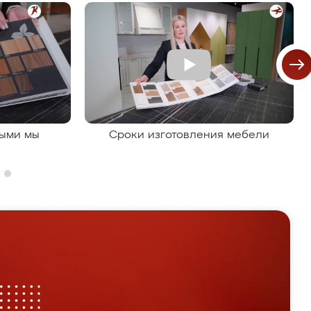
рыми мы
Сроки изготовления мебели