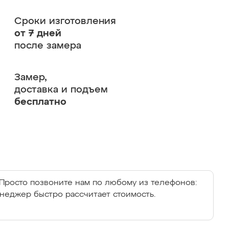
Сроки изготовления
от 7 дней
после замера
Замер,
доставка и подъем
бесплатно
Просто позвоните нам по любому из телефонов:
енеджер быстро рассчитает стоимость.