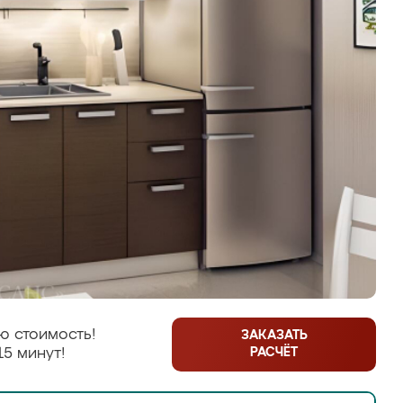
ю стоимость!
ЗАКАЗАТЬ
РАСЧЁТ
15 минут!