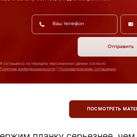
Отправить
Я соглашаюсь на передачу персональных данных согласно
Политике конфиденциальности
|
Пользовательскому соглашению
ПОСМОТРЕТЬ МАТ
ержим планку серьезнее, чем