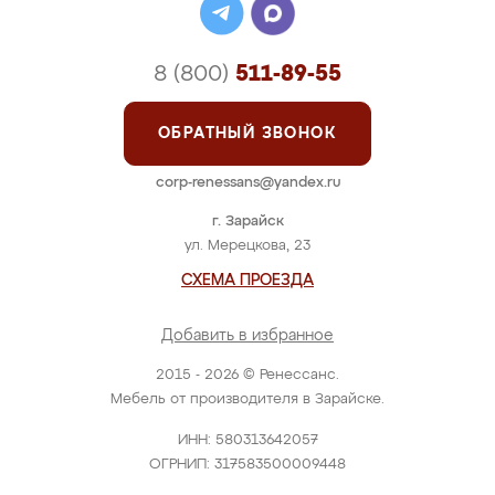
8 (800)
511-89-55
ОБРАТНЫЙ ЗВОНОК
corp-renessans@yandex.ru
г. Зарайск
ул. Мерецкова, 23
СХЕМА ПРОЕЗДА
Добавить в избранное
2015 - 2026 © Ренессанс.
Мебель от производителя в Зарайске.
ИНН: 580313642057
ОГРНИП: 317583500009448