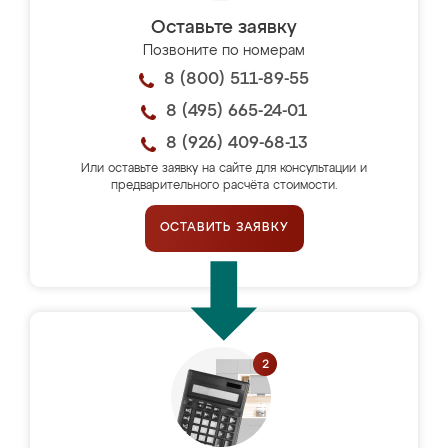
Оставьте заявку
Позвоните по номерам
8 (800) 511-89-55
8 (495) 665-24-01
8 (926) 409-68-13
Или оставьте заявку на сайте для консультации и
предварительного расчёта стоимости.
ОСТАВИТЬ ЗАЯВКУ