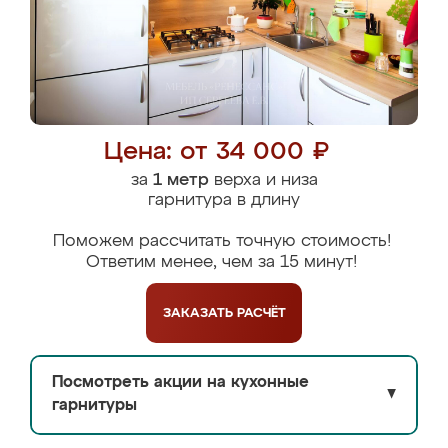
Цена: от 34 000 ₽
за
1 метр
верха и низа
гарнитура в длину
Поможем рассчитать точную стоимость!
Ответим менее, чем за 15 минут!
ЗАКАЗАТЬ
РАСЧЁТ
Посмотреть акции на кухонные
▼
гарнитуры