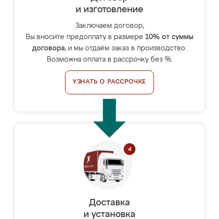
и изготовление
Заключаем договор,
Вы вносите предоплату в размере
10% от суммы
договора
, и мы отдаём заказ в производство.
Возможна оплата в рассрочку без %.
УЗНАТЬ О РАССРОЧКЕ
Доставка
и установка