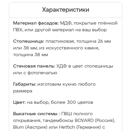
Характеристики
Материал фасадов:
МДФ, покрытые плёнкой
ПВХ, или другой материал на ваш выбор
Столешница:
пластиковая, толщина 26 мм
или 38 мм; из искусственного камня,
толщина 38 мм
Стеновая панель:
ХДФ в цвет столешницы
или с фотопечатью
Габариты:
изготовим кухню любого
размера
Цвет:
на выбор, более 300 цветов
Выкатные системы :
ПВШ полного
открывания, тандембоксы BOYARD (Россия),
Blum (Австрия) или Hettich (Германия) с