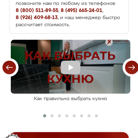
позвоните нам по любому из телефонов:
8 (800) 511-89-55
,
8 (495) 665-24-01
,
8 (926) 409-68-13
, и наш менеджер быстро
рассчитает стоимость.
Как правильно выбрать кухню