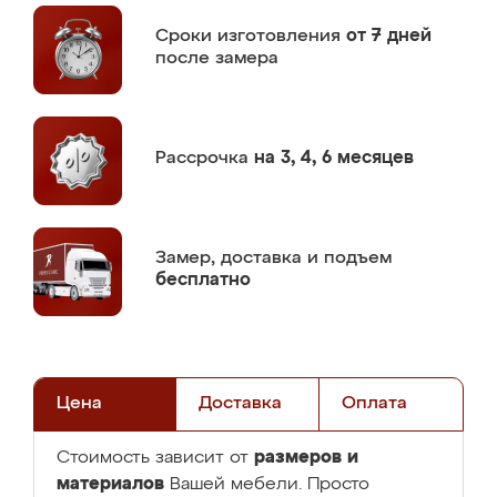
Сроки изготовления
от 7 дней
после замера
Рассрочка
на 3, 4, 6 месяцев
Замер,
доставка и подъем
бесплатно
Цена
Доставка
Оплата
размеров и
Стоимость зависит от
материалов
Вашей мебели. Просто