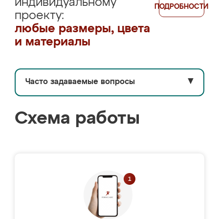
индивидуальному
ПОДРОБНОСТИ
проекту:
любые размеры, цвета
и материалы
Часто задаваемые вопросы
▼
Схема работы