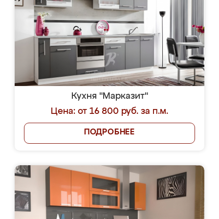
Кухня "Марказит"
Цена: от 16 800 руб. за п.м.
ПОДРОБНЕЕ