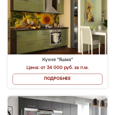
Кухня "Яшма"
Цена: от 34 000 руб. за п.м.
ПОДРОБНЕЕ