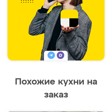
Похожие кухни на
заказ