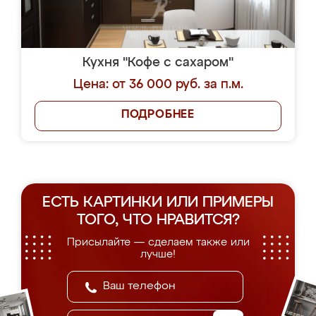
Кухня "Кофе с сахаром"
Цена: от 36 000 руб. за п.м.
ПОДРОБНЕЕ
ЕСТЬ КАРТИНКИ ИЛИ ПРИМЕРЫ
ТОГО, ЧТО НРАВИТСЯ?
Присылайте — сделаем также или
лучше!