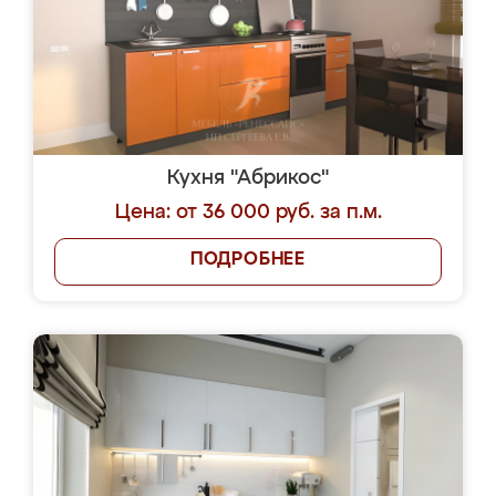
Кухня "Абрикос"
Цена: от 36 000 руб. за п.м.
ПОДРОБНЕЕ