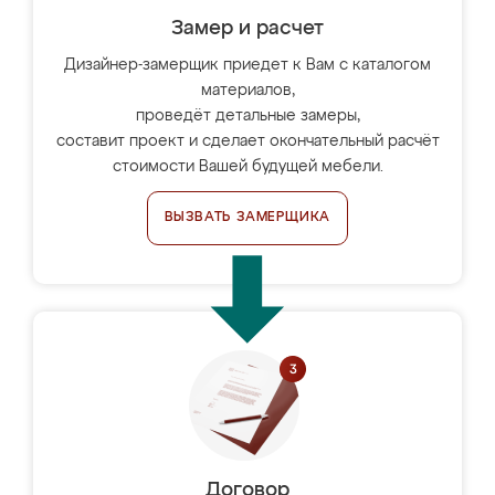
Замер и расчет
Дизайнер-замерщик приедет к Вам с каталогом
материалов,
проведёт детальные замеры,
составит проект и сделает окончательный расчёт
стоимости Вашей будущей мебели.
ВЫЗВАТЬ ЗАМЕРЩИКА
Договор