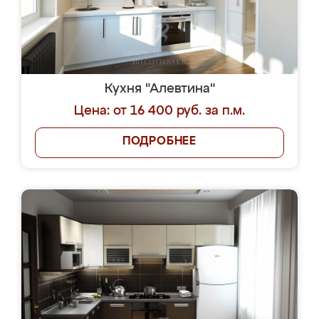
Кухня "Алевтина"
Цена: от 16 400 руб. за п.м.
ПОДРОБНЕЕ