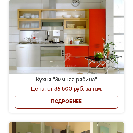
Кухня "Зимняя рябина"
Цена: от 36 500 руб. за п.м.
ПОДРОБНЕЕ