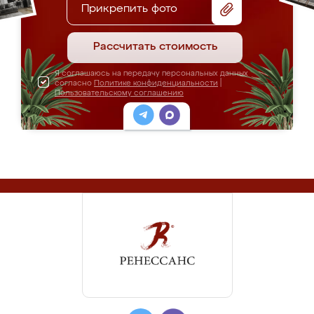
Прикрепить фото
Рассчитать стоимость
Я соглашаюсь на передачу персональных данных
согласно
Политике конфиденциальности
|
Пользовательскому соглашению