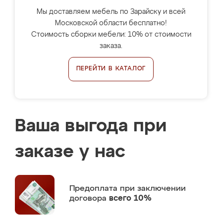
Мы доставляем мебель по Зарайску и всей
Московской области бесплатно!
Стоимость сборки мебели: 10% от стоимости
заказа.
ПЕРЕЙТИ В КАТАЛОГ
Ваша выгода при
заказе у нас
Предоплата
при заключении
договора
всего 10%