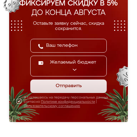
ФИКСИРУЕМ СКИДКУ В 5%
ДО КОНЦА АВГУСТА
Оставьте заявку сейчас, скидка
сохранится.
Желаемый бюджет
Отправить
Я соглашаюсь на передачу персональных данных
согласно
Политике конфиденциальности
|
Пользовательскому соглашению