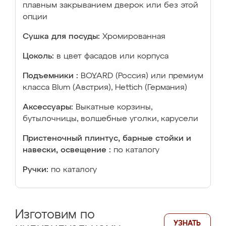
плавным закрыванием дверок или без этой
опции
Сушка для посуды:
Хромированная
Цоколь:
в цвет фасадов или корпуса
Подъемники :
BOYARD (Россия) или премиум
класса Blum (Австрия), Hettich (Германия)
Аксессуары:
Выкатные корзины,
бутылочницы, волшебные уголки, карусели
Пристеночный плинтус, барные стойки и
навески, освещение :
по каталогу
Ручки:
по каталогу
Изготовим по
УЗНАТЬ