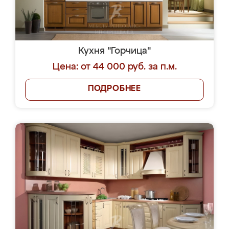
Кухня "Горчица"
Цена: от 44 000 руб. за п.м.
ПОДРОБНЕЕ