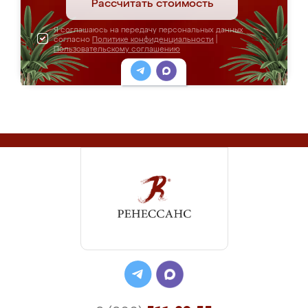
Рассчитать стоимость
Я соглашаюсь на передачу персональных данных
согласно
Политике конфиденциальности
|
Пользовательскому соглашению