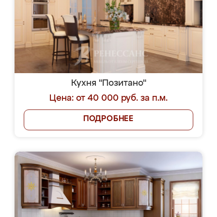
Кухня "Позитано"
Цена: от 40 000 руб. за п.м.
ПОДРОБНЕЕ