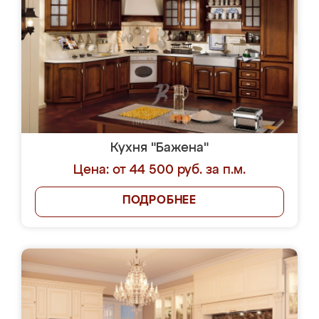
Кухня "Бажена"
Цена: от 44 500 руб. за п.м.
ПОДРОБНЕЕ