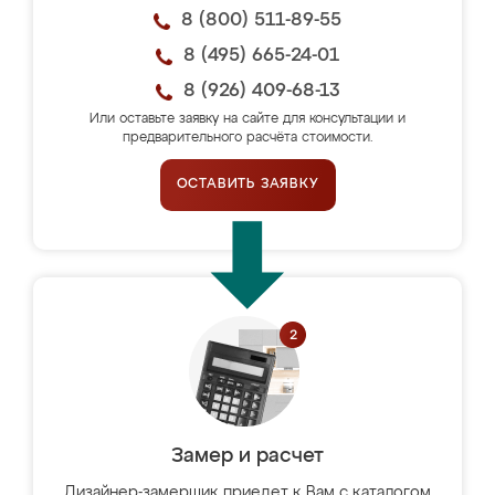
8 (800) 511-89-55
8 (495) 665-24-01
8 (926) 409-68-13
Или оставьте заявку на сайте для консультации и
предварительного расчёта стоимости.
ОСТАВИТЬ ЗАЯВКУ
Замер и расчет
Дизайнер-замерщик приедет к Вам с каталогом