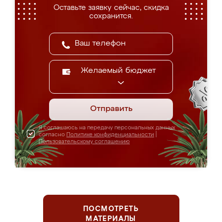
Оставьте заявку сейчас, скидка
сохранится.
Желаемый бюджет
Отправить
Я соглашаюсь на передачу персональных данных
согласно
Политике конфиденциальности
|
Пользовательскому соглашению
ПОСМОТРЕТЬ
МАТЕРИАЛЫ