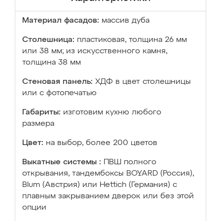
Материал фасадов:
массив дуба
Столешница:
пластиковая, толщина 26 мм
или 38 мм; из искусственного камня,
толщина 38 мм
Стеновая панель:
ХДФ в цвет столешницы
или с фотопечатью
Габариты:
изготовим кухню любого
размера
Цвет:
на выбор, более 200 цветов
Выкатные системы :
ПВШ полного
открывания, тандембоксы BOYARD (Россия),
Blum (Австрия) или Hettich (Германия) с
плавным закрыванием дверок или без этой
опции