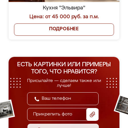
Кухня "Эльвира"
Цена: от 45 000 руб. за п.м.
ПОДРОБНЕЕ
ЕСТЬ КАРТИНКИ ИЛИ ПРИМЕРЫ
ТОГО, ЧТО НРАВИТСЯ?
Присылайте — сделаем также или
лучше!
Прикрепить фото