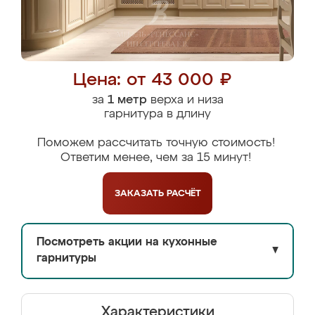
Цена: от 43 000 ₽
за
1 метр
верха и низа
гарнитура в длину
Поможем рассчитать точную стоимость!
Ответим менее, чем за 15 минут!
ЗАКАЗАТЬ
РАСЧЁТ
Посмотреть акции на кухонные
▼
гарнитуры
Характеристики