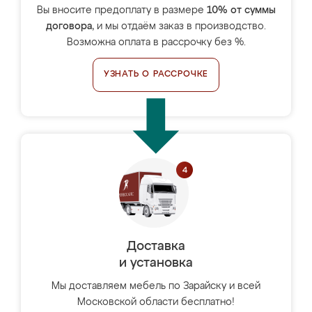
Вы вносите предоплату в размере
10% от суммы
договора
, и мы отдаём заказ в производство.
Возможна оплата в рассрочку без %.
УЗНАТЬ О РАССРОЧКЕ
Доставка
и установка
Мы доставляем мебель по Зарайску и всей
Московской области бесплатно!