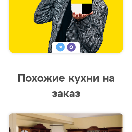
Похожие кухни на
заказ