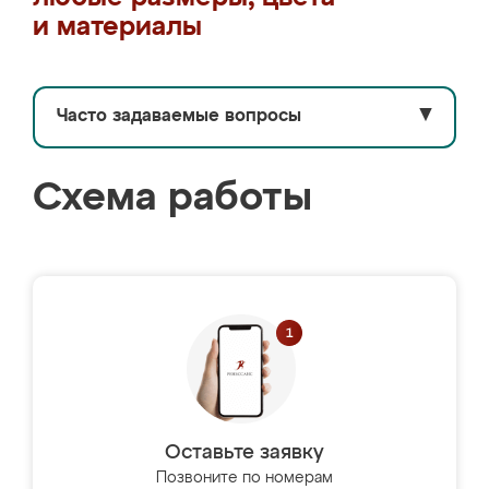
и материалы
Часто задаваемые вопросы
▼
Схема работы
Оставьте заявку
Позвоните по номерам