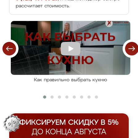
рассчитает стоимость.
Как правильно выбрать кухню
ФИКСИРУЕМ СКИДКУ В 5%
ДО КОНЦА АВГУСТА