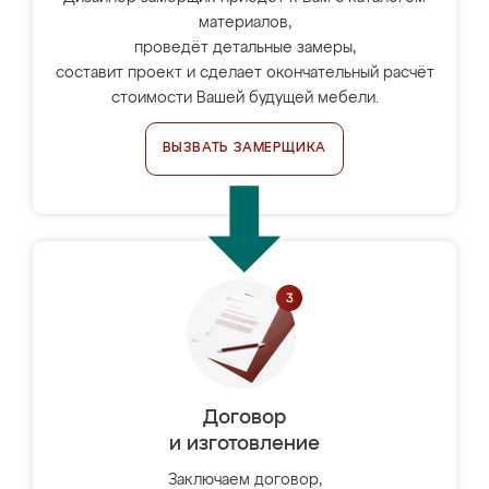
материалов,
проведёт детальные замеры,
составит проект и сделает окончательный расчёт
стоимости Вашей будущей мебели.
ВЫЗВАТЬ ЗАМЕРЩИКА
Договор
и изготовление
Заключаем договор,