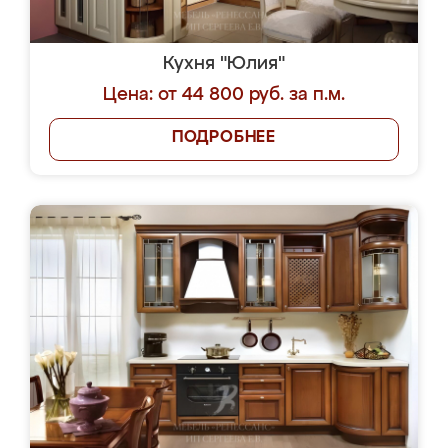
Кухня "Юлия"
Цена: от 44 800 руб. за п.м.
ПОДРОБНЕЕ