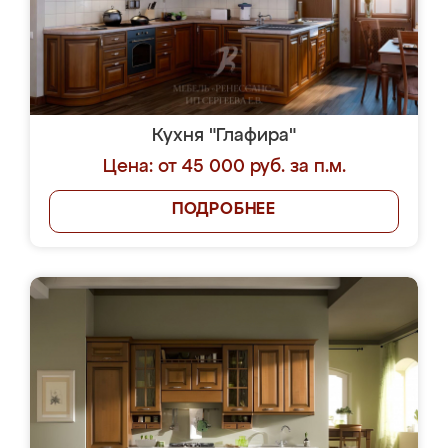
Кухня "Глафира"
Цена: от 45 000 руб. за п.м.
ПОДРОБНЕЕ