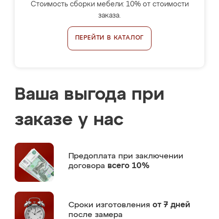
Стоимость сборки мебели: 10% от стоимости
заказа.
ПЕРЕЙТИ В КАТАЛОГ
Ваша выгода при
заказе у нас
Предоплата
при заключении
договора
всего 10%
Сроки изготовления
от 7 дней
после замера