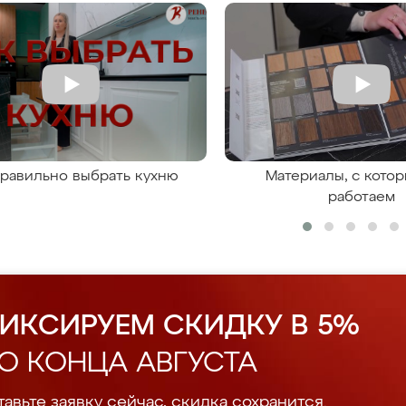
правильно выбрать кухню
Материалы, с кото
работаем
ИКСИРУЕМ СКИДКУ В 5%
О КОНЦА АВГУСТА
авьте заявку сейчас, скидка сохранится.