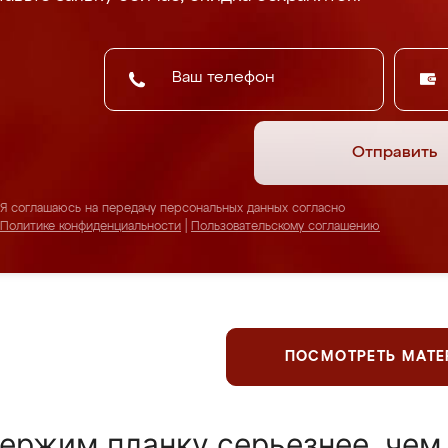
Отправить
Я соглашаюсь на передачу персональных данных согласно
Политике конфиденциальности
|
Пользовательскому соглашению
ПОСМОТРЕТЬ МАТ
ержим планку серьезнее, чем