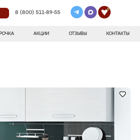
0
8 (800) 511-89-55
РОЧКА
АКЦИИ
ОТЗЫВЫ
КОНТАКТЫ