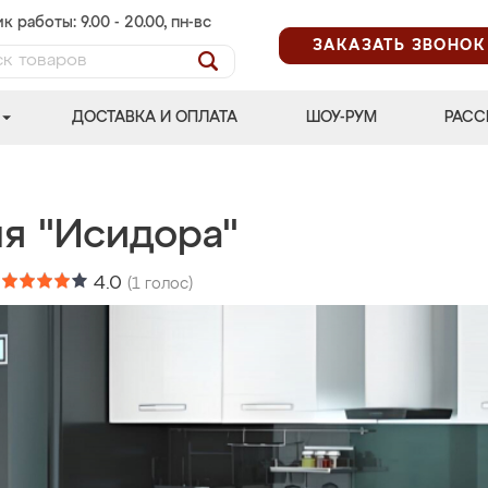
к работы: 9.00 - 20.00, пн-вс
ЗАКАЗАТЬ ЗВОНОК
ДОСТАВКА И ОПЛАТА
ШОУ-РУМ
РАСС
ня "Исидора"
:
4.0
(
1
голос)