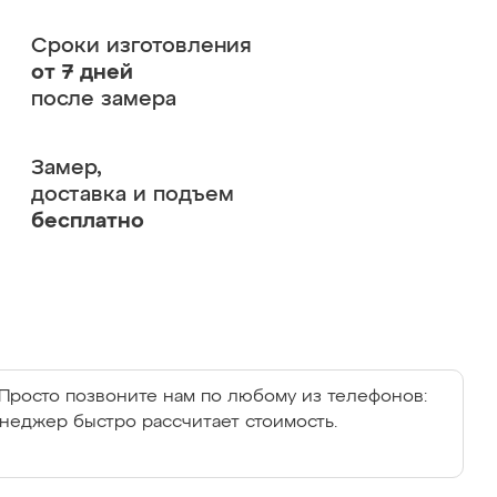
Сроки изготовления
от 7 дней
после замера
Замер,
доставка и подъем
бесплатно
Просто позвоните нам по любому из телефонов:
енеджер быстро рассчитает стоимость.