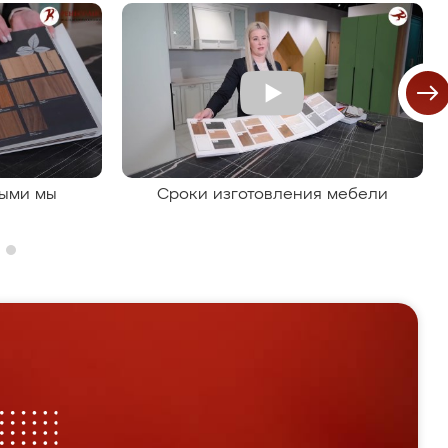
рыми мы
Сроки изготовления мебели