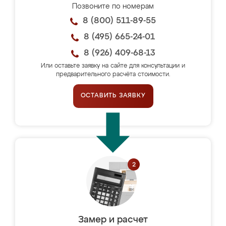
Позвоните по номерам
8 (800) 511-89-55
8 (495) 665-24-01
8 (926) 409-68-13
Или оставьте заявку на сайте для консультации и
предварительного расчёта стоимости.
ОСТАВИТЬ ЗАЯВКУ
Замер и расчет