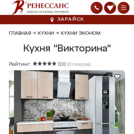
0
ЗАРАЙСК
ГЛАВНАЯ
→
КУХНИ
→
КУХНИ ЭКОНОМ
Кухня "Викторина"
Рейтинг:
0.0
(
0
голосов)