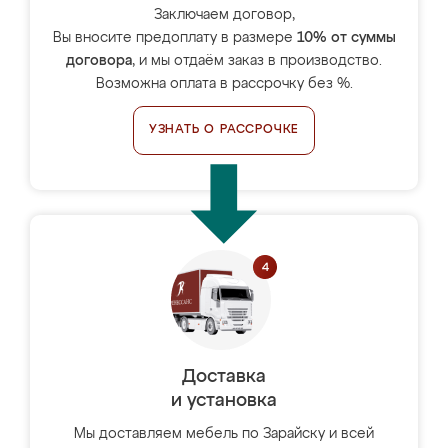
Заключаем договор,
Вы вносите предоплату в размере
10% от суммы
договора
, и мы отдаём заказ в производство.
Возможна оплата в рассрочку без %.
УЗНАТЬ О РАССРОЧКЕ
Доставка
и установка
Мы доставляем мебель по Зарайску и всей