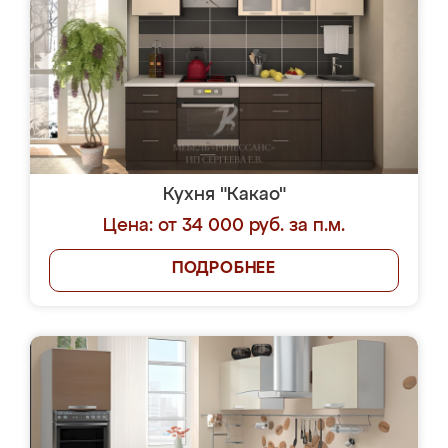
Кухня "Какао"
Цена: от 34 000 руб. за п.м.
ПОДРОБНЕЕ