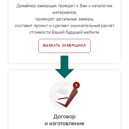
Дизайнер-замерщик приедет к Вам с каталогом
материалов,
проведёт детальные замеры,
составит проект и сделает окончательный расчёт
стоимости Вашей будущей мебели.
ВЫЗВАТЬ ЗАМЕРЩИКА
Договор
и изготовление