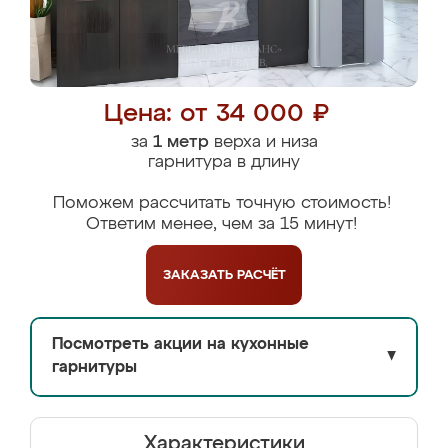
Цена: от 34 000 ₽
за
1 метр
верха и низа
гарнитура в длину
Поможем рассчитать точную стоимость!
Ответим менее, чем за 15 минут!
ЗАКАЗАТЬ
РАСЧЁТ
Посмотреть акции на кухонные
▼
гарнитуры
Характеристики