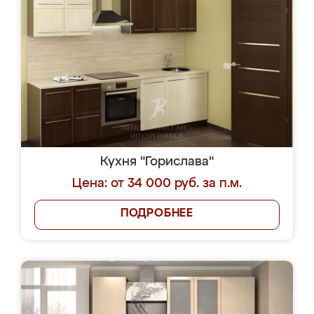
Кухня "Горислава"
Цена: от 34 000 руб. за п.м.
ПОДРОБНЕЕ