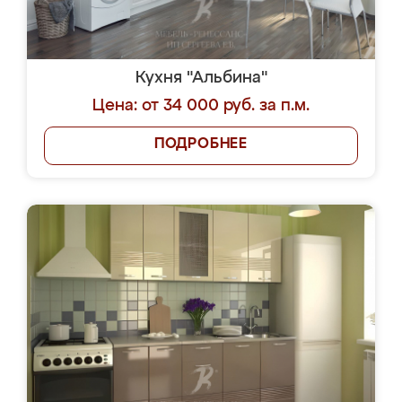
Кухня "Альбина"
Цена: от 34 000 руб. за п.м.
ПОДРОБНЕЕ