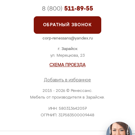
8 (800)
511-89-55
ОБРАТНЫЙ ЗВОНОК
corp-renessans@yandex.ru
г. Зарайск
ул. Мерецкова, 23
СХЕМА ПРОЕЗДА
Добавить в избранное
2015 - 2026 © Ренессанс.
Мебель от производителя в Зарайске.
ИНН: 580313642057
ОГРНИП: 317583500009448