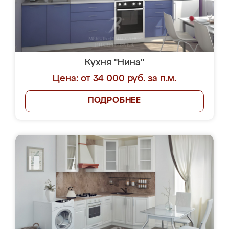
Кухня "Нина"
Цена: от 34 000 руб. за п.м.
ПОДРОБНЕЕ