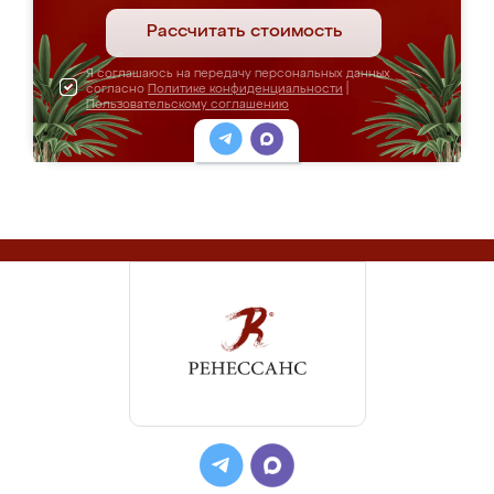
Рассчитать стоимость
Я соглашаюсь на передачу персональных данных
согласно
Политике конфиденциальности
|
Пользовательскому соглашению