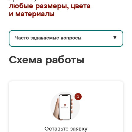
любые размеры, цвета
и материалы
Часто задаваемые вопросы
▼
Схема работы
Оставьте заявку