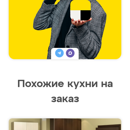
Похожие кухни на
заказ