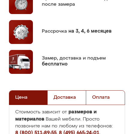
после замера
Рассрочка
на 3, 4, 6 месяцев
Замер,
доставка и подъем
бесплатно
Цена
Доставка
Оплата
размеров и
Стоимость зависит от
материалов
Вашей мебели. Просто
позвоните нам по любому из телефонов:
8 (800) 511-89-55
,
8 (495) 665-24-01
,