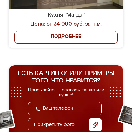
Кухня "Магда"
Цена: от 34 000 руб. за п.м.
ПОДРОБНЕЕ
ЕСТЬ КАРТИНКИ ИЛИ ПРИМЕРЫ
ТОГО, ЧТО НРАВИТСЯ?
Присылайте — сделаем также или
лучше!
Прикрепить фото