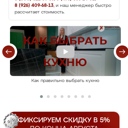
8 (926) 409-68-13
, и наш менеджер быстро
рассчитает стоимость.
Как правильно выбрать кухню
ФИКСИРУЕМ СКИДКУ В 5%