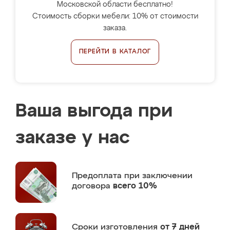
Московской области бесплатно!
Стоимость сборки мебели: 10% от стоимости
заказа.
ПЕРЕЙТИ В КАТАЛОГ
Ваша выгода при
заказе у нас
Предоплата
при заключении
договора
всего 10%
Сроки изготовления
от 7 дней