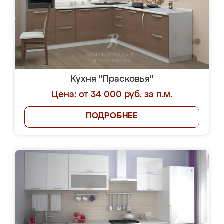
Кухня "Прасковья"
Цена: от 34 000 руб. за п.м.
ПОДРОБНЕЕ