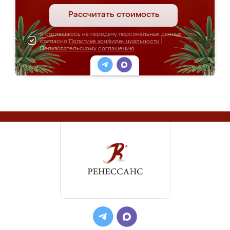
Рассчитать стоимость
Я соглашаюсь на передачу персональных данных
согласно
Политике конфиденциальности
|
Пользовательскому соглашению