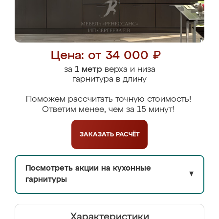
Цена: от 34 000 ₽
за
1 метр
верха и низа
гарнитура в длину
Поможем рассчитать точную стоимость!
Ответим менее, чем за 15 минут!
ЗАКАЗАТЬ
РАСЧЁТ
Посмотреть акции на кухонные
▼
гарнитуры
Характеристики