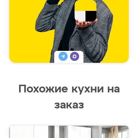
Похожие кухни на
заказ