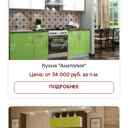
Кухня "Анатолия"
Цена: от 34 000 руб. за п.м.
ПОДРОБНЕЕ