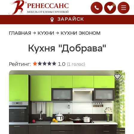
0
ЗАРАЙСК
ГЛАВНАЯ
→
КУХНИ
→
КУХНИ ЭКОНОМ
Кухня "Добрава"
Рейтинг:
1.0
(
1
голос)