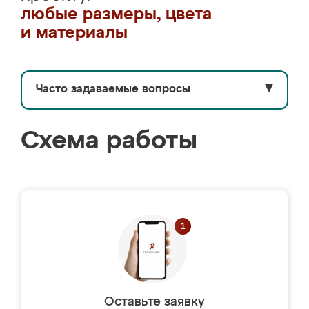
любые размеры, цвета
и материалы
Часто задаваемые вопросы
▼
Схема работы
Оставьте заявку