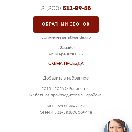
8 (800)
511-89-55
ОБРАТНЫЙ ЗВОНОК
corp-renessans@yandex.ru
г. Зарайск
ул. Мерецкова, 23
СХЕМА ПРОЕЗДА
Добавить в избранное
2015 - 2026 © Ренессанс.
Мебель от производителя в Зарайске.
ИНН: 580313642057
ОГРНИП: 317583500009448