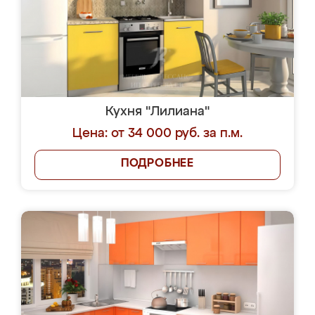
Кухня "Лилиана"
Цена: от 34 000 руб. за п.м.
ПОДРОБНЕЕ