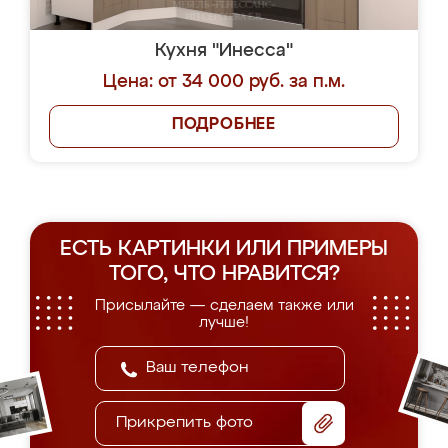
Кухня "Инесса"
Цена: от 34 000 руб. за п.м.
ПОДРОБНЕЕ
ЕСТЬ КАРТИНКИ ИЛИ ПРИМЕРЫ
ТОГО, ЧТО НРАВИТСЯ?
Присылайте — сделаем также или
лучше!
Прикрепить фото