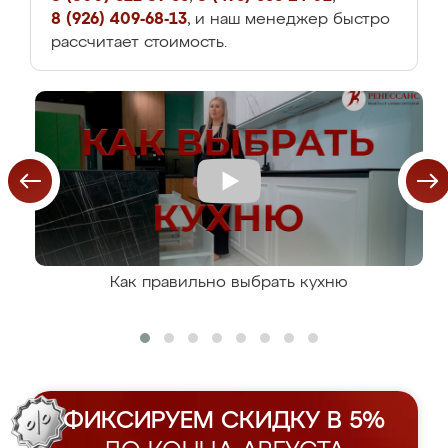
8 (926) 409-68-13
, и наш менеджер быстро
рассчитает стоимость.
Как правильно выбрать кухню
ФИКСИРУЕМ СКИДКУ В 5%