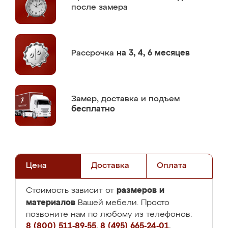
после замера
Рассрочка
на 3, 4, 6 месяцев
Замер,
доставка и подъем
бесплатно
Цена
Доставка
Оплата
размеров и
Стоимость зависит от
материалов
Вашей мебели. Просто
позвоните нам по любому из телефонов:
8 (800) 511-89-55
,
8 (495) 665-24-01
,