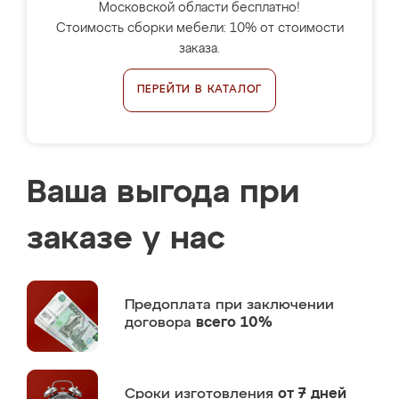
Московской области бесплатно!
Стоимость сборки мебели: 10% от стоимости
заказа.
ПЕРЕЙТИ В КАТАЛОГ
Ваша выгода при
заказе у нас
Предоплата
при заключении
договора
всего 10%
Сроки изготовления
от 7 дней