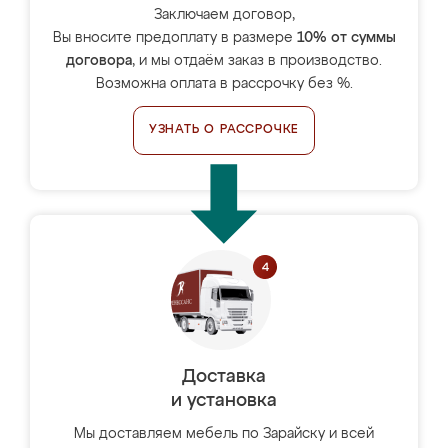
Заключаем договор,
Вы вносите предоплату в размере
10% от суммы
договора
, и мы отдаём заказ в производство.
Возможна оплата в рассрочку без %.
УЗНАТЬ О РАССРОЧКЕ
Доставка
и установка
Мы доставляем мебель по Зарайску и всей