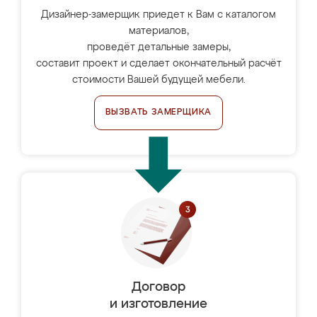
Дизайнер-замерщик приедет к Вам с каталогом
материалов,
проведёт детальные замеры,
составит проект и сделает окончательный расчёт
стоимости Вашей будущей мебели.
ВЫЗВАТЬ ЗАМЕРЩИКА
Договор
и изготовление