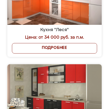
Кухня "Леся"
Цена: от 34 000 руб. за п.м.
ПОДРОБНЕЕ