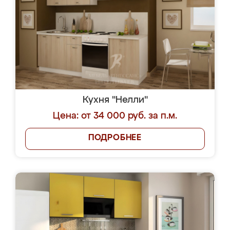
Кухня "Нелли"
Цена: от 34 000 руб. за п.м.
ПОДРОБНЕЕ