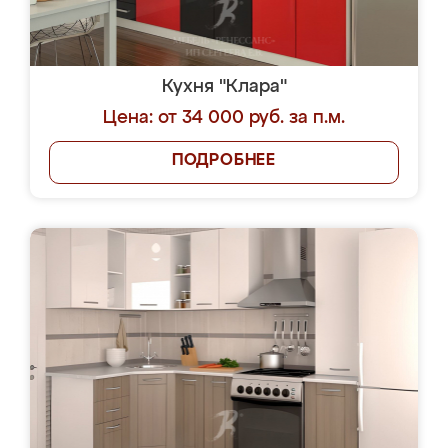
Кухня "Клара"
Цена: от 34 000 руб. за п.м.
ПОДРОБНЕЕ