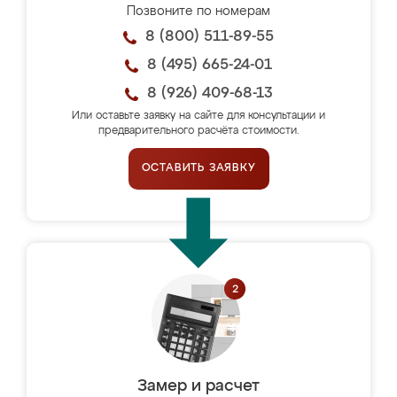
Позвоните по номерам
8 (800) 511-89-55
8 (495) 665-24-01
8 (926) 409-68-13
Или оставьте заявку на сайте для консультации и
предварительного расчёта стоимости.
ОСТАВИТЬ ЗАЯВКУ
Замер и расчет