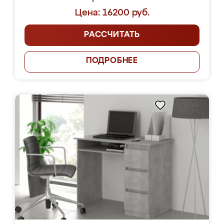
Цена: 16200 руб.
РАССЧИТАТЬ
ПОДРОБНЕЕ