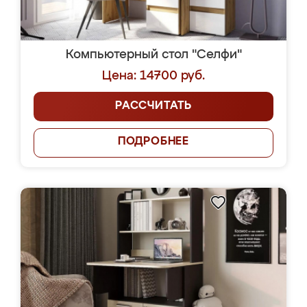
Компьютерный стол "Селфи"
Цена: 14700 руб.
РАССЧИТАТЬ
ПОДРОБНЕЕ