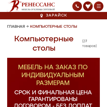
0
ЗАРАЙСК
ГЛАВНАЯ
→
КОМПЬЮТЕРНЫЕ СТОЛЫ
Компьютерные
(27
столы
товаров)
МЕБЕЛЬ НА ЗАКАЗ ПО
ИНДИВИДУАЛЬНЫМ
РАЗМЕРАМ
СРОК И ФИНАЛЬНАЯ ЦЕНА
ГАРАНТИРОВАНЫ
ДОГОВОРОМ - БЕЗ ДОПЛАТ