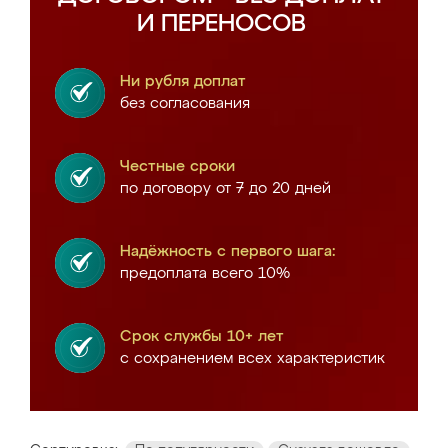
И ПЕРЕНОСОВ
Ни рубля доплат
без согласования
Честные сроки
по договору от 7 до 20 дней
Надёжность с первого шага:
предоплата всего 10%
Срок службы 10+ лет
с сохранением всех характеристик