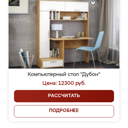
Компьютерный стол "Дубон"
Цена: 12300 руб.
РАССЧИТАТЬ
ПОДРОБНЕЕ