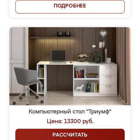
ПОДРОБНЕЕ
Компьютерный стол "Триумф"
Цена: 13300 руб.
РАССЧИТАТЬ