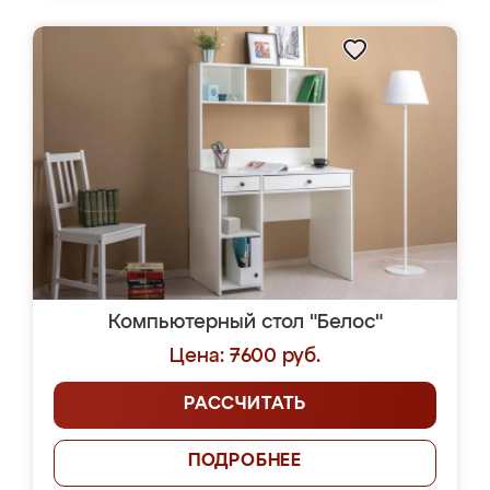
Компьютерный стол "Белос"
Цена: 7600 руб.
РАССЧИТАТЬ
ПОДРОБНЕЕ