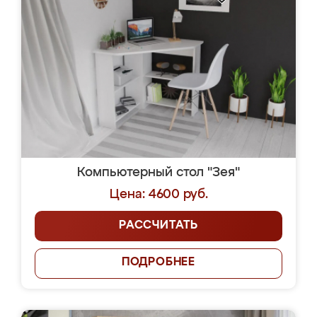
Компьютерный стол "Зея"
Цена: 4600 руб.
РАССЧИТАТЬ
ПОДРОБНЕЕ