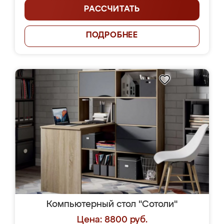
РАССЧИТАТЬ
ПОДРОБНЕЕ
Компьютерный стол "Сотоли"
Цена: 8800 руб.