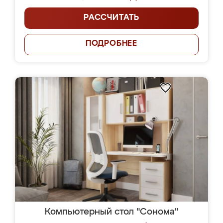
РАССЧИТАТЬ
ПОДРОБНЕЕ
Компьютерный стол "Сонома"