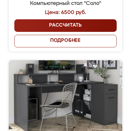
Компьютерный стол "Соло"
Цена: 6500 руб.
РАССЧИТАТЬ
ПОДРОБНЕЕ