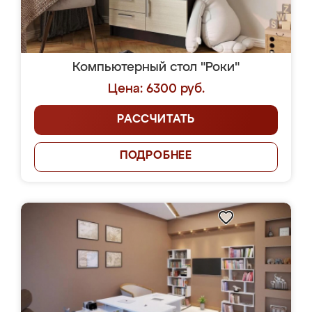
Компьютерный стол "Роки"
Цена: 6300 руб.
РАССЧИТАТЬ
ПОДРОБНЕЕ