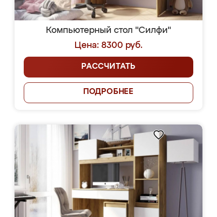
Компьютерный стол "Силфи"
Цена: 8300 руб.
РАССЧИТАТЬ
ПОДРОБНЕЕ