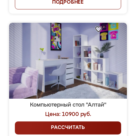
ПОДРОБНЕЕ
Компьютерный стол "Алтай"
Цена: 10900 руб.
РАССЧИТАТЬ