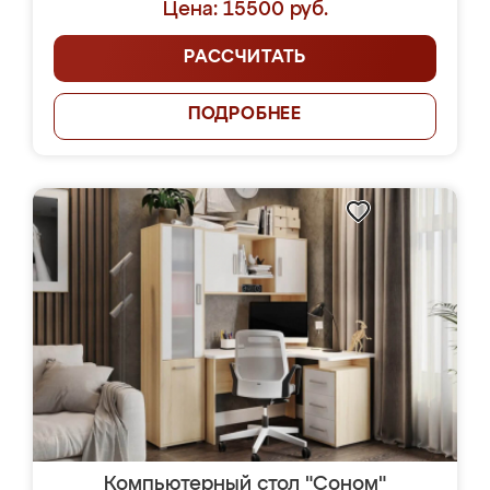
Цена: 15500 руб.
РАССЧИТАТЬ
ПОДРОБНЕЕ
Компьютерный стол "Соном"