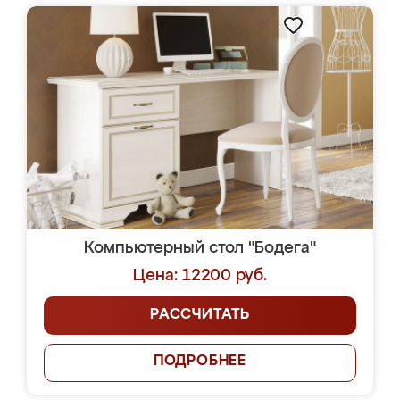
Компьютерный стол "Бодега"
Цена: 12200 руб.
РАССЧИТАТЬ
ПОДРОБНЕЕ