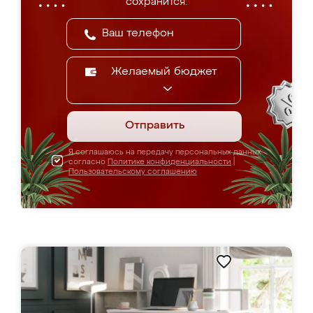
сохранится.
Желаемый бюджет
Отправить
Я соглашаюсь на передачу персональных данных
согласно
Политике конфиденциальности
|
Пользовательскому соглашению