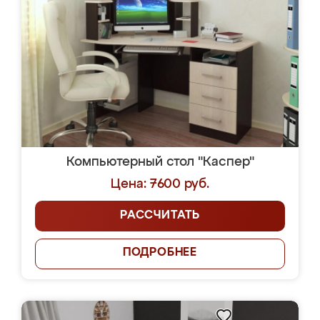
Компьютерный стол "Каспер"
Цена: 7600 руб.
РАССЧИТАТЬ
ПОДРОБНЕЕ