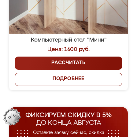
Компьютерный стол "Мини"
Цена: 1600 руб.
РАССЧИТАТЬ
ПОДРОБНЕЕ
ФИКСИРУЕМ СКИДКУ В 5%
ДО КОНЦА АВГУСТА
Оставьте заявку сейчас, скидка