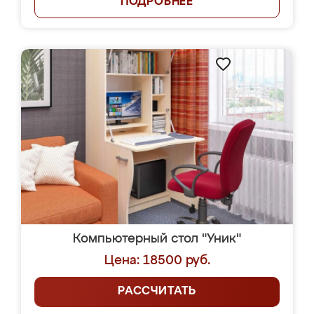
ПОДРОБНЕЕ
Компьютерный стол "Уник"
Цена: 18500 руб.
РАССЧИТАТЬ