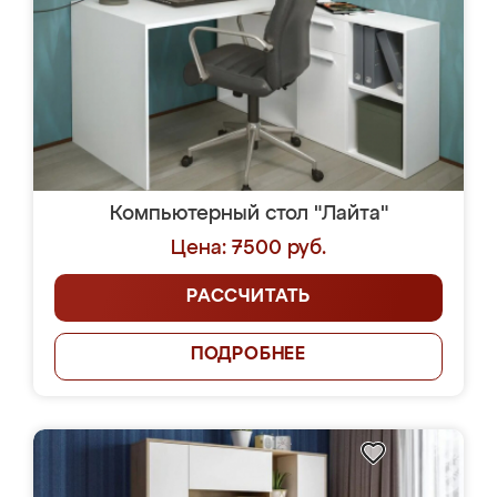
Компьютерный стол "Лайта"
Цена: 7500 руб.
РАССЧИТАТЬ
ПОДРОБНЕЕ