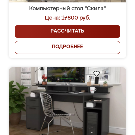
Компьютерный стол "Скила"
Цена: 17800 руб.
РАССЧИТАТЬ
ПОДРОБНЕЕ