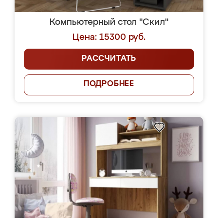
Компьютерный стол "Скил"
Цена: 15300 руб.
РАССЧИТАТЬ
ПОДРОБНЕЕ