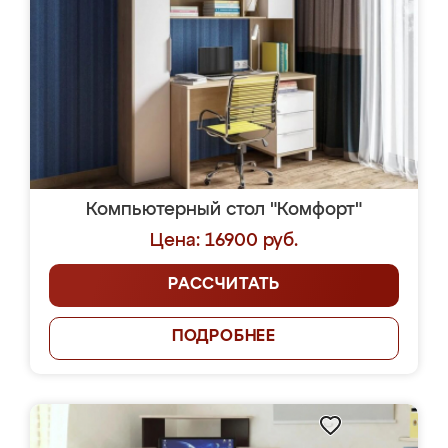
Компьютерный стол "Комфорт"
Цена: 16900 руб.
РАССЧИТАТЬ
ПОДРОБНЕЕ