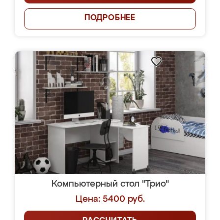
ПОДРОБНЕЕ
Компьютерный стол "Трио"
Цена: 5400 руб.