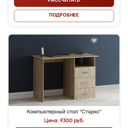
РАССЧИТАТЬ
ПОДРОБНЕЕ
Компьютерный стол "Старкс"
Цена: 7300 руб.