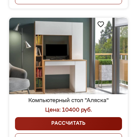
Компьютерный стол "Аляска"
Цена: 10400 руб.
РАССЧИТАТЬ