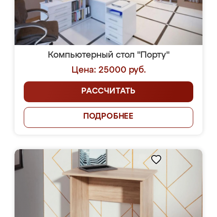
Компьютерный стол "Порту"
Цена: 25000 руб.
РАССЧИТАТЬ
ПОДРОБНЕЕ