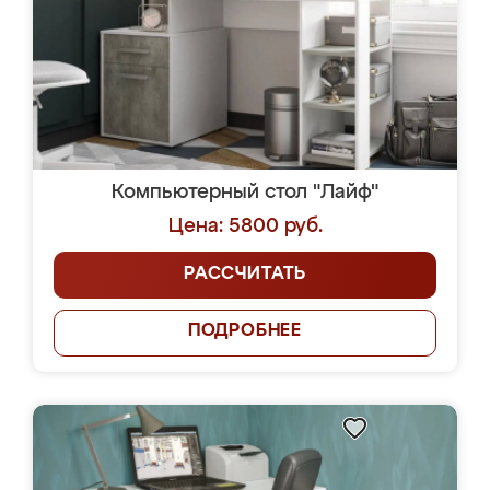
Компьютерный стол "Лайф"
Цена: 5800 руб.
РАССЧИТАТЬ
ПОДРОБНЕЕ