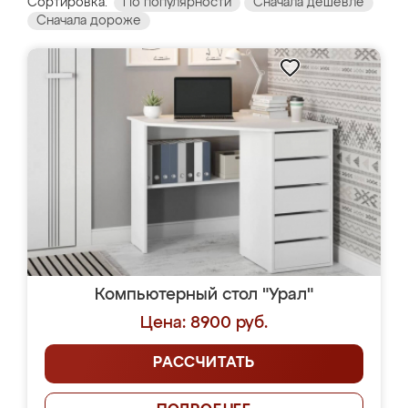
Сортировка:
По популярности
Сначала дешевле
Сначала дороже
Компьютерный стол "Урал"
Цена: 8900 руб.
РАССЧИТАТЬ