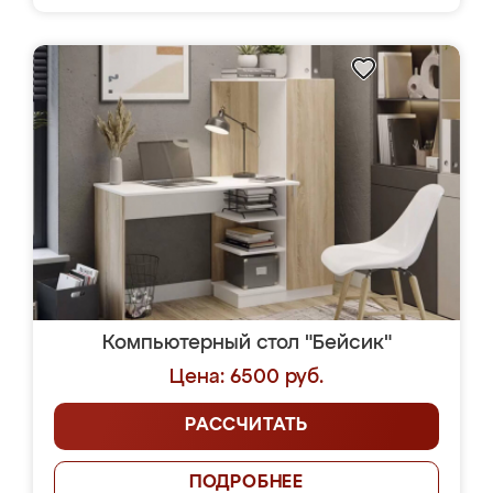
Компьютерный стол "Бейсик"
Цена: 6500 руб.
РАССЧИТАТЬ
ПОДРОБНЕЕ