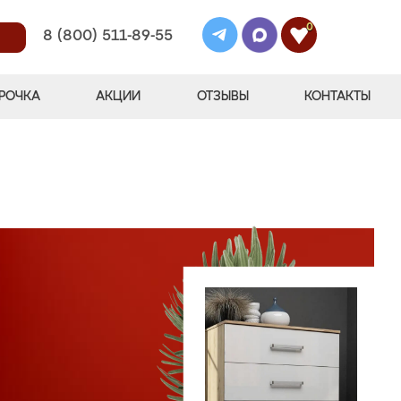
0
8 (800) 511-89-55
РОЧКА
АКЦИИ
ОТЗЫВЫ
КОНТАКТЫ