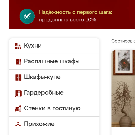
Надёжность с первого шага:
предоплата всего 10%
Сортировк
Кухни
Распашные шкафы
Шкафы-купе
Гардеробные
Стенки в гостиную
Прихожие