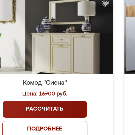
Комод "Сиена"
Цена: 16700 руб.
РАССЧИТАТЬ
ПОДРОБНЕЕ