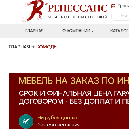
Графи
ГЛАВНАЯ
О КОМПАНИИ
КАТАЛОГ
ГЛАВНАЯ
→
КОМОДЫ
МЕБЕЛЬ НА ЗАКАЗ ПО 
СРОК И ФИНАЛЬНАЯ ЦЕНА ГАР
ДОГОВОРОМ - БЕЗ ДОПЛАТ И 
Ни рубля доплат
без согласования