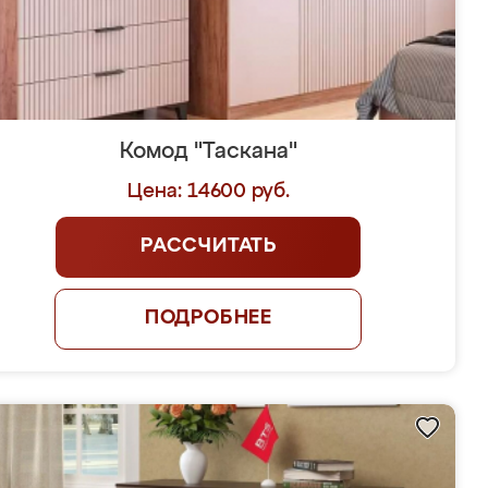
Комод "Таскана"
Цена: 14600 руб.
РАССЧИТАТЬ
ПОДРОБНЕЕ