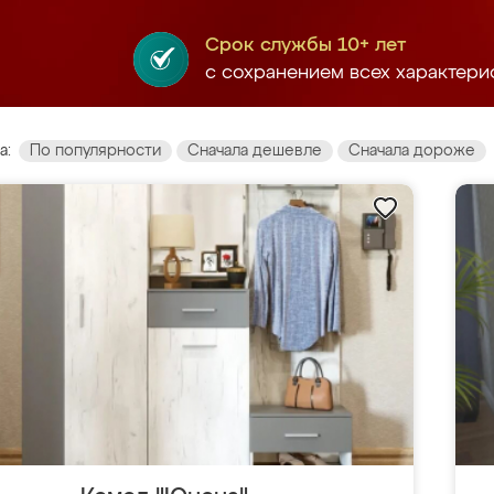
Срок службы 10+ лет
с сохранением всех характери
а:
По популярности
Сначала дешевле
Сначала дороже