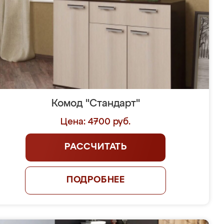
Комод "Стандарт"
Цена: 4700 руб.
РАССЧИТАТЬ
ПОДРОБНЕЕ