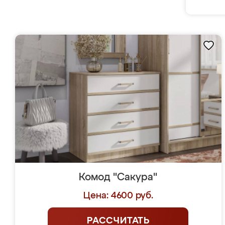
Комод "Сакура"
Цена: 4600 руб.
РАССЧИТАТЬ