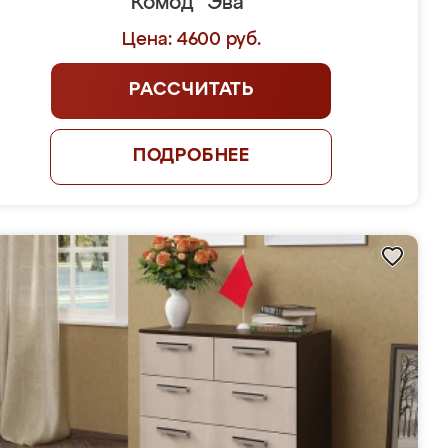
Комод "Эва"
Цена: 4600 руб.
РАССЧИТАТЬ
ПОДРОБНЕЕ