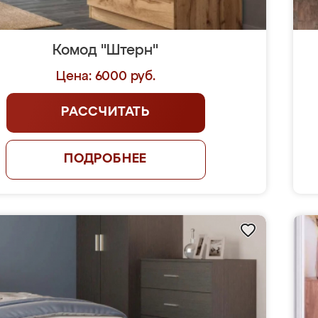
Комод "Штерн"
Цена: 6000 руб.
РАССЧИТАТЬ
ПОДРОБНЕЕ