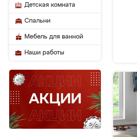
Детская комната
Спальни
Мебель для ванной
Наши работы