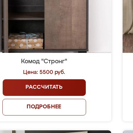
Комод "Стронг"
Цена: 5500 руб.
РАССЧИТАТЬ
ПОДРОБНЕЕ