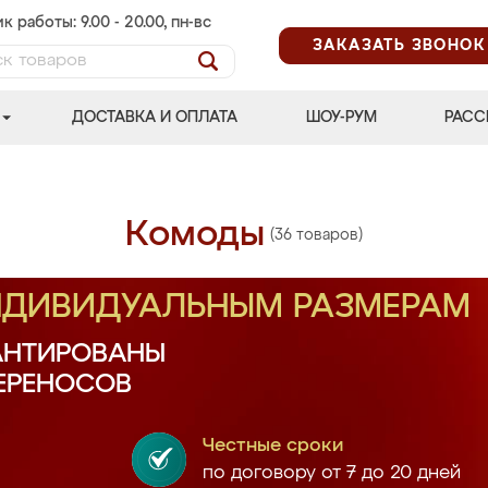
к работы: 9.00 - 20.00, пн-вс
ЗАКАЗАТЬ ЗВОНОК
ДОСТАВКА И ОПЛАТА
ШОУ-РУМ
РАСС
Комоды
(36 товаров)
ИНДИВИДУАЛЬНЫМ РАЗМЕРАМ
АНТИРОВАНЫ
ПЕРЕНОСОВ
Честные сроки
по договору от 7 до 20 дней