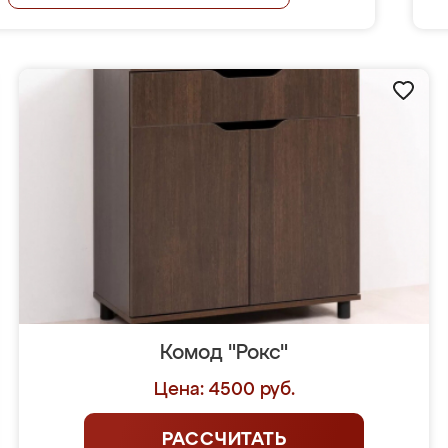
Комод "Рокс"
Цена: 4500 руб.
РАССЧИТАТЬ