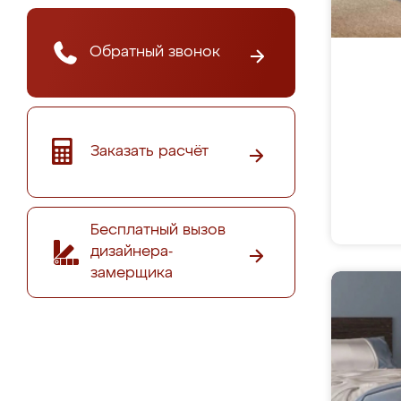
Обратный звонок
Заказать расчёт
Бесплатный вызов
дизайнера-
замерщика