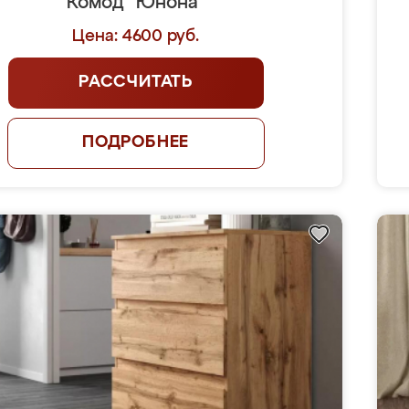
Комод "Юнона"
Цена: 4600 руб.
РАССЧИТАТЬ
ПОДРОБНЕЕ